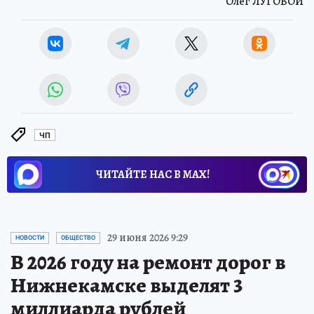
Олег ЛУГОВОЙ
ЧП
ЧИТАЙТЕ НАС В МАХ!
29 июня 2026 9:29
НОВОСТИ
ОБЩЕСТВО
В 2026 году на ремонт дорог в
Нижнекамске выделят 3
миллиарда рублей