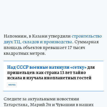
Напомним, в Казани утвердили
строительство
двух ТЦ, складов и производства
. Суммарная
площадь объектов превышает 17 тысяч
квадратных метров.
Над СССР военные натянули «сетку»
для
пришельцев: как страна 13 лет тайно
искала и изучала инопланетных гостей
НАУКА
Следите за актуальными новостями
Татарстана, Марий Эл и Чувашии в наших