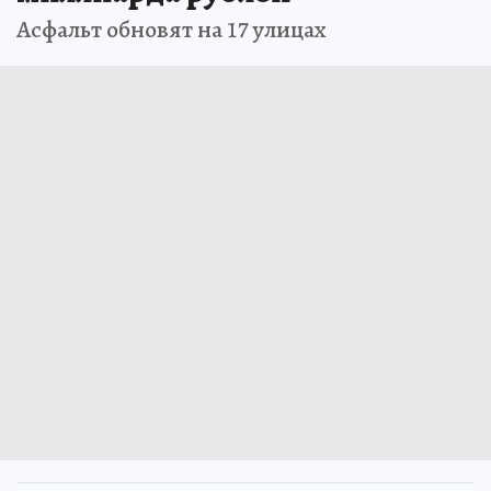
Асфальт обновят на 17 улицах