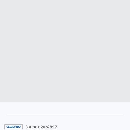
8 июня 2026 8:17
ОБЩЕСТВО