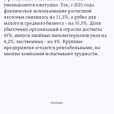
уменьшаются ежегодно. Так, с 2021 года
фактическое использование расчетной
лесосеки снизилось на 11,2%, а рубка для
малого и среднего бизнеса - на 35,5%. Доля
убыточных организаций в отрасли достигла
45%, выпуск хвойных пиломатериалов упал на
4,2%, лиственных - на 4%. Крупные
предприятия остаются рентабельными, но
многие компании испытывают трудности.