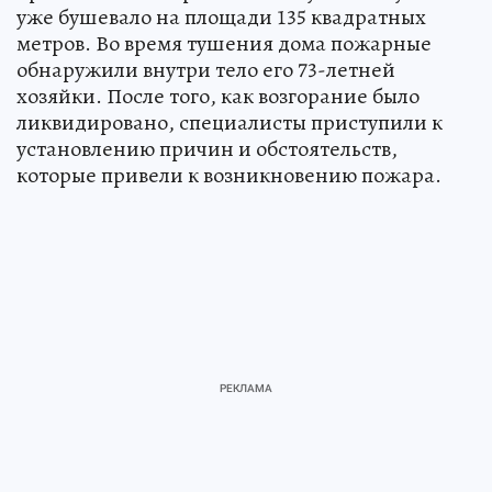
уже бушевало на площади 135 квадратных
метров. Во время тушения дома пожарные
обнаружили внутри тело его 73-летней
хозяйки. После того, как возгорание было
ликвидировано, специалисты приступили к
установлению причин и обстоятельств,
которые привели к возникновению пожара.