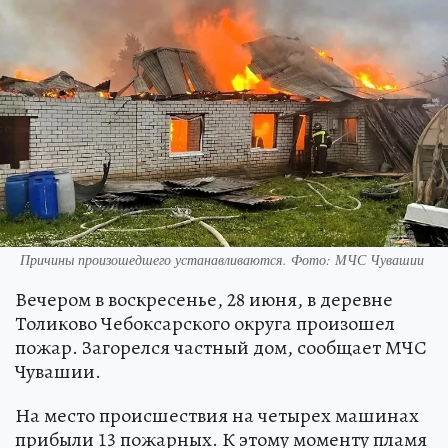
Причины произошедшего устанавливаются. Фото: МЧС Чувашии
Вечером в воскресенье, 28 июня, в деревне
Толиково Чебоксарского округа произошел
пожар. Загорелся частный дом, сообщает МЧС
Чувашии.
На место происшествия на четырех машинах
прибыли 13 пожарных. К этому моменту пламя