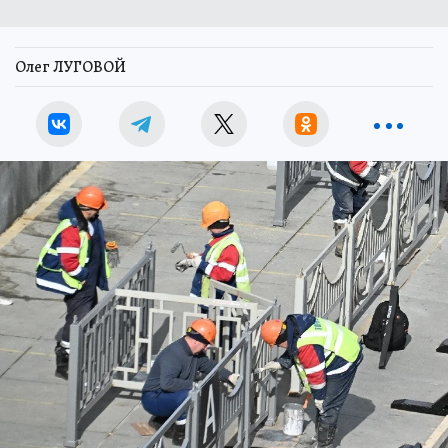
Олег ЛУГОВОЙ