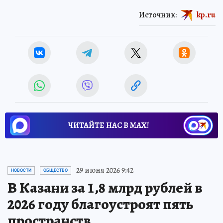
Источник:
kp.ru
ЧИТАЙТЕ НАС В МАХ!
29 июня 2026 9:42
НОВОСТИ
ОБЩЕСТВО
В Казани за 1,8 млрд рублей в
2026 году благоустроят пять
пространств