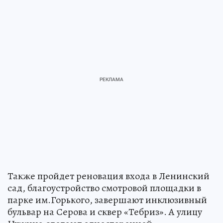
Также пройдет реновация входа в Ленинский
сад, благоустройство смотровой площадки в
парке им.Горького, завершают инклюзивный
бульвар на Серова и сквер «Тебриз». А улицу