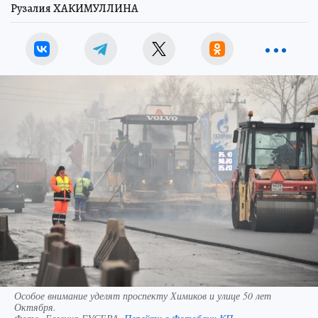
Рузалия ХАКИМУЛЛИНА
Особое внимание уделят проспекту Химиков и улице 50 лет
Октября.