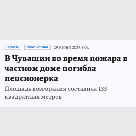
29 июня 2026 9:02
НОВОСТИ
ПРОИСШЕСТВИЯ
В Чувашии во время пожара в
частном доме погибла
пенсионерка
Площадь возгорания составила 135
квадратных метров