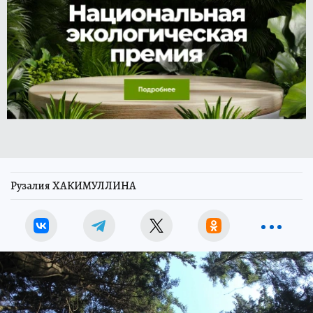
Рузалия ХАКИМУЛЛИНА