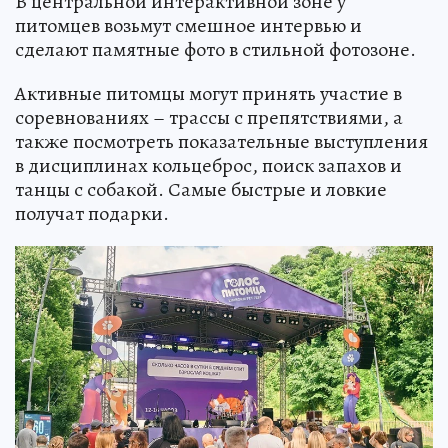
В центральной интерактивной зоне у
питомцев возьмут смешное интервью и
сделают памятные фото в стильной фотозоне.
Активные питомцы могут принять участие в
соревнованиях – трассы с препятствиями, а
также посмотреть показательные выступления
в дисциплинах кольцеброс, поиск запахов и
танцы с собакой. Самые быстрые и ловкие
получат подарки.