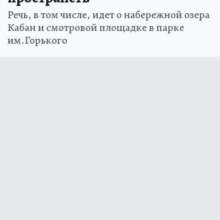
Речь, в том числе, идет о набережной озера
Кабан и смотровой площадке в парке
им.Горького