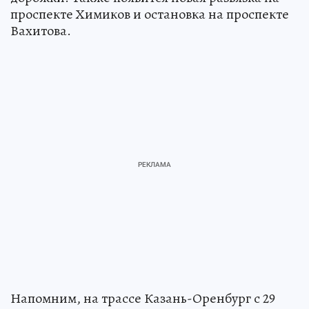
проспекте Химиков и остановка на проспекте
Вахитова.
Напомним, на трассе Казань-Оренбург с 29