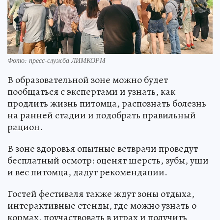
Фото: пресс-служба ЛИМКОРМ
В образовательной зоне можно будет
пообщаться с экспертами и узнать, как
продлить жизнь питомца, распознать болезнь
на ранней стадии и подобрать правильный
рацион.
В зоне здоровья опытные ветврачи проведут
бесплатный осмотр: оценят шерсть, зубы, уши
и вес питомца, дадут рекомендации.
Гостей фестиваля также ждут зоны отдыха,
интерактивные стенды, где можно узнать о
кормах, поучаствовать в играх и получить