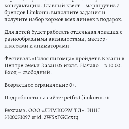
консультацию. Главный квест – маршрут из 7
брендов Limkorm: выполните задания и
получите набор кормов всех линеек в подарок.
Для детей будет работать отдельная локация с
разнообразными активностями, мастер-
классами и аниматорами.
Фестиваль «Голос питомца» пройдет в Казани в
Центре семьи Казан 05 июля. Начало – в 10.00.
Вход – свободный.
Возрастное ограничение 0+.
Подробности на сайте: petfest.limkorm.ru
Реклама. ООО «ЛИМКОРМ ТД». ИНН
3100053097 erid: 2W5zFGCcxtq