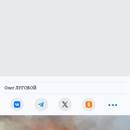
Олег ЛУГОВОЙ