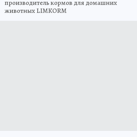
производитель кормов для домашних
животных LIMKORM