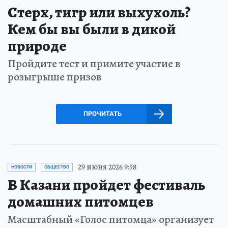
Стерх, тигр или выхухоль?
Кем бы вы были в дикой
природе
Пройдите тест и примите участие в
розыгрыше призов
ПРОЧИТАТЬ
29 июня 2026 9:58
НОВОСТИ
ОБЩЕСТВО
В Казани пройдет фестиваль
домашних питомцев
Масштабный «Голос питомца» организует