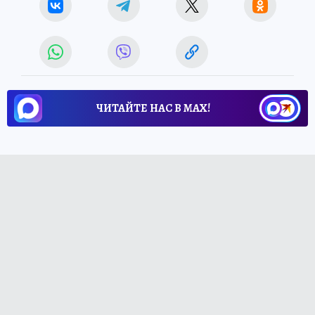
ЧИТАЙТЕ НАС В МАХ!