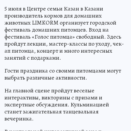
5 июля в Центре семьи Казан в Казани
производитель кормов для домашних
животных LIMKORM организует городской
фестиваль домашних питомцев. Вход на
фестиваль «Голос питомца» свободный. Здесь
пройдут лекции, мастер-классы по уходу, чек-
ап питомца, концерт и много интересных
занятий с подарками.
Гости праздника со своими питомцами могут
выбрать различные активности.
На главной сцене пройдут веселые
интерактивы, викторины с призами и
экспертные обсуждения. Кульминацией
станет зажигательная танцевальная
вечеринка.