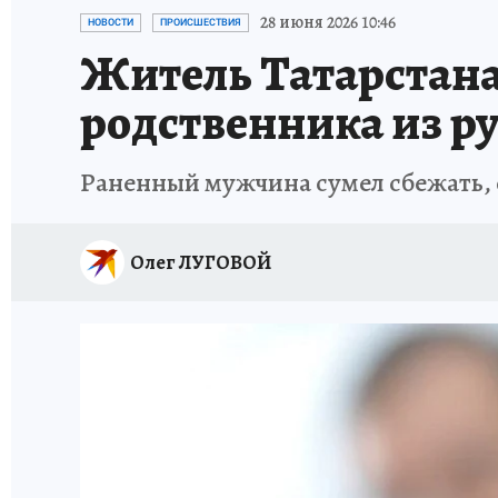
ТЕРРИТОРИЯ ДОБРА
ИСПЫТАНО НА СЕБЕ
28 июня 2026 10:46
НОВОСТИ
ПРОИСШЕСТВИЯ
Житель Татарстана 
родственника из р
Раненный мужчина сумел сбежать,
Олег ЛУГОВОЙ