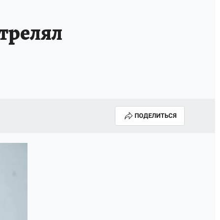
стрелял
ПОДЕЛИТЬСЯ