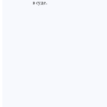
в суде.