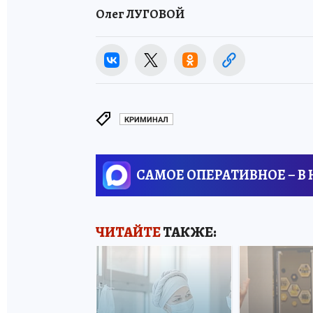
Олег ЛУГОВОЙ
КРИМИНАЛ
САМОЕ ОПЕРАТИВНОЕ – В
ЧИТАЙТЕ
ТАКЖЕ: