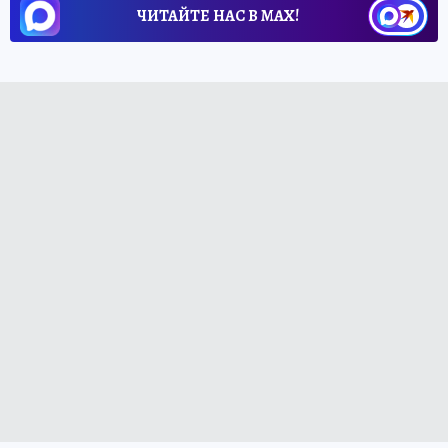
ЧИТАЙТЕ НАС В МАХ!