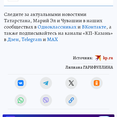
Следите за актуальными новостями
Татарстана, Марий Эл и Чувашии в наших
сообществах в
Одноклассниках
и
ВКонтакте
, а
также подписывайтесь на каналы «КП-Казань»
в
Дзен
,
Telegram
и
MAX
Источник:
kp.ru
Лилиана ГАРИФУЛЛИНА