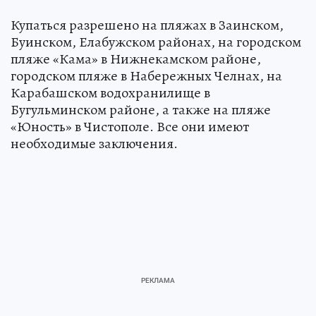
Купаться разрешено на пляжах в Заинском,
Буинском, Елабужском районах, на городском
пляже «Кама» в Нижнекамском районе,
городском пляже в Набережных Челнах, на
Карабашском водохранилище в
Бугульминском районе, а также на пляже
«Юность» в Чистополе. Все они имеют
необходимые заключения.