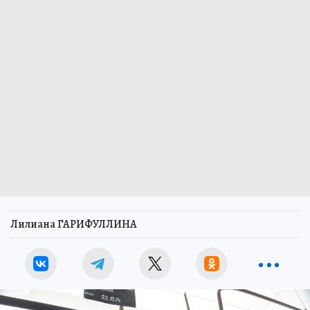
Лилиана ГАРИФУЛЛИНА