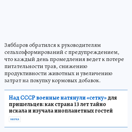
Зяббаров обратился к руководителям
сельхозформирований с предупреждением,
что каждый день промедления ведет к потере
питательности трав, снижению
продуктивности животных и увеличению
затрат на покупку кормовых добавок.
Над СССР военные натянули «сетку»
для
пришельцев: как страна 13 лет тайно
искала и изучала инопланетных гостей
НАУКА