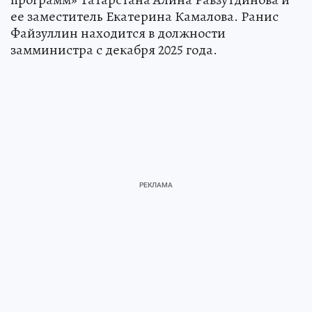
ее заместитель Екатерина Камалова. Ранис
Файзуллин находится в должности
замминистра с декабря 2025 года.