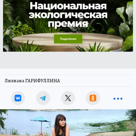
Лилиана ГАРИФУЛЛИНА