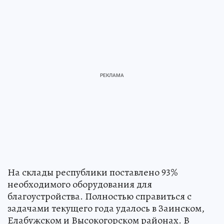
На склады республики поставлено 93%
необходимого оборудования для
благоустройства. Полностью справиться с
задачами текущего года удалось в Заинском,
Елабужском и Высокогорском районах. В