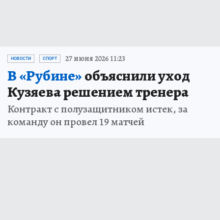
27 июня 2026 11:23
НОВОСТИ
СПОРТ
В «Рубине»
объяснили уход
Кузяева решением тренера
Контракт с полузащитником истек, за
команду он провел 19 матчей