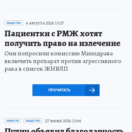
6 августа 2026 13:27
ОБЩЕСТВО
Пациентки с РМЖ хотят
получить право на излечение
Они попросили комиссию Минздрава
включить препарат против агрессивного
рака в список ЖНВЛП
ПРОЧИТАТЬ
27 июня 2026 13:44
НОВОСТИ
ОБЩЕСТВО
Путин объявил благодарность