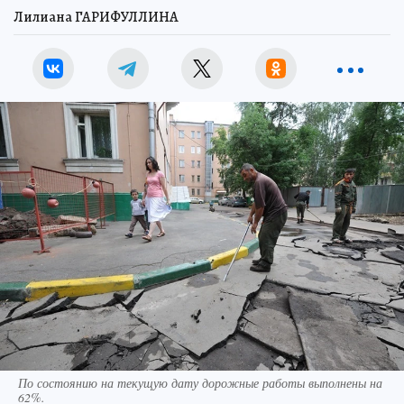
Лилиана ГАРИФУЛЛИНА
По состоянию на текущую дату дорожные работы выполнены на
62%.