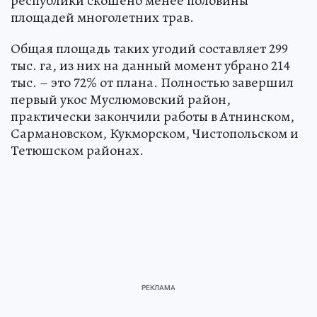
республики скошено менее половины
площадей многолетних трав.
Общая площадь таких угодий составляет 299
тыс. га, из них на данный момент убрано 214
тыс. – это 72% от плана. Полностью завершил
первый укос Муслюмовский район,
практически закончили работы в Атнинском,
Сармановском, Кукморском, Чистопольском и
Тетюшском районах.