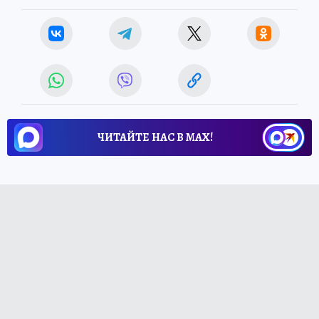
ЧИТАЙТЕ НАС В МАХ!