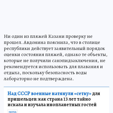
Ни один из пляжей Казани проверку не
прошел. Авдонина пояснила, что в столице
республики действует заявительный порядок
оценки состояния пляжей, однако те объекты,
которые не получили санэпидзаключения, не
рекомендуется использовать для плавания и
отдыха, поскольку безопасность воды
лабораторно не подтверждена.
Над СССР военные натянули «сетку»
для
пришельцев: как страна 13 лет тайно
искала и изучала инопланетных гостей
НАУКА