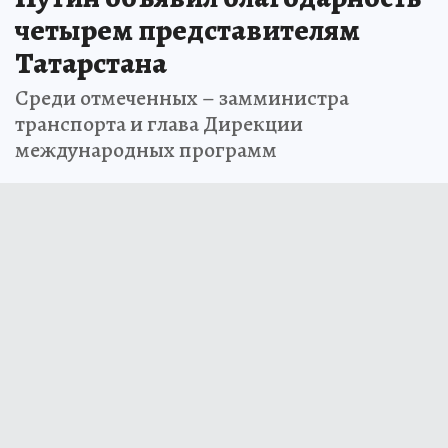
четырем представителям
Татарстана
Среди отмеченных – замминистра
транспорта и глава Дирекции
международных программ