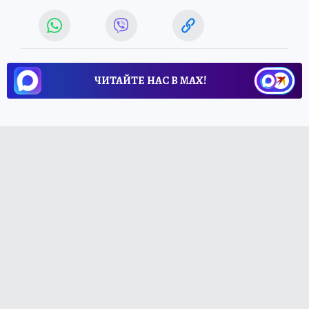
ЧИТАЙТЕ НАС В МАХ!