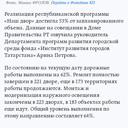
Фото:
Михаил ФРОЛОВ.
Перейти в Фотобанк КП
Реализация республиканской программы
«Наш двор» достигла 53% от запланированного
объема. Данные на совещании в Доме
Правительства РТ озвучила руководитель
Департамента программ развития городской
среды фонда «Институт развития городов
Татарстана» Арина Петрова.
По состоянию на текущую дату дорожные
работы выполнены на 62%. Ремонт полностью
завершен в 221 дворе, еще в 173 территориях
работы продолжаются. Монтаж и
модернизация наружного освещения
закончены в 223 дворах, в 183 объектах работы
еще идут. Общий уровень выполнения по
этому направлению составляет 64%.