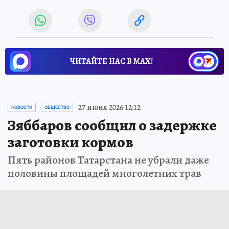
ЧИТАЙТЕ НАС В МАХ!
27 июня 2026 12:12
НОВОСТИ
ОБЩЕСТВО
Зяббаров сообщил о задержке
заготовки кормов
Пять районов Татарстана не убрали даже
половины площадей многолетних трав