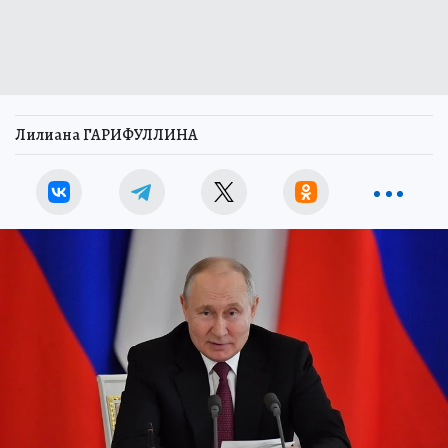
Лилиана ГАРИФУЛЛИНА