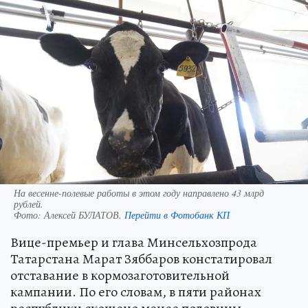
На весенне-полевые работы в этом году направлено 43 млрд
рублей.
Фото:
Алексей БУЛАТОВ.
Перейти в Фотобанк КП
Вице-премьер и глава Минсельхозпрода
Татарстана Марат Зяббаров констатировал
отставание в кормозаготовительной
кампании. По его словам, в пяти районах