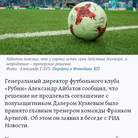
Айбатов пояснил, что у игрока истек срок действия договора, а
непродление – тренерское решение.
Фото:
Александр ГЛУЗ.
Перейти в Фотобанк КП
Генеральный директор футбольного клуба
«Рубин» Александр Айбатов сообщил, что
решение не продлевать соглашение с
полузащитником Далером Кузяевым было
принято главным тренером команды Франком
Артигой. Об этом он заявил в беседе с РИА
Новости.