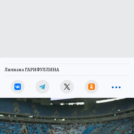
Лилиана ГАРИФУЛЛИНА