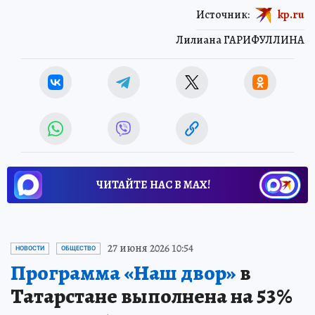
Источник:
kp.ru
Лилиана ГАРИФУЛЛИНА
ЧИТАЙТЕ НАС В МАХ!
27 июня 2026 10:54
НОВОСТИ
ОБЩЕСТВО
Программа «Наш двор»
в
Татарстане выполнена на 53%