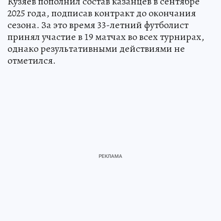
Кузяев пополнил состав казанцев в сентябре
2025 года, подписав контракт до окончания
сезона. За это время 33-летний футболист
принял участие в 19 матчах во всех турнирах,
однако результативными действиями не
отметился.