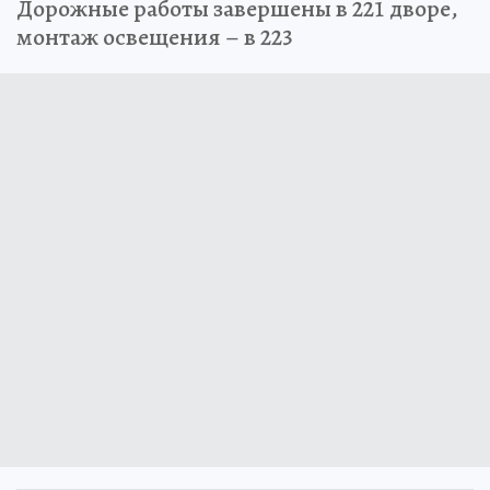
Дорожные работы завершены в 221 дворе,
монтаж освещения – в 223