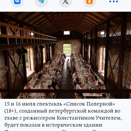
15 и 16 июля спектакль «Список Паперной»
(18+), созданный петербургской командой во
главе с режиссером Константином Учителем,
будет показан в историческом здании