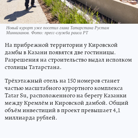
Новый курорт уже посетил глава Татарстана Рустам
Минниханов. Фото: пресс-служба раиса РТ
На прибрежной территории у Кировской
дамбы в Казани появятся две гостиницы.
Разрешения на строительство выдал исполком
столицы Татарстана.
Трёхэтажный отель на 150 номеров станет
частью масштабного курортного комплекса
Tatar Su, расположенного на берегу Казанки
между Кремлём и Кировской дамбой. Общий
объём инвестиций в проект превышает 4,1
миллиарда рублей.