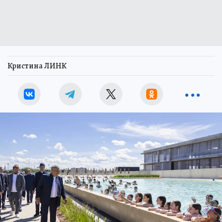
Кристина ЛИНК