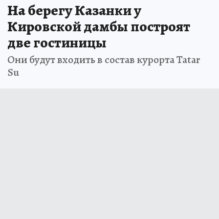
На берегу Казанки у
Кировской дамбы построят
две гостиницы
Они будут входить в состав курорта Tatar
Su