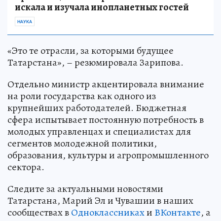
искала и изучала инопланетных гостей
НАУКА
«Это те отрасли, за которыми будущее
Татарстана», – резюмировала Зарипова.
Отдельно министр акцентировала внимание
на роли государства как одного из
крупнейших работодателей. Бюджетная
сфера испытывает постоянную потребность в
молодых управленцах и специалистах для
сегментов молодежной политики,
образования, культуры и агропромышленного
сектора.
Следите за актуальными новостями
Татарстана, Марий Эл и Чувашии в наших
сообществах в
Одноклассниках
и
ВКонтакте
, а