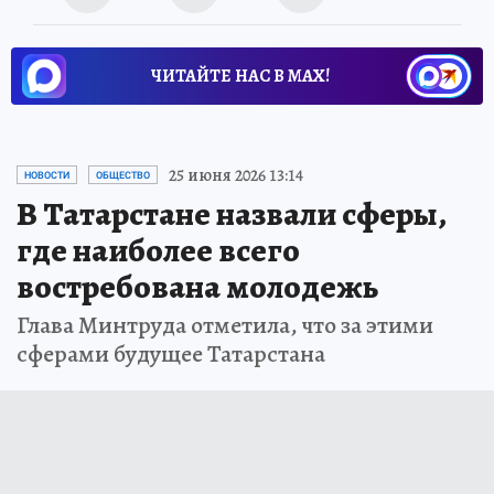
ЧИТАЙТЕ НАС В МАХ!
25 июня 2026 13:14
НОВОСТИ
ОБЩЕСТВО
В Татарстане назвали сферы,
где наиболее всего
востребована молодежь
Глава Минтруда отметила, что за этими
сферами будущее Татарстана