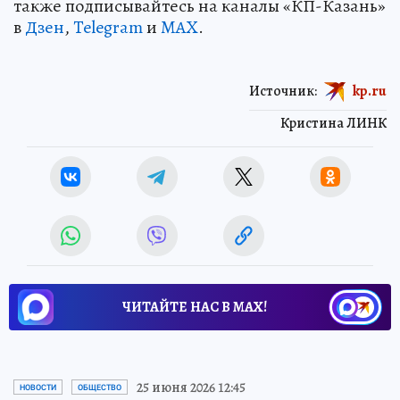
также подписывайтесь на каналы «КП-Казань»
в
Дзен
,
Telegram
и
MAX
.
Источник:
kp.ru
Кристина ЛИНК
ЧИТАЙТЕ НАС В МАХ!
25 июня 2026 12:45
НОВОСТИ
ОБЩЕСТВО