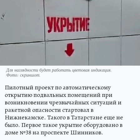
Для наглядности будет работать цветовая индикация.
Фото:
скриншот.
Пилотный проект по автоматическому
открытию подвальных помещений при
возникновении чрезвычайных ситуаций и
ракетной опасности стартовал в
Нижнекамске. Такого в Татарстане еще не
было. Первое такое укрытие оборудовано в
доме №38 на проспекте Шинников.