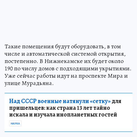
Такие помещения будут оборудовать, в том
числе и автоматической системой открытия,
постепенно. В Нижнекамске их будет около
190 по числу домов с подходящими укрытиями.
Уже сейчас работы идут на проспекте Мира и
улице Мурадьяна.
Над СССР военные натянули «сетку»
для
пришельцев: как страна 13 лет тайно
искала и изучала инопланетных гостей
НАУКА