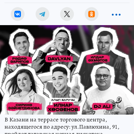
В Казани на террасе торгового центра,
находящегося по адресу: ул.Павлюхина, 91,
пройдет татарская ночная дискотека.