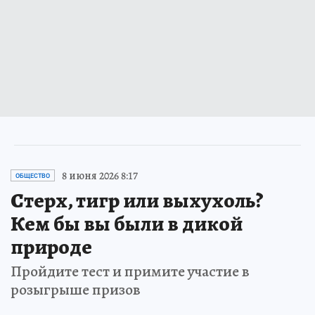
8 июня 2026 8:17
ОБЩЕСТВО
Стерх, тигр или выхухоль?
Кем бы вы были в дикой
природе
Пройдите тест и примите участие в
розыгрыше призов