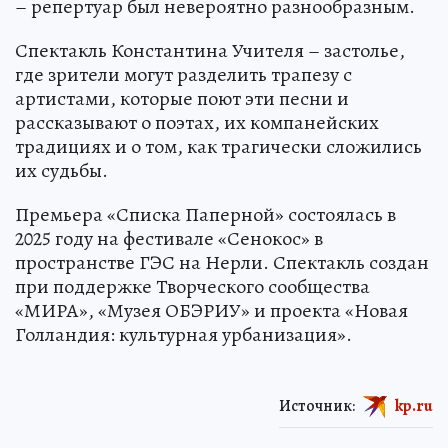
– репертуар был невероятно разнообразным.
Спектакль Константина Учителя – застолье,
где зрители могут разделить трапезу с
артистами, которые поют эти песни и
рассказывают о поэтах, их компанейских
традициях и о том, как трагически сложились
их судьбы.
Премьера «Списка Паперной» состоялась в
2025 году на фестивале «Сенокос» в
пространстве ГЭС на Нерли. Спектакль создан
при поддержке Творческого сообщества
«МИРА», «Музея ОБЭРИУ» и проекта «Новая
Голландия: культурная урбанизация».
Источник:
kp.ru