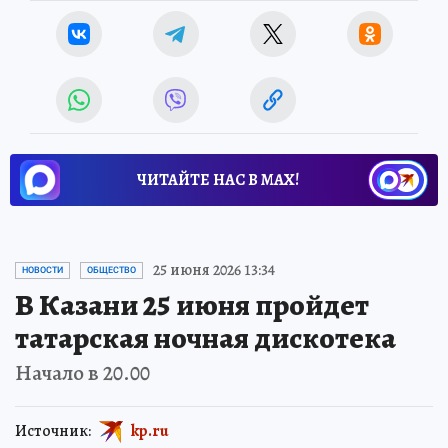
ЧИТАЙТЕ НАС В МАХ!
25 июня 2026 13:34
НОВОСТИ
ОБЩЕСТВО
В Казани 25 июня пройдет
татарская ночная дискотека
Начало в 20.00
Источник:
kp.ru