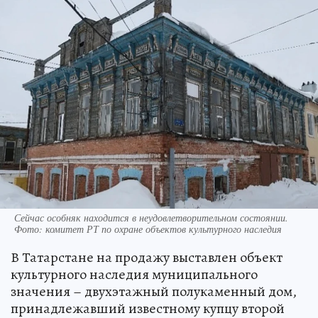
Сейчас особняк находится в неудовлетворительном состоянии.
Фото: комитет РТ по охране объектов культурного наследия
В Татарстане на продажу выставлен объект
культурного наследия муниципального
значения – двухэтажный полукаменный дом,
принадлежавший известному купцу второй