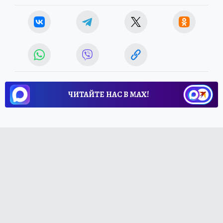
ЧИТАЙТЕ НАС В МАХ!