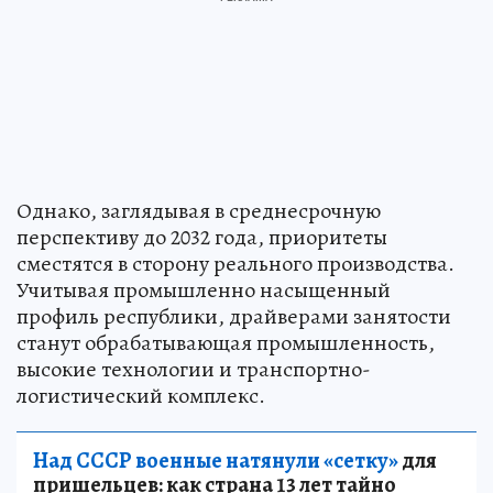
Однако, заглядывая в среднесрочную
перспективу до 2032 года, приоритеты
сместятся в сторону реального производства.
Учитывая промышленно насыщенный
профиль республики, драйверами занятости
станут обрабатывающая промышленность,
высокие технологии и транспортно-
логистический комплекс.
Над СССР военные натянули «сетку»
для
пришельцев: как страна 13 лет тайно