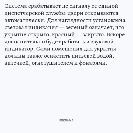
Система срабатывает по сигналу от единой
диспетчерской службы: двери открываются
автоматически. Для наглядности установлена
световая индикация — зеленый означает, что
укрытие открыто, красный — закрыто. Вскоре
дополнительно будет работать и звуковой
индикатор. Сами помещения для укрытия
должны также оснастить питьевой водой,
аптечкой, огнетушителем и фонарями.