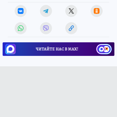
ЧИТАЙТЕ НАС В МАХ!