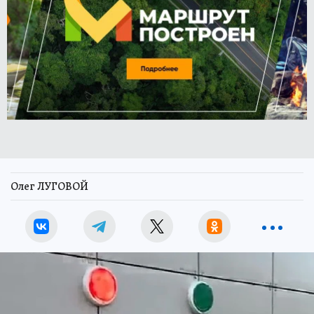
Олег ЛУГОВОЙ