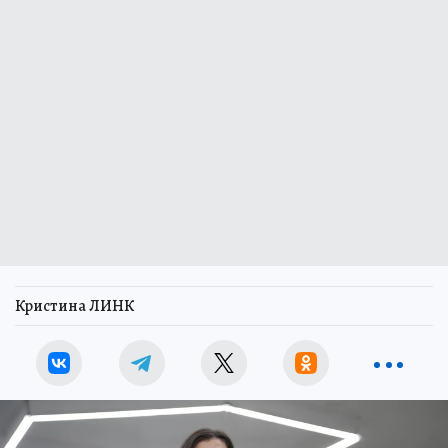
Кристина ЛИНК