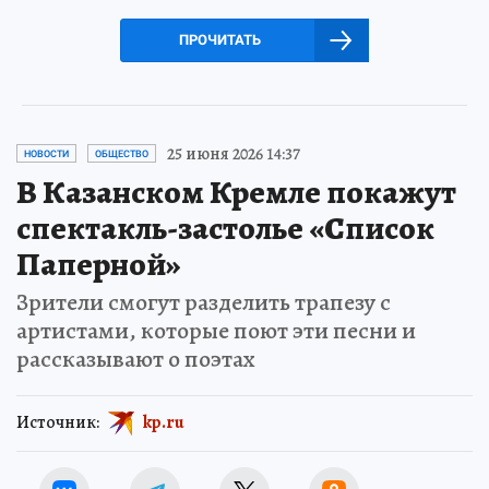
ПРОЧИТАТЬ
25 июня 2026 14:37
НОВОСТИ
ОБЩЕСТВО
В Казанском Кремле покажут
спектакль-застолье «Список
Паперной»
Зрители смогут разделить трапезу с
артистами, которые поют эти песни и
рассказывают о поэтах
Источник:
kp.ru