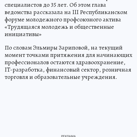
специалистов до 35 лет. Об этом глава
ведомства рассказала на III Республиканском
форуме молодежного профсоюзного актива
«Трудящаяся молодежь и общественные
инициативы»
По словам Эльмиры Зариповой, на текущий
момент точками притяжения для начинающих
профессионалов остаются здравоохранение,
IT-разработка, финансовый сектор, розничная
торговля и образовательные учреждения.