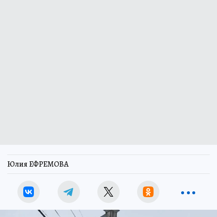
Юлия ЕФРЕМОВА