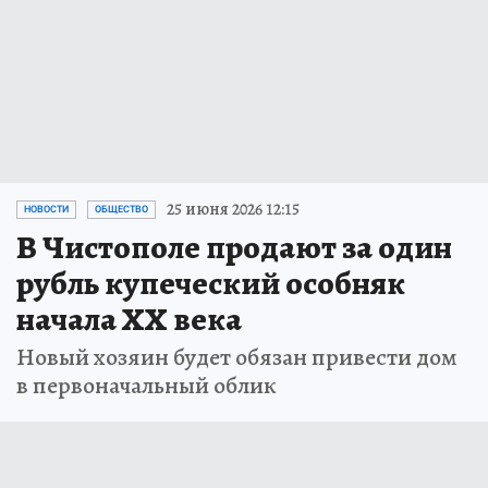
25 июня 2026 12:15
НОВОСТИ
ОБЩЕСТВО
В Чистополе продают за один
рубль купеческий особняк
начала XX века
Новый хозяин будет обязан привести дом
в первоначальный облик