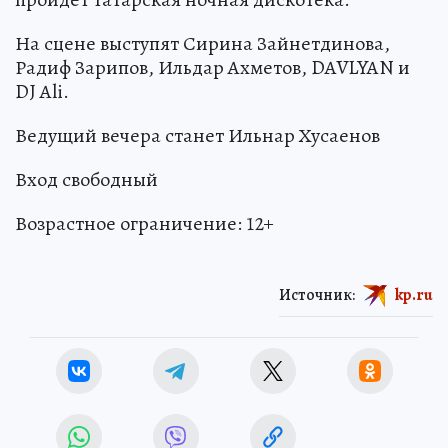
На сцене выступят Сирина Зайнетдинова,
Радиф Зарипов, Ильдар Ахметов, DAVLYAN и
DJ Ali.
Ведущий вечера станет Ильнар Хусаенов
Вход свободный
Возрастное ограничение: 12+
Источник:
kp.ru