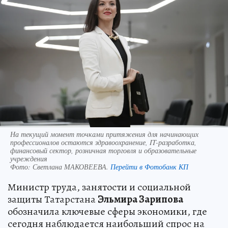
На текущий момент точками притяжения для начинающих
профессионалов остаются здравоохранение, IT-разработка,
финансовый сектор, розничная торговля и образовательные
учреждения
Фото:
Светлана МАКОВЕЕВА.
Перейти в Фотобанк КП
Министр труда, занятости и социальной
защиты Татарстана
Эльмира Зарипова
обозначила ключевые сферы экономики, где
сегодня наблюдается наибольший спрос на