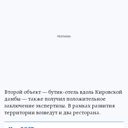
Второй объект — бутик-отель вдоль Кировской
дамбы — также получил положительное
заключение экспертизы. В рамках развития
территории возведут и два ресторана.