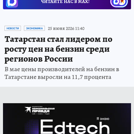
ЧИТАЙТЕ НАС В МАХ!
25 июня 2026 11:40
НОВОСТИ
ЭКОНОМИКА
Татарстан стал лидером по
росту цен на бензин среди
регионов России
В мае цены производителей на бензин в
Татарстане выросли на 11,7 процента