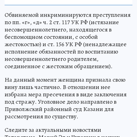
Обвиняемой инкриминируются преступления
по пп. «г», «д» ч. 2 ст. 117 УК РФ (истязание
несовершеннолетнего, находящегося в
беспомощном состоянии, с особой
жестокостью) и ст. 156 УК РФ (ненадлежащее
исполнение обязанностей по воспитанию
несовершеннолетнего родителем,
соединенное с жестоким обращением).
На данный момент женщина признала свою
вину лишь частично. В отношении нее
избрана мера пресечения в виде заключения
под стражу. Уголовное дело направлено в
Приволжский районный суд Казани для
рассмотрения по существу.
Следите за актуальными новостями