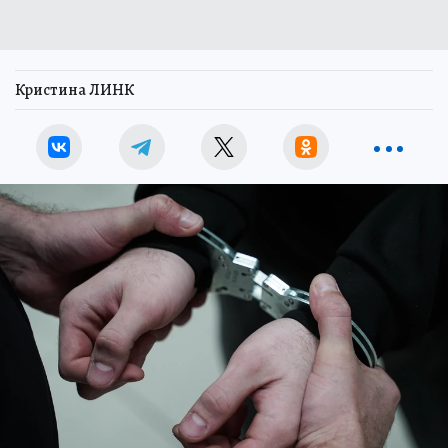
Кристина ЛИНК