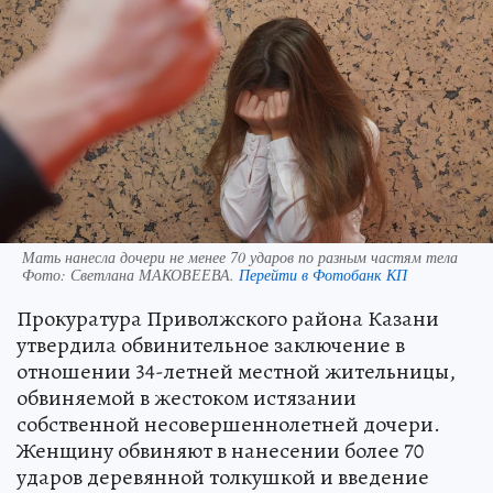
Мать нанесла дочери не менее 70 ударов по разным частям тела
Фото:
Светлана МАКОВЕЕВА.
Перейти в Фотобанк КП
Прокуратура Приволжского района Казани
утвердила обвинительное заключение в
отношении 34-летней местной жительницы,
обвиняемой в жестоком истязании
собственной несовершеннолетней дочери.
Женщину обвиняют в нанесении более 70
ударов деревянной толкушкой и введение