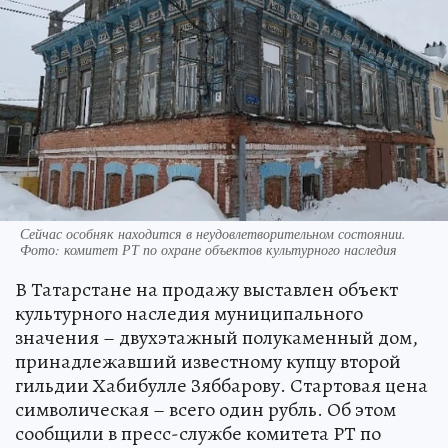
Сейчас особняк находится в неудовлетворительном состоянии.
Фото: комитет РТ по охране объектов культурного наследия
В Татарстане на продажу выставлен объект
культурного наследия муниципального
значения – двухэтажный полукаменный дом,
принадлежавший известному купцу второй
гильдии Хабибулле Зяббарову. Стартовая цена
символическая – всего один рубль. Об этом
сообщили в пресс-службе комитета РТ по