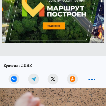
Кристина ЛИНК