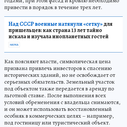
годами, при этом фасад и кровлю необходимо
привести в порядок в течение трех лет.
Над СССР военные натянули «сетку»
для
пришельцев: как страна 13 лет тайно
искала и изучала инопланетных гостей
НАУКА
Как поясняют власти, символическая цена
призвана привлечь инвесторов к спасению
исторических зданий, но не освобождает от
серьезных обязательств. Земельный участок
под объектом также передается в аренду по
льготной ставке. После выполнения всех
условий обременения с владельца снимаются,
и он может использовать восстановленный
особняк в коммерческих целях – например,
под гостиницу или туристический объект.