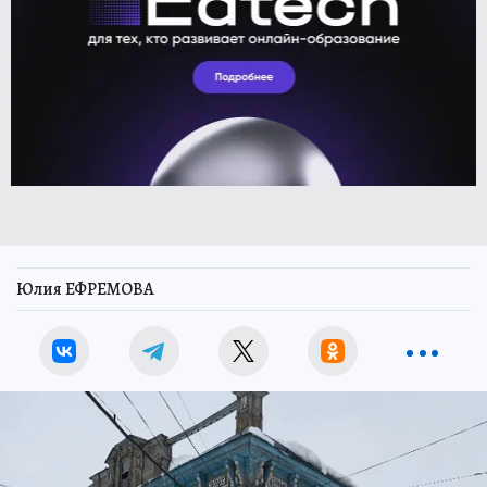
Юлия ЕФРЕМОВА