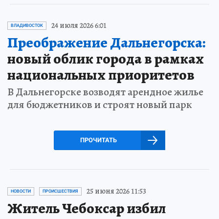
24 июля 2026 6:01
ВЛАДИВОСТОК
Преображение Дальнегорска:
новый облик города в рамках
национальных приоритетов
В Дальнегорске возводят арендное жилье
для бюджетников и строят новый парк
ПРОЧИТАТЬ
25 июня 2026 11:53
НОВОСТИ
ПРОИСШЕСТВИЯ
Житель Чебоксар избил