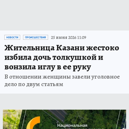
25 июня 2026 11:09
НОВОСТИ
ПРОИСШЕСТВИЯ
Жительница Казани жестоко
избила дочь толкушкой и
вонзила иглу в ее руку
В отношении женщины завели уголовное
дело по двум статьям