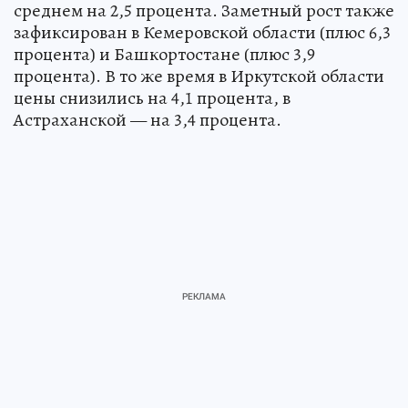
среднем на 2,5 процента. Заметный рост также
зафиксирован в Кемеровской области (плюс 6,3
процента) и Башкортостане (плюс 3,9
процента). В то же время в Иркутской области
цены снизились на 4,1 процента, в
Астраханской — на 3,4 процента.