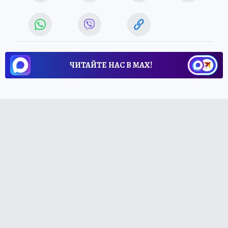
ЧИТАЙТЕ НАС В МАХ!