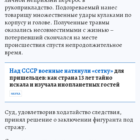
рукоприкладство. Подозреваемый нанес
товарищу множественные удары кулаками по
корпусу и голове. Полученные травмы
оказались несовместимыми с жизнью –
потерпевший скончался на месте
происшествия спустя непродолжительное
время.
Над СССР военные натянули «сетку»
для
пришельцев: как страна 13 лет тайно
искала и изучала инопланетных гостей
НАУКА
Суд, удовлетворив ходатайство следствия,
принял решение о заключении фигуранта под
стражу.