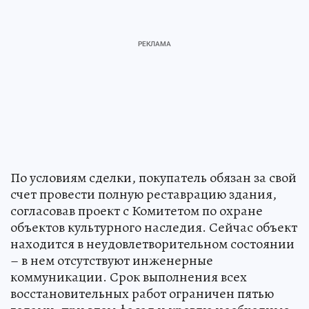
По условиям сделки, покупатель обязан за свой
счет провести полную реставрацию здания,
согласовав проект с Комитетом по охране
объектов культурного наследия. Сейчас объект
находится в неудовлетворительном состоянии
– в нем отсутствуют инженерные
коммуникации. Срок выполнения всех
восстановительных работ ограничен пятью