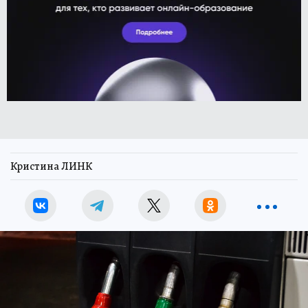
Кристина ЛИНК