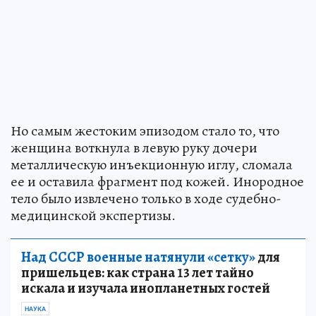
Но самым жестоким эпизодом стало то, что
женщина воткнула в левую руку дочери
металлическую инъекционную иглу, сломала
ее и оставила фрагмент под кожей. Инородное
тело было извлечено только в ходе судебно-
медицинской экспертизы.
Над СССР военные натянули «сетку»
для
пришельцев: как страна 13 лет тайно
искала и изучала инопланетных гостей
НАУКА