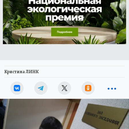
Кристина ЛИНК