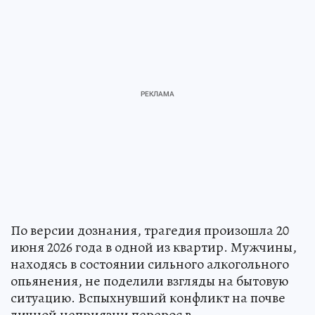
По версии дознания, трагедия произошла 20
июня 2026 года в одной из квартир. Мужчины,
находясь в состоянии сильного алкогольного
опьянения, не поделили взгляды на бытовую
ситуацию. Вспыхнувший конфликт на почве
личной неприязни перерос в