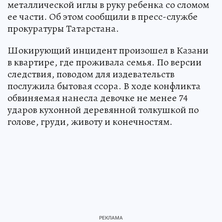
металлической иглы в руку ребенка со сломом
ее части. Об этом сообщили в пресс-службе
прокуратуры Татарстана.
Шокирующий инцидент произошел в Казани
в квартире, где проживала семья. По версии
следствия, поводом для издевательств
послужила бытовая ссора. В ходе конфликта
обвиняемая нанесла девочке не менее 74
ударов кухонной деревянной толкушкой по
голове, груди, животу и конечностям.