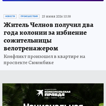
25 июня 2026 10:38
НОВОСТИ
ПРОИСШЕСТВИЯ
Житель Челнов получил два
года колонии за избиение
сожительницы
велотренажером
Конфликт произошел в квартире на
проспекте Сююмбике