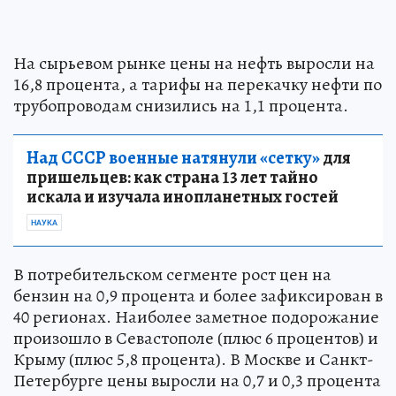
На сырьевом рынке цены на нефть выросли на
16,8 процента, а тарифы на перекачку нефти по
трубопроводам снизились на 1,1 процента.
Над СССР военные натянули «сетку»
для
пришельцев: как страна 13 лет тайно
искала и изучала инопланетных гостей
НАУКА
В потребительском сегменте рост цен на
бензин на 0,9 процента и более зафиксирован в
40 регионах. Наиболее заметное подорожание
произошло в Севастополе (плюс 6 процентов) и
Крыму (плюс 5,8 процента). В Москве и Санкт-
Петербурге цены выросли на 0,7 и 0,3 процента