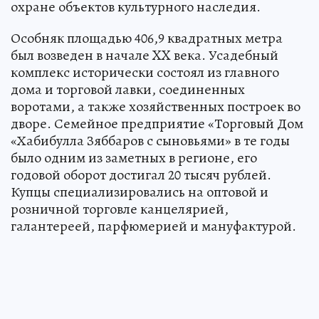
охране объектов культурного наследия.
Особняк площадью 406,9 квадратных метра
был возведен в начале XX века. Усадебный
комплекс исторически состоял из главного
дома и торговой лавки, соединенных
воротами, а также хозяйственных построек во
дворе. Семейное предприятие «Торговый Дом
«Хабибулла Зяббаров с сыновьями» в те годы
было одним из заметных в регионе, его
годовой оборот достигал 20 тысяч рублей.
Купцы специализировались на оптовой и
розничной торговле канцелярией,
галантереей, парфюмерией и мануфактурой.