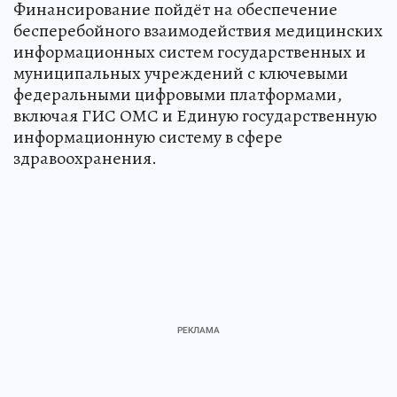
Финансирование пойдёт на обеспечение
бесперебойного взаимодействия медицинских
информационных систем государственных и
муниципальных учреждений с ключевыми
федеральными цифровыми платформами,
включая ГИС ОМС и Единую государственную
информационную систему в сфере
здравоохранения.