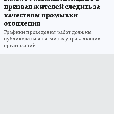
призвал жителей следить за
качеством промывки
отопления
Графики проведения работ должны
публиковаться на сайтах управляющих
организаций