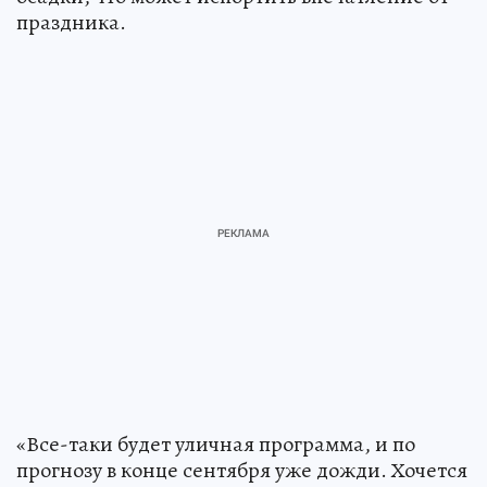
праздника.
«Все-таки будет уличная программа, и по
прогнозу в конце сентября уже дожди. Хочется