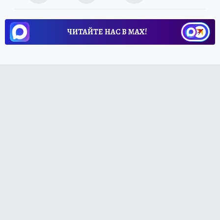
ЧИТАЙТЕ НАС В МАХ!