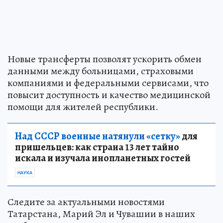
Новые трансферты позволят ускорить обмен
данными между больницами, страховыми
компаниями и федеральными сервисами, что
повысит доступность и качество медицинской
помощи для жителей республики.
Над СССР военные натянули «сетку»
для
пришельцев: как страна 13 лет тайно
искала и изучала инопланетных гостей
НАУКА
Следите за актуальными новостями
Татарстана, Марий Эл и Чувашии в наших