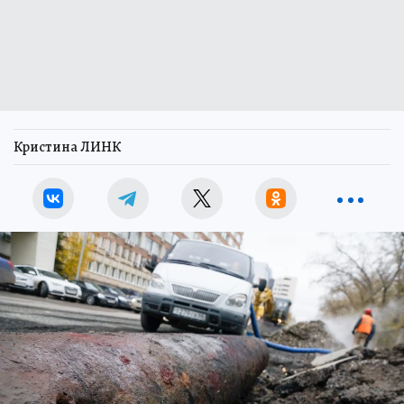
Кристина ЛИНК