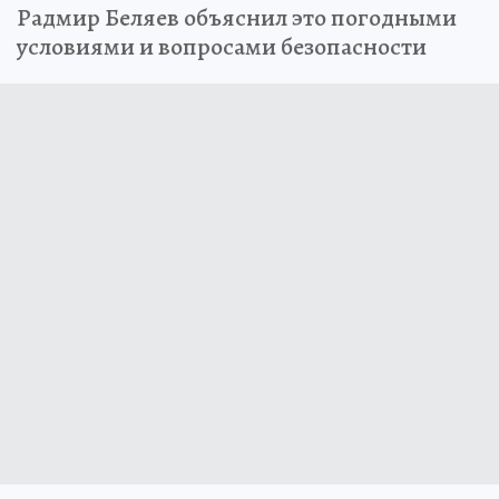
Радмир Беляев объяснил это погодными
условиями и вопросами безопасности