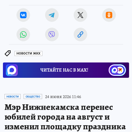
НОВОСТИ ЖКХ
ЧИТАЙТЕ НАС В МАХ!
24 июня 2026 11:46
НОВОСТИ
ОБЩЕСТВО
Мэр Нижнекамска перенес
юбилей города на август и
изменил площадку праздника