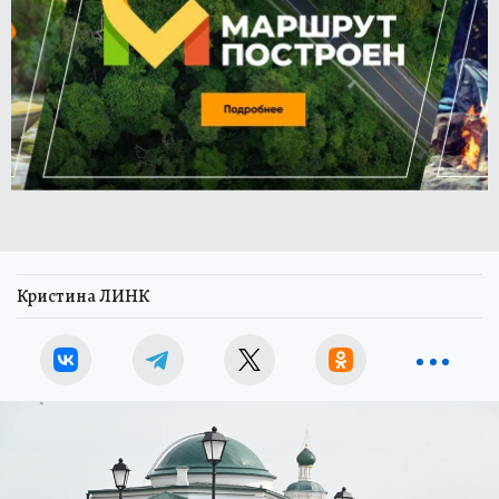
Кристина ЛИНК