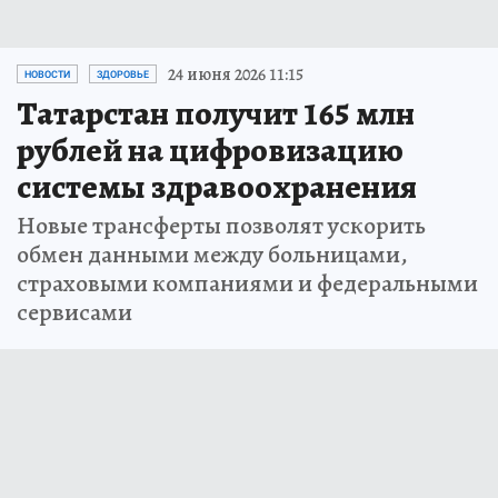
24 июня 2026 11:15
НОВОСТИ
ЗДОРОВЬЕ
Татарстан получит 165 млн
рублей на цифровизацию
системы здравоохранения
Новые трансферты позволят ускорить
обмен данными между больницами,
страховыми компаниями и федеральными
сервисами