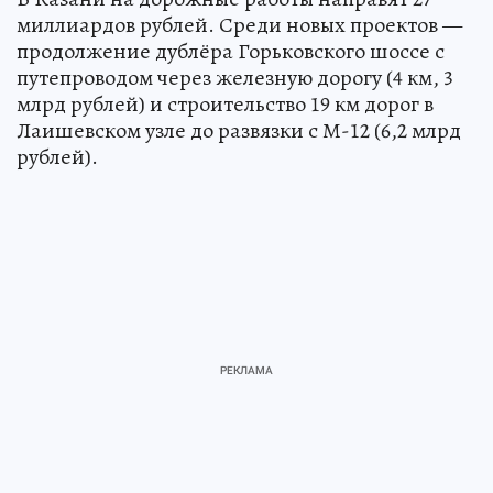
миллиардов рублей. Среди новых проектов —
продолжение дублёра Горьковского шоссе с
путепроводом через железную дорогу (4 км, 3
млрд рублей) и строительство 19 км дорог в
Лаишевском узле до развязки с М-12 (6,2 млрд
рублей).