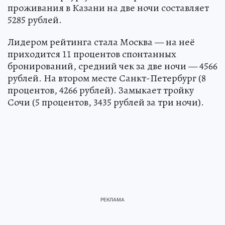
проживания в Казани на две ночи составляет
5285 рублей.
Лидером рейтинга стала Москва — на неё
приходится 11 процентов спонтанных
бронирований, средний чек за две ночи — 4566
рублей. На втором месте Санкт-Петербург (8
процентов, 4266 рублей). Замыкает тройку
Сочи (5 процентов, 3435 рублей за три ночи).