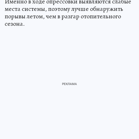
Именно в ходе опрессовки выявляются слабые
места системы, поэтому лучше обнаружить
порывы летом, чем в разгар отопительного
сезона.