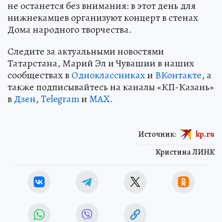
не останется без внимания: в этот день для
нижнекамцев организуют концерт в стенах
Дома народного творчества.
Следите за актуальными новостями
Татарстана, Марий Эл и Чувашии в наших
сообществах в
Одноклассниках
и
ВКонтакте
, а
также подписывайтесь на каналы «КП-Казань»
в
Дзен
,
Telegram
и
MAX
.
Источник:
kp.ru
Кристина ЛИНК