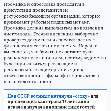
Промывка и опрессовка проводятся в
присутствии представителей
ресурсоснабжающей организации, которые
принимают работы и подписывают акт.
Промывка должна выполняться до появления
чистой воды. Госжилинспекция выборочно
проверяет документы и сопоставляет их с
фактическим состоянием систем. Нередко
выясняется, что бумаги не соответствуют
реальному положению дел, поэтому ведомство
будет привлекать управляющие и
ресурсоснабжающие организации к
ответственности за фальсификацию актов и
паспортов готовности.
Над СССР военные натянули «сетку»
для
пришельцев: как страна 13 лет тайно
искала и изучала инопланетных гостей