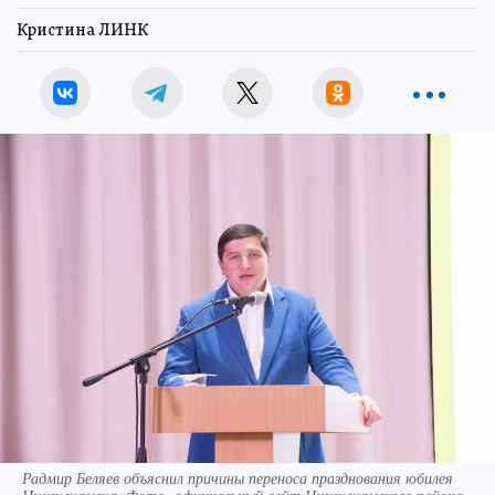
Кристина ЛИНК
Радмир Беляев объяснил причины переноса празднования юбилея