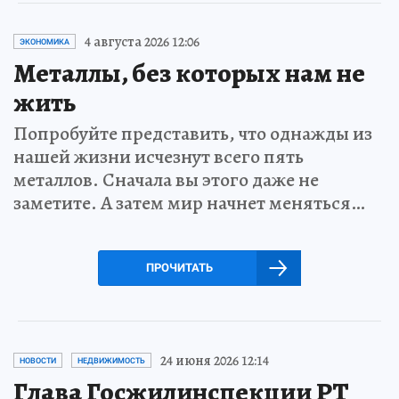
4 августа 2026 12:06
ЭКОНОМИКА
Металлы, без которых нам не
жить
Попробуйте представить, что однажды из
нашей жизни исчезнут всего пять
металлов. Сначала вы этого даже не
заметите. А затем мир начнет меняться…
ПРОЧИТАТЬ
24 июня 2026 12:14
НОВОСТИ
НЕДВИЖИМОСТЬ
Глава Госжилинспекции РТ