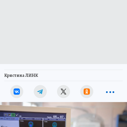
Кристина ЛИНК