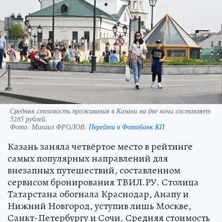
Средняя стоимость проживания в Казани на две ночи составляет
5285 рублей.
Фото:
Михаил ФРОЛОВ.
Перейти в Фотобанк КП
Казань заняла четвёртое место в рейтинге
самых популярных направлений для
внезапных путешествий, составленном
сервисом бронирования ТВИЛ.РУ. Столица
Татарстана обогнала Краснодар, Анапу и
Нижний Новгород, уступив лишь Москве,
Санкт-Петербургу и Сочи. Средняя стоимость