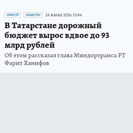
24 июня 2026 10:44
НОВОСТИ
ОБЩЕСТВО
В Татарстане дорожный
бюджет вырос вдвое до 93
млрд рублей
Об этом рассказал глава Миндортранса РТ
Фарит Ханифов