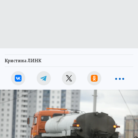
Кристина ЛИНК