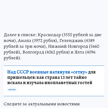
Далее в списке: Краснодар (3550 рублей за две
ночи), Анапа (3972 рубля), Геленджик (4389
рублей за три ночи), Нижний Новгород (5660
рублей), Волгоград (4062 рубля) и Ялта (4096
рублей).
Над СССР военные натянули «сетку»
для
пришельцев: как страна 13 лет тайно
искала и изучала инопланетных гостей
НАУКА
Следите за актуальными новостями