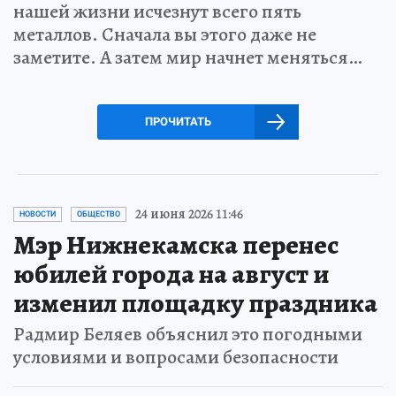
нашей жизни исчезнут всего пять
металлов. Сначала вы этого даже не
заметите. А затем мир начнет меняться…
ПРОЧИТАТЬ
24 июня 2026 11:46
НОВОСТИ
ОБЩЕСТВО
Мэр Нижнекамска перенес
юбилей города на август и
изменил площадку праздника
Радмир Беляев объяснил это погодными
условиями и вопросами безопасности