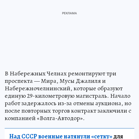
В Набережных Челнах ремонтируют три
проспекта — Мира, Мусы Джалиля и
Набережночелнинский, которые образуют
единую 29-километровую магистраль. Начало
работ задержалось из-за отмены аукциона, но
после повторных торгов контракт заключили с
компанией «Волга-Автодор».
Над СССР военные натянули «сетку»
для