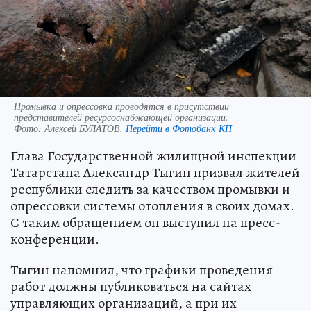
Промывка и опрессовка проводятся в присутствии
представителей ресурсоснабжающей организации.
Фото:
Алексей БУЛАТОВ.
Перейти в Фотобанк КП
Глава Государственной жилищной инспекции
Татарстана Александр Тыгин призвал жителей
республики следить за качеством промывки и
опрессовки системы отопления в своих домах.
С таким обращением он выступил на пресс-
конференции.
Тыгин напомнил, что графики проведения
работ должны публиковаться на сайтах
управляющих организаций, а при их