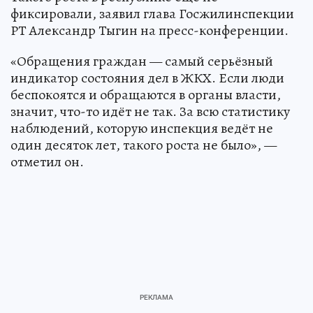
фиксировали, заявил глава Госжилинспекции
РТ Александр Тыгин на пресс-конференции.
«Обращения граждан — самый серьёзный
индикатор состояния дел в ЖКХ. Если люди
беспокоятся и обращаются в органы власти,
значит, что-то идёт не так. За всю статистику
наблюдений, которую инспекция ведёт не
один десяток лет, такого роста не было», —
отметил он.