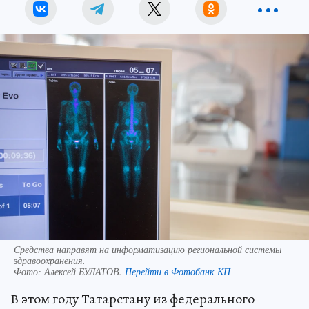
Средства направят на информатизацию региональной системы
здравоохранения.
Фото:
Алексей БУЛАТОВ.
Перейти в Фотобанк КП
В этом году Татарстану из федерального