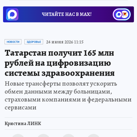
ЧИТАЙТЕ НАС В МАХ!
24 июня 2026 11:15
НОВОСТИ
ЗДОРОВЬЕ
Татарстан получит 165 млн
рублей на цифровизацию
системы здравоохранения
Новые трансферты позволят ускорить
обмен данными между больницами,
страховыми компаниями и федеральными
сервисами
Кристина ЛИНК