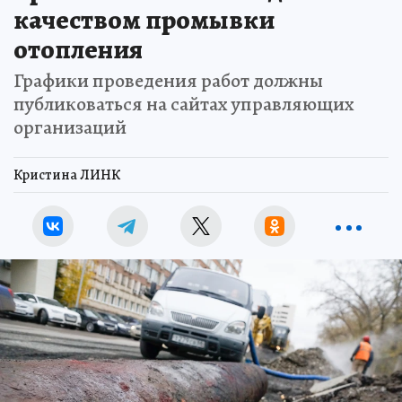
качеством промывки
отопления
Графики проведения работ должны
публиковаться на сайтах управляющих
организаций
Кристина ЛИНК