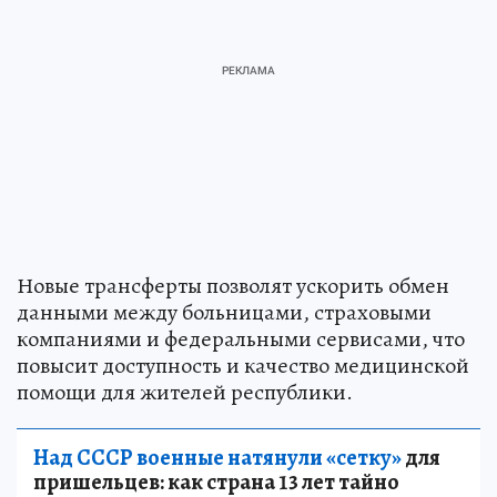
Новые трансферты позволят ускорить обмен
данными между больницами, страховыми
компаниями и федеральными сервисами, что
повысит доступность и качество медицинской
помощи для жителей республики.
Над СССР военные натянули «сетку»
для
пришельцев: как страна 13 лет тайно