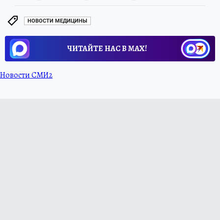
НОВОСТИ МЕДИЦИНЫ
ЧИТАЙТЕ НАС В МАХ!
Новости СМИ2