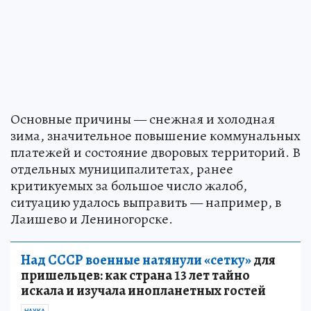
Основные причины — снежная и холодная
зима, значительное повышение коммунальных
платежей и состояние дворовых территорий. В
отдельных муниципалитетах, ранее
критикуемых за большое число жалоб,
ситуацию удалось выправить — например, в
Лаишево и Лениногорске.
Над СССР военные натянули «сетку»
для
пришельцев: как страна 13 лет тайно
искала и изучала инопланетных гостей
НАУКА