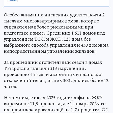
Особое внимание инспекция уделяет почти 2
тысячам многоквартирных домов, которые
считаются наиболее рискованными при
подготовке к зиме. Среди них 1 611 домов под
управлением ТСЖ и ЖСК, 123 дома без
выбранного способа управления и 430 домов на
непосредственном управлении жильцов.
За прошедший отопительный сезон в домах
Татарстана выявили 313 нарушений,
произошло 4 тысячи аварийных и плановых
отключений тепла, из них 300 длились более 12
часов.
Напомним, с июля 2025 года тарифы на ЖКУ
выросли на 11,9 процента, а с 1 января 2026-го
их проиндексировали ещё на 1,7 процента. С 1