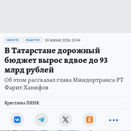
24 июня 2026 10:44
НОВОСТИ
ОБЩЕСТВО
В Татарстане дорожный
бюджет вырос вдвое до 93
млрд рублей
Об этом рассказал глава Миндортранса РТ
Фарит Ханифов
Кристина ЛИНК