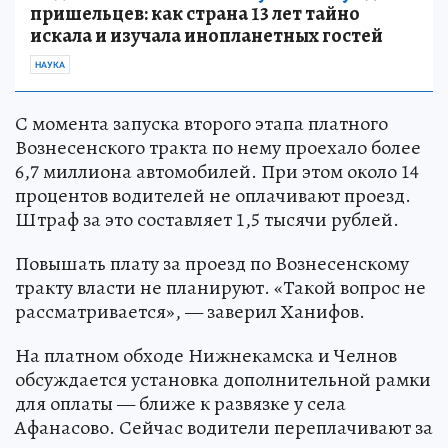
пришельцев: как страна 13 лет тайно
искала и изучала инопланетных гостей
НАУКА
С момента запуска второго этапа платного
Вознесенского тракта по нему проехало более
6,7 миллиона автомобилей. При этом около 14
процентов водителей не оплачивают проезд.
Штраф за это составляет 1,5 тысячи рублей.
Повышать плату за проезд по Вознесенскому
тракту власти не планируют. «Такой вопрос не
рассматривается», — заверил Ханифов.
На платном обходе Нижнекамска и Челнов
обсуждается установка дополнительной рамки
для оплаты — ближе к развязке у села
Афанасово. Сейчас водители переплачивают за