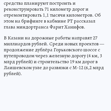
средства планируют построить и
реконструировать 71 километр дорог и
отремонтировать 1,1 тысячи километров. Об
этом на брифинге в кабмине РТ рассказал
глава миндортранса Фарит Ханифов.
В Казани на дорожные работы направят 27
миллиардов рублей. Среди новых проектов —
продолжение дублёра Горьковского шоссе с
путепроводом через железную дорогу (4 км, 3
млрд рублей) и строительство 19 км дорог в
Лаишевском узле до развязки с М-12 (6,2 млрд
рублей).