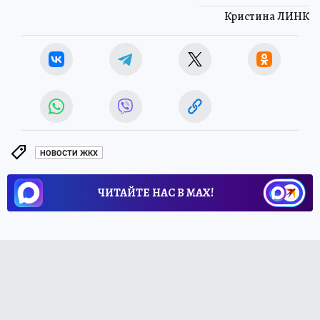
Кристина ЛИНК
НОВОСТИ ЖКХ
ЧИТАЙТЕ НАС В МАХ!