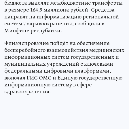
бюджета выделят межбюджетные трансферты
в размере 164,9 миллиона рублей. Средства
направят на информатизацию региональной
системы здравоохранения, сообщили в
Минфине республики.
Финансирование пойдёт на обеспечение
бесперебойного взаимодействия медицинских
информационных систем государственных и
муниципальных учреждений с ключевыми
федеральными цифровыми платформами,
включая ГИС ОМС и Единую государственную
информационную систему в сфере
здравоохранения.