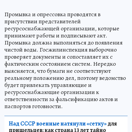
Промывка и опрессовка проводятся в
присутствии представителей
ресурсоснабжающей организации, которые
принимают работы и подписывают акт.
Промывка должна выполняться до появления
чистой воды. Госжилинспекция выборочно
проверяет документы и сопоставляет их с
фактическим состоянием систем. Нередко
выясняется, что бумаги не соответствуют
реальному положению дел, поэтому ведомство
будет привлекать управляющие и
ресурсоснабжающие организации к
ответственности за фальсификацию актов и
паспортов готовности.
Над СССР военные натянули «сетку»
для
пришельцев: как страна 13 лет тайно