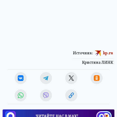
Источник:
kp.ru
Кристина ЛИНК
ЧИТАЙТЕ НАС В МАХ!