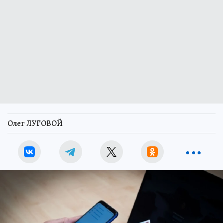
Олег ЛУГОВОЙ