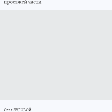
проезжей части
Олег ЛУГОВОЙ