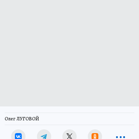
Олег ЛУГОВОЙ