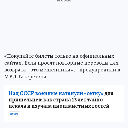
«Покупайте билеты только на официальных
сайтах. Если просят повторные переводы для
возврата - это мошенники», - предупредили в
МВД Татарстана.
Над СССР военные натянули «сетку»
для
пришельцев: как страна 13 лет тайно
искала и изучала инопланетных гостей
НАУКА