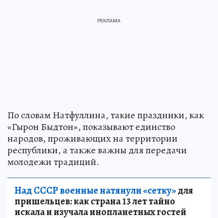
По словам Натфуллина, такие праздники, как
«Гырон Быдтон», показывают единство
народов, проживающих на территории
республики, а также важны для передачи
молодежи традиций.
Над СССР военные натянули «сетку»
для
пришельцев: как страна 13 лет тайно
искала и изучала инопланетных гостей