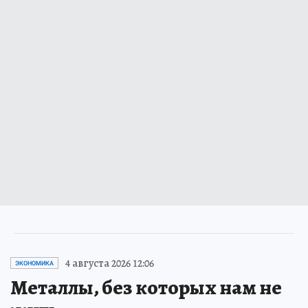
4 августа 2026 12:06
ЭКОНОМИКА
Металлы, без которых нам не