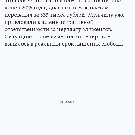
этой обязанности. В итоге, по состоянию на
конец 2025 года, долг по этим выплатам
перевалил за 333 тысяч рублей. Мужчину уже
привлекали к административной
ответственности за неуплату алиментов.
Ситуацию это не изменило и теперь все
вылилось в реальный срок лишения свободы.