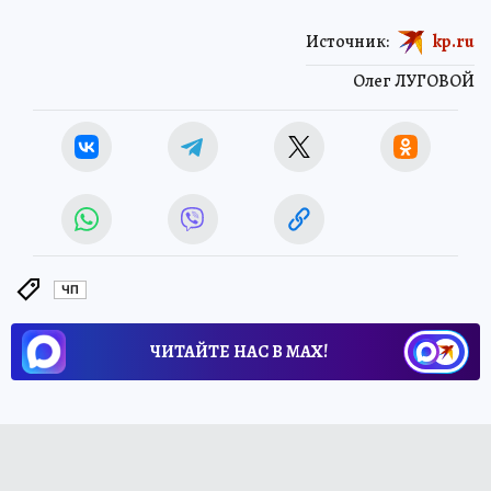
Источник:
kp.ru
Олег ЛУГОВОЙ
ЧП
ЧИТАЙТЕ НАС В МАХ!