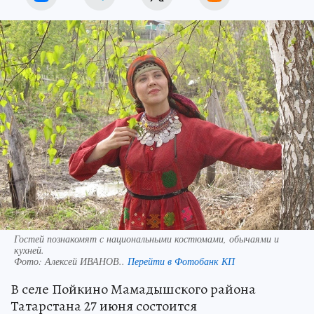
Гостей познакомят с национальными костюмами, обычаями и
кухней.
Фото:
Алексей ИВАНОВ..
Перейти в Фотобанк КП
В селе Пойкино Мамадышского района
Татарстана 27 июня состоится