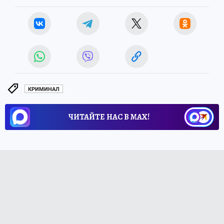
КРИМИНАЛ
ЧИТАЙТЕ НАС В МАХ!