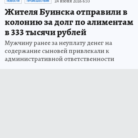
24 июня 2026 6:33
НОВОСТИ
ПРОИСШЕСТВИЯ
Жителя Буинска отправили в
колонию за долг по алиментам
в 333 тысячи рублей
Мужчину ранее за неуплату денег на
содержание сыновей привлекали к
административной ответственности