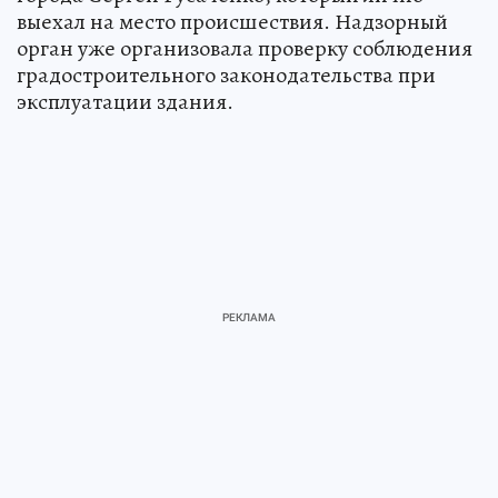
выехал на место происшествия. Надзорный
орган уже организовала проверку соблюдения
градостроительного законодательства при
эксплуатации здания.