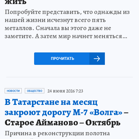
жить
Попробуйте представить, что однажды из
нашей жизни исчезнут всего пять
металлов. Сначала вы этого даже не
заметите. А затем мир начнет меняться…
ПРОЧИТАТЬ
24 июня 2026 7:23
НОВОСТИ
ОБЩЕСТВО
В Татарстане на месяц
закроют дорогу М-7 «Волга»
–
Старое Айманово – Октябрь
Причина в реконструкции полотна