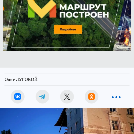
Олег ЛУГОВОЙ