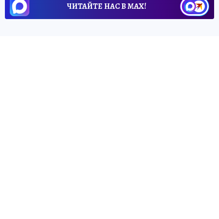
ЧИТАЙТЕ НАС В МАХ!