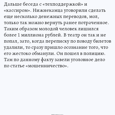
Дальше беседа с «техподдержкой» и
«кассиром». Нижнекамца уговорили сделать
еще несколько денежных переводов, мол,
только так можно вернуть ранее потраченное.
Таким образом молодой человек лишился
более 1 миллиона рублей. В театр он так и не
попал, зато, когда переписку по поводу билетов
удалили, то сразу пришло осознание того, что
его жестоко обманули. Он пошел в полицию.
Там по данному факту завели уголовное дело
по статье «мошенничество».