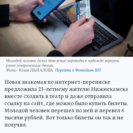
Молодой человек делал денежные переводы в надежде вернуть
ранее потраченные деньги.
Фото:
Юлия ПЫХАЛОВА.
Перейти в Фотобанк КП
Новая знакомая по интернет-переписке
предложила 23-летнему жителю Нижнекамска
вместе сходить в театр и даже отправила
ссылку на сайт, где можно было купить билеты.
Молодой человек перешел по ней и перевел 4
тысячи рублей. Вот только билеты он так и не
получил.