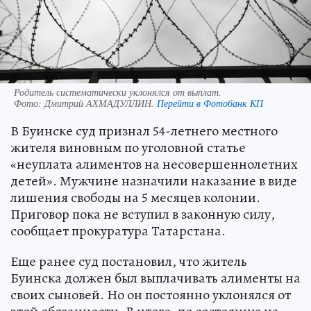
Родитель систематически уклонялся от выплат.
Фото:
Дмитрий АХМАДУЛЛИН.
Перейти в Фотобанк КП
В Буинске суд признал 54-летнего местного
жителя виновным по уголовной статье
«неуплата алиментов на несовершеннолетних
детей». Мужчине назначили наказание в виде
лишения свободы на 5 месяцев колонии.
Приговор пока не вступил в законную силу,
сообщает прокуратура Татарстана.
Еще ранее суд постановил, что житель
Буинска должен был выплачивать алименты на
своих сыновей. Но он постоянно уклонялся от