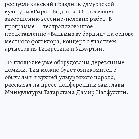
республиканский праздник удмуртской
культуры «Гырон Быдтон». Он посвящен
завершению весенне-полевых работ. В
программе — театрализованное
представление «Ваньмыз ву бордын» на основе
местного фольклора, концерт с участием
артистов из Татарстана и Удмуртии.
На площадке уже оборудованы деревянные
домики. Там можно будет ознакомится с
обычаями и кухней удмуртского народа,
рассказал на пресс-конференции зам главы
Минкультуры Татарстана Дамир Натфуллин.