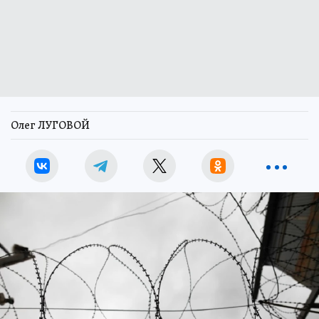
Олег ЛУГОВОЙ