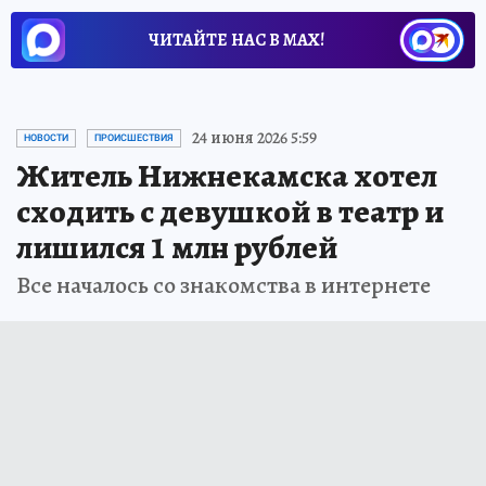
ЧИТАЙТЕ НАС В МАХ!
24 июня 2026 5:59
НОВОСТИ
ПРОИСШЕСТВИЯ
Житель Нижнекамска хотел
сходить с девушкой в театр и
лишился 1 млн рублей
Все началось со знакомства в интернете