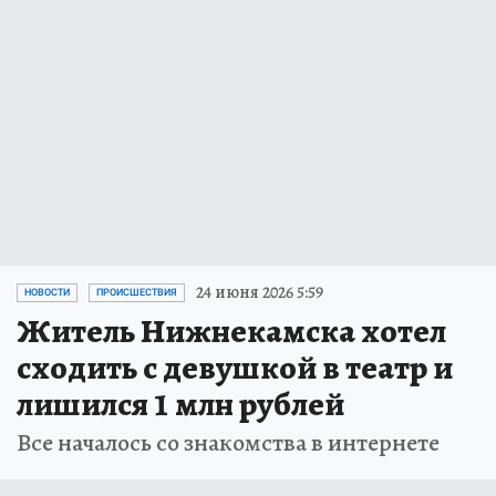
24 июня 2026 5:59
НОВОСТИ
ПРОИСШЕСТВИЯ
Житель Нижнекамска хотел
сходить с девушкой в театр и
лишился 1 млн рублей
Все началось со знакомства в интернете