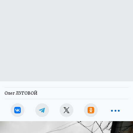
Олег ЛУГОВОЙ