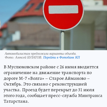
Автомобилистам предложили варианты объезда.
Фото:
Алексей БУЛАТОВ.
Перейти в Фотобанк КП
В Муслюмовском районе с 26 июня вводиттся
ограничение на движение транспорта по
дороге М-7 «Волга» – Старое Айманово –
Октябрь. Это связано с реконструкцией
участка. Проезд будет перекрыт до 31 июля
этого года, сообщает пресс-служба Минтранса
Татарстана.