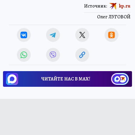
Источник:
kp.ru
Олег ЛУГОВОЙ
ЧИТАЙТЕ НАС В МАХ!