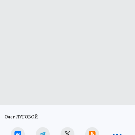
Олег ЛУГОВОЙ