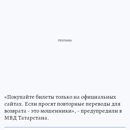
«Покупайте билеты только на официальных
сайтах. Если просят повторные переводы для
возврата - это мошенники», - предупредили в
МВД Татарстана.