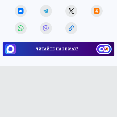
ЧИТАЙТЕ НАС В МАХ!