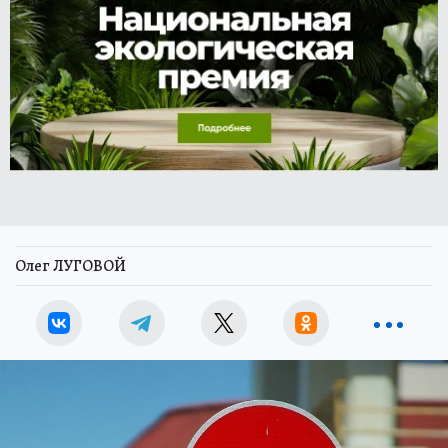
Олег ЛУГОВОЙ