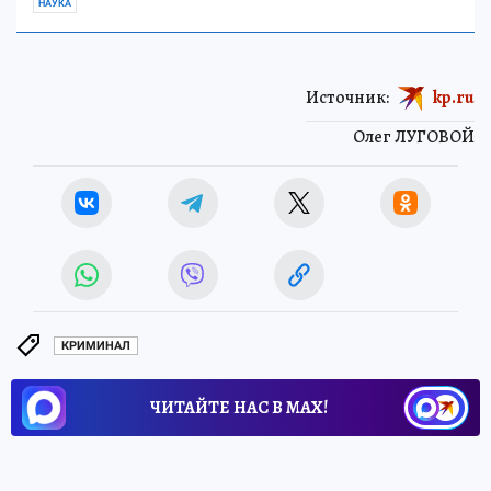
НАУКА
Источник:
kp.ru
Олег ЛУГОВОЙ
КРИМИНАЛ
ЧИТАЙТЕ НАС В МАХ!