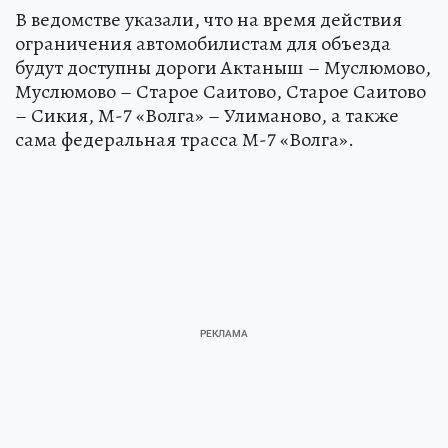
В ведомстве указали, что на время действия
ограничения автомобилистам для объезда
будут доступны дороги Актаныш – Муслюмово,
Муслюмово – Старое Саитово, Старое Саитово
– Сикия, М-7 «Волга» – Улиманово, а также
сама федеральная трасса М-7 «Волга».