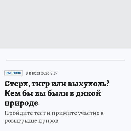
8 июня 2026 8:17
ОБЩЕСТВО
Стерх, тигр или выхухоль?
Кем бы вы были в дикой
природе
Пройдите тест и примите участие в
розыгрыше призов