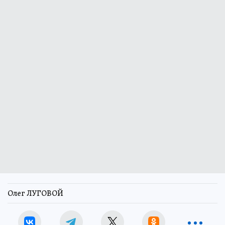
Олег ЛУГОВОЙ