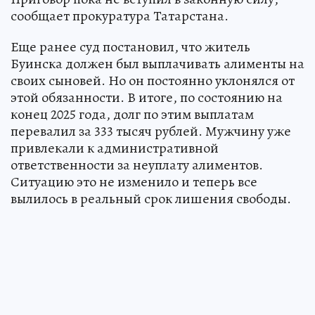
сообщает прокуратура Татарстана.
Еще ранее суд постановил, что житель
Буинска должен был выплачивать алименты на
своих сыновей. Но он постоянно уклонялся от
этой обязанности. В итоге, по состоянию на
конец 2025 года, долг по этим выплатам
перевалил за 333 тысяч рублей. Мужчину уже
привлекали к административной
ответственности за неуплату алиментов.
Ситуацию это не изменило и теперь все
вылилось в реальный срок лишения свободы.