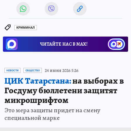
КРИМИНАЛ
ЧИТАЙТЕ НАС В МАХ!
24 июня 2026 5:26
НОВОСТИ
ОБЩЕСТВО
ЦИК Татарстана:
на выборах в
Госдуму бюллетени защитят
микрошрифтом
Это мера защиты придет на смену
специальной марке