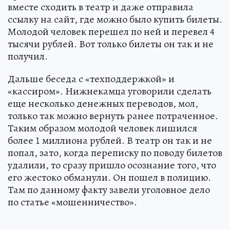
вместе сходить в театр и даже отправила
ссылку на сайт, где можно было купить билеты.
Молодой человек перешел по ней и перевел 4
тысячи рублей. Вот только билеты он так и не
получил.
Дальше беседа с «техподдержкой» и
«кассиром». Нижнекамца уговорили сделать
еще несколько денежных переводов, мол,
только так можно вернуть ранее потраченное.
Таким образом молодой человек лишился
более 1 миллиона рублей. В театр он так и не
попал, зато, когда переписку по поводу билетов
удалили, то сразу пришло осознание того, что
его жестоко обманули. Он пошел в полицию.
Там по данному факту завели уголовное дело
по статье «мошенничество».