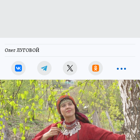
Олег ЛУГОВОЙ