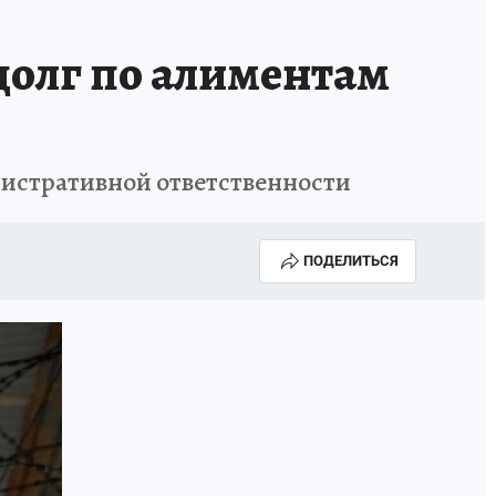
долг по алиментам
нистративной ответственности
ПОДЕЛИТЬСЯ