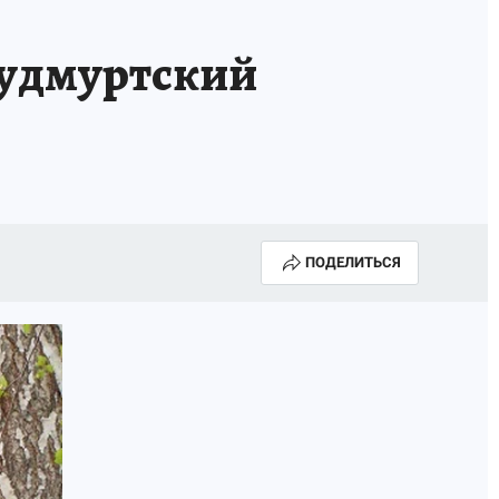
 удмуртский
ПОДЕЛИТЬСЯ