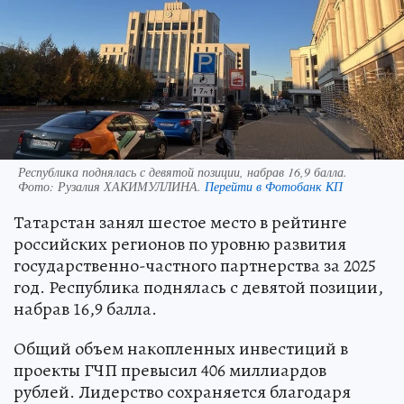
Республика поднялась с девятой позиции, набрав 16,9 балла.
Фото:
Рузалия ХАКИМУЛЛИНА.
Перейти в Фотобанк КП
Татарстан занял шестое место в рейтинге
российских регионов по уровню развития
государственно-частного партнерства за 2025
год. Республика поднялась с девятой позиции,
набрав 16,9 балла.
Общий объем накопленных инвестиций в
проекты ГЧП превысил 406 миллиардов
рублей. Лидерство сохраняется благодаря