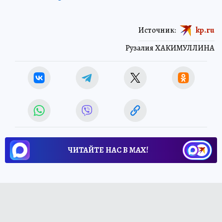
Источник:
kp.ru
Рузалия ХАКИМУЛЛИНА
ЧИТАЙТЕ НАС В МАХ!