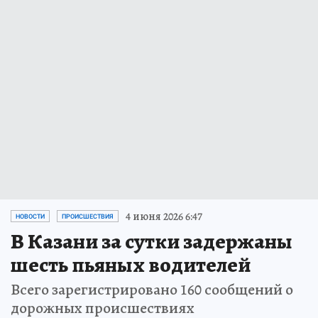
4 июня 2026 6:47
НОВОСТИ
ПРОИСШЕСТВИЯ
В Казани за сутки задержаны
шесть пьяных водителей
Всего зарегистрировано 160 сообщений о
дорожных происшествиях