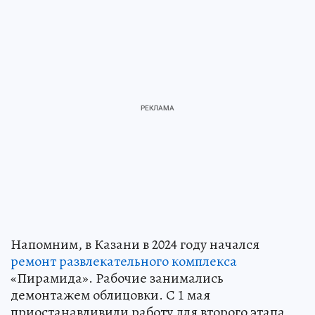
Напомним, в Казани в 2024 году начался
ремонт развлекательного комплекса
«Пирамида». Рабочие занимались
демонтажем облицовки. С 1 мая
приостанавливили работу для второго этапа