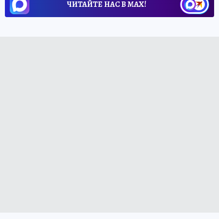
ЧИТАЙТЕ НАС В МАХ!