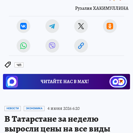
Рузалия ХАКИМУЛЛИНА
ЧП
ЧИТАЙТЕ НАС В МАХ!
4 июня 2026 6:20
НОВОСТИ
ЭКОНОМИКА
В Татарстане за неделю
выросли цены на все виды