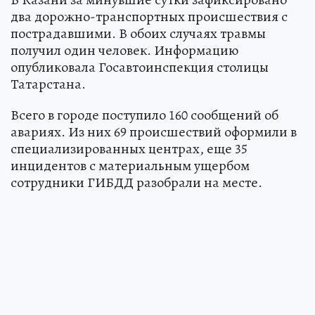
два дорожно-транспортных происшествия с
пострадавшими. В обоих случаях травмы
получил один человек. Информацию
опубликовала Госавтоинспекция столицы
Татарстана.
Всего в городе поступило 160 сообщений об
авариях. Из них 69 происшествий оформили в
специализированных центрах, еще 35
инцидентов с материальным ущербом
сотрудники ГИБДД разобрали на месте.