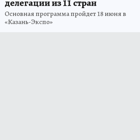
делегации из 11 стран
Основная программа пройдет 18 июня в
«Казань-Экспо»