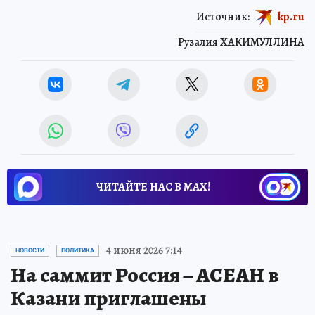
Источник:
kp.ru
Рузалия ХАКИМУЛЛИНА
ЧИТАЙТЕ НАС В МАХ!
4 июня 2026 7:14
НОВОСТИ
ПОЛИТИКА
На саммит Россия – АСЕАН в
Казани приглашены