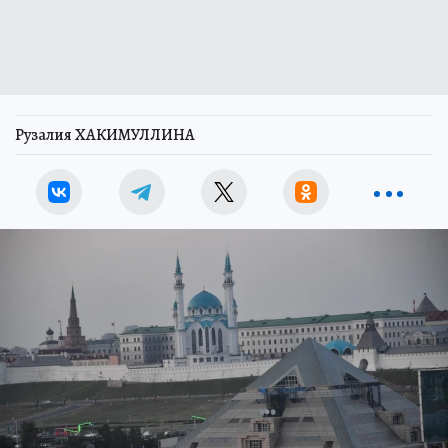
Рузалия ХАКИМУЛЛИНА