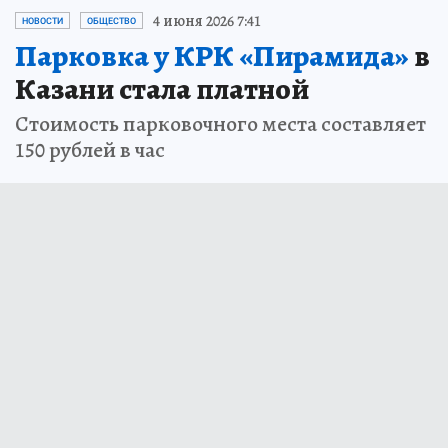
4 июня 2026 7:41
НОВОСТИ
ОБЩЕСТВО
Парковка у КРК «Пирамида»
в
Казани стала платной
Стоимость парковочного места составляет
150 рублей в час