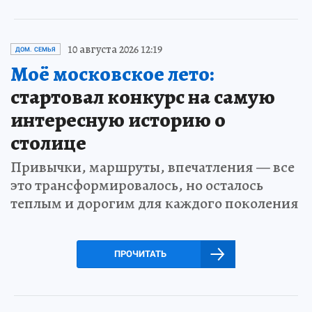
10 августа 2026 12:19
ДОМ. СЕМЬЯ
Моё московское лето:
стартовал конкурс на самую
интересную историю о
столице
Привычки, маршруты, впечатления — все
это трансформировалось, но осталось
теплым и дорогим для каждого поколения
ПРОЧИТАТЬ