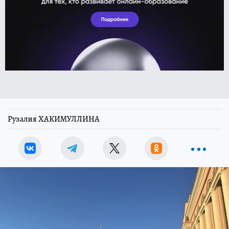
Рузалия ХАКИМУЛЛИНА