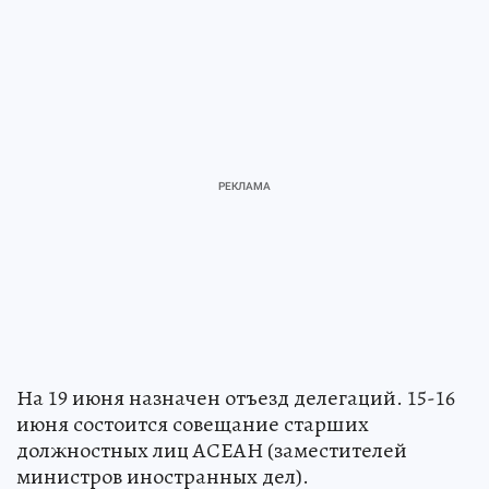
На 19 июня назначен отъезд делегаций. 15-16
июня состоится совещание старших
должностных лиц АСЕАН (заместителей
министров иностранных дел).