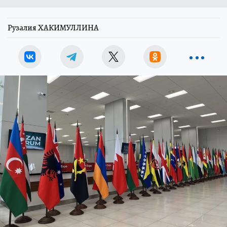
Рузалия ХАКИМУЛЛИНА