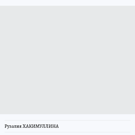
Рузалия ХАКИМУЛЛИНА