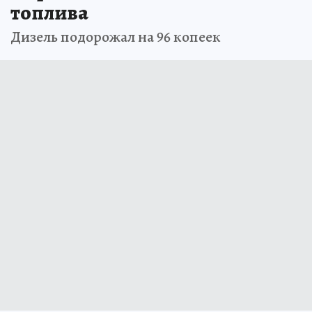
топлива
Дизель подорожал на 96 копеек