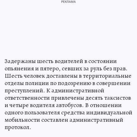
Задержаны шесть водителей в состоянии
опьянения и пятеро, севших за руль без прав.
Шесть человек доставлены в территориальные
отделы полиции по подозрению в совершении
преступлений. К административной
ответственности привлечены десять таксистов
и четыре водителя автобусов. В отношении
одного пользователя средства индивидуальной
мобильности составлен административный
протокол.