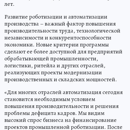
лет.
Развитие роботизации и автоматизации
производства – важный фактор повышения
производительности труда, технологической
независимости и конкурентоспособности
экономики. Новые критерии программы
сделают ее более доступной для предприятий
обрабатывающей промышленности,
логистики, ритейла и других отраслей,
реализующих проекты модернизации
производственных и складских мощностей.
«Для многих отраслей автоматизация сегодня
становится необходимым условием
повышения производительности и решения
проблемы дефицита кадров. Мы видим
высокий спрос бизнеса на финансирование
проектов промышленной роботизации. После