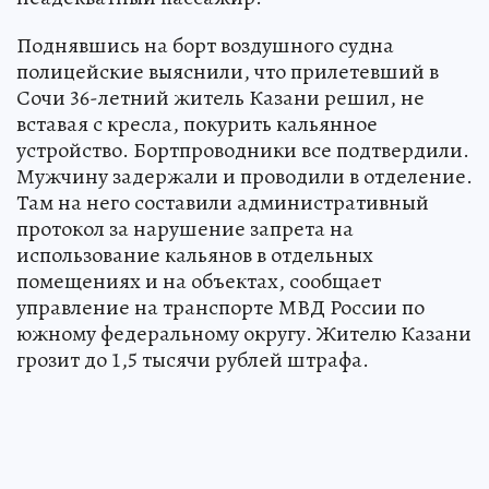
Поднявшись на борт воздушного судна
полицейские выяснили, что прилетевший в
Сочи 36-летний житель Казани решил, не
вставая с кресла, покурить кальянное
устройство. Бортпроводники все подтвердили.
Мужчину задержали и проводили в отделение.
Там на него составили административный
протокол за нарушение запрета на
использование кальянов в отдельных
помещениях и на объектах, сообщает
управление на транспорте МВД России по
южному федеральному округу. Жителю Казани
грозит до 1,5 тысячи рублей штрафа.