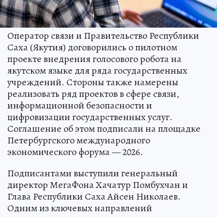
Оператор связи и Правительство Республики
Саха (Якутия) договорились о пилотном
проекте внедрения голосового робота на
якутском языке для ряда государственных
учреждений. Стороны также намерены
реализовать ряд проектов в сфере связи,
информационной безопасности и
цифровизации государственных услуг.
Соглашение об этом подписали на площадке
Петербургского международного
экономического форума — 2026.
Подписантами выступили генеральный
директор МегаФона Хачатур Помбухчан и
Глава Республики Саха Айсен Николаев.
Одним из ключевых направлений