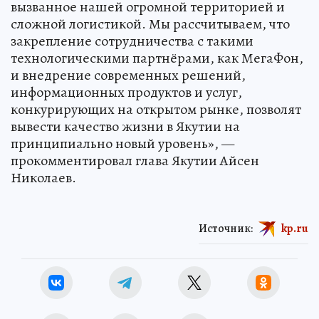
вызванное нашей огромной территорией и
сложной логистикой. Мы рассчитываем, что
закрепление сотрудничества с такими
технологическими партнёрами, как МегаФон,
и внедрение современных решений,
информационных продуктов и услуг,
конкурирующих на открытом рынке, позволят
вывести качество жизни в Якутии на
принципиально новый уровень», —
прокомментировал глава Якутии Айсен
Николаев.
Источник:
kp.ru