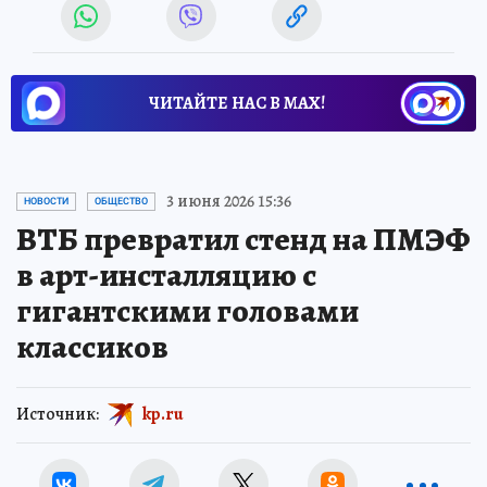
ЧИТАЙТЕ НАС В МАХ!
3 июня 2026 15:36
НОВОСТИ
ОБЩЕСТВО
ВТБ превратил стенд на ПМЭФ
в арт-инсталляцию с
гигантскими головами
классиков
Источник:
kp.ru