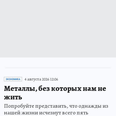
4 августа 2026 12:06
ЭКОНОМИКА
Металлы, без которых нам не
жить
Попробуйте представить, что однажды из
нашей жизни исчезнут всего пять