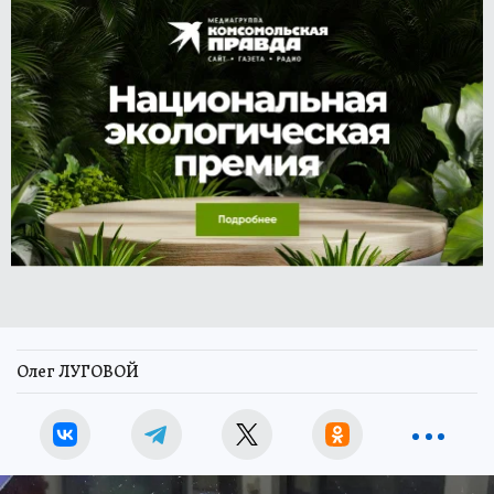
Олег ЛУГОВОЙ