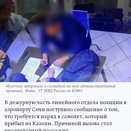
Мужчину задержали и составили на него административный
протокол. Фото: УТ МВД России по ЮФО
В дежурную часть линейного отдела полиции в
аэропорту Сочи поступило сообщение о том,
что требуется наряд в самолет, который
прибыл из Казани. Причиной вызова стал
неадекватный пассажир.