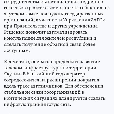
сотрудничества станет пилот по внедрению
голосового робота с возможностью общения на
якутском языке под нужны государственных
организаций, в частности Управления ЗАГСа
при Правительстве и других учреждений.
Решение позволит автоматизировать
консультации для жителей республики и
сделать получение обратной связи более
доступным.
Кроме того, оператор продолжит развитие
телеком-инфраструктуры на территории
Якутии. В ближайший год оператор
сосредоточится на расширении покрытия
вдоль трасс автозимников. Для обеспечения
стабильной связи госорганизаций в
критических ситуациях планируется создать
цифровую транкинговую сеть.