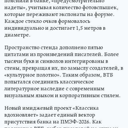
пояснили в банке, «предусмотрительно
надеты», учитывая количество фотовспышек,
которые переживают экспонаты на форуме.
Каждое стекло очков формовалось
индивидуально и достигает 1,5 метров в
диаметре.
Пространство стенда дополнено пятью
цитатами из произведений писателей. Более
тысячи букв и символов интегрированы в
стены, превращая их, по замыслу создателей, в
«культурное полотно». Таким образом, ВТБ
попытался соединить классическое
литературное наследие с современным
визуальным языком и корпоративным стилем.
Новый имиджевый проект «Классика
вдохновляет» задает единый вектор
присутствия банка на ПМЭФ-2026. Как