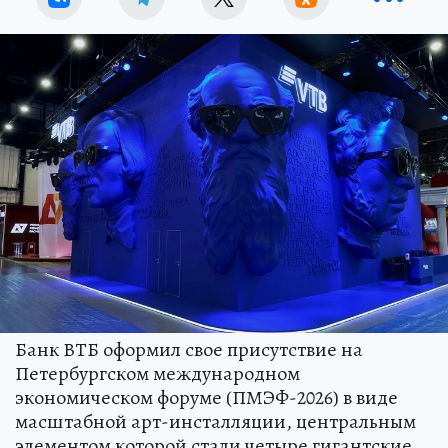
Банк ВТБ оформил свое присутствие на
Петербургском международном
экономическом форуме (ПМЭФ-2026) в виде
масштабной арт-инсталляции, центральным
элементом которой стали четыре гигантские