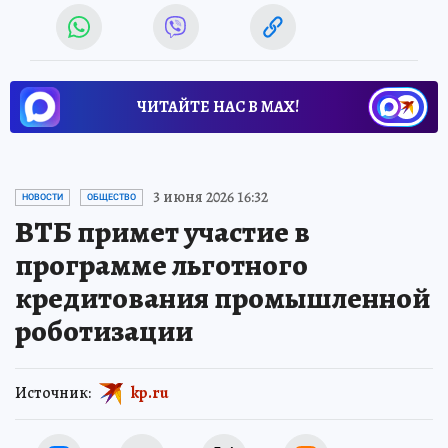
ЧИТАЙТЕ НАС В МАХ!
3 июня 2026 16:32
НОВОСТИ
ОБЩЕСТВО
ВТБ примет участие в
программе льготного
кредитования промышленной
роботизации
Источник:
kp.ru