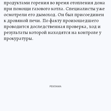
продуктами горения во время отопления дома
при помощи газового котла. Специалисты уже
осмотрели его дымоход. Он был присоединен
к дровяной печи. По факту произошедшего
проводится доследственная проверка, ход и
результаты которой находятся на контроле у
прокуратуры.