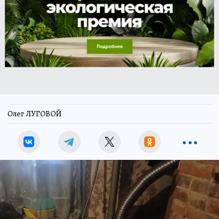
Олег ЛУГОВОЙ