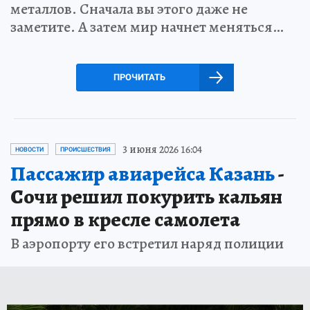
металлов. Сначала вы этого даже не
заметите. А затем мир начнет меняться…
ПРОЧИТАТЬ
3 июня 2026 16:04
НОВОСТИ
ПРОИСШЕСТВИЯ
Пассажир авиарейса Казань
-
Сочи решил покурить кальян
прямо в кресле самолета
В аэропорту его встретил наряд полиции