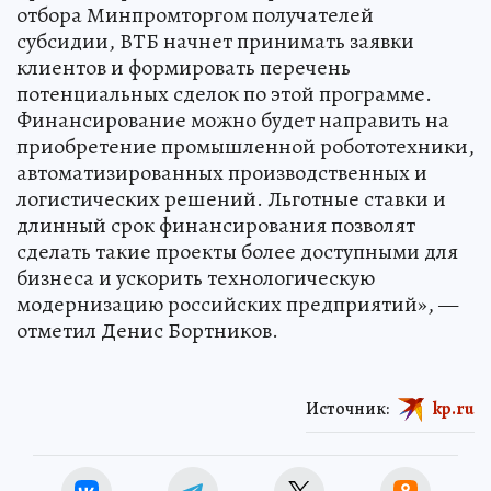
отбора Минпромторгом получателей
субсидии, ВТБ начнет принимать заявки
клиентов и формировать перечень
потенциальных сделок по этой программе.
Финансирование можно будет направить на
приобретение промышленной робототехники,
автоматизированных производственных и
логистических решений. Льготные ставки и
длинный срок финансирования позволят
сделать такие проекты более доступными для
бизнеса и ускорить технологическую
модернизацию российских предприятий», —
отметил Денис Бортников.
Источник:
kp.ru