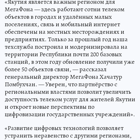
«Якутия является важным регионом для
МегаФона — здесь работают сотни телеком
объектов в городах и удалённых малых
поселениях, связь и мобильный интернет
обеспечены на местных месторождениях и
предприятиях. Только за прошлый год наша
техслужба построила и модернизировала на
территории Республики почти 200 базовых
станций, в этом году обновление получили уже
более 50 объектов связи, — рассказал
генеральный директор МегаФона Хачатур
Помбухчан. — Уверен, что партнёрство с
региональными властями позволит увеличить
доступность телеком услуг для жителей Якутии
и откроет новые перспективы по
цифровизации государственных учреждений».
«Развитие цифровых технологий позволяет
устранить неравенство с другими регионами,