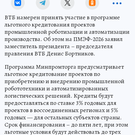
ВТБ намерен принять участие в программе
льготного кредитования проектов
промышленной роботизации и автоматизации
производства. Об этом на ПМЭФ-2026 заявил
заместитель президента – председателя
правления ВТБ Денис Бортников.
Программа Минпромторга предусматривает
льготное кредитование проектов по
приобретению и внедрению промышленной
робототехники и автоматизированных
логистических решений. Кредиты будут
предоставляться по ставке 3% годовых для
проектов в воссоединенных регионах и 5%
годовых — для остальных субъектов страны.
Срок финансирования – до пяти лет, при этом
льготные условия будут действовать до трех