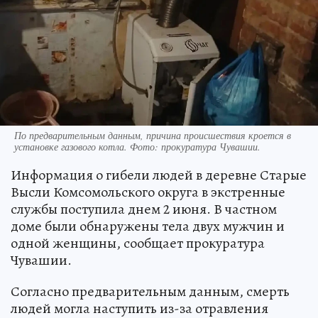
По предварительным данным, причина происшествия кроется в
установке газового котла. Фото: прокуратура Чувашии.
Информация о гибели людей в деревне Старые
Высли Комсомольского округа в экстренные
службы поступила днем 2 июня. В частном
доме были обнаружены тела двух мужчин и
одной женщины, сообщает прокуратура
Чувашии.
Согласно предварительным данным, смерть
людей могла наступить из-за отравления