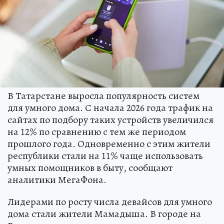
В Татарстане выросла популярность систем
для умного дома. С начала 2026 года трафик на
сайтах по подбору таких устройств увеличился
на 12% по сравнению с тем же периодом
прошлого года. Одновременно с этим жители
республики стали на 11% чаще использовать
умных помощников в быту, сообщают
аналитики МегаФона.
Лидерами по росту числа девайсов для умного
дома стали жители Мамадыша. В городе на