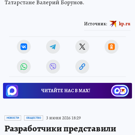
Татарстане Валерий Борунов.
Источник:
kp.ru
ЧИТАЙТЕ НАС В МАХ!
3 июня 2026 18:29
НОВОСТИ
ОБЩЕСТВО
Разработчики представили