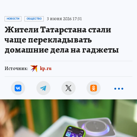
3 июня 2026 17:31
НОВОСТИ
ОБЩЕСТВО
Жители Татарстана стали
чаще перекладывать
домашние дела на гаджеты
Источник:
kp.ru