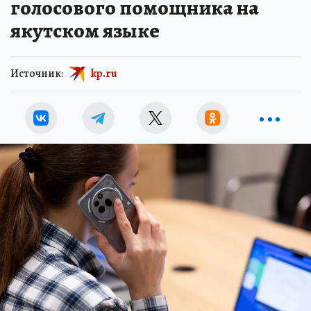
голосового помощника на
якутском языке
Источник:
kp.ru