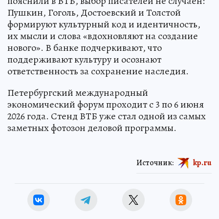
пояснили в ВТБ, выбор писателей не случаен:
Пушкин, Гоголь, Достоевский и Толстой
формируют культурный код и идентичность,
их мысли и слова «вдохновляют на создание
нового». В банке подчеркивают, что
поддерживают культуру и осознают
ответственность за сохранение наследия.
Петербургский международный
экономический форум проходит с 3 по 6 июня
2026 года. Стенд ВТБ уже стал одной из самых
заметных фотозон деловой программы.
Источник:
kp.ru