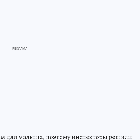
ым для малыша, поэтому инспекторы решили