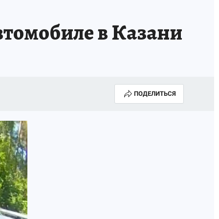
автомобиле в Казани
ПОДЕЛИТЬСЯ