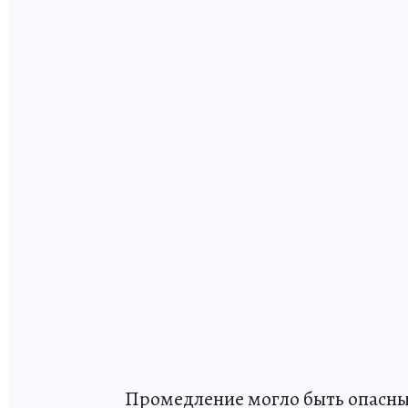
Промедление могло быть опасн