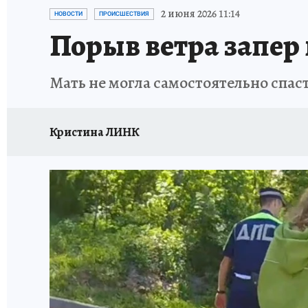
ТЕРРИТОРИЯ ДОБРА
ИСПЫТАНО НА СЕБЕ
2 июня 2026 11:14
НОВОСТИ
ПРОИСШЕСТВИЯ
Порыв ветра запер 
Мать не могла самостоятельно спа
Кристина ЛИНК