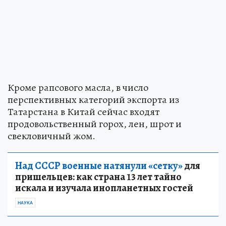
Кроме рапсового масла, в число
перспективных категорий экспорта из
Татарстана в Китай сейчас входят
продовольственный горох, лен, шрот и
свекловичный жом.
Над СССР военные натянули «сетку»
для
пришельцев: как страна 13 лет тайно
искала и изучала инопланетных гостей
НАУКА