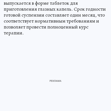
выпускается в форме таблеток для
приготовления глазных капель. Срок годности
готовой суспензии составляет один месяц, что
соответствует нормативным требованиям и
позволяет провести полноценный курс
терапии.