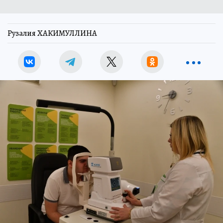
Рузалия ХАКИМУЛЛИНА