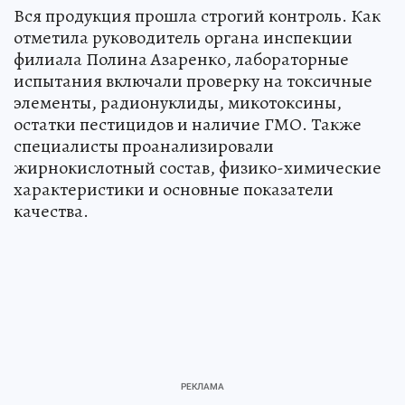
Вся продукция прошла строгий контроль. Как
отметила руководитель органа инспекции
филиала Полина Азаренко, лабораторные
испытания включали проверку на токсичные
элементы, радионуклиды, микотоксины,
остатки пестицидов и наличие ГМО. Также
специалисты проанализировали
жирнокислотный состав, физико-химические
характеристики и основные показатели
качества.