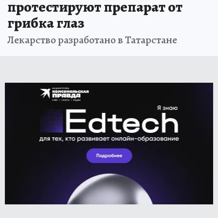
протестируют препарат от
грибка глаз
Лекарство разработано в Татарстане