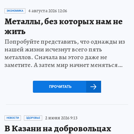
4 августа 2026 12:06
ЭКОНОМИКА
Металлы, без которых нам не
жить
Попробуйте представить, что однажды из
нашей жизни исчезнут всего пять
металлов. Сначала вы этого даже не
заметите. А затем мир начнет меняться…
ПРОЧИТАТЬ
2 июня 2026 9:13
НОВОСТИ
ЗДОРОВЬЕ
В Казани на добровольцах