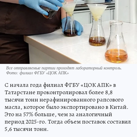
Все отправляемые партии проходят лабораторный контроль.
Фото: филиал ФГБУ «ЦОК АПК»
С начала года филиал ФГБУ «ЦОК АПК» в
Татарстане проконтролировал более 8,8
тысячи тонн нерафинированного рапсового
масла, которое было экспортировано в Китай.
Это на 57% больше, чем за аналогичный
период 2025-го. Тогда объем поставок составил
5,6 тысячи тонн.