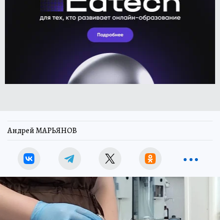
Андрей МАРЬЯНОВ