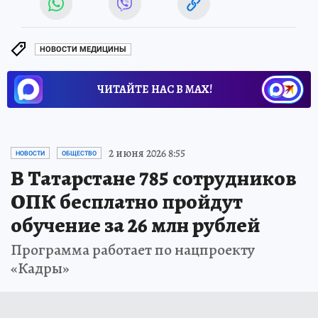
НОВОСТИ МЕДИЦИНЫ
ЧИТАЙТЕ НАС В МАХ!
2 июня 2026 8:55
НОВОСТИ
ОБЩЕСТВО
В Татарстане 785 сотрудников
ОПК бесплатно пройдут
обучение за 26 млн рублей
Программа работает по нацпроекту
«Кадры»