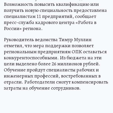
Возможность повысить квалификацию или
получить новую специальность предоставлена
специалистам 11 предприятий, сообщает
пресс-служба кадрового центра «Работа в
России» региона.
Руководитель ведомства Тимур Муллин
отметил, что мера поддержки позволяет
региональным предприятиям ОПК оставаться
конкурентоспособными. Из бюджета на эти
цели выделено более 26 миллионов рублей.
Обучение пройдут специалисты рабочих и
инженерных профессий, востребованных в
отрасли. Работодатели смогут компенсировать
затраты на обучение сотрудников.