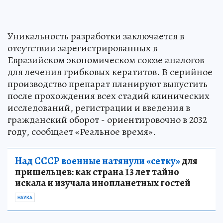
Уникальность разработки заключается в
отсутствии зарегистрированных в
Евразийском экономическом союзе аналогов
для лечения грибковых кератитов. В серийное
производство препарат планируют выпустить
после прохождения всех стадий клинических
исследований, регистрации и введения в
гражданский оборот - ориентировочно в 2032
году, сообщает «Реальное время».
Над СССР военные натянули «сетку»
для
пришельцев: как страна 13 лет тайно
искала и изучала инопланетных гостей
НАУКА