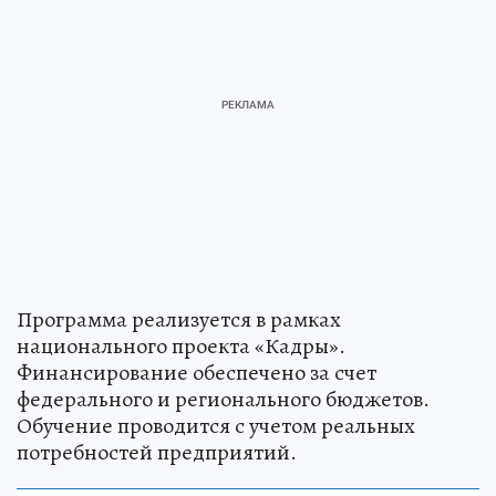
Программа реализуется в рамках
национального проекта «Кадры».
Финансирование обеспечено за счет
федерального и регионального бюджетов.
Обучение проводится с учетом реальных
потребностей предприятий.