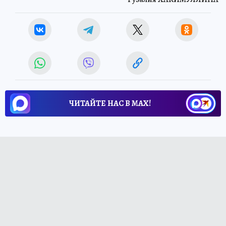
ЧИТАЙТЕ НАС В МАХ!