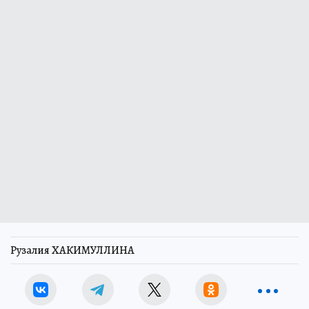
Рузалия ХАКИМУЛЛИНА