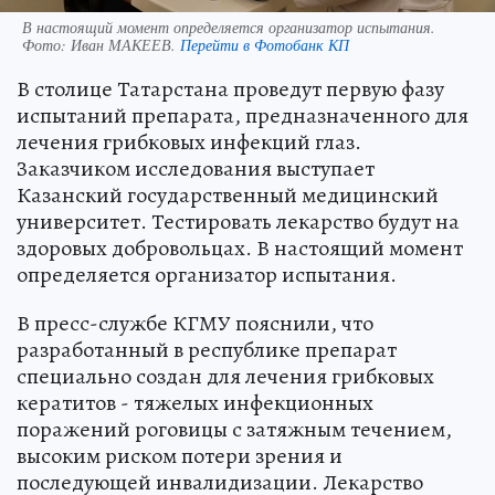
В настоящий момент определяется организатор испытания.
Фото:
Иван МАКЕЕВ.
Перейти в Фотобанк КП
В столице Татарстана проведут первую фазу
испытаний препарата, предназначенного для
лечения грибковых инфекций глаз.
Заказчиком исследования выступает
Казанский государственный медицинский
университет. Тестировать лекарство будут на
здоровых добровольцах. В настоящий момент
определяется организатор испытания.
В пресс-службе КГМУ пояснили, что
разработанный в республике препарат
специально создан для лечения грибковых
кератитов - тяжелых инфекционных
поражений роговицы с затяжным течением,
высоким риском потери зрения и
последующей инвалидизации. Лекарство