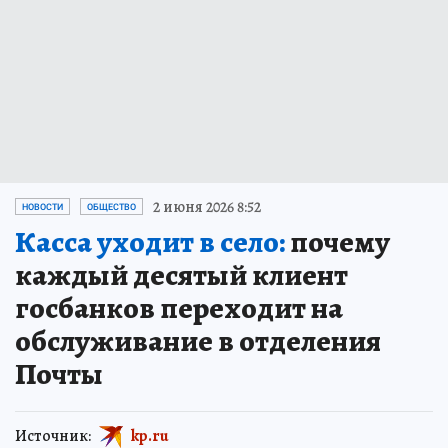
2 июня 2026 8:52
НОВОСТИ
ОБЩЕСТВО
Касса уходит в село:
почему
каждый десятый клиент
госбанков переходит на
обслуживание в отделения
Почты
Источник:
kp.ru