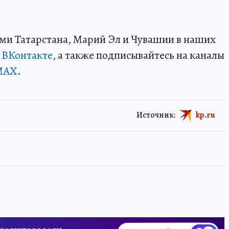
ми Татарстана, Марий Эл и Чувашии в наших
и
ВКонтакте
, а также подписывайтесь на каналы
MAX
.
Источник:
kp.ru