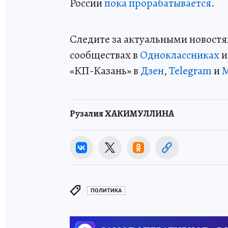
России
пока прорабатывается.
Следите за актуальными новостя
сообществах в
Одноклассниках
«КП-Казань» в
Дзен
,
Telegram
и
Рузалия ХАКИМУЛЛИНА
ПОЛИТИКА