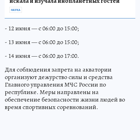
искала и изучала инопланетных гостей
НАУКА
- 12 июня — с 06:00 до 15:00;
- 13 июня — с 06:00 до 15:00;
- 14 июня — с 06:00 до 17:00.
Для соблюдения запрета на акватории
организуют дежурство силы и средства
Главного управления МЧС России по
республике. Меры направлены на
обеспечение безопасности жизни людей во
время спортивных соревнований.