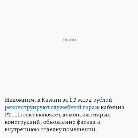
Напомним, в Казани за 1,3 млрд рублей
реконструируют служебный гараж
кабмина
РТ. Проект включает демонтаж старых
конструкций, обновление фасада и
внутреннюю отделку помещений.