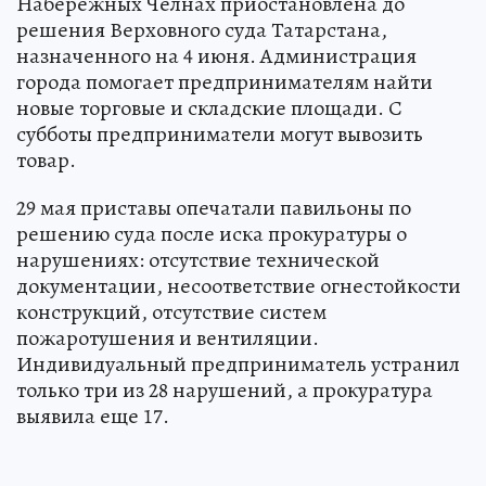
Набережных Челнах приостановлена до
решения Верховного суда Татарстана,
назначенного на 4 июня. Администрация
города помогает предпринимателям найти
новые торговые и складские площади. С
субботы предприниматели могут вывозить
товар.
29 мая приставы опечатали павильоны по
решению суда после иска прокуратуры о
нарушениях: отсутствие технической
документации, несоответствие огнестойкости
конструкций, отсутствие систем
пожаротушения и вентиляции.
Индивидуальный предприниматель устранил
только три из 28 нарушений, а прокуратура
выявила еще 17.