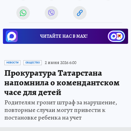
ЧИТАЙТЕ НАС В МАХ!
2 июня 2026 6:00
НОВОСТИ
ОБЩЕСТВО
Прокуратура Татарстана
напомнила о комендантском
часе для детей
Родителям грозит штраф за нарушение,
повторные случаи могут привести к
постановке ребенка на учет