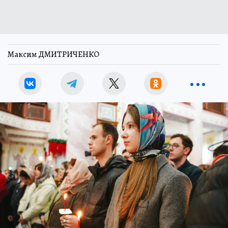
Максим ДМИТРИЧЕНКО