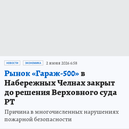
2 июня 2026 6:58
НОВОСТИ
ЭКОНОМИКА
Рынок «Гараж-500»
в
Набережных Челнах закрыт
до решения Верховного суда
РТ
Причина в многочисленных нарушениях
пожарной безопасности