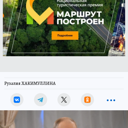
Рузалия ХАКИМУЛЛИНА