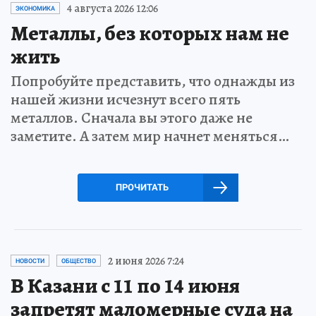
4 августа 2026 12:06
ЭКОНОМИКА
Металлы, без которых нам не
жить
Попробуйте представить, что однажды из
нашей жизни исчезнут всего пять
металлов. Сначала вы этого даже не
заметите. А затем мир начнет меняться…
ПРОЧИТАТЬ
2 июня 2026 7:24
НОВОСТИ
ОБЩЕСТВО
В Казани с 11 по 14 июня
запретят маломерные суда на