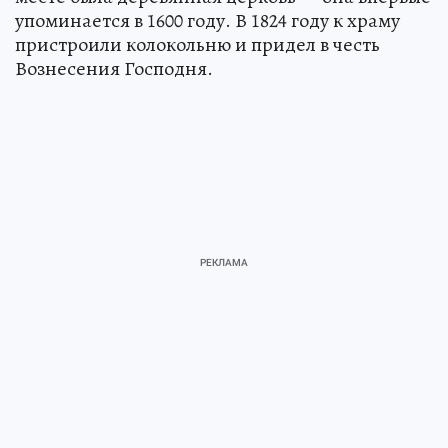
упоминается в 1600 году. В 1824 году к храму
пристроили колокольню и придел в честь
Вознесения Господня.