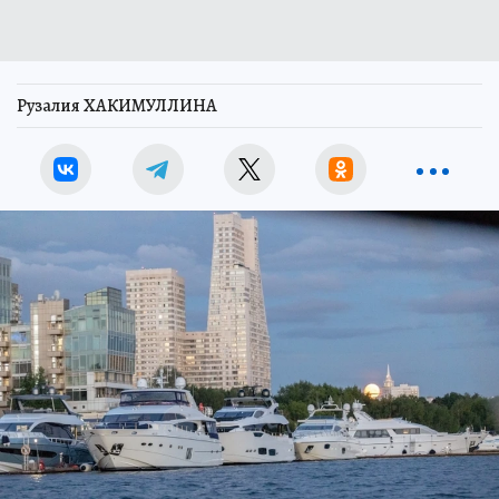
Рузалия ХАКИМУЛЛИНА