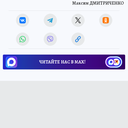
Максим ДМИТРИЧЕНКО
ЧИТАЙТЕ НАС В МАХ!