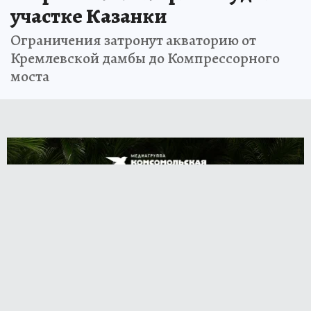
участке Казанки
Ограничения затронут акваторию от
Кремлевской дамбы до Компрессорного
моста