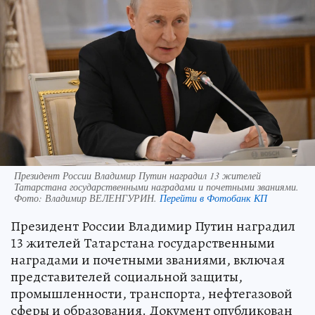
Президент России Владимир Путин наградил 13 жителей
Татарстана государственными наградами и почетными званиями.
Фото:
Владимир ВЕЛЕНГУРИН.
Перейти в Фотобанк КП
Президент России Владимир Путин наградил
13 жителей Татарстана государственными
наградами и почетными званиями, включая
представителей социальной защиты,
промышленности, транспорта, нефтегазовой
сферы и образования. Документ опубликован