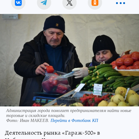
Администрация города помогает предпринимателям найти новые
торговые и складские площади.
Фото:
Иван МАКЕЕВ.
Перейти в Фотобанк КП
Деятельность рынка «Гараж-500» в