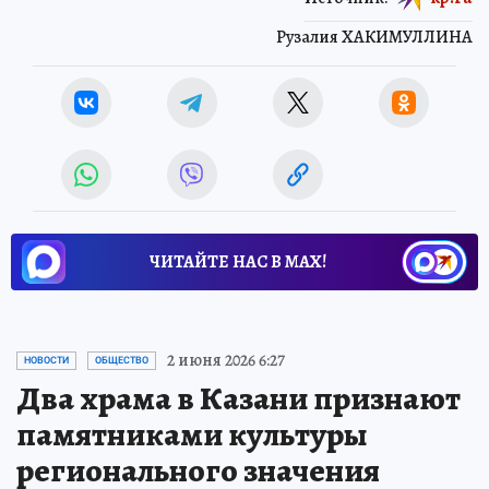
Рузалия ХАКИМУЛЛИНА
ЧИТАЙТЕ НАС В МАХ!
2 июня 2026 6:27
НОВОСТИ
ОБЩЕСТВО
Два храма в Казани признают
памятниками культуры
регионального значения