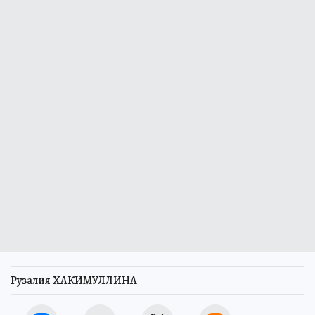
Рузалия ХАКИМУЛЛИНА