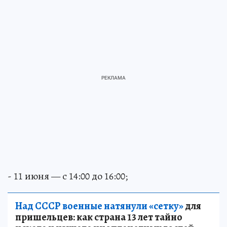
- 11 июня — с 14:00 до 16:00;
Над СССР военные натянули «сетку»
для
пришельцев: как страна 13 лет тайно