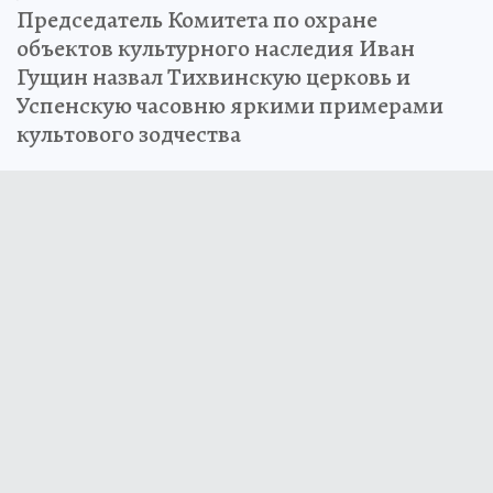
Председатель Комитета по охране
объектов культурного наследия Иван
Гущин назвал Тихвинскую церковь и
Успенскую часовню яркими примерами
культового зодчества