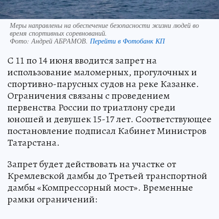
Меры направлены на обеспечение безопасности жизни людей во
время спортивных соревнований.
Фото:
Андрей АБРАМОВ.
Перейти в Фотобанк КП
С 11 по 14 июня вводится запрет на
использование маломерных, прогулочных и
спортивно-парусных судов на реке Казанке.
Ограничения связаны с проведением
первенства России по триатлону среди
юношей и девушек 15-17 лет. Соответствующее
постановление подписал Кабинет Министров
Татарстана.
Запрет будет действовать на участке от
Кремлевской дамбы до Третьей транспортной
дамбы «Компрессорный мост». Временные
рамки ограничений: