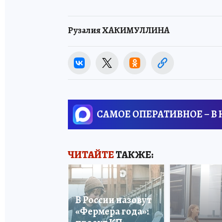
Рузалия ХАКИМУЛЛИНА
САМОЕ ОПЕРАТИВНОЕ – В
ЧИТАЙТЕ
ТАКЖЕ:
В России назовут
«Фермера года»: