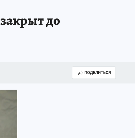
закрыт до
ПОДЕЛИТЬСЯ