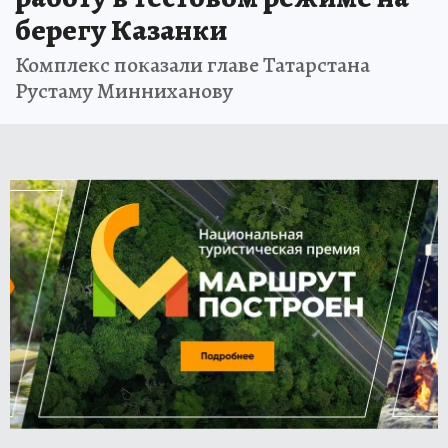
берегу Казанки
Комплекс показали главе Татарстана
Рустаму Минниханову