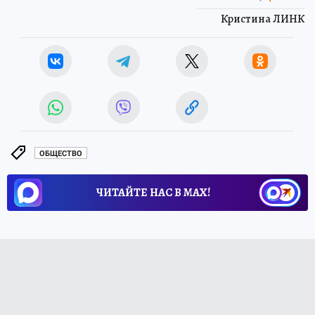
Кристина ЛИНК
ОБЩЕСТВО
ЧИТАЙТЕ НАС В МАХ!