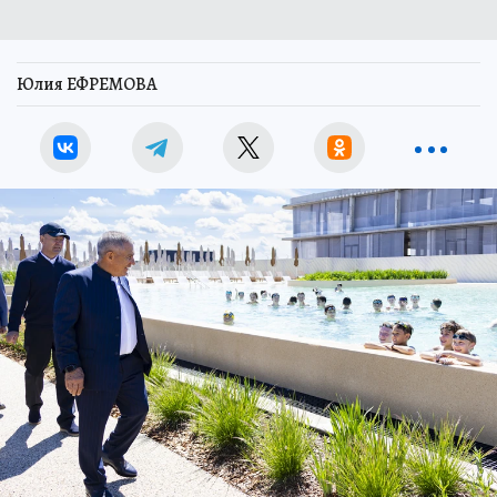
Юлия ЕФРЕМОВА