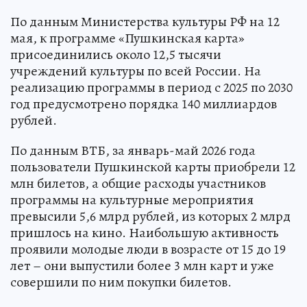
По данным Министерства культуры РФ на 12
мая, к программе «Пушкинская карта»
присоединились около 12,5 тысячи
учреждений культуры по всей России. На
реализацию программы в период с 2025 по 2030
год предусмотрено порядка 140 миллиардов
рублей.
По данным ВТБ, за январь-май 2026 года
пользователи Пушкинской карты приобрели 12
млн билетов, а общие расходы участников
программы на культурные мероприятия
превысили 5,6 млрд рублей, из которых 2 млрд
пришлось на кино. Наибольшую активность
проявили молодые люди в возрасте от 15 до 19
лет – они выпустили более 3 млн карт и уже
совершили по ним покупки билетов.