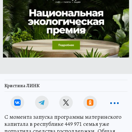
Кристина ЛИНК
С момента запуска программы материнского
капитала в республике 449 971 семья уже
потратила средства господдержки. Общая