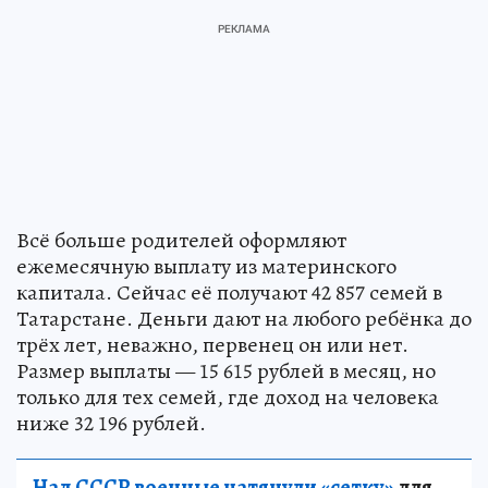
Всё больше родителей оформляют
ежемесячную выплату из материнского
капитала. Сейчас её получают 42 857 семей в
Татарстане. Деньги дают на любого ребёнка до
трёх лет, неважно, первенец он или нет.
Размер выплаты — 15 615 рублей в месяц, но
только для тех семей, где доход на человека
ниже 32 196 рублей.
Над СССР военные натянули «сетку»
для