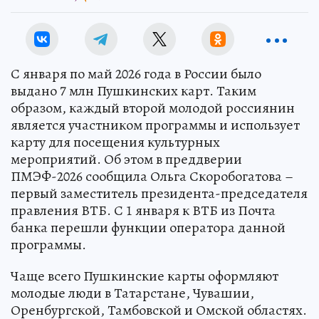
С января по май 2026 года в России было
выдано 7 млн Пушкинских карт. Таким
образом, каждый второй молодой россиянин
является участником программы и использует
карту для посещения культурных
мероприятий. Об этом в преддверии
ПМЭФ-2026 сообщила Ольга Скоробогатова –
первый заместитель президента-председателя
правления ВТБ. С 1 января к ВТБ из Почта
банка перешли функции оператора данной
программы.
Чаще всего Пушкинские карты оформляют
молодые люди в Татарстане, Чувашии,
Оренбургской, Тамбовской и Омской областях.