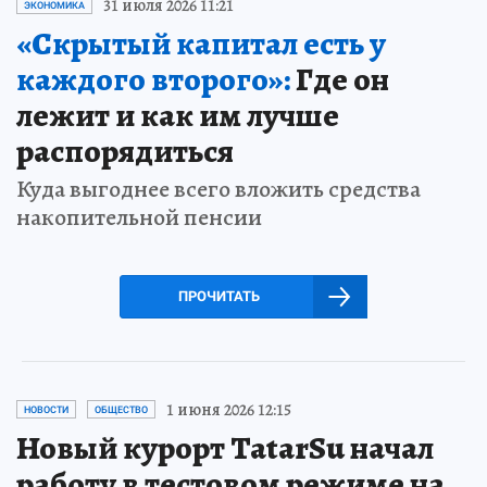
31 июля 2026 11:21
ЭКОНОМИКА
«Скрытый капитал есть у
каждого второго»:
Где он
лежит и как им лучше
распорядиться
Куда выгоднее всего вложить средства
накопительной пенсии
ПРОЧИТАТЬ
1 июня 2026 12:15
НОВОСТИ
ОБЩЕСТВО
Новый курорт TatarSu начал
работу в тестовом режиме на