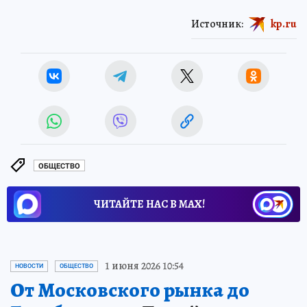
Источник:
kp.ru
ОБЩЕСТВО
ЧИТАЙТЕ НАС В МАХ!
1 июня 2026 10:54
НОВОСТИ
ОБЩЕСТВО
От Московского рынка до