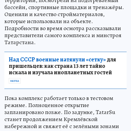
территории, посмотрели на подогреваемый
бассейн, спортивные площадки и тренажёры.
Оценили и качество стройматериалов,
которые использовали на объекте.
Подробности во время осмотра рассказывали
представители самого комплекса и минстроя
Татарстана.
Над СССР военные натянули «сетку»
для
пришельцев: как страна 13 лет тайно
искала и изучала инопланетных гостей
НАУКА
Пока комплекс работает только в тестовом
режиме. Полноценное открытие
запланировано позже. По задумке, TatarSu
станет продолжением Кремлёвской
набережной и свяжет её с зелёными зонами