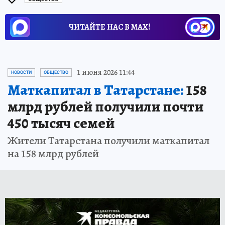
ЧИТАЙТЕ НАС В МАХ!
1 июня 2026 11:44
НОВОСТИ
ОБЩЕСТВО
Маткапитал в Татарстане:
158
млрд рублей получили почти
450 тысяч семей
Жители Татарстана получили маткапитал
на 158 млрд рублей