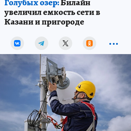
Голубых озер:
Билайн
увеличил емкость сети в
Казани и пригороде