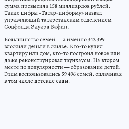
сумма превысила 158 миллиардов рублей.
Такие цифры «Татар-информу» назвал
управляющий татарстанским отделением
Соцфонда Эдуард Вафин.
Большинство семей — а именно 342 399 —
вложили деньги в жильё. Кто-то купил
квартиру или дом, кто-то построил новое или
даже реконструировал таунхаусы. На втором
месте по популярности — образование детей.
Этим воспользовались 59 496 семей, оплачивая
в том числе детские сады.