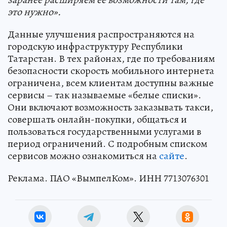
это нужно
».
Данные улучшения распространяются на
городскую инфраструктуру Республики
Татарстан. В тех районах, где по требованиям
безопасности скорость мобильного интернета
ограничена, всем клиентам доступны важные
сервисы – так называемые «белые списки».
Они включают возможность заказывать такси,
совершать онлайн-покупки, общаться и
пользоваться государственными услугами в
период ограничений. С подробным списком
сервисов можно ознакомиться на
сайте
.
Реклама. ПАО «ВымпелКом». ИНН 7713076301