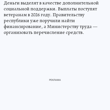
Деньги выделят в качестве дополнительной
социальной поддержки. Выплаты поступят
ветеранам в 2026 году. Правительству
республики уже поручили найти
финансирование, а Министерству труда —
организовать перечисление средств.