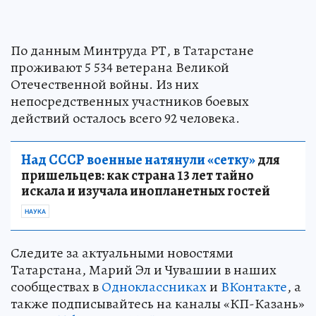
По данным Минтруда РТ, в Татарстане
проживают 5 534 ветерана Великой
Отечественной войны. Из них
непосредственных участников боевых
действий осталось всего 92 человека.
Над СССР военные натянули «сетку»
для
пришельцев: как страна 13 лет тайно
искала и изучала инопланетных гостей
НАУКА
Следите за актуальными новостями
Татарстана, Марий Эл и Чувашии в наших
сообществах в
Одноклассниках
и
ВКонтакте
, а
также подписывайтесь на каналы «КП-Казань»