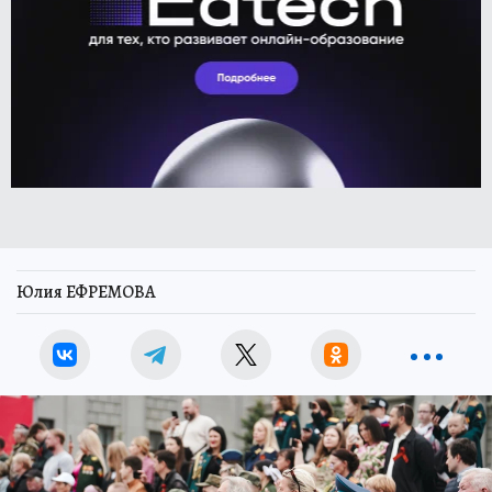
Юлия ЕФРЕМОВА