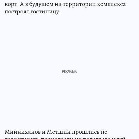
корт. А в будущем на территории комплекса
построят гостиницу.
Минниханов и Метшин прошлись по