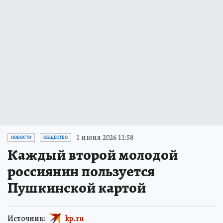
1 июня 2026 11:58
НОВОСТИ
ОБЩЕСТВО
Каждый второй молодой
россиянин пользуется
Пушкинской картой
Источник:
kp.ru