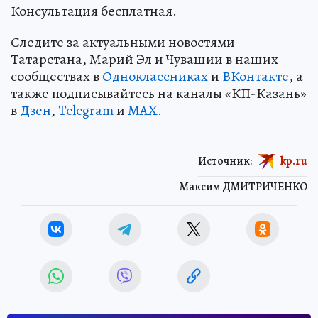
Консультация бесплатная.
Следите за актуальными новостями
Татарстана, Марий Эл и Чувашии в наших
сообществах в
Одноклассниках
и
ВКонтакте
, а
также подписывайтесь на каналы «КП-Казань»
в
Дзен
,
Telegram
и
MAX
.
Источник:
kp.ru
Максим ДМИТРИЧЕНКО