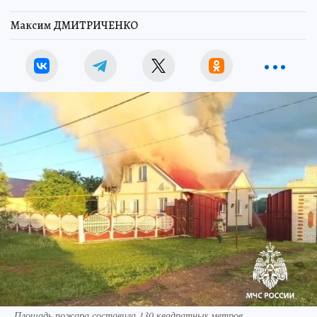
Максим ДМИТРИЧЕНКО
Площадь пожара составила 130 квадратных метров.