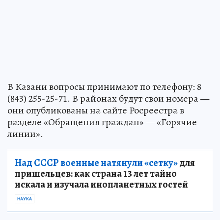
В Казани вопросы принимают по телефону: 8
(843) 255-25-71. В районах будут свои номера —
они опубликованы на сайте Росреестра в
разделе «Обращения граждан» — «Горячие
линии».
Над СССР военные натянули «сетку»
для
пришельцев: как страна 13 лет тайно
искала и изучала инопланетных гостей
НАУКА