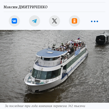
Максим ДМИТРИЧЕНКО
За последние три года компания перевезла 362 тысячи