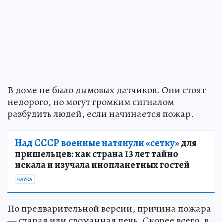
В доме не было дымовых датчиков. Они стоят
недорого, но могут громким сигналом
разбудить людей, если начинается пожар.
Над СССР военные натянули «сетку»
для
пришельцев: как страна 13 лет тайно
искала и изучала инопланетных гостей
НАУКА
По предварительной версии, причина пожара
— старая или сломанная печь. Скорее всего, в