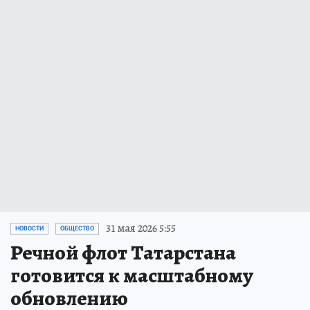
31 мая 2026 5:55
НОВОСТИ
ОБЩЕСТВО
Речной флот Татарстана
готовится к масштабному
обновлению