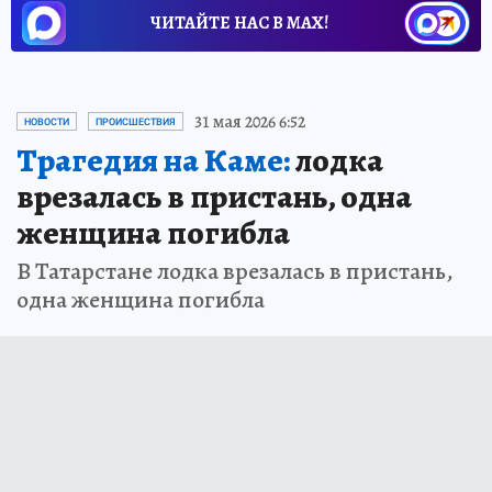
ЧИТАЙТЕ НАС В МАХ!
31 мая 2026 6:52
НОВОСТИ
ПРОИСШЕСТВИЯ
Трагедия на Каме:
лодка
врезалась в пристань, одна
женщина погибла
В Татарстане лодка врезалась в пристань,
одна женщина погибла