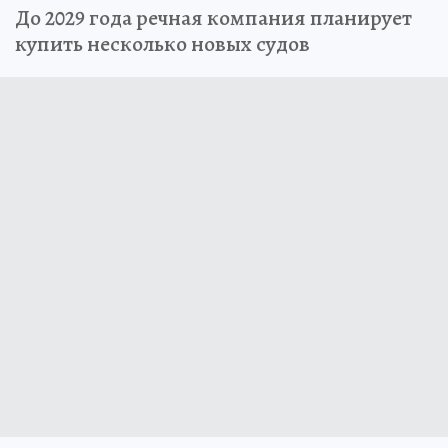
До 2029 года речная компания планирует
купить несколько новых судов