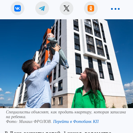
Специалисты объяснят, как продать квартиру, которая записана
на ребенка.
Фото:
Михаил ФРОЛОВ.
Перейти в Фотобанк КП