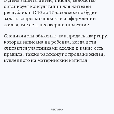
В День защиты детей, 1 июня, ведомство
организует консультации для жителей
республики. С 10 до 17 часов можно будет
задать вопросы о продаже и оформлении
жилья, где есть несовершеннолетние.
Специалисты объяснят, как продать квартиру,
которая записана на ребенка, когда дети
считаются участниками сделки и какие есть
правила. Также расскажут о продаже жилья,
купленного на материнский капитал.