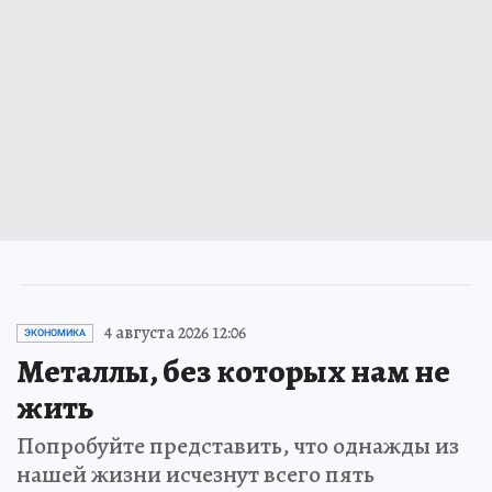
4 августа 2026 12:06
ЭКОНОМИКА
Металлы, без которых нам не
жить
Попробуйте представить, что однажды из
нашей жизни исчезнут всего пять