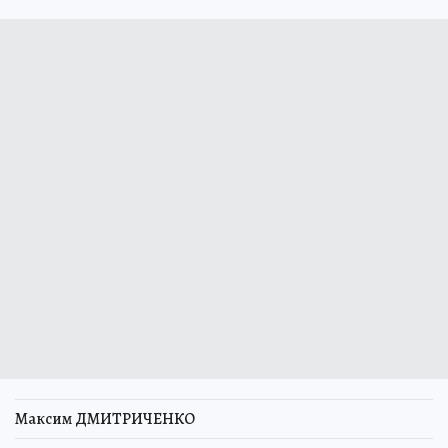
Максим ДМИТРИЧЕНКО