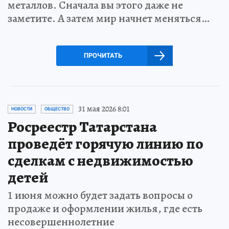
металлов. Сначала вы этого даже не
заметите. А затем мир начнет меняться…
ПРОЧИТАТЬ
31 мая 2026 8:01
НОВОСТИ
ОБЩЕСТВО
Росреестр Татарстана
проведёт горячую линию по
сделкам с недвижимостью
детей
1 июня можно будет задать вопросы о
продаже и оформлении жилья, где есть
несовершеннолетние