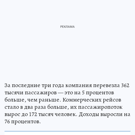
За последние три года компания перевезла 362
тысячи пассажиров — это на 5 процентов
больше, чем раньше. Коммерческих рейсов
стало в два раза больше, их пассажиропоток
вырос до 172 тысяч человек. Доходы выросли на
76 процентов.