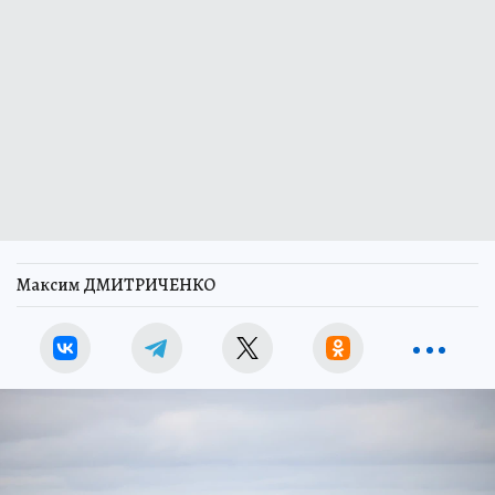
Максим ДМИТРИЧЕНКО