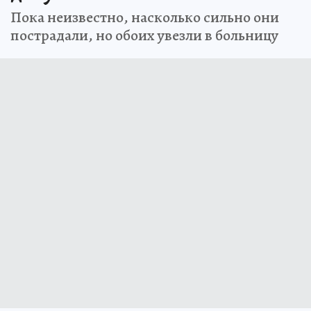
Пока неизвестно, насколько сильно они
пострадали, но обоих увезли в больницу