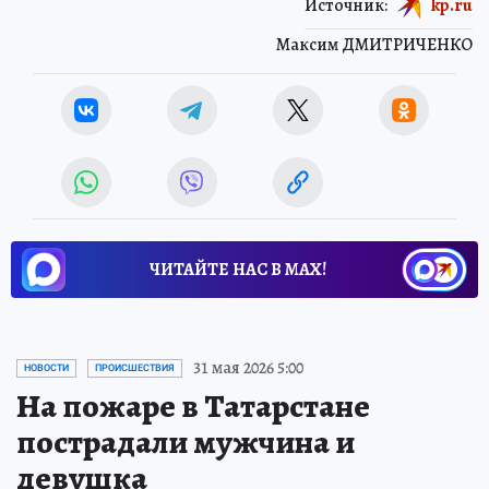
Источник:
kp.ru
Максим ДМИТРИЧЕНКО
ЧИТАЙТЕ НАС В МАХ!
31 мая 2026 5:00
НОВОСТИ
ПРОИСШЕСТВИЯ
На пожаре в Татарстане
пострадали мужчина и
девушка