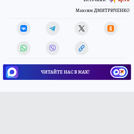
Максим ДМИТРИЧЕНКО
ЧИТАЙТЕ НАС В МАХ!