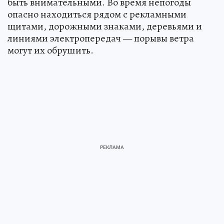
быть внимательными. Во время непогоды
опасно находиться рядом с рекламными
щитами, дорожными знаками, деревьями и
линиями электропередач — порывы ветра
могут их обрушить.