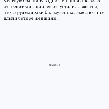
местную больницу. Одна женщина отказалась
от госпитализации, ее отпустили. Известно,
что за рулем лодки был мужчина. Вместе с ним
плыли четыре женщины.