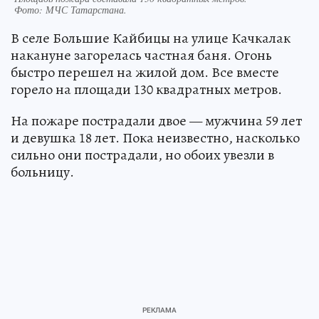
Фото:
МЧС Татарстана.
В селе Большие Кайбицы на улице Качкалак
накануне загорелась частная баня. Огонь
быстро перешел на жилой дом. Все вместе
горело на площади 130 квадратных метров.
На пожаре пострадали двое — мужчина 59 лет
и девушка 18 лет. Пока неизвестно, насколько
сильно они пострадали, но обоих увезли в
больницу.