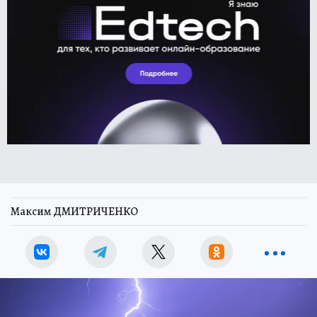
Максим ДМИТРИЧЕНКО