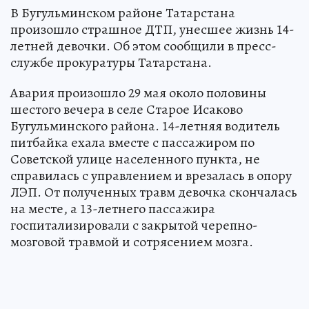
В Бугульминском районе Татарстана
произошло страшное ДТП, унесшее жизнь 14-
летней девочки. Об этом сообщили в пресс-
службе прокуратуры Татарстана.
Авария произошло 29 мая около половины
шестого вечера в селе Старое Исаково
Бугульминского района. 14-летняя водитель
питбайка ехала вместе с пассажиром по
Советской улице населенного пункта, не
справилась с управлением и врезалась в опору
ЛЭП. От полученных травм девочка скончалась
на месте, а 13-летнего пассажира
госпитализировали с закрытой черепно-
мозговой травмой и сотрясением мозга.