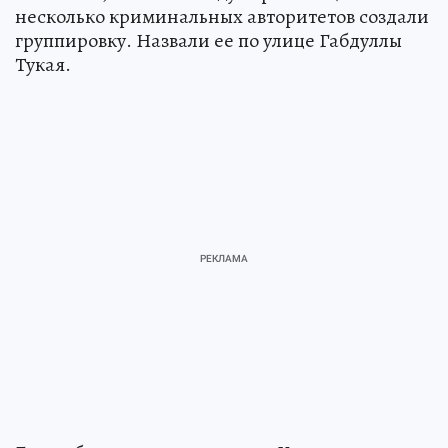
несколько криминальных авторитетов создали
группировку. Назвали ее по улице Габдуллы
Тукая.