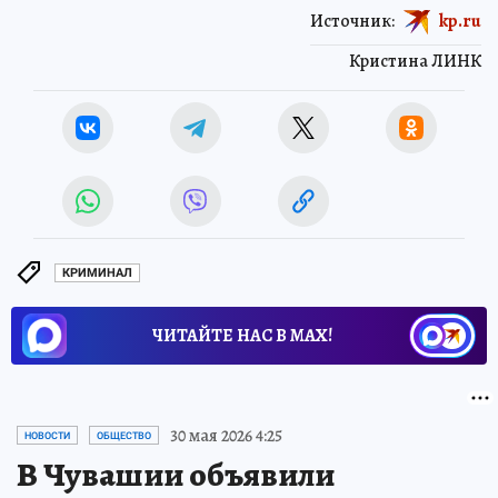
Источник:
kp.ru
Кристина ЛИНК
КРИМИНАЛ
ЧИТАЙТЕ НАС В МАХ!
30 мая 2026 4:25
НОВОСТИ
ОБЩЕСТВО
В Чувашии объявили