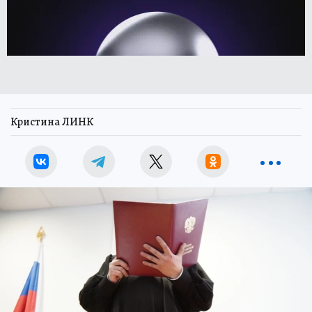
Кристина ЛИНК