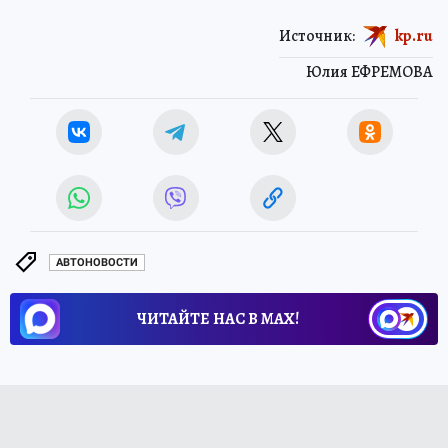
Источник:
kp.ru
Юлия ЕФРЕМОВА
АВТОНОВОСТИ
ЧИТАЙТЕ НАС В МАХ!