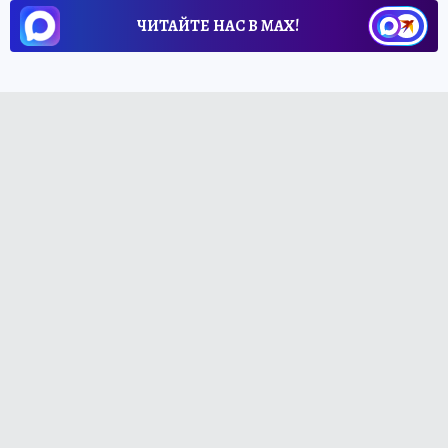
ЧИТАЙТЕ НАС В МАХ!