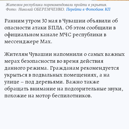
Жителям республики порекомендовали пройти в укрытия.
Фото:
Николай ОБЕРЕМЧЕНКО.
Перейти в Фотобанк КП
Ранним утром 30 мая в Чувашии объявили об
опасности атаки БПЛА. Об этом сообщили в
официальном канале МЧС республики в
мессенджере Мах.
Жителям Чувашии напомнили о самых важных
мерах безопасности во время действия
данного режима. Гражданам рекомендуется
укрыться в подвальных помещениях, а на
улице – под деревьями. Важно также
обращать внимание на подозрительные звуки,
похожие на мотор беспилотников.