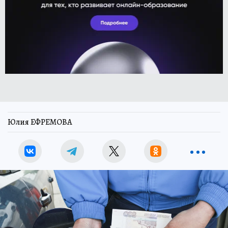
Юлия ЕФРЕМОВА