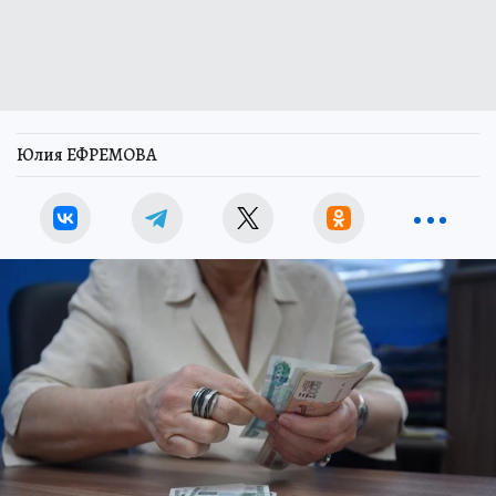
Юлия ЕФРЕМОВА