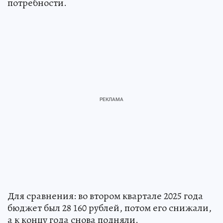
потребности.
Для сравнения: во втором квартале 2025 года
бюджет был 28 160 рублей, потом его снижали,
а к концу года снова подняли.