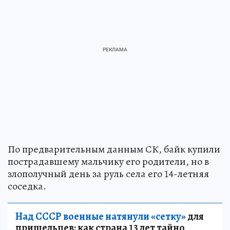
По предварительным данным СК, байк купили
пострадавшему мальчику его родители, но в
злополучный день за руль села его 14-летняя
соседка.
Над СССР военные натянули «сетку»
для
пришельцев: как страна 13 лет тайно