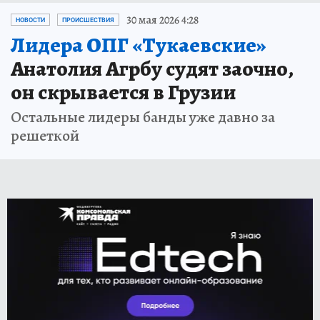
30 мая 2026 4:28
НОВОСТИ
ПРОИСШЕСТВИЯ
Лидера ОПГ «Тукаевские»
Анатолия Агрбу судят заочно,
он скрывается в Грузии
Остальные лидеры банды уже давно за
решеткой