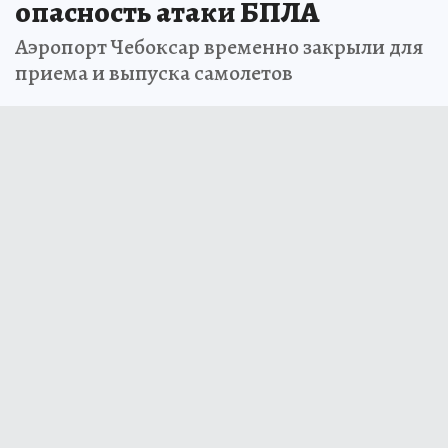
опасность атаки БПЛА
Аэропорт Чебоксар временно закрыли для
приема и выпуска самолетов