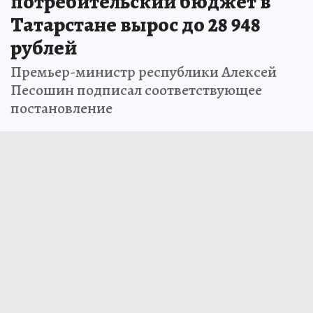
потребительский бюджет в
Татарстане вырос до 28 948
рублей
Премьер-министр республики Алексей
Песошин подписал соответствующее
постановление