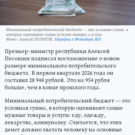
Минимальный потребительский бюджет — это условная сумма, в
которую оценивают самые нужные товары и услуги.
Фото:
Алексей БУЛАТОВ.
Перейти в Фотобанк КП
Премьер-министр республики Алексей
Песошин подписал постановление о новом
размере минимального потребительского
бюджета. В первом квартале 2026 года он
составил 28 948 рублей. Это на 954 рубля
больше, чем в конце прошлого года.
Минимальный потребительский бюджет — это
условная сумма, в которую оценивают самые
нужные товары и услуги: еду, одежду,
лекарства, коммуналку. Считается, что этих
денег должно хватать человеку на основные