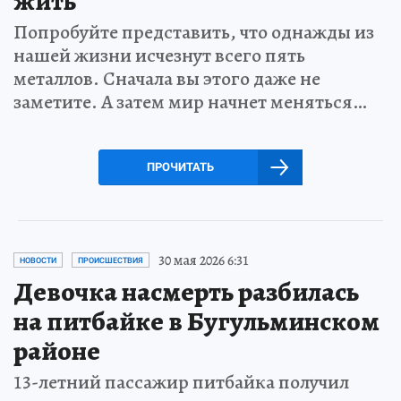
жить
Попробуйте представить, что однажды из
нашей жизни исчезнут всего пять
металлов. Сначала вы этого даже не
заметите. А затем мир начнет меняться…
ПРОЧИТАТЬ
30 мая 2026 6:31
НОВОСТИ
ПРОИСШЕСТВИЯ
Девочка насмерть разбилась
на питбайке в Бугульминском
районе
13-летний пассажир питбайка получил