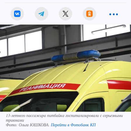
13-летнего пассажира питбайка госпитализировали с серьезными
травмами
Фото:
Ольга ЮШКОВА.
Перейти в Фотобанк КП