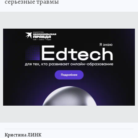
серьезные травмы
Кристина ЛИНК