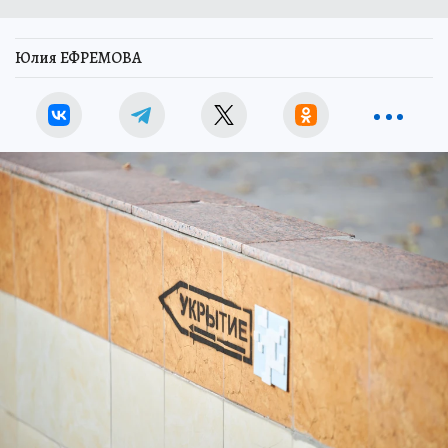
Юлия ЕФРЕМОВА