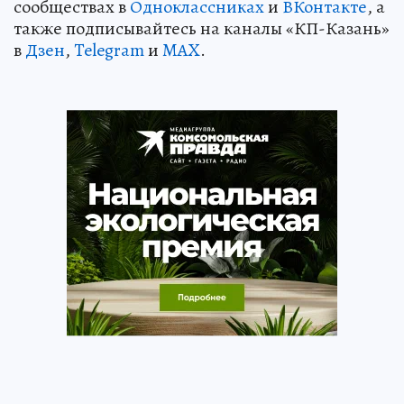
сообществах в
Одноклассниках
и
ВКонтакте
, а
также подписывайтесь на каналы «КП-Казань»
в
Дзен
,
Telegram
и
MAX
.