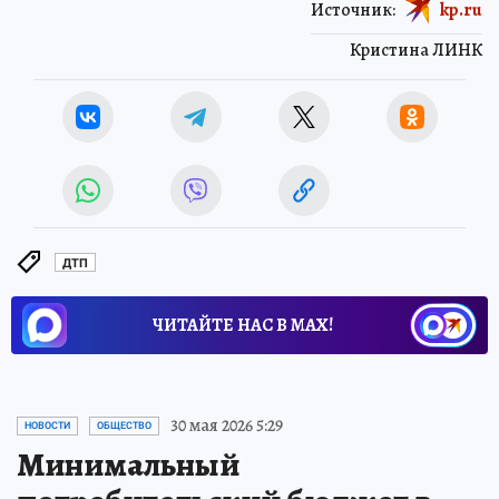
Источник:
kp.ru
Кристина ЛИНК
ДТП
ЧИТАЙТЕ НАС В МАХ!
30 мая 2026 5:29
НОВОСТИ
ОБЩЕСТВО
Минимальный