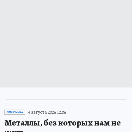
4 августа 2026 12:06
ЭКОНОМИКА
Металлы, без которых нам не