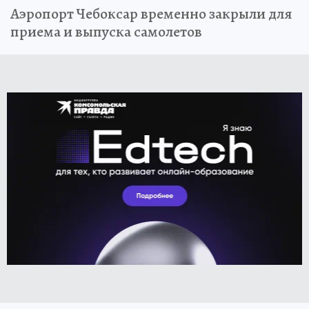
Аэропорт Чебоксар временно закрыли для
приема и выпуска самолетов