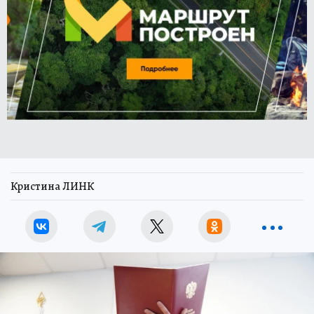
Кристина ЛИНК