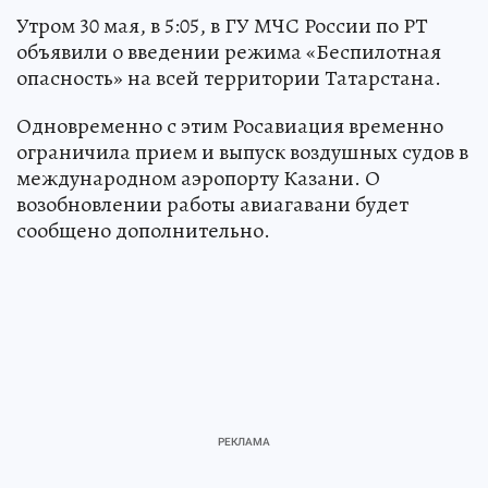
Утром 30 мая, в 5:05, в ГУ МЧС России по РТ
объявили о введении режима «Беспилотная
опасность» на всей территории Татарстана.
Одновременно с этим Росавиация временно
ограничила прием и выпуск воздушных судов в
международном аэропорту Казани. О
возобновлении работы авиагавани будет
сообщено дополнительно.