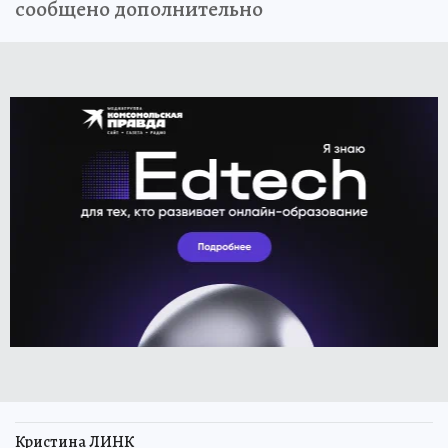
сообщено дополнительно
Кристина ЛИНК