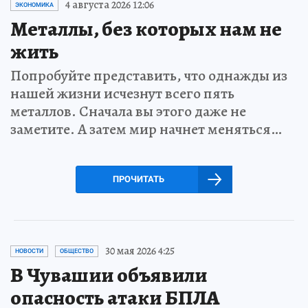
4 августа 2026 12:06
ЭКОНОМИКА
Металлы, без которых нам не
жить
Попробуйте представить, что однажды из
нашей жизни исчезнут всего пять
металлов. Сначала вы этого даже не
заметите. А затем мир начнет меняться…
ПРОЧИТАТЬ
30 мая 2026 4:25
НОВОСТИ
ОБЩЕСТВО
В Чувашии объявили
опасность атаки БПЛА