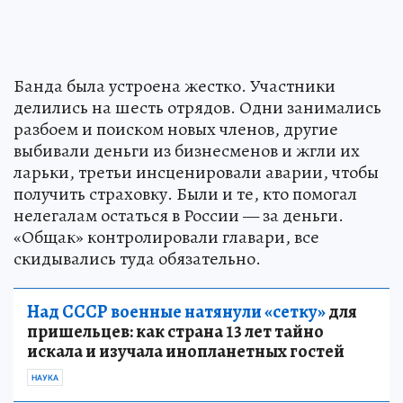
Банда была устроена жестко. Участники
делились на шесть отрядов. Одни занимались
разбоем и поиском новых членов, другие
выбивали деньги из бизнесменов и жгли их
ларьки, третьи инсценировали аварии, чтобы
получить страховку. Были и те, кто помогал
нелегалам остаться в России — за деньги.
«Общак» контролировали главари, все
скидывались туда обязательно.
Над СССР военные натянули «сетку»
для
пришельцев: как страна 13 лет тайно
искала и изучала инопланетных гостей
НАУКА