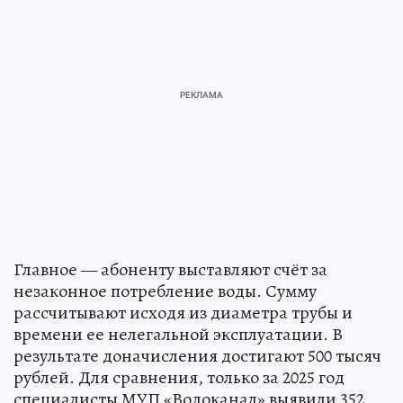
Главное — абоненту выставляют счёт за
незаконное потребление воды. Сумму
рассчитывают исходя из диаметра трубы и
времени ее нелегальной эксплуатации. В
результате доначисления достигают 500 тысяч
рублей. Для сравнения, только за 2025 год
специалисты МУП «Водоканал» выявили 352