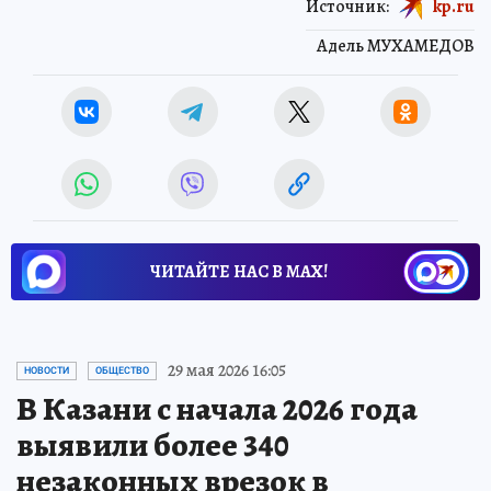
Источник:
kp.ru
Адель МУХАМЕДОВ
ЧИТАЙТЕ НАС В МАХ!
29 мая 2026 16:05
НОВОСТИ
ОБЩЕСТВО
В Казани с начала 2026 года
выявили более 340
незаконных врезок в