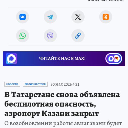
ЧИТАЙТЕ НАС В МАХ!
30 мая 2026 4:21
НОВОСТИ
ПРОИСШЕСТВИЯ
В Татарстане снова объявлена
беспилотная опасность,
аэропорт Казани закрыт
О возобновлении работы авиагавани будет