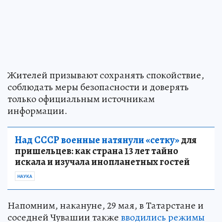
Жителей призывают сохранять спокойствие,
соблюдать меры безопасности и доверять
только официальным источникам
информации.
Над СССР военные натянули «сетку»
для
пришельцев: как страна 13 лет тайно
искала и изучала инопланетных гостей
НАУКА
Напомним, накануне, 29 мая, в Татарстане и
соседней Чувашии также
вводились режимы