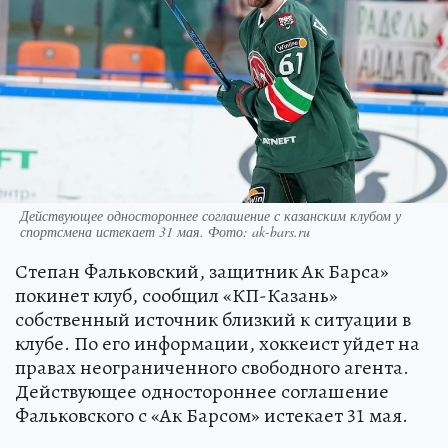
Действующее одностороннее соглашение с казанским клубом у
спортсмена истекает 31 мая. Фото: ak-bars.ru
Степан Фальковский, защитник Ак Барса»
покинет клуб, сообщил «КП-Казань»
собственный источник близкий к ситуации в
клубе. По его информации, хоккеист уйдет на
правах неограниченного свободного агента.
Действующее одностороннее соглашение
Фальковского с «Ак Барсом» истекает 31 мая.