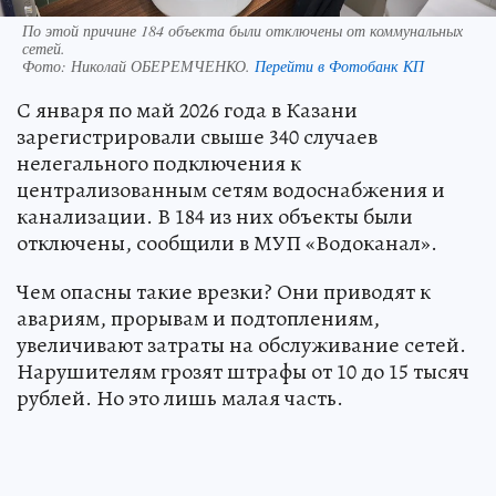
По этой причине 184 объекта были отключены от коммунальных
сетей.
Фото:
Николай ОБЕРЕМЧЕНКО.
Перейти в Фотобанк КП
С января по май 2026 года в Казани
зарегистрировали свыше 340 случаев
нелегального подключения к
централизованным сетям водоснабжения и
канализации. В 184 из них объекты были
отключены, сообщили в МУП «Водоканал».
Чем опасны такие врезки? Они приводят к
авариям, прорывам и подтоплениям,
увеличивают затраты на обслуживание сетей.
Нарушителям грозят штрафы от 10 до 15 тысяч
рублей. Но это лишь малая часть.