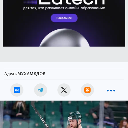
Адель МУХАМЕДОВ