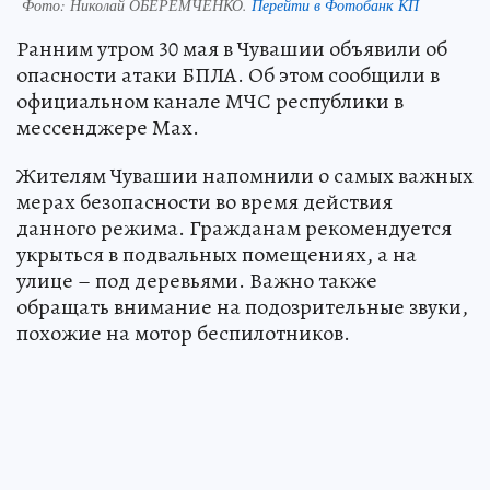
Фото:
Николай ОБЕРЕМЧЕНКО.
Перейти в Фотобанк КП
Ранним утром 30 мая в Чувашии объявили об
опасности атаки БПЛА. Об этом сообщили в
официальном канале МЧС республики в
мессенджере Мах.
Жителям Чувашии напомнили о самых важных
мерах безопасности во время действия
данного режима. Гражданам рекомендуется
укрыться в подвальных помещениях, а на
улице – под деревьями. Важно также
обращать внимание на подозрительные звуки,
похожие на мотор беспилотников.