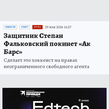
29 мая 2026 16:27
НОВОСТИ
СПОРТ
KP.RU
Защитник Степан
Фальковский покинет «Ак
Барс»
Сделает это хоккеист на правах
неограниченного свободного агента