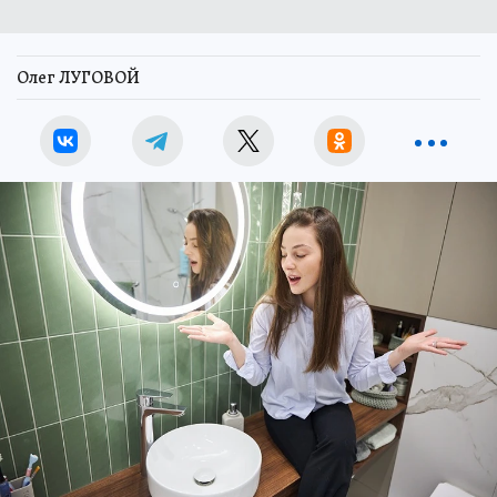
Олег ЛУГОВОЙ