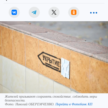
Жителей призывают сохранять спокойствие, соблюдать меры
безопасности.
Фото:
Николай ОБЕРЕМЧЕНКО.
Перейти в Фотобанк КП