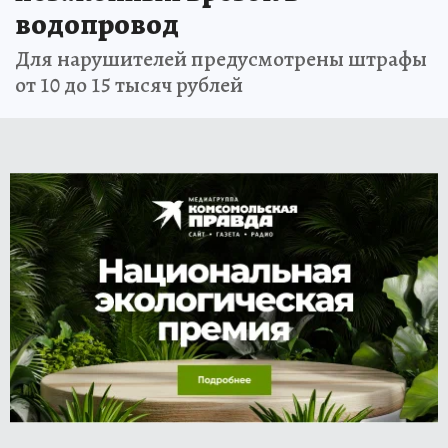
водопровод
Для нарушителей предусмотрены штрафы
от 10 до 15 тысяч рублей