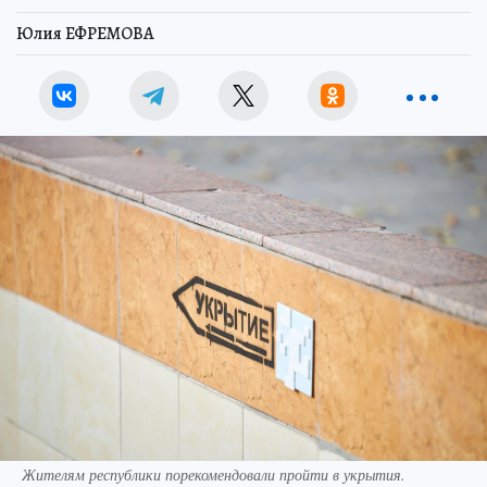
Юлия ЕФРЕМОВА
Жителям республики порекомендовали пройти в укрытия.