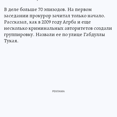
В деле больше 70 эпизодов. На первом
заседании прокурор зачитал только начало.
Рассказал, как в 2009 году Агрба и еще
несколько криминальных авторитетов создали
группировку. Назвали ее по улице Габдуллы
Тукая.