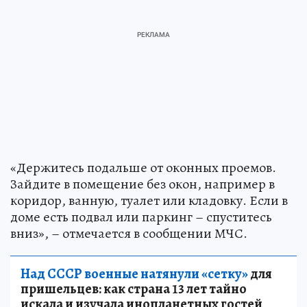
«Держитесь подальше от оконных проемов.
Зайдите в помещение без окон, например в
коридор, ванную, туалет или кладовку. Если в
доме есть подвал или паркинг – спуститесь
вниз», – отмечается в сообщении МЧС.
Над СССР военные натянули «сетку»
для
пришельцев: как страна 13 лет тайно
искала и изучала инопланетных гостей