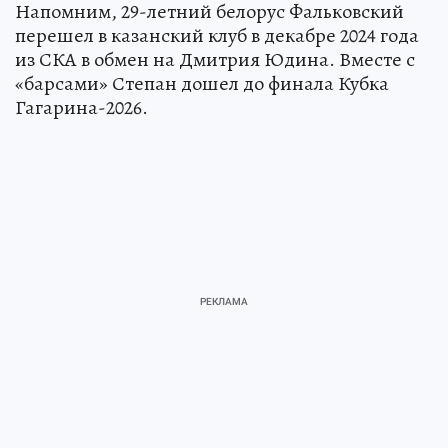
Напомним, 29-летний белорус Фальковский
перешел в казанский клуб в декабре 2024 года
из СКА в обмен на Дмитрия Юдина. Вместе с
«барсами» Степан дошел до финала Кубка
Гагарина-2026.