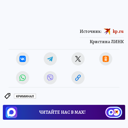
Источник:
kp.ru
Кристина ЛИНК
КРИМИНАЛ
ЧИТАЙТЕ НАС В МАХ!