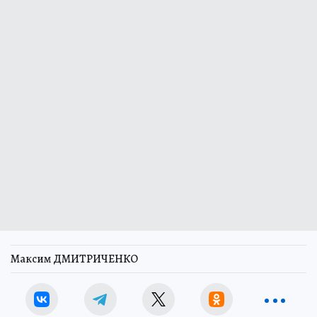
Максим ДМИТРИЧЕНКО