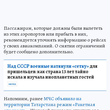
Пассажирам, которые должны были вылететь
из этих аэропортов или прибыть в них,
рекомендуется уточнять информацию о рейсах
у своих авиакомпаний. О снятии ограничений
будет сообщено дополнительно.
Над СССР военные натянули «сетку»
для
пришельцев: как страна 13 лет тайно
искала и изучала инопланетных гостей
НАУКА
Напомним, ранее
МЧС объявило на
территории Татарстана режим «Ракетная