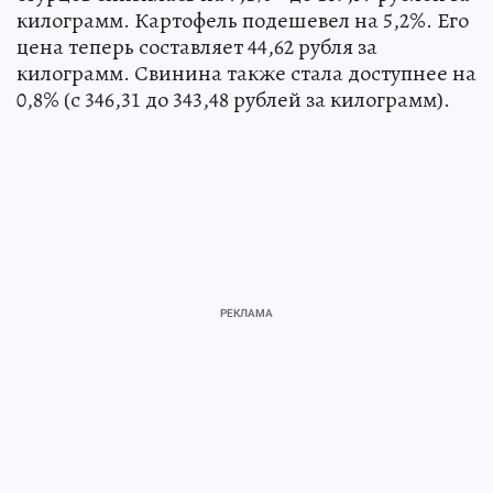
килограмм. Картофель подешевел на 5,2%. Его
цена теперь составляет 44,62 рубля за
килограмм. Свинина также стала доступнее на
0,8% (с 346,31 до 343,48 рублей за килограмм).