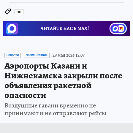
ЧП
ЧИТАЙТЕ НАС В МАХ!
29 мая 2026 12:07
НОВОСТИ
ПРОИСШЕСТВИЯ
Аэропорты Казани и
Нижнекамска закрыли после
объявления ракетной
опасности
Воздушные гавани временно не
принимают и не отправляют рейсы