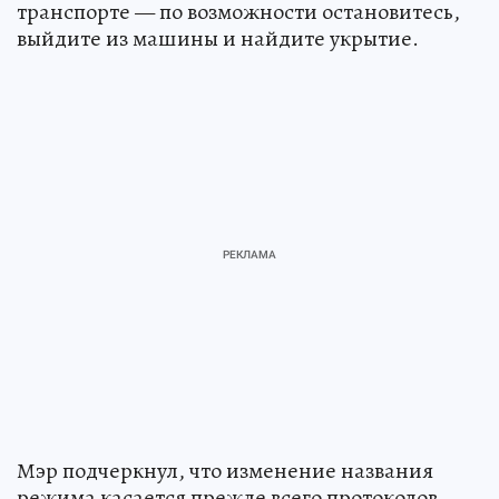
транспорте — по возможности остановитесь,
выйдите из машины и найдите укрытие.
Мэр подчеркнул, что изменение названия
режима касается прежде всего протоколов