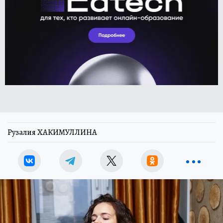
Рузалия ХАКИМУЛЛИНА