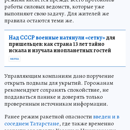
работы силовых ведомств, которые уже
выполняют свою задачу. Для жителей же
правила остаются теми же.
Над СССР военные натянули «сетку»
для
пришельцев: как страна 13 лет тайно
искала и изучала инопланетных гостей
НАУКА
Управляющим компаниям дано поручение
открыть подвалы для укрытий. Горожанам
рекомендуют сохранять спокойствие, не
поддаваться панике и доверять только
проверенным источникам информации.
Ранее режим ракетной опасности
введен и в
соседнем Татарстане
, где также временно