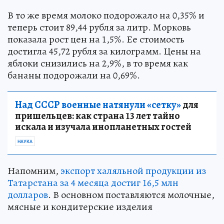
В то же время молоко подорожало на 0,35% и
теперь стоит 89,44 рубля за литр. Морковь
показала рост цен на 1,5%. Ее стоимость
достигла 45,72 рубля за килограмм. Цены на
яблоки снизились на 2,9%, в то время как
бананы подорожали на 0,69%.
Над СССР военные натянули «сетку»
для
пришельцев: как страна 13 лет тайно
искала и изучала инопланетных гостей
НАУКА
Напомним,
экспорт халяльной продукции из
Татарстана за 4 месяца достиг 16,5 млн
долларов
. В основном поставляются молочные,
мясные и кондитерские изделия