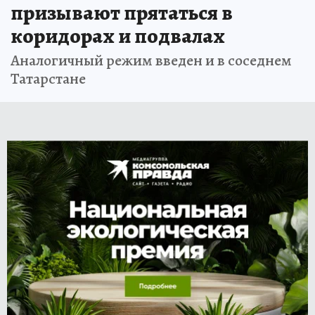
призывают прятаться в
коридорах и подвалах
Аналогичный режим введен и в соседнем
Татарстане