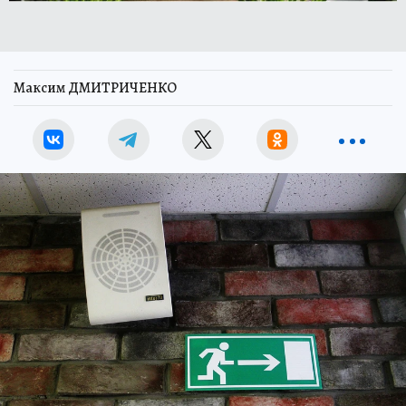
Максим ДМИТРИЧЕНКО