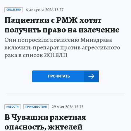
6 августа 2026 13:27
ОБЩЕСТВО
Пациентки с РМЖ хотят
получить право на излечение
Они попросили комиссию Минздрава
включить препарат против агрессивного
рака в список ЖНВЛП
ПРОЧИТАТЬ
29 мая 2026 12:12
НОВОСТИ
ПРОИСШЕСТВИЯ
В Чувашии ракетная
опасность, жителей