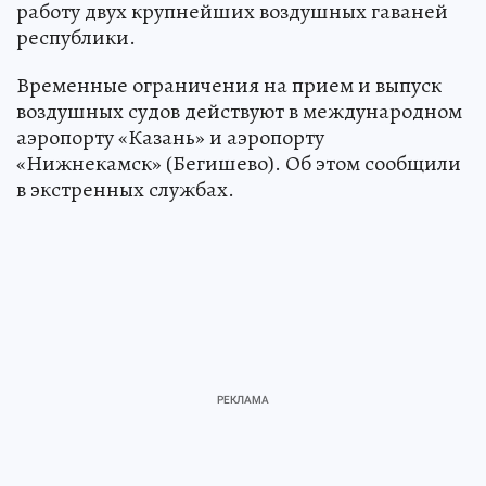
работу двух крупнейших воздушных гаваней
республики.
Временные ограничения на прием и выпуск
воздушных судов действуют в международном
аэропорту «Казань» и аэропорту
«Нижнекамск» (Бегишево). Об этом сообщили
в экстренных службах.