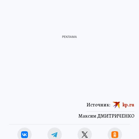
Источник:
kp.ru
Максим ДМИТРИЧЕНКО