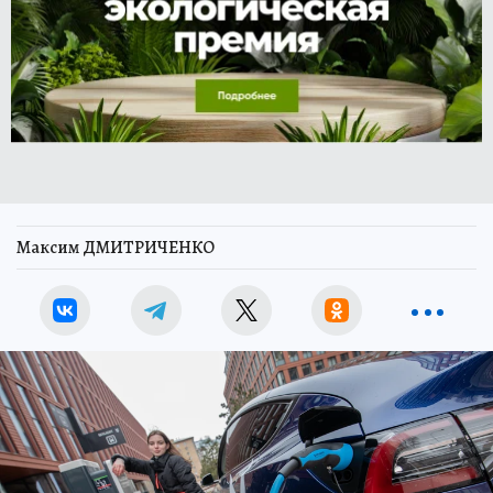
Максим ДМИТРИЧЕНКО