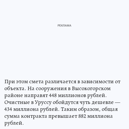
При этом смета различается в зависимости от
объекта. На сооружения в Высокогорском
районе направят 448 миллионов рублей.
Очистные в Уруссу обойдутся чуть дешевле —
434 миллиона рублей. Таким образом, общая
сумма контракта превышает 882 миллиона
рублей.