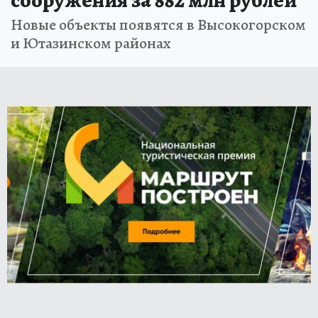
сооружения за 882 млн рублей
Новые объекты появятся в Высокогорском
и Ютазинском районах