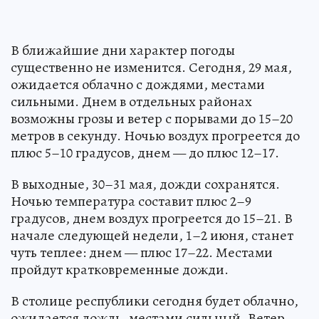
В ближайшие дни характер погоды
существенно не изменится. Сегодня, 29 мая,
ожидается облачно с дождями, местами
сильными. Днем в отдельных районах
возможны грозы и ветер с порывами до 15–20
метров в секунду. Ночью воздух прогреется до
плюс 5–10 градусов, днем — до плюс 12–17.
В выходные, 30–31 мая, дожди сохранятся.
Ночью температура составит плюс 2–9
градусов, днем воздух прогреется до 15–21. В
начале следующей недели, 1–2 июня, станет
чуть теплее: днем — плюс 17–22. Местами
пройдут кратковременные дожди.
В столице республики сегодня будет облачно,
ожидается дождь, местами сильный. Ветер