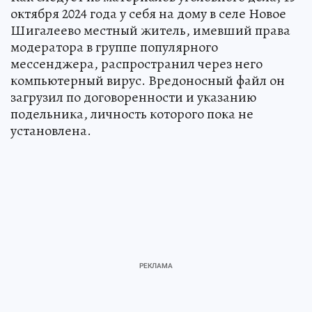
октября 2024 года у себя на дому в селе Новое
Шигалеево местный житель, имевший права
модератора в группе популярного
мессенджера, распространил через него
компьютерный вирус. Вредоносный файл он
загрузил по договоренности и указанию
подельника, личность которого пока не
установлена.