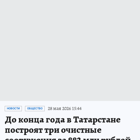
28 мая 2026 15:44
НОВОСТИ
ОБЩЕСТВО
До конца года в Татарстане
построят три очистные