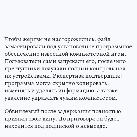
Чтобы жертвы не насторожились, файл
замаскировали под установочное программное
обеспечение известной компьютерной игры.
Пользователи сами запускали его, после чего
преступники получали полный контроль над
их устройствами. Экспертиза подтвердила:
программа могла скрытно копировать,
изменять и удалять информацию, а также
удаленно управлять чужим компьютером.
Обвиняемый после задержания полностью
признал свою вину. До приговора он будет
находится под подпиской о невыезде.