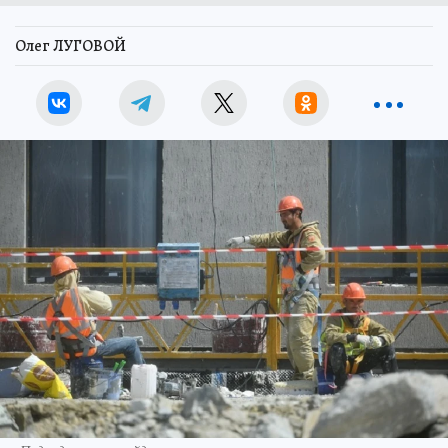
Олег ЛУГОВОЙ