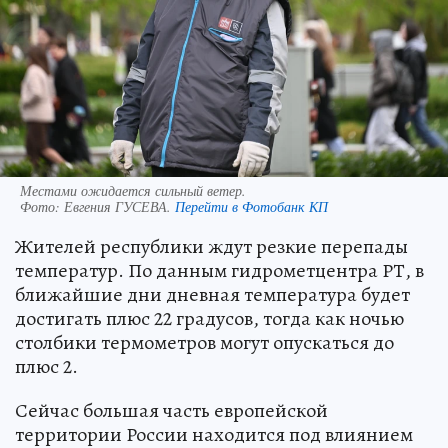
Местами ожидается сильный ветер.
Фото:
Евгения ГУСЕВА.
Перейти в Фотобанк КП
Жителей республики ждут резкие перепады
температур. По данным гидрометцентра РТ, в
ближайшие дни дневная температура будет
достигать плюс 22 градусов, тогда как ночью
столбики термометров могут опускаться до
плюс 2.
Сейчас большая часть европейской
территории России находится под влиянием