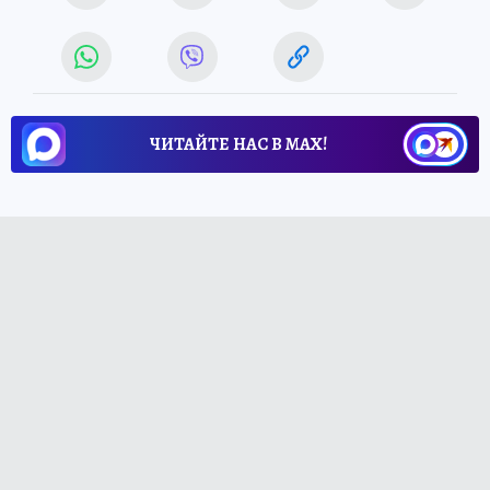
ЧИТАЙТЕ НАС В МАХ!