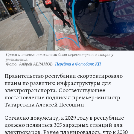
Сроки и целевые показатели были пересмотрены в сторону
уменьшения.
Фото:
Андрей АБРАМОВ.
Перейти в Фотобанк КП
Правительство республики скорректировало
планы по развитию инфраструктуры для
электротранспорта. Соответствующее
постановление подписал премьер-министр
Татарстана Алексей Песошин.
Согласно документу, к 2029 году в республике
должно появиться 305 зарядных станций для
электрокаров. Ранее планировалось, что к 2030