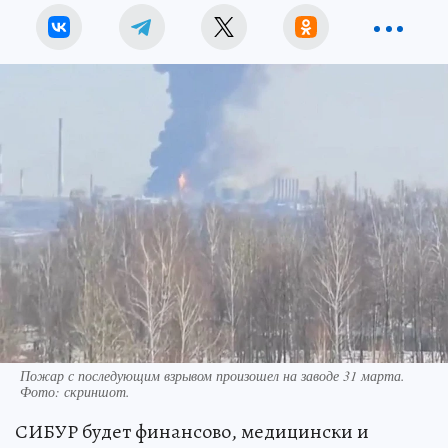
Пожар с последующим взрывом произошел на заводе 31 марта.
Фото:
скриншот.
СИБУР будет финансово, медицински и