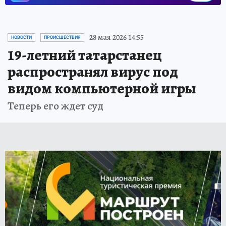
28 мая 2026 14:55
НОВОСТИ
ПРОИСШЕСТВИЯ
19-летний татарстанец
распространял вирус под
видом компьютерной игры
Теперь его ждет суд