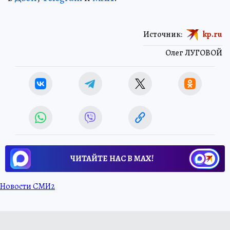
Источник:
kp.ru
Олег ЛУГОВОЙ
ЧИТАЙТЕ НАС В МАХ!
Новости СМИ2