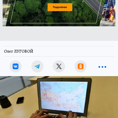
Олег ЛУГОВОЙ