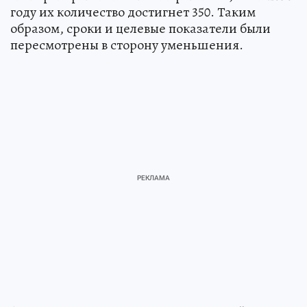
году их количество достигнет 350. Таким
образом, сроки и целевые показатели были
пересмотрены в сторону уменьшения.