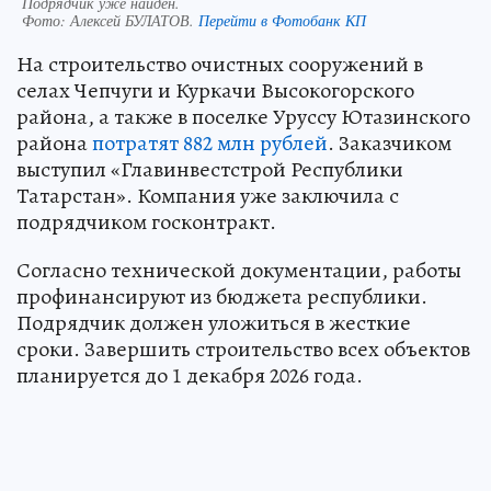
Подрядчик уже найден.
Фото:
Алексей БУЛАТОВ.
Перейти в Фотобанк КП
На строительство очистных сооружений в
селах Чепчуги и Куркачи Высокогорского
района, а также в поселке Уруссу Ютазинского
района
потратят 882 млн рублей
. Заказчиком
выступил «Главинвестстрой Республики
Татарстан». Компания уже заключила с
подрядчиком госконтракт.
Согласно технической документации, работы
профинансируют из бюджета республики.
Подрядчик должен уложиться в жесткие
сроки. Завершить строительство всех объектов
планируется до 1 декабря 2026 года.