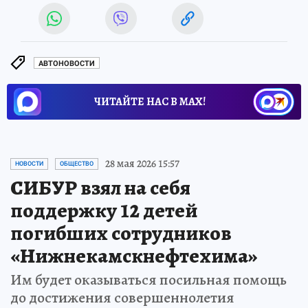
АВТОНОВОСТИ
ЧИТАЙТЕ НАС В МАХ!
28 мая 2026 15:57
НОВОСТИ
ОБЩЕСТВО
СИБУР взял на себя
поддержку 12 детей
погибших сотрудников
«Нижнекамскнефтехима»
Им будет оказываться посильная помощь
до достижения совершеннолетия