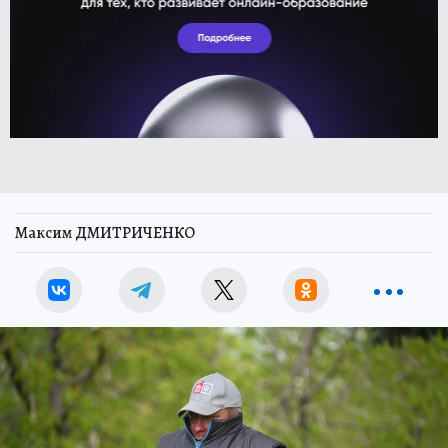
Максим ДМИТРИЧЕНКО