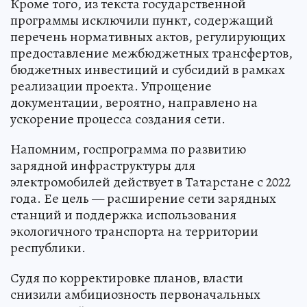
Кроме того, из текста государственной
программы исключили пункт, содержащий
перечень нормативных актов, регулирующих
предоставление межбюджетных трансфертов,
бюджетных инвестиций и субсидий в рамках
реализации проекта. Упрощение
документации, вероятно, направлено на
ускорение процесса создания сети.
Напомним, госпрограмма по развитию
зарядной инфраструктуры для
электромобилей действует в Татарстане с 2022
года. Ее цель — расширение сети зарядных
станций и поддержка использования
экологичного транспорта на территории
республики.
Судя по корректировке планов, власти
снизили амбициозность первоначальных