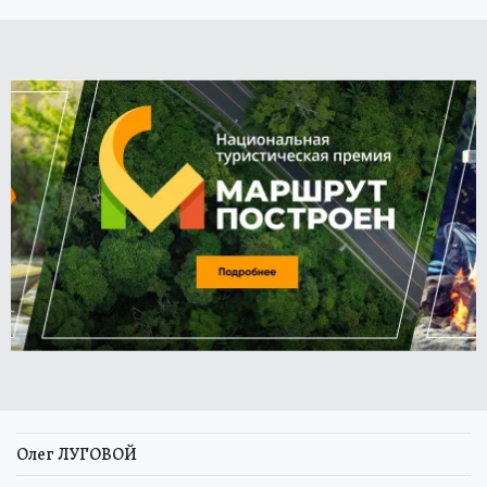
Олег ЛУГОВОЙ