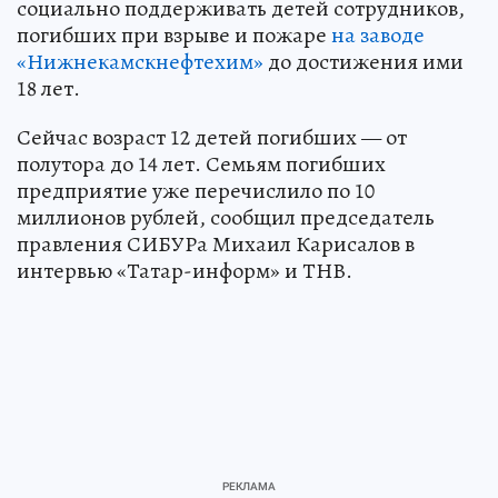
социально поддерживать детей сотрудников,
погибших при взрыве и пожаре
на заводе
«Нижнекамскнефтехим»
до достижения ими
18 лет.
Сейчас возраст 12 детей погибших — от
полутора до 14 лет. Семьям погибших
предприятие уже перечислило по 10
миллионов рублей, сообщил председатель
правления СИБУРа Михаил Карисалов в
интервью «Татар-информ» и ТНВ.