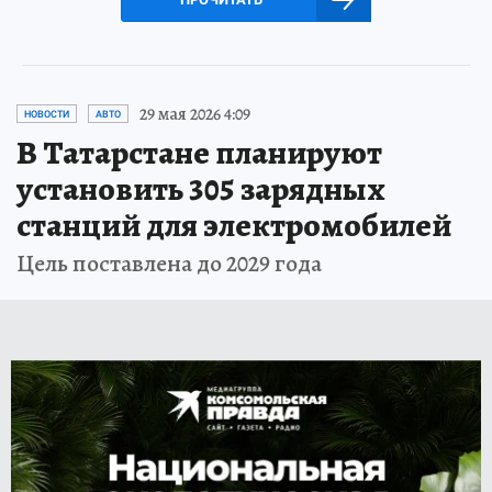
29 мая 2026 4:09
НОВОСТИ
АВТО
В Татарстане планируют
установить 305 зарядных
станций для электромобилей
Цель поставлена до 2029 года