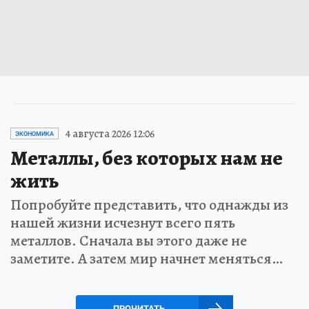
4 августа 2026 12:06
ЭКОНОМИКА
Металлы, без которых нам не
жить
Попробуйте представить, что однажды из
нашей жизни исчезнут всего пять
металлов. Сначала вы этого даже не
заметите. А затем мир начнет меняться…
ПРОЧИТАТЬ