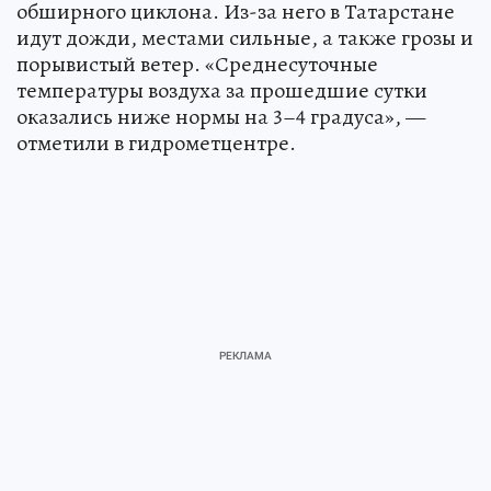
обширного циклона. Из-за него в Татарстане
идут дожди, местами сильные, а также грозы и
порывистый ветер. «Среднесуточные
температуры воздуха за прошедшие сутки
оказались ниже нормы на 3–4 градуса», —
отметили в гидрометцентре.