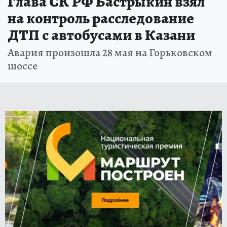
Глава СК РФ Бастрыкин взял
на контроль расследование
ДТП с автобусами в Казани
Авария произошла 28 мая на Горьковском
шоссе