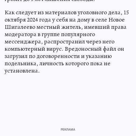
Как следует из материалов уголовного дела, 15
октября 2024 года у себя на дому в селе Новое
Шигалеево местный житель, имевший права
модератора в группе популярного
мессенджера, распространил через него
компьютерный вирус. Вредоносный файл он
загрузил по договоренности и указанию
подельника, личность которого пока не
установлена.