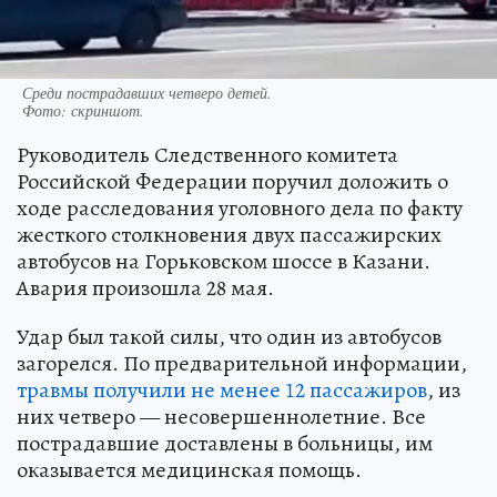
Среди пострадавших четверо детей.
Фото:
скриншот.
Руководитель Следственного комитета
Российской Федерации поручил доложить о
ходе расследования уголовного дела по факту
жесткого столкновения двух пассажирских
автобусов на Горьковском шоссе в Казани.
Авария произошла 28 мая.
Удар был такой силы, что один из автобусов
загорелся. По предварительной информации,
травмы получили не менее 12 пассажиров
, из
них четверо — несовершеннолетние. Все
пострадавшие доставлены в больницы, им
оказывается медицинская помощь.