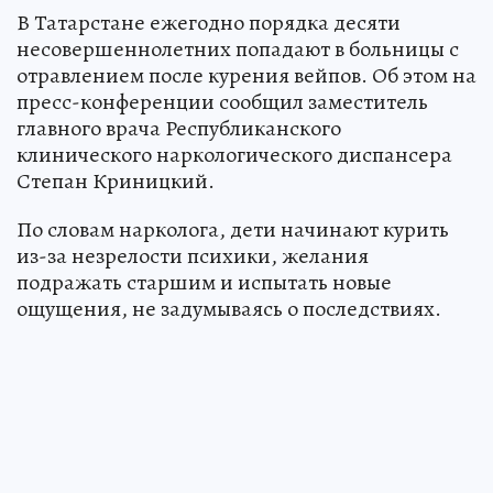
В Татарстане ежегодно порядка десяти
несовершеннолетних попадают в больницы с
отравлением после курения вейпов. Об этом на
пресс-конференции сообщил заместитель
главного врача Республиканского
клинического наркологического диспансера
Степан Криницкий.
По словам нарколога, дети начинают курить
из-за незрелости психики, желания
подражать старшим и испытать новые
ощущения, не задумываясь о последствиях.