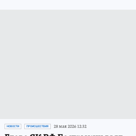
28 мая 2026 12:32
НОВОСТИ
ПРОИСШЕСТВИЯ