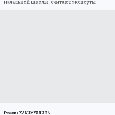
начальной школы, считают эксперты
Рузалия ХАКИМУЛЛИНА