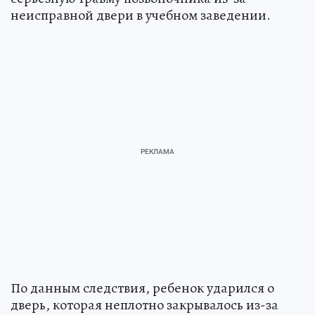
неисправной двери в учебном заведении.
По данным следствия, ребенок ударился о
дверь, которая неплотно закрывалось из-за