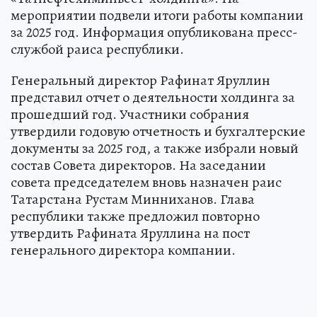
мероприятии подвели итоги работы компании
за 2025 год. Информация опубликована пресс-
службой раиса республики.
Генеральный директор Рафинат Яруллин
представил отчет о деятельности холдинга за
прошедший год. Участники собрания
утвердили годовую отчетность и бухгалтерские
документы за 2025 год, а также избрали новый
состав Совета директоров. На заседании
совета председателем вновь назначен раис
Татарстана Рустам Минниханов. Глава
республики также предложил повторно
утвердить Рафината Яруллина на пост
генерального директора компании.