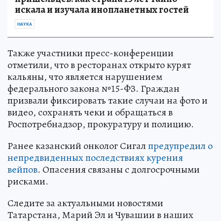
искала и изучала инопланетных гостей
НАУКА
Также участники пресс-конференции
отметили, что в ресторанах открыто курят
кальяны, что является нарушением
федерального закона №15-ФЗ. Граждан
призвали фиксировать такие случаи на фото и
видео, сохранять чеки и обращаться в
Роспотребнадзор, прокуратуру и полицию.
Ранее казанский онколог Сигал
предупредил о
непредвиденных последствиях курения
вейпов
. Опасения связаны с долгосрочными
рисками.
Следите за актуальными новостями
Татарстана, Марий Эл и Чувашии в наших