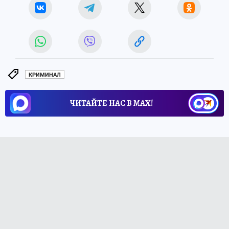
КРИМИНАЛ
ЧИТАЙТЕ НАС В МАХ!