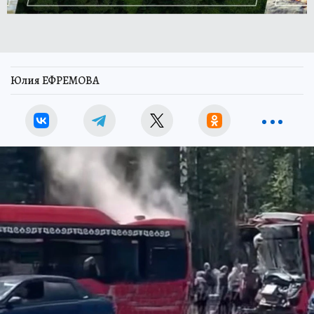
Юлия ЕФРЕМОВА