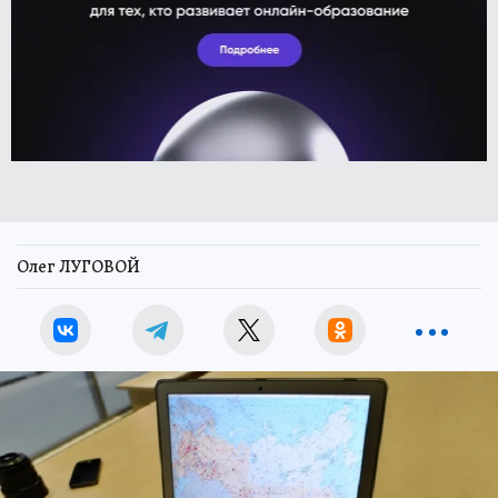
Олег ЛУГОВОЙ