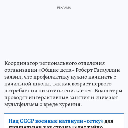
Координатор регионального отделения
организации «Общие дела» Роберт Гатауллин
заявил, что профилактику нужно начинать с
начальной школы, так как возраст первого
потребления никотина снижается. Волонтеры
проводят интерактивные занятия и снимают
мультфильмы о вреде курения.
Над СССР военные натянули «сетку»
для
пришельцев: как страна 13 лет тайно