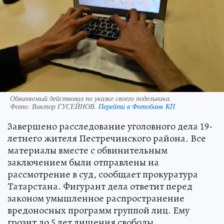
Обвиняемый действовал по указке своего подельника.
Фото:
Виктор ГУСЕЙНОВ.
Перейти в Фотобанк КП
Завершено расследование уголовного дела 19-
летнего жителя Пестречинского района. Все
материалы вместе с обвинительным
заключением были отправлены на
рассмотрение в суд, сообщает прокуратура
Татарстана. Фигурант дела ответит перед
законом умышленное распространение
вредоносных программ группой лиц. Ему
грозит до 5 лет лишения свободы.