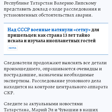
Республике Татарстан Валерию Липскому
представить доклад о ходе расследования и
установленных обстоятельствах аварии.
Над СССР военные натянули «сетку»
для
пришельцев: как страна 13 лет тайно
искала и изучала инопланетных гостей
НАУКА
Следователи продолжают выяснять все детали
произошедшего, опрашиваются очевидцы и
пострадавшие, назначены необходимые
экспертизы. Расследование уголовного дела
находится на контроле центрального аппарата
СКР.
Следите за актуальными новостями
Татарстана, Марий Эл и Чувашии в наших