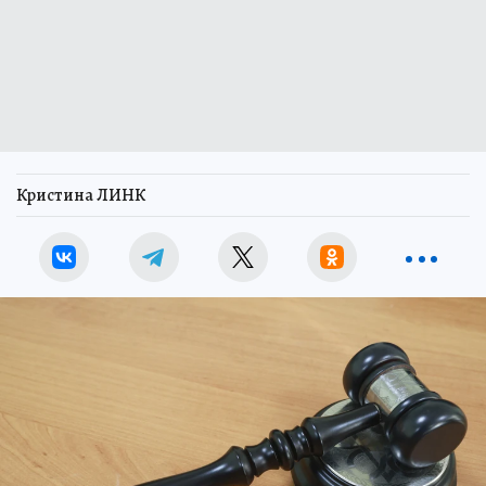
Кристина ЛИНК