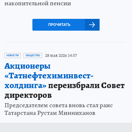
накопительной пенсии
ПРОЧИТАТЬ
28 мая 2026 14:37
НОВОСТИ
ОБЩЕСТВО
Акционеры
«Татнефтехиминвест-
холдинга»
переизбрали Совет
директоров
Председателем совета вновь стал раис
Татарстана Рустам Минниханов