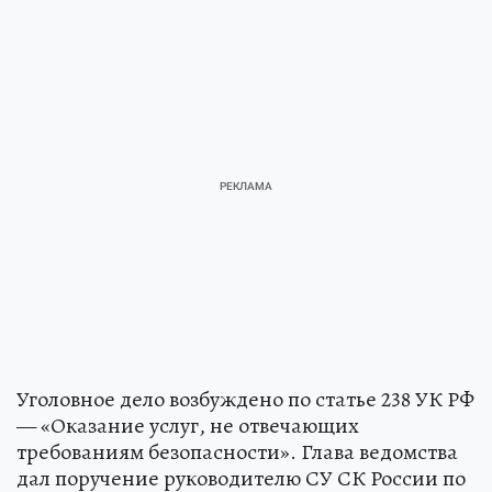
Уголовное дело возбуждено по статье 238 УК РФ
— «Оказание услуг, не отвечающих
требованиям безопасности». Глава ведомства
дал поручение руководителю СУ СК России по