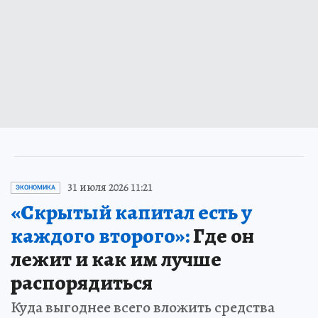
31 июля 2026 11:21
ЭКОНОМИКА
«Скрытый капитал есть у
каждого второго»:
Где он
лежит и как им лучше
распорядиться
Куда выгоднее всего вложить средства