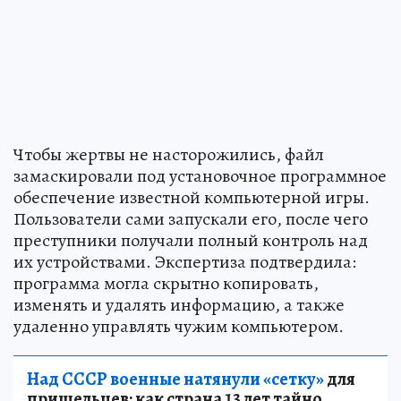
Чтобы жертвы не насторожились, файл
замаскировали под установочное программное
обеспечение известной компьютерной игры.
Пользователи сами запускали его, после чего
преступники получали полный контроль над
их устройствами. Экспертиза подтвердила:
программа могла скрытно копировать,
изменять и удалять информацию, а также
удаленно управлять чужим компьютером.
Над СССР военные натянули «сетку»
для
пришельцев: как страна 13 лет тайно