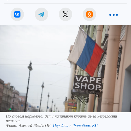
По словам нарколога, дети начинают курить из-за незрелости
психики.
Фото:
Алексей БУЛАТОВ.
Перейти в Фотобанк КП