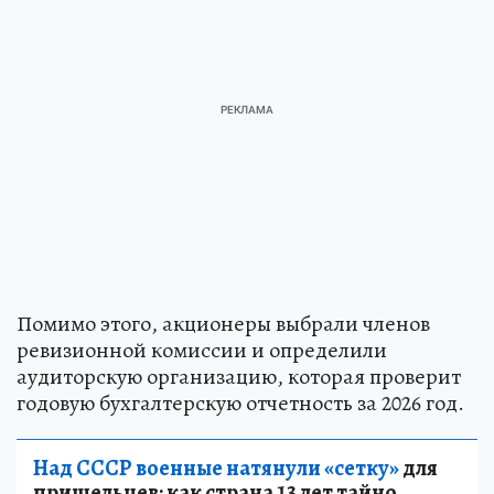
Помимо этого, акционеры выбрали членов
ревизионной комиссии и определили
аудиторскую организацию, которая проверит
годовую бухгалтерскую отчетность за 2026 год.
Над СССР военные натянули «сетку»
для
пришельцев: как страна 13 лет тайно