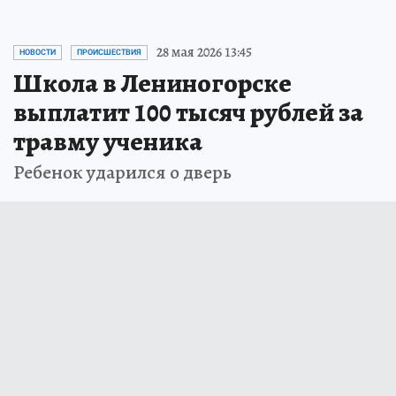
28 мая 2026 13:45
НОВОСТИ
ПРОИСШЕСТВИЯ
Школа в Лениногорске
выплатит 100 тысяч рублей за
травму ученика
Ребенок ударился о дверь