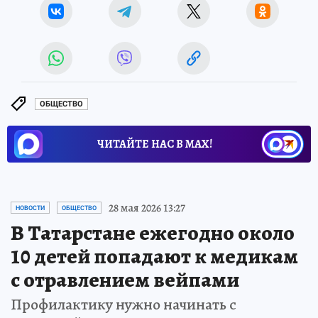
ОБЩЕСТВО
ЧИТАЙТЕ НАС В МАХ!
28 мая 2026 13:27
НОВОСТИ
ОБЩЕСТВО
В Татарстане ежегодно около
10 детей попадают к медикам
с отравлением вейпами
Профилактику нужно начинать с