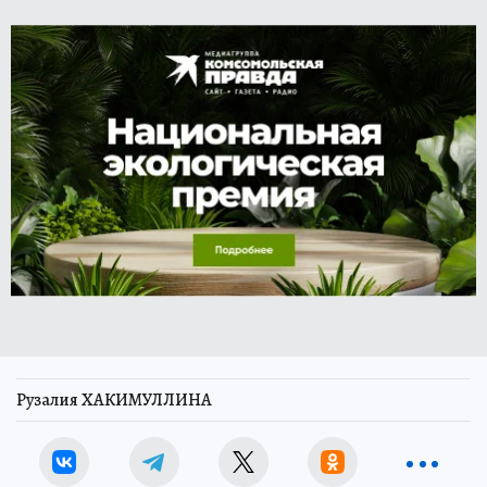
Рузалия ХАКИМУЛЛИНА