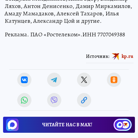
Ляхов, Антон Денисенко, Дамир Миркамилов,
Амаду Мамадаков, Алексей Тахаров, Илья
Катунцев, Александр Цой и другие.
Реклама. ПАО «Ростелеком».ИНН 7707049388
Источник:
kp.ru
ЧИТАЙТЕ НАС В МАХ!