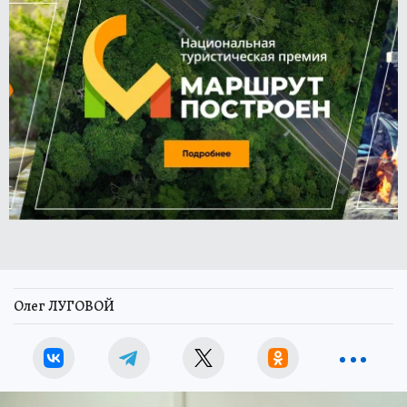
Олег ЛУГОВОЙ