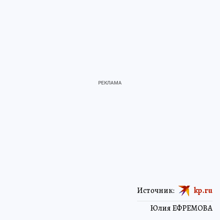
Источник:
kp.ru
Юлия ЕФРЕМОВА