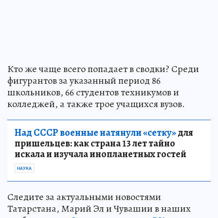
Кто же чаще всего попадает в сводки? Среди
фигурантов за указанный период 86
школьников, 66 студентов техникумов и
колледжей, а также трое учащихся вузов.
Над СССР военные натянули «сетку»
для
пришельцев: как страна 13 лет тайно
искала и изучала инопланетных гостей
НАУКА
Следите за актуальными новостями
Татарстана, Марий Эл и Чувашии в наших