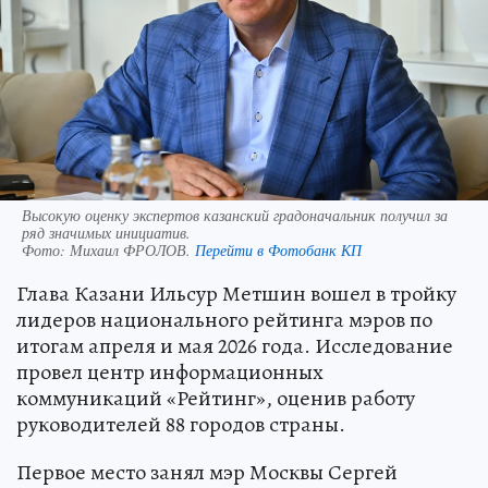
Высокую оценку экспертов казанский градоначальник получил за
ряд значимых инициатив.
Фото:
Михаил ФРОЛОВ.
Перейти в Фотобанк КП
Глава Казани Ильсур Метшин вошел в тройку
лидеров национального рейтинга мэров по
итогам апреля и мая 2026 года. Исследование
провел центр информационных
коммуникаций «Рейтинг», оценив работу
руководителей 88 городов страны.
Первое место занял мэр Москвы Сергей