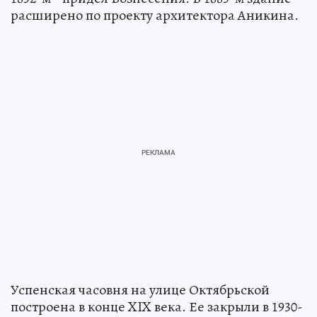
расширено по проекту архитектора Аникина.
Успенская часовня на улице Октябрьской
построена в конце XIX века. Ее закрыли в 1930-