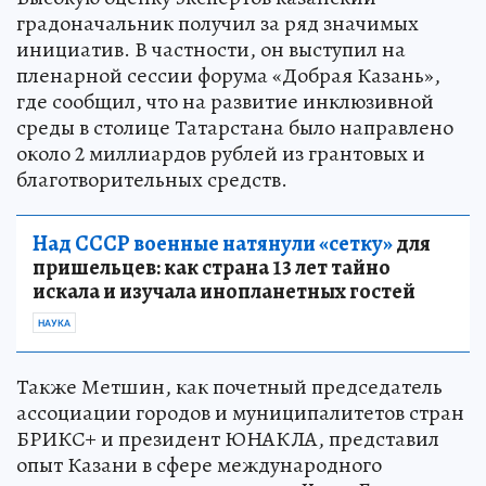
градоначальник получил за ряд значимых
инициатив. В частности, он выступил на
пленарной сессии форума «Добрая Казань»,
где сообщил, что на развитие инклюзивной
среды в столице Татарстана было направлено
около 2 миллиардов рублей из грантовых и
благотворительных средств.
Над СССР военные натянули «сетку»
для
пришельцев: как страна 13 лет тайно
искала и изучала инопланетных гостей
НАУКА
Также Метшин, как почетный председатель
ассоциации городов и муниципалитетов стран
БРИКС+ и президент ЮНАКЛА, представил
опыт Казани в сфере международного