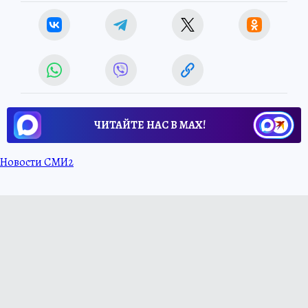
ЧИТАЙТЕ НАС В МАХ!
Новости СМИ2