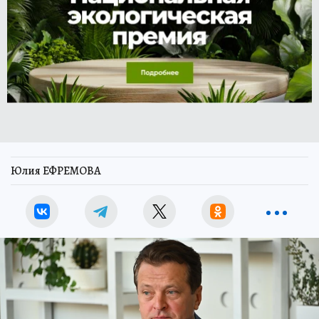
Юлия ЕФРЕМОВА