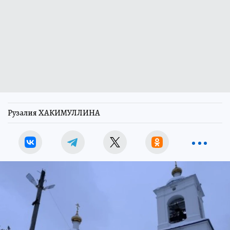
Рузалия ХАКИМУЛЛИНА