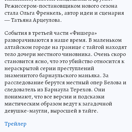
Режиссером-постановщиком нового сезона
стала Ольга Френкель, автор идеи и сценария
— Татьяна Арцеулова.
События в третьей части «Фишера»
разворачиваются в наше время. В маленьком
алтайском городе на границе с тайгой находят
тело дочери местного чиновника. Очень скоро
становится ясно, что это убийство относится к
нераскрытой серии преступлений
знаменитого барнаульского маньяка. За
расследование берутся местный опер Белова и
следователь из Барнаула Терехов. Они
понимают, что все версии и подсказки
мистическим образом ведут к загадочной
девушке-маугли, выросшей в тайге.
Трейлер