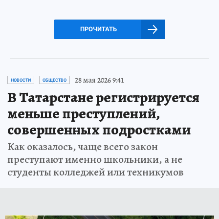
ПРОЧИТАТЬ
28 мая 2026 9:41
НОВОСТИ
ОБЩЕСТВО
В Татарстане регистрируется
меньше преступлений,
совершенных подростками
Как оказалось, чаще всего закон
преступают именно школьники, а не
студенты колледжей или техникумов