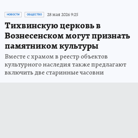
28 мая 2026 9:25
НОВОСТИ
ОБЩЕСТВО
Тихвинскую церковь в
Вознесенском могут признать
памятником культуры
Вместе с храмом в реестр объектов
культурного наследия также предлагают
включить две старинные часовни