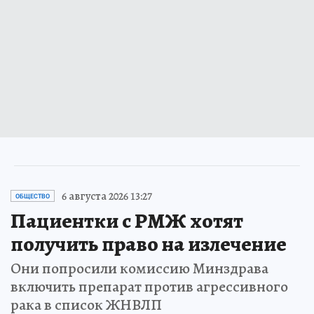
6 августа 2026 13:27
ОБЩЕСТВО
Пациентки с РМЖ хотят
получить право на излечение
Они попросили комиссию Минздрава
включить препарат против агрессивного
рака в список ЖНВЛП