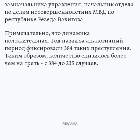
замначальника управления, начальник отдела
по делам несовершеннолетних МВД по
республике Резеда Вахитова.
Примечательно, что динамика
положительная. Год назад за аналогичный
период фиксировали 384 таких преступления.
Таким образом, количество снизилось более
чем на треть - с 384 до 235 случаев.