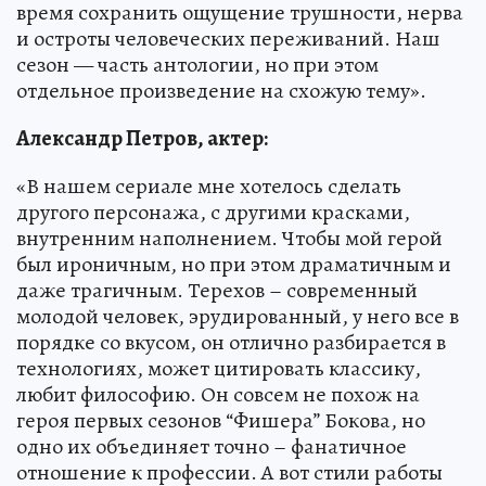
время сохранить ощущение трушности, нерва
и остроты человеческих переживаний. Наш
сезон — часть антологии, но при этом
отдельное произведение на схожую тему».
Александр Петров, актер:
«В нашем сериале мне хотелось сделать
другого персонажа, с другими красками,
внутренним наполнением. Чтобы мой герой
был ироничным, но при этом драматичным и
даже трагичным. Терехов – современный
молодой человек, эрудированный, у него все в
порядке со вкусом, он отлично разбирается в
технологиях, может цитировать классику,
любит философию. Он совсем не похож на
героя первых сезонов “Фишера” Бокова, но
одно их объединяет точно – фанатичное
отношение к профессии. А вот стили работы