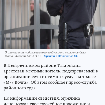
В отношении подозреваемого возбуждено уголовное дело.
Фото:
Алексей БУЛАТОВ.
Перейти в Фотобанк КП
В Пестречинском районе Татарстана
арестован местный житель, подозреваемый в
организации сети интимных услуг на трассе
«М-7 Волга». Об этом сообщает пресс-служба
районного суда.
По информации следствия, мужчина
использовал свое служебное положение и