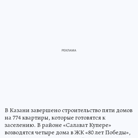
В Казани завершено строительство пяти домов
на 774 квартиры, которые готовятся к
заселению. В районе «Салават Купере»
возводятся четыре дома в ЖК «80 лет Победы»,