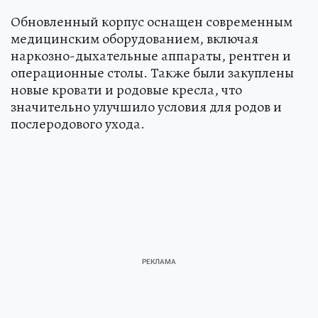
Обновленный корпус оснащен современным
медицинским оборудованием, включая
наркозно-дыхательные аппараты, рентген и
операционные столы. Также были закуплены
новые кровати и родовые кресла, что
значительно улучшило условия для родов и
послеродового ухода.