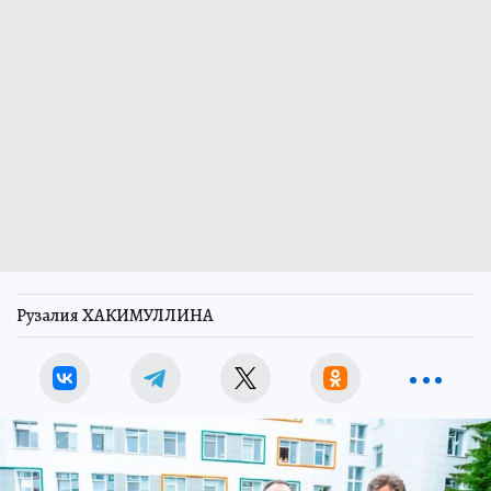
Рузалия ХАКИМУЛЛИНА