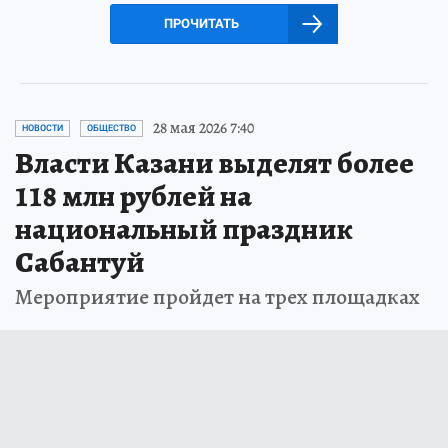
ПРОЧИТАТЬ
28 мая 2026 7:40
НОВОСТИ
ОБЩЕСТВО
Власти Казани выделят более
118 млн рублей на
национальный праздник
Сабантуй
Мероприятие пройдет на трех площадках