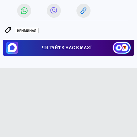
КРИМИНАЛ
ЧИТАЙТЕ НАС В МАХ!