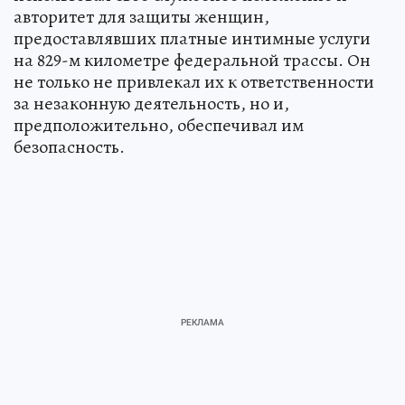
авторитет для защиты женщин,
предоставлявших платные интимные услуги
на 829-м километре федеральной трассы. Он
не только не привлекал их к ответственности
за незаконную деятельность, но и,
предположительно, обеспечивал им
безопасность.