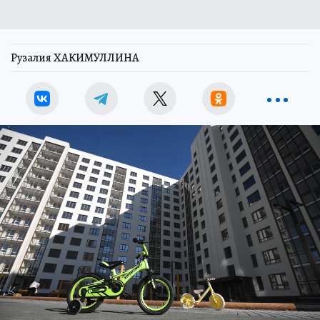
Рузалия ХАКИМУЛЛИНА