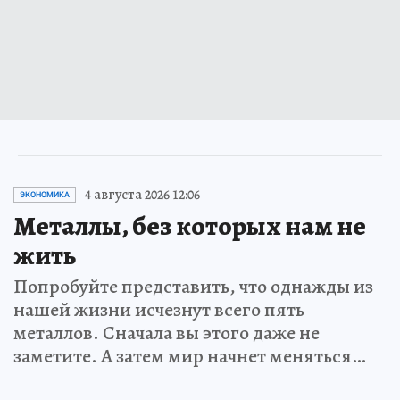
4 августа 2026 12:06
ЭКОНОМИКА
Металлы, без которых нам не
жить
Попробуйте представить, что однажды из
нашей жизни исчезнут всего пять
металлов. Сначала вы этого даже не
заметите. А затем мир начнет меняться…