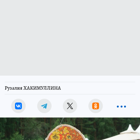
Рузалия ХАКИМУЛЛИНА