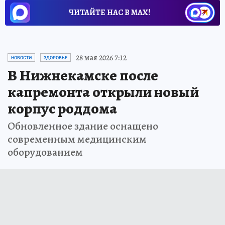
ЧИТАЙТЕ НАС В МАХ!
28 мая 2026 7:12
НОВОСТИ
ЗДОРОВЬЕ
В Нижнекамске после
капремонта открыли новый
корпус роддома
Обновленное здание оснащено
современным медицинским
оборудованием