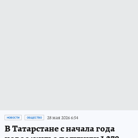
28 мая 2026 6:54
НОВОСТИ
ОБЩЕСТВО
В Татарстане с начала года