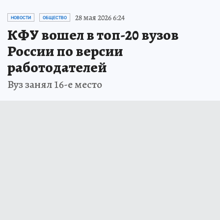
28 мая 2026 6:24
НОВОСТИ
ОБЩЕСТВО
КФУ вошел в топ-20 вузов
России по версии
работодателей
Вуз занял 16-е место