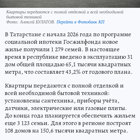
Квартиры передаются с полной отделкой и всей необходимой
бытовой техникой
Фото:
Алексей БУЛАТОВ.
Перейти в Фотобанк КП
В Татарстане с начала 2026 года по программе
социальной ипотеки Госжилфонда новое
жилье получили 1 279 семей. В настоящее
время в республике введено в эксплуатацию 31
дом общей площадью 65,1 тысячи квадратных
метра, что составляет 43,2% от годового плана.
Квартиры передаются с полной отделкой и
всей необходимой бытовой техникой:
установлены сантехника, приборы учёта,
датчики, электрические или газовые плиты.
До конца года планируется обеспечить жильем
еще 3 123 семьи. Для этого в регионе построят
108 домов на 150,6 тысячи квадратных метра.