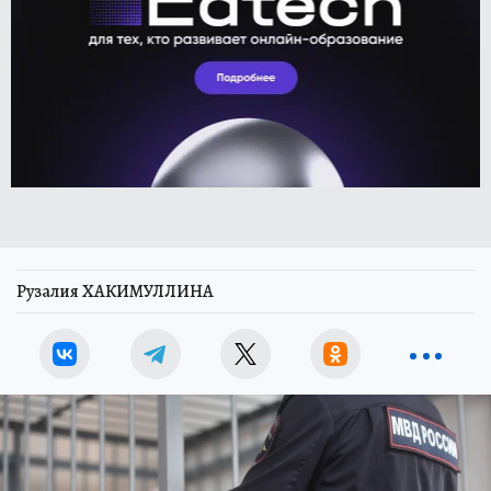
Рузалия ХАКИМУЛЛИНА