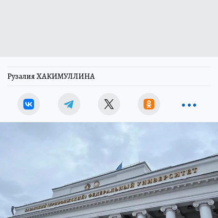
Рузалия ХАКИМУЛЛИНА