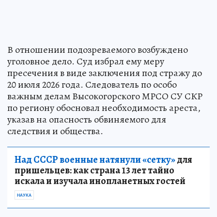
В отношении подозреваемого возбуждено
уголовное дело. Суд избрал ему меру
пресечения в виде заключения под стражу до
20 июля 2026 года. Следователь по особо
важным делам Высокогорского МРСО СУ СКР
по региону обосновал необходимость ареста,
указав на опасность обвиняемого для
следствия и общества.
Над СССР военные натянули «сетку»
для
пришельцев: как страна 13 лет тайно
искала и изучала инопланетных гостей
НАУКА