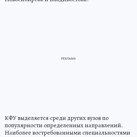
КФУ выделяется среди других вузов по
популярности определенных направлений.
Наиболее востребованными специальностями