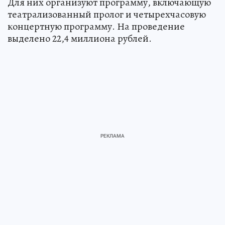
Для них организуют программу, включающую
театрализованный пролог и четырехчасовую
концертную программу. На проведение
выделено 22,4 миллиона рублей.