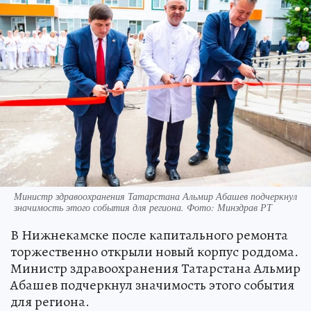
Министр здравоохранения Татарстана Альмир Абашев подчеркнул
значимость этого события для региона. Фото: Минздрав РТ
В Нижнекамске после капитального ремонта
торжественно открыли новый корпус роддома.
Министр здравоохранения Татарстана Альмир
Абашев подчеркнул значимость этого события
для региона.