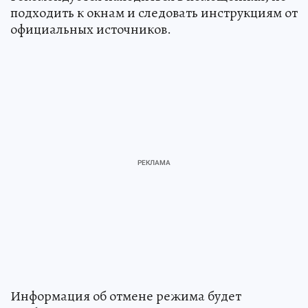
подходить к окнам и следовать инструкциям от
официальных источников.
Информация об отмене режима будет