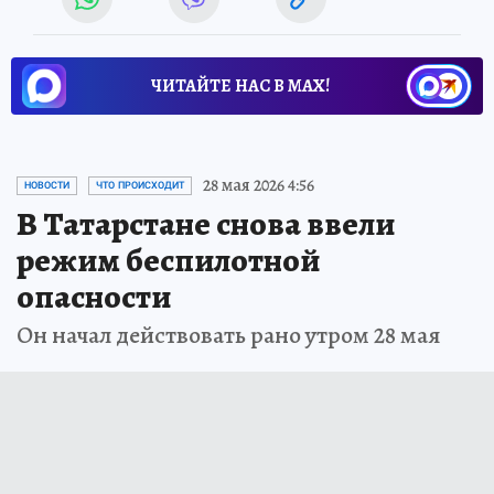
ЧИТАЙТЕ НАС В МАХ!
28 мая 2026 4:56
НОВОСТИ
ЧТО ПРОИСХОДИТ
В Татарстане снова ввели
режим беспилотной
опасности
Он начал действовать рано утром 28 мая