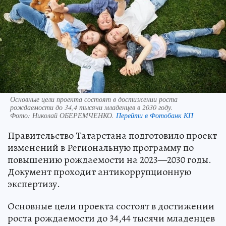
Основные цели проекта состоят в достижении роста
рождаемости до 34,4 тысячи младенцев в 2030 году.
Фото:
Николай ОБЕРЕМЧЕНКО.
Перейти в Фотобанк КП
Правительство Татарстана подготовило проект
изменений в Региональную программу по
повышению рождаемости на 2023—2030 годы.
Документ проходит антикоррупционную
экспертизу.
Основные цели проекта состоят в достижении
роста рождаемости до 34,44 тысячи младенцев