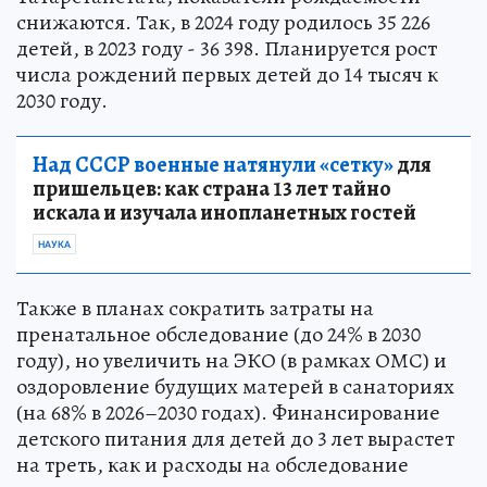
снижаются. Так, в 2024 году родилось 35 226
детей, в 2023 году - 36 398. Планируется рост
числа рождений первых детей до 14 тысяч к
2030 году.
Над СССР военные натянули «сетку»
для
пришельцев: как страна 13 лет тайно
искала и изучала инопланетных гостей
НАУКА
Также в планах сократить затраты на
пренатальное обследование (до 24% в 2030
году), но увеличить на ЭКО (в рамках ОМС) и
оздоровление будущих матерей в санаториях
(на 68% в 2026–2030 годах). Финансирование
детского питания для детей до 3 лет вырастет
на треть, как и расходы на обследование