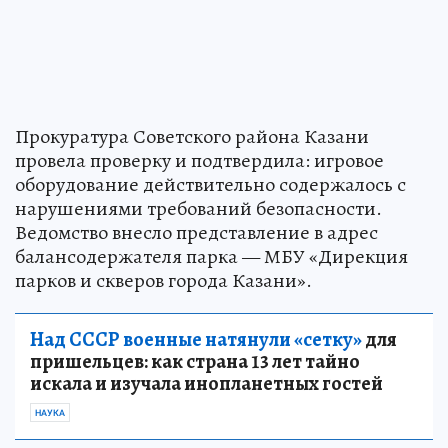
Прокуратура Советского района Казани
провела проверку и подтвердила: игровое
оборудование действительно содержалось с
нарушениями требований безопасности.
Ведомство внесло представление в адрес
балансодержателя парка — МБУ «Дирекция
парков и скверов города Казани».
Над СССР военные натянули «сетку»
для
пришельцев: как страна 13 лет тайно
искала и изучала инопланетных гостей
НАУКА