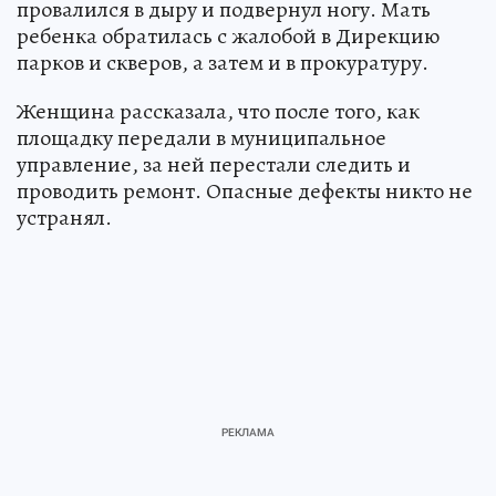
провалился в дыру и подвернул ногу. Мать
ребенка обратилась с жалобой в Дирекцию
парков и скверов, а затем и в прокуратуру.
Женщина рассказала, что после того, как
площадку передали в муниципальное
управление, за ней перестали следить и
проводить ремонт. Опасные дефекты никто не
устранял.