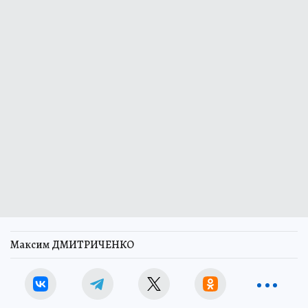
Максим ДМИТРИЧЕНКО