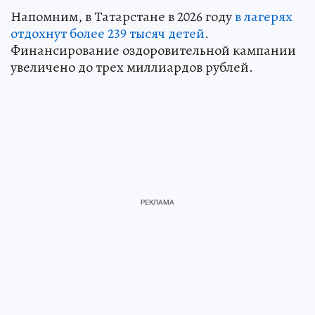
Напомним, в Татарстане в 2026 году
в лагерях
отдохнут более 239 тысяч детей
.
Финансирование оздоровительной кампании
увеличено до трех миллиардов рублей.