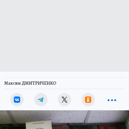
Максим ДМИТРИЧЕНКО