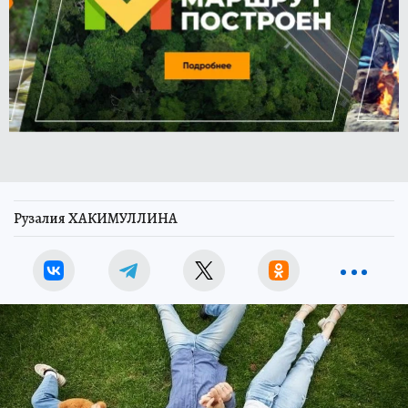
Рузалия ХАКИМУЛЛИНА