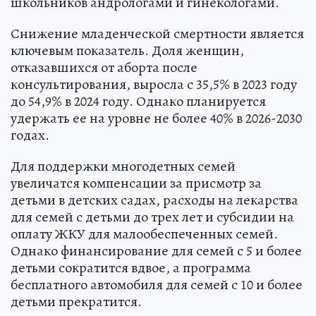
школьников андрологами и гинекологами.
Снижение младенческой смертности является
ключевым показатель. Доля женщин,
отказавшихся от аборта после
консультирования, выросла с 35,5% в 2023 году
до 54,9% в 2024 году. Однако планируется
удержать ее на уровне не более 40% в 2026-2030
годах.
Для поддержки многодетных семей
увеличатся компенсации за присмотр за
детьми в детских садах, расходы на лекарства
для семей с детьми до трех лет и субсидии на
оплату ЖКУ для малообеспеченных семей.
Однако финансирование для семей с 5 и более
детьми сократится вдвое, а программа
бесплатного автомобиля для семей с 10 и более
детьми прекратится.