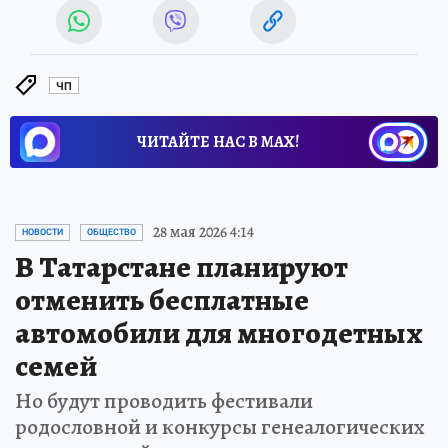
ЧП
ЧИТАЙТЕ НАС В МАХ!
28 мая 2026 4:14
НОВОСТИ
ОБЩЕСТВО
В Татарстане планируют
отменить бесплатные
автомобили для многодетных
семей
Но будут проводить фестивали
родословной и конкурсы генеалогических