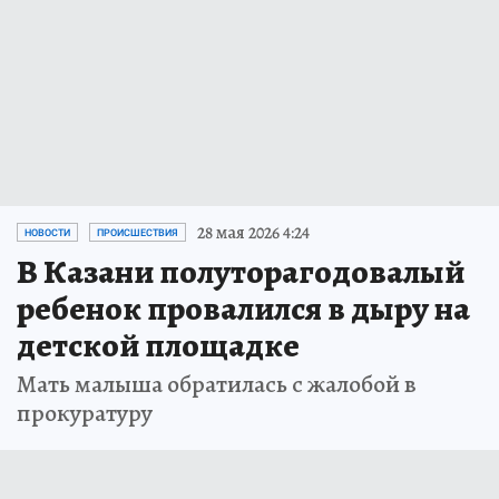
28 мая 2026 4:24
НОВОСТИ
ПРОИСШЕСТВИЯ
В Казани полуторагодовалый
ребенок провалился в дыру на
детской площадке
Мать малыша обратилась с жалобой в
прокуратуру