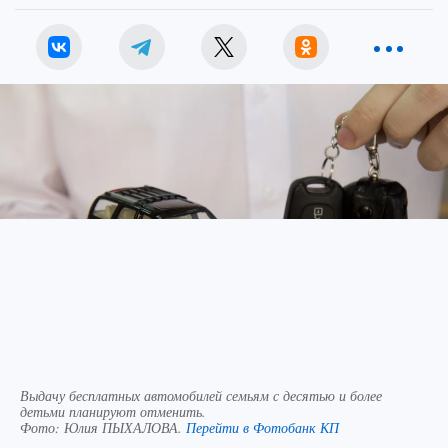
Выдачу бесплатных автомобилей семьям с десятью и более
детьми планируют отменить.
Фото:
Юлия ПЫХАЛОВА.
Перейти в Фотобанк КП