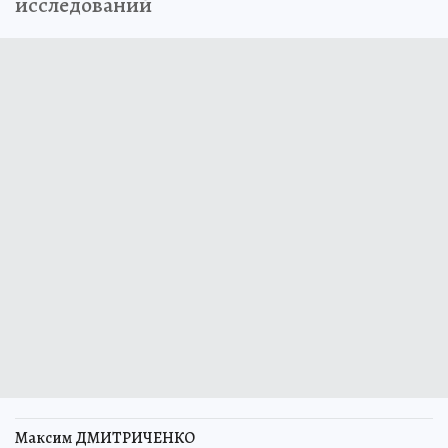
исследований
Максим ДМИТРИЧЕНКО