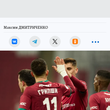
Максим ДМИТРИЧЕНКО