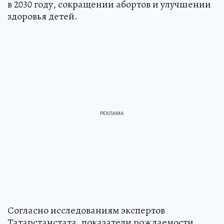
в 2030 году, сокращении абортов и улучшении
здоровья детей.
Согласно исследованиям экспертов
Татарстанстата, показатели рождаемости