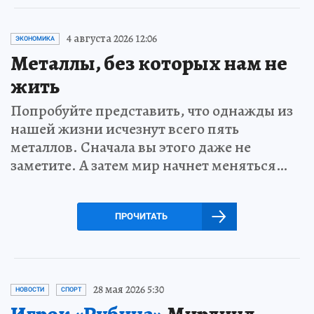
4 августа 2026 12:06
ЭКОНОМИКА
Металлы, без которых нам не
жить
Попробуйте представить, что однажды из
нашей жизни исчезнут всего пять
металлов. Сначала вы этого даже не
заметите. А затем мир начнет меняться…
ПРОЧИТАТЬ
28 мая 2026 5:30
НОВОСТИ
СПОРТ