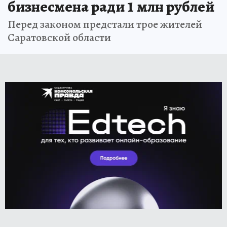
бизнесмена ради 1 млн рублей
Перед законом предстали трое жителей
Саратовской области