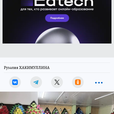
Рузалия ХАКИМУЛЛИНА