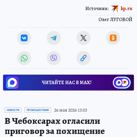
Источник:
kp.ru
Олег ЛУГОВОЙ
ЧИТАЙТЕ НАС В МАХ!
26 мая 2026 15:03
НОВОСТИ
ПРОИСШЕСТВИЯ
В Чебоксарах огласили
приговор за похищение