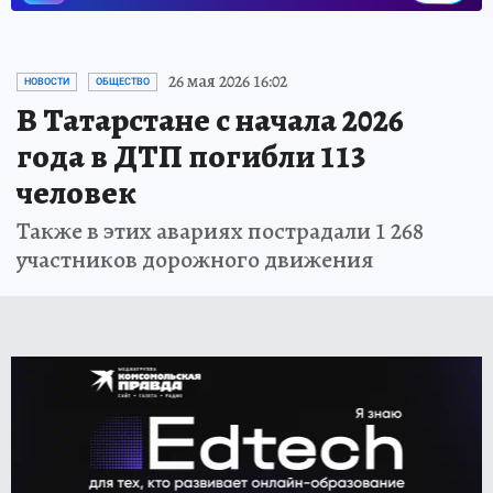
26 мая 2026 16:02
НОВОСТИ
ОБЩЕСТВО
В Татарстане с начала 2026
года в ДТП погибли 113
человек
Также в этих авариях пострадали 1 268
участников дорожного движения