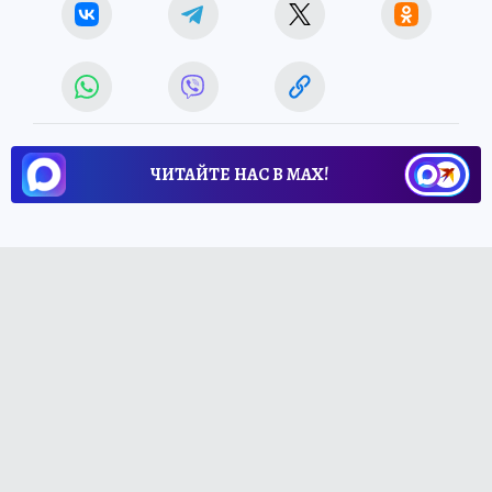
ЧИТАЙТЕ НАС В МАХ!