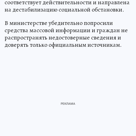
соответствует действительности и направлена
на дестабилизацию социальной обстановки.
В министерстве убедительно попросили
средства массовой информации и граждан не
распространять недостоверные сведения и
доверять только официальным источникам.