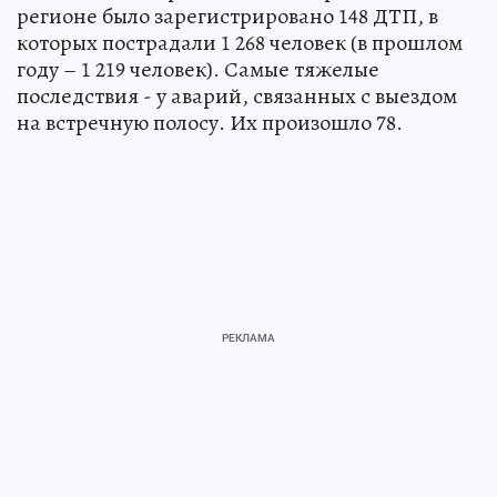
регионе было зарегистрировано 148 ДТП, в
которых пострадали 1 268 человек (в прошлом
году – 1 219 человек). Самые тяжелые
последствия - у аварий, связанных с выездом
на встречную полосу. Их произошло 78.