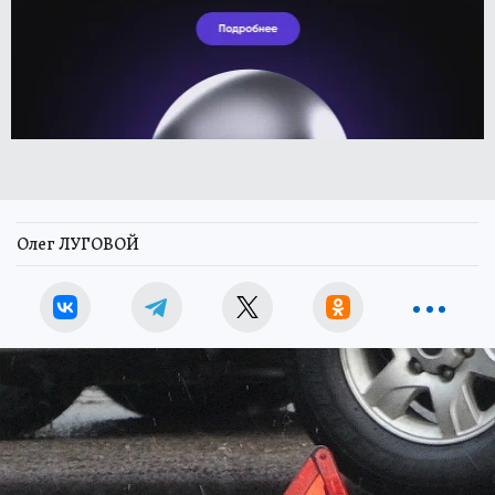
Олег ЛУГОВОЙ