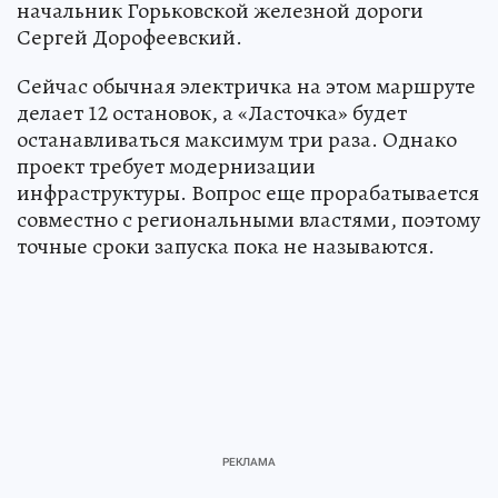
начальник Горьковской железной дороги
Сергей Дорофеевский.
Сейчас обычная электричка на этом маршруте
делает 12 остановок, а «Ласточка» будет
останавливаться максимум три раза. Однако
проект требует модернизации
инфраструктуры. Вопрос еще прорабатывается
совместно с региональными властями, поэтому
точные сроки запуска пока не называются.