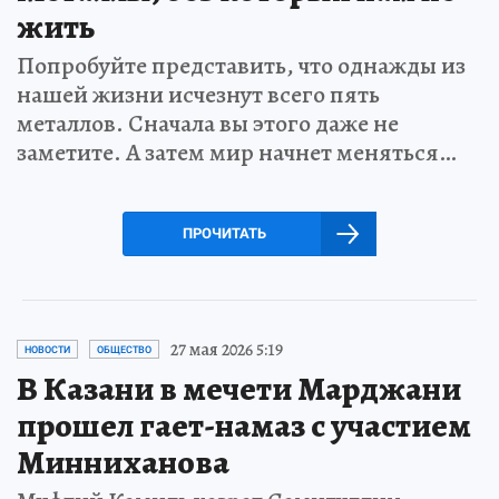
жить
Попробуйте представить, что однажды из
нашей жизни исчезнут всего пять
металлов. Сначала вы этого даже не
заметите. А затем мир начнет меняться…
ПРОЧИТАТЬ
27 мая 2026 5:19
НОВОСТИ
ОБЩЕСТВО
В Казани в мечети Марджани
прошел гает-намаз с участием
Минниханова