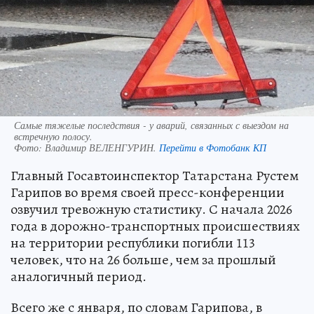
Самые тяжелые последствия - у аварий, связанных с выездом на
встречную полосу.
Фото:
Владимир ВЕЛЕНГУРИН.
Перейти в Фотобанк КП
Главный Госавтоинспектор Татарстана Рустем
Гарипов во время своей пресс-конференции
озвучил тревожную статистику. С начала 2026
года в дорожно-транспортных происшествиях
на территории республики погибли 113
человек, что на 26 больше, чем за прошлый
аналогичный период.
Всего же с января, по словам Гарипова, в