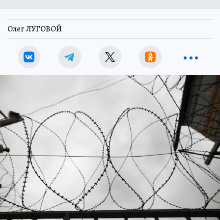
Олег ЛУГОВОЙ