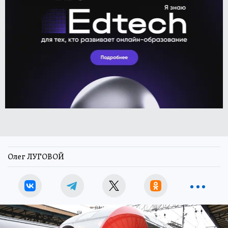
Олег ЛУГОВОЙ