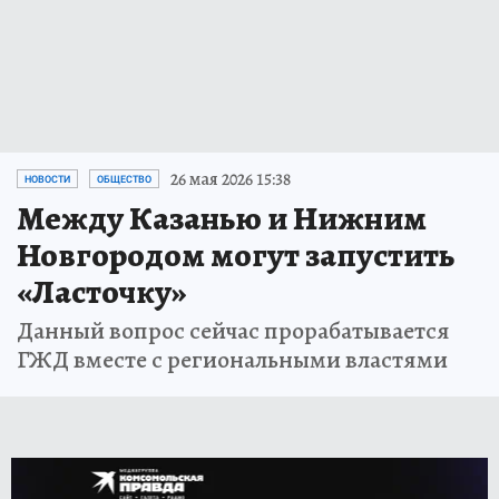
26 мая 2026 15:38
НОВОСТИ
ОБЩЕСТВО
Между Казанью и Нижним
Новгородом могут запустить
«Ласточку»
Данный вопрос сейчас прорабатывается
ГЖД вместе с региональными властями