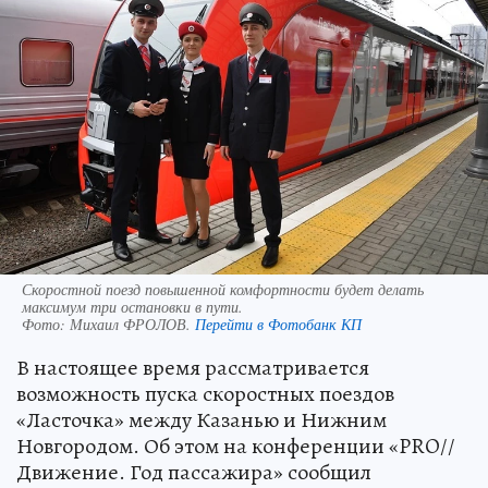
Скоростной поезд повышенной комфортности будет делать
максимум три остановки в пути.
Фото:
Михаил ФРОЛОВ.
Перейти в Фотобанк КП
В настоящее время рассматривается
возможность пуска скоростных поездов
«Ласточка» между Казанью и Нижним
Новгородом. Об этом на конференции «PRO//
Движение. Год пассажира» сообщил