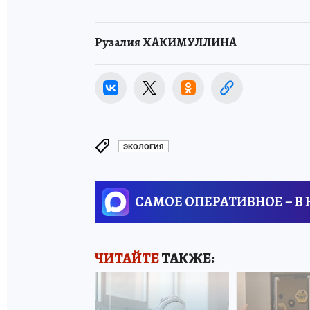
Рузалия ХАКИМУЛЛИНА
ЭКОЛОГИЯ
САМОЕ ОПЕРАТИВНОЕ – В
ЧИТАЙТЕ
ТАКЖЕ: