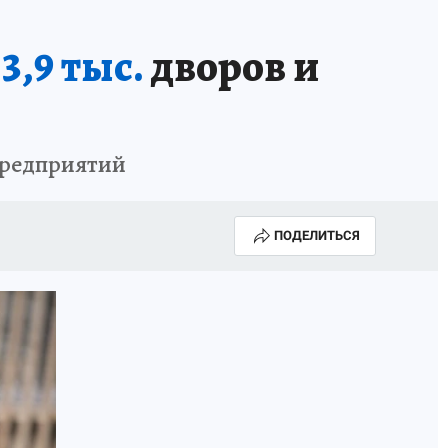
3,9 тыс.
дворов и
 предприятий
ПОДЕЛИТЬСЯ