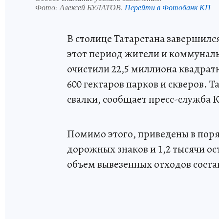
Фото:
Алексей БУЛАТОВ.
Перейти в Фотобанк КП
В столице Татарстана завершилс
этот период жители и коммуналь
очистили 22,5 миллиона квадратн
600 гектаров парков и скверов.
свалки, сообщает пресс-служба 
Помимо этого, приведены в поря
дорожных знаков и 1,2 тысячи о
объем вывезенных отходов соста