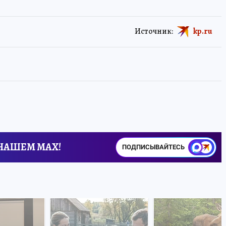
Источник:
kp.ru
 НАШЕМ MAX!
ПОДПИСЫВАЙТЕСЬ