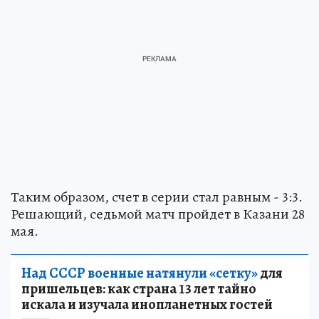
Таким образом, счет в серии стал равным - 3:3.
Решающий, седьмой матч пройдет в Казани 28
мая.
Над СССР военные натянули «сетку»
для
пришельцев: как страна 13 лет тайно
искала и изучала инопланетных гостей