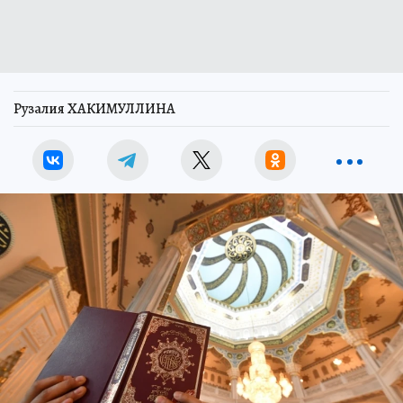
Рузалия ХАКИМУЛЛИНА