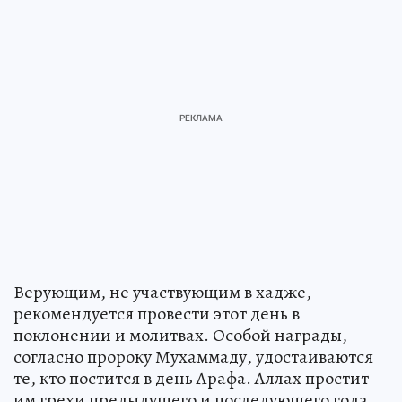
Верующим, не участвующим в хадже,
рекомендуется провести этот день в
поклонении и молитвах. Особой награды,
согласно пророку Мухаммаду, удостаиваются
те, кто постится в день Арафа. Аллах простит
им грехи предыдущего и последующего года.