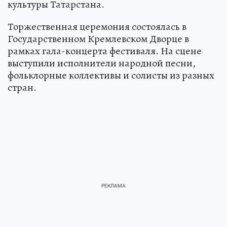
культуры Татарстана.
Торжественная церемония состоялась в
Государственном Кремлевском Дворце в
рамках гала-концерта фестиваля. На сцене
выступили исполнители народной песни,
фольклорные коллективы и солисты из разных
стран.