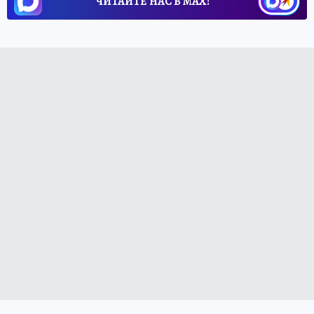
ЧИТАЙТЕ НАС В МАХ!