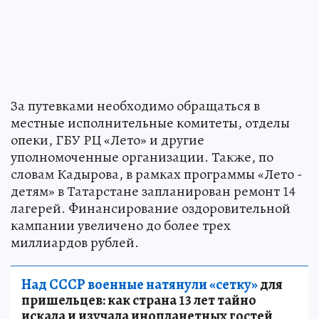
За путевками необходимо обращаться в
местные исполнительные комитеты, отделы
опеки, ГБУ РЦ «Лето» и другие
уполномоченные организации. Также, по
словам Кадырова, в рамках программы «Лето -
детям» в Татарстане запланирован ремонт 14
лагерей. Финансирование оздоровительной
кампании увеличено до более трех
миллиардов рублей.
Над СССР военные натянули «сетку»
для
пришельцев: как страна 13 лет тайно
искала и изучала инопланетных гостей