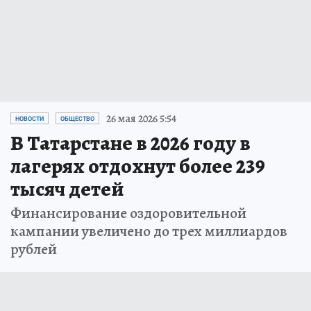
26 мая 2026 5:54
НОВОСТИ
ОБЩЕСТВО
В Татарстане в 2026 году в
лагерях отдохнут более 239
тысяч детей
Финансирование оздоровительной
кампании увеличено до трех миллиардов
рублей