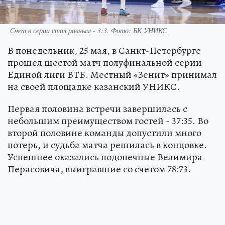
Счет в серии стал равным - 3:3. Фото: БК УНИКС
В понедельник, 25 мая, в Санкт-Петербурге
прошел шестой матч полуфинальной серии
Единой лиги ВТБ. Местный «Зенит» принимал
на своей площадке казанский УНИКС.
Первая половина встречи завершилась с
небольшим преимуществом гостей - 37:35. Во
второй половине команды допустили много
потерь, и судьба матча решилась в концовке.
Успешнее оказались подопечные Велимира
Перасовича, выигравшие со счетом 78:73.