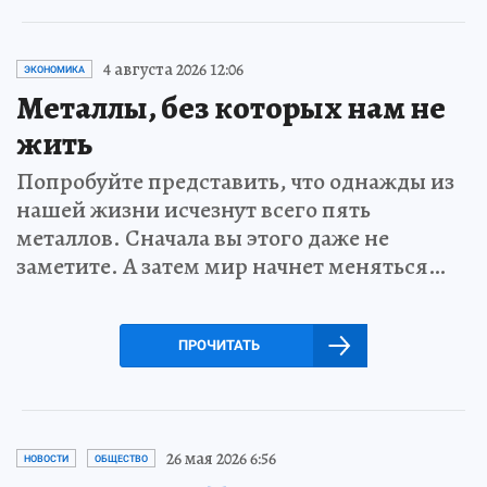
4 августа 2026 12:06
ЭКОНОМИКА
Металлы, без которых нам не
жить
Попробуйте представить, что однажды из
нашей жизни исчезнут всего пять
металлов. Сначала вы этого даже не
заметите. А затем мир начнет меняться…
ПРОЧИТАТЬ
26 мая 2026 6:56
НОВОСТИ
ОБЩЕСТВО