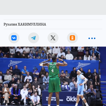
Рузалия ХАКИМУЛЛИНА