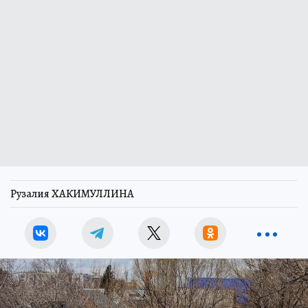
Рузалия ХАКИМУЛЛИНА