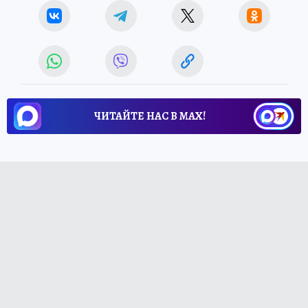
ЧИТАЙТЕ НАС В МАХ!