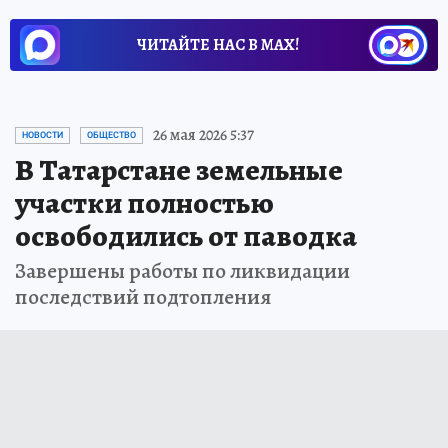
ЧИТАЙТЕ НАС В МАХ!
26 мая 2026 5:37
НОВОСТИ
ОБЩЕСТВО
В Татарстане земельные
участки полностью
освободились от паводка
Завершены работы по ликвидации
последствий подтопления