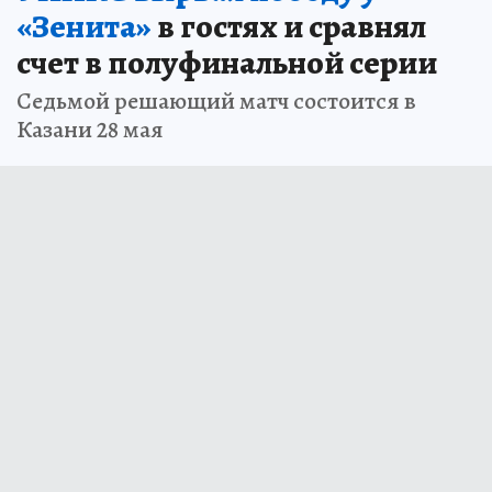
«Зенита»
в гостях и сравнял
счет в полуфинальной серии
Седьмой решающий матч состоится в
Казани 28 мая