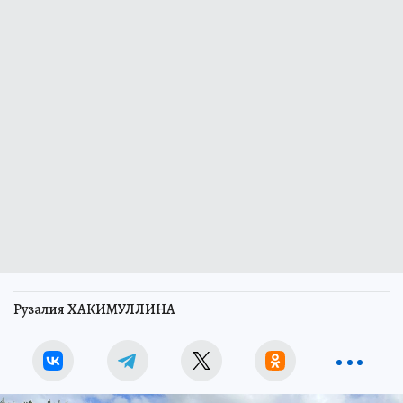
Рузалия ХАКИМУЛЛИНА