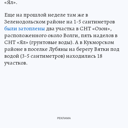
«Ял».
Еще на прошлой неделе там же в
Зеленодольском районе на 1-5 сантиметров
были затоплены
два участка в СНТ «Озон»,
расположенного около Волги, пять наделов в
СНТ «Ял» (грунтовые воды). А в Кукморском
районе в поселке Лубяны на берегу Вятки под
водой (3-5 сантиметров) находились 18
участков.