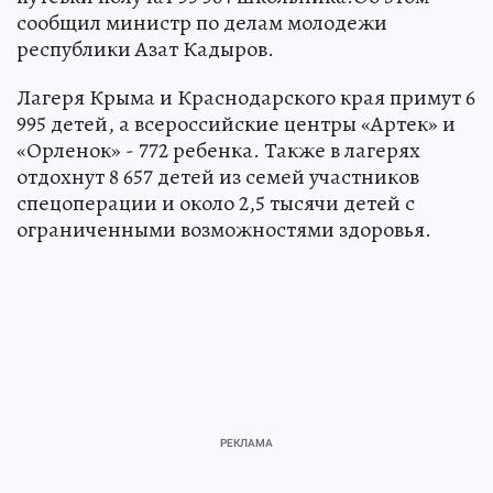
сообщил министр по делам молодежи
республики Азат Кадыров.
Лагеря Крыма и Краснодарского края примут 6
995 детей, а всероссийские центры «Артек» и
«Орленок» - 772 ребенка. Также в лагерях
отдохнут 8 657 детей из семей участников
спецоперации и около 2,5 тысячи детей с
ограниченными возможностями здоровья.