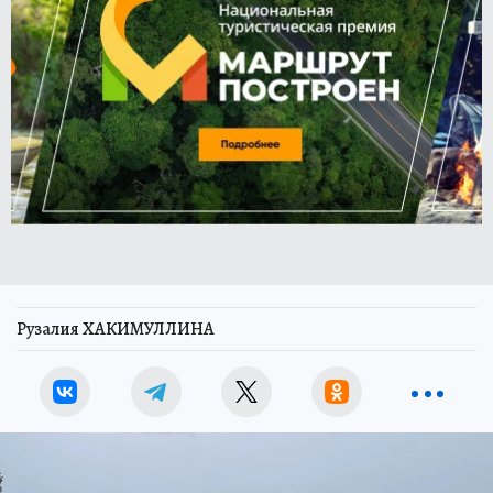
Рузалия ХАКИМУЛЛИНА