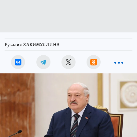
Рузалия ХАКИМУЛЛИНА