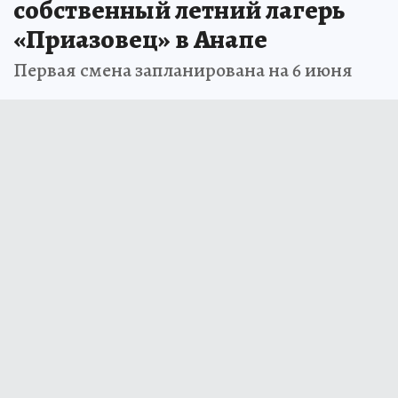
собственный летний лагерь
«Приазовец» в Анапе
Первая смена запланирована на 6 июня