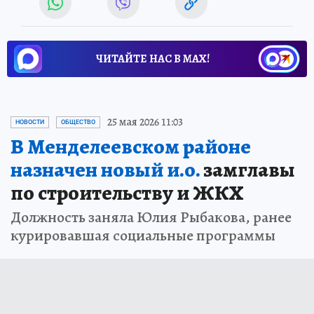
ЧИТАЙТЕ НАС В МАХ!
25 мая 2026 11:03
НОВОСТИ
ОБЩЕСТВО
В Менделеевском районе
назначен новый и.о.
замглавы
по строительству и ЖКХ
Должность заняла Юлия Рыбакова, ранее
курировавшая социальные программы