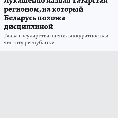
Лукашенко назвал Татарстан
регионом, на который
Беларусь похожа
дисциплиной
Глава государства оценил аккуратность и
чистоту республики