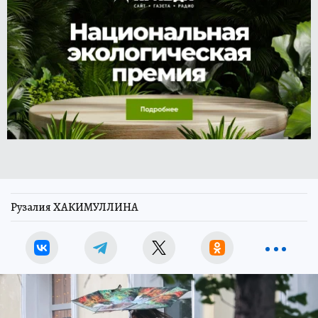
Рузалия ХАКИМУЛЛИНА