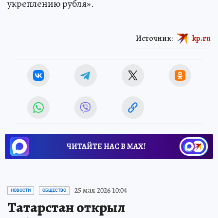
укреплению рубля».
Источник:
kp.ru
ЧИТАЙТЕ НАС В МАХ!
25 мая 2026 10:04
НОВОСТИ
ОБЩЕСТВО
Татарстан открыл