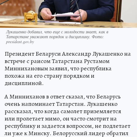
Лукашенко добавил, что еще с молодости знает, как в
Татарстане уважают порядок и дисциплину. Фото:
president.gov.by
Президент Беларуси Александр Лукашенко на
встрече с раисом Татарстана Рустамом
Миннихановым заявил, что республика
похожа на его страну порядком и
дисциплиной.
А Минниханов в ответ сказал, что Беларусь
очень напоминает Татарстан. Лукашенко
рассказал, что когда самолет приземляется
или пролетает мимо, он часто смотрит на
республику и задается вопросом, не подлетает
ли уже к Минску. Белорусский лидер обратил