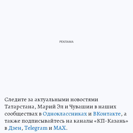
Следите за актуальными новостями
Татарстана, Марий Эл и Чувашии в наших
сообществах в
Одноклассниках
и
ВКонтакте
, а
также подписывайтесь на каналы «КП-Казань»
в
Дзен
,
Telegram
и
MAX
.