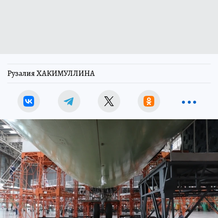
Рузалия ХАКИМУЛЛИНА