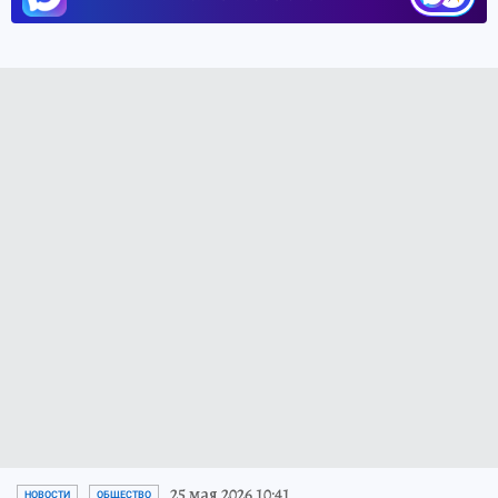
25 мая 2026 10:41
НОВОСТИ
ОБЩЕСТВО