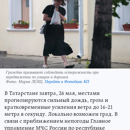
Граждан призывают соблюдать осторожность при
передвижении по улицам и дорогам.
Фото:
Мария ЛЕНЦ.
Перейти в Фотобанк КП
В Татарстане завтра, 26 мая, местами
прогнозируются сильный дождь, гроза и
кратковременные усиления ветра до 16-21
метра в секунду. Локально возможен град. В
связи с приближением непогоды Главное
управление МЧС России по республике