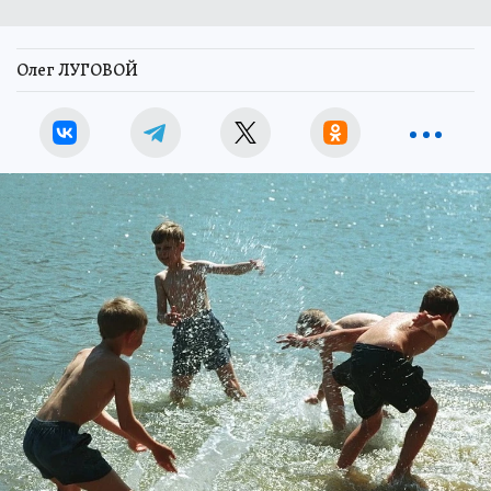
Олег ЛУГОВОЙ