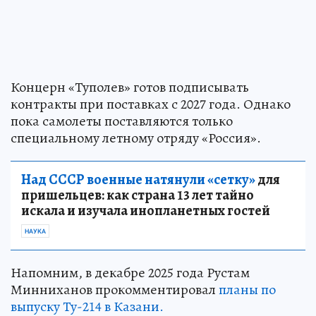
Концерн «Туполев» готов подписывать
контракты при поставках с 2027 года. Однако
пока самолеты поставляются только
специальному летному отряду «Россия».
Над СССР военные натянули «сетку»
для
пришельцев: как страна 13 лет тайно
искала и изучала инопланетных гостей
НАУКА
Напомним, в декабре 2025 года Рустам
Минниханов прокомментировал
планы по
выпуску Ту-214 в Казани.