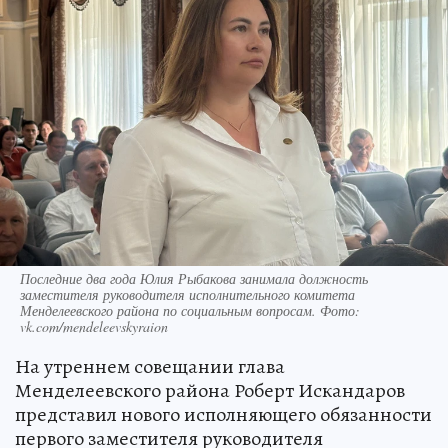
Последние два года Юлия Рыбакова занимала должность
заместителя руководителя исполнительного комитета
Менделеевского района по социальным вопросам. Фото:
vk.com/mendeleevskyraion
На утреннем совещании глава
Менделеевского района Роберт Искандаров
представил нового исполняющего обязанности
первого заместителя руководителя