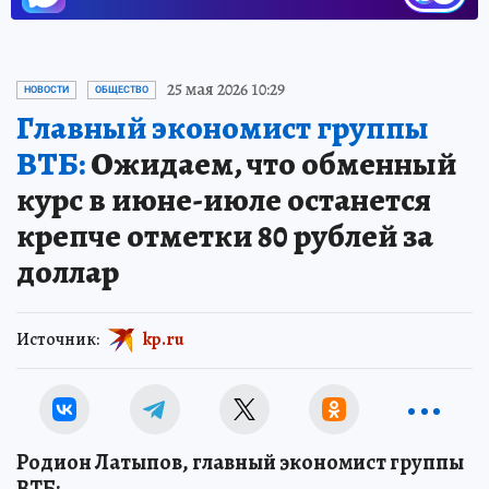
25 мая 2026 10:29
НОВОСТИ
ОБЩЕСТВО
Главный экономист группы
ВТБ:
Ожидаем, что обменный
курс в июне-июле останется
крепче отметки 80 рублей за
доллар
Источник:
kp.ru
Родион Латыпов, главный экономист группы
ВТБ: