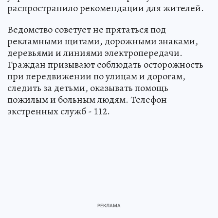
распространило рекомендации для жителей.
Ведомство советует не прятаться под
рекламными щитами, дорожными знаками,
деревьями и линиями электропередачи.
Граждан призывают соблюдать осторожность
при передвижении по улицам и дорогам,
следить за детьми, оказывать помощь
пожилым и больным людям. Телефон
экстренных служб - 112.