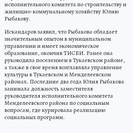
исполнительного комитета по строительству и
жилищно-коммунальному хозяйству Юлию
Рыбакову.
Искандаров заявил, что Рыбакова обладает
значительным опытом в муниципальном
управлении и имеет экономическое
образование, окончив ТИСБИ. Ранее она
руководила поселением в Тукаевском районе,
а также в свое время возглавляла управление
культуры в Тукаевском и Менделеевском
районах. Последние два года Юлия Рыбакова
занимала должность заместителя
руководителя исполнительного комитета
Менделеевского района по социальным
вопросам, где курировала реализацию
социальных программ.