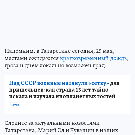
Напомним, в Татарстане сегодня, 25 мая,
местами ожидаются
кратковременный дождь
,
гроза и днем локально возможен град.
Над СССР военные натянули «сетку»
для
пришельцев: как страна 13 лет тайно
искала и изучала инопланетных гостей
НАУКА
Следите за актуальными новостями
Татарстана, Марий Эл и Чувашии в наших