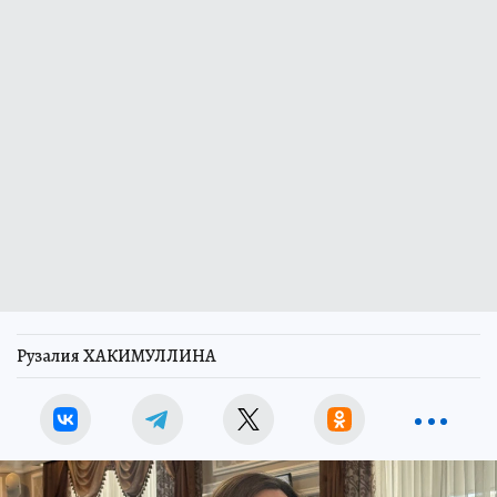
Рузалия ХАКИМУЛЛИНА