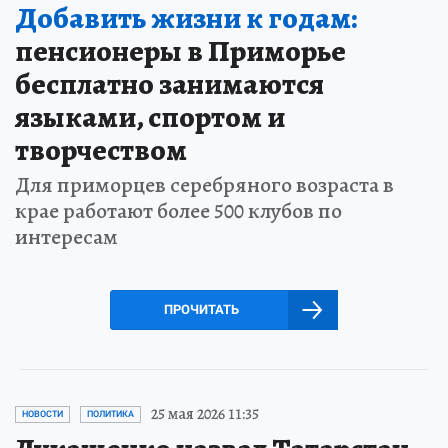
Добавить жизни к годам:
пенсионеры в Приморье
бесплатно занимаются
языками, спортом и
творчеством
Для приморцев серебряного возраста в
крае работают более 500 клубов по
интересам
ПРОЧИТАТЬ
25 мая 2026 11:35
НОВОСТИ
ПОЛИТИКА