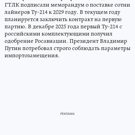
ГТЛК подписали меморандум о поставке сотни
лайнеров Ту-214 к 2029 году. В текущем году
планируется заключить контракт на первую
партию. В декабре 2025 года первый Ту-214 с
российскими комплектующими получил
одобрение Росавиации. Президент Владимир
Путин потребовал строго соблюдать параметры
импортозамещения.