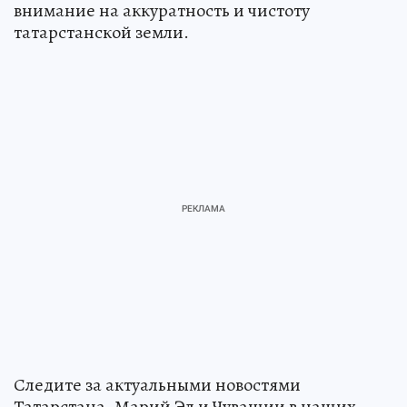
внимание на аккуратность и чистоту
татарстанской земли.
Следите за актуальными новостями
Татарстана, Марий Эл и Чувашии в наших