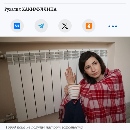
Рузалия ХАКИМУЛЛИНА
Город пока не получил паспорт готовности.