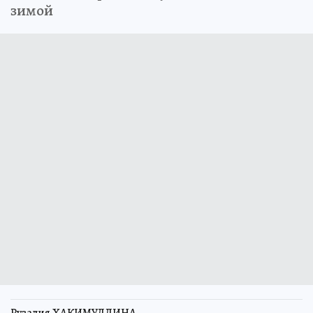
зимой