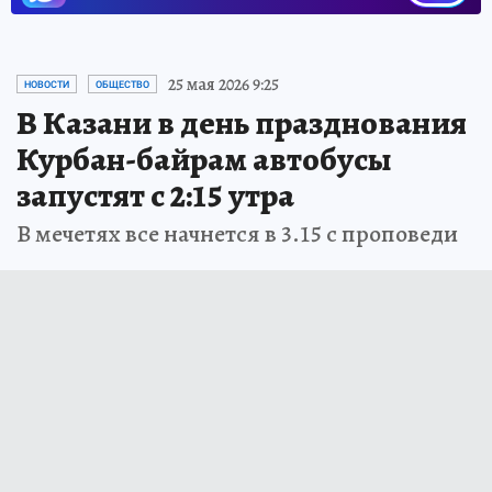
25 мая 2026 9:25
НОВОСТИ
ОБЩЕСТВО
В Казани в день празднования
Курбан-байрам автобусы
запустят с 2:15 утра
В мечетях все начнется в 3.15 с проповеди