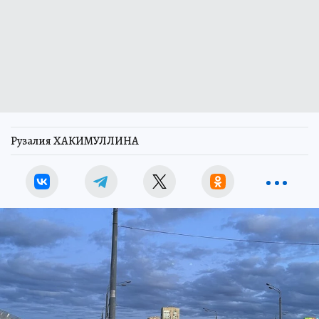
Рузалия ХАКИМУЛЛИНА