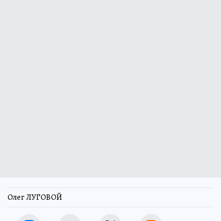
Олег ЛУГОВОЙ