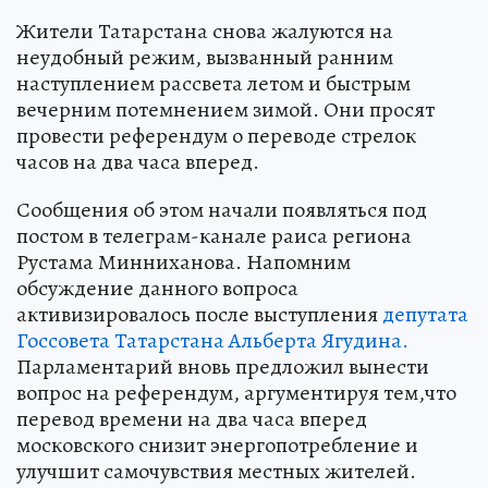
Жители Татарстана снова жалуются на
неудобный режим, вызванный ранним
наступлением рассвета летом и быстрым
вечерним потемнением зимой. Они просят
провести референдум о переводе стрелок
часов на два часа вперед.
Сообщения об этом начали появляться под
постом в телеграм-канале раиса региона
Рустама Минниханова. Напомним
обсуждение данного вопроса
активизировалось после выступления
депутата
Госсовета Татарстана Альберта Ягудина.
Парламентарий вновь предложил вынести
вопрос на референдум, аргументируя тем,что
перевод времени на два часа вперед
московского снизит энергопотребление и
улучшит самочувствия местных жителей.