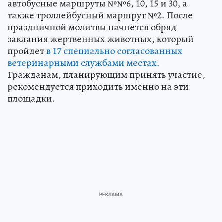
автобусные маршруты №№6, 10, 15 и 30, а
также троллейбусный маршрут №2. После
праздничной молитвы начнется обряд
заклания жертвенных животных, который
пройдет
в 17 специально согласованных
ветеринарными службами местах.
Гражданам, планирующим принять участие,
рекомендуется приходить именно на эти
площадки.