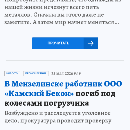
нашей жизни исчезнут всего пять
металлов. Сначала вы этого даже не
заметите. А затем мир начнет меняться…
ПРОЧИТАТЬ
25 мая 2026 9:49
НОВОСТИ
ПРОИСШЕСТВИЯ
В Мензелинске работник ООО
«Камский Бекон»
погиб под
колесами погрузчика
Возбуждено и расследуется уголовное
дело, прокуратура проводит проверку