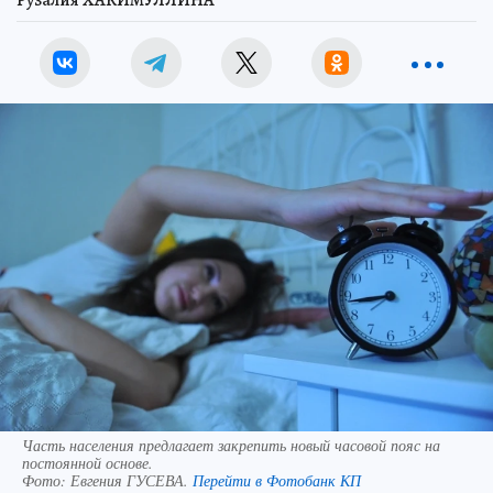
Рузалия ХАКИМУЛЛИНА
Часть населения предлагает закрепить новый часовой пояс на
постоянной основе.
Фото:
Евгения ГУСЕВА.
Перейти в Фотобанк КП