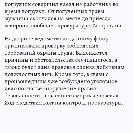
погрузчик совершил наезд на работника во
время погрузки. От полученных травм
мужчина скончался на месте до приезда
«скорой», сообщает прокуратура Татарстана.
Надзорное ведомство по данному факту
организовала проверку соблюдения
требований охраны труда. Выясняются
причины и обстоятельства случившегося, а
также будет дана правовая оценка действиям
должностных лиц. Кроме того, в связи с
произошедшим уже возбуждено уголовное
дело по статье «нарушение правил
безопасности, повлекшее смерть человека».
Ход следствия взят на контроль прокуратуры.