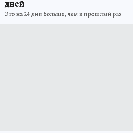
дней
Это на 24 дня больше, чем в прошлый раз