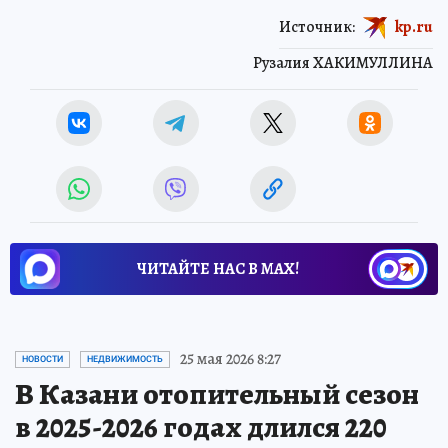
Источник:
kp.ru
Рузалия ХАКИМУЛЛИНА
ЧИТАЙТЕ НАС В МАХ!
25 мая 2026 8:27
НОВОСТИ
НЕДВИЖИМОСТЬ
В Казани отопительный сезон
в 2025-2026 годах длился 220