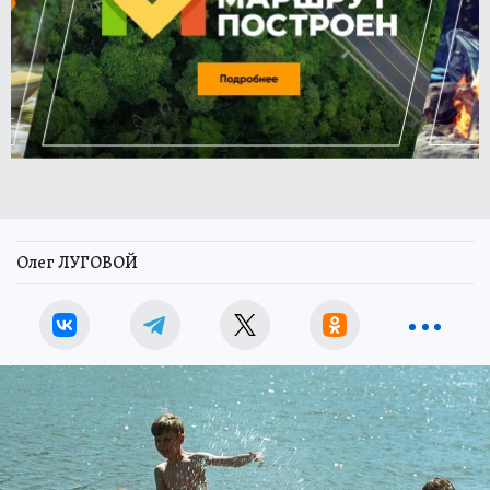
Олег ЛУГОВОЙ