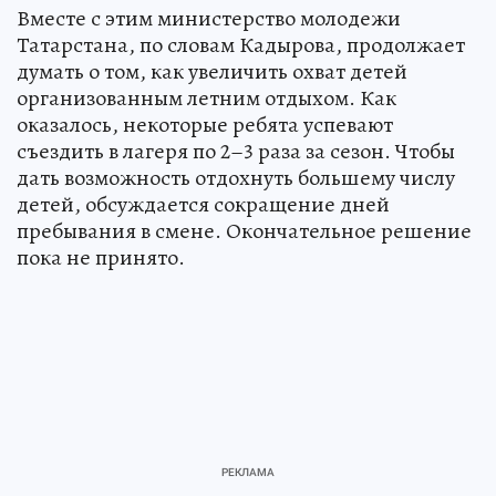
Вместе с этим министерство молодежи
Татарстана, по словам Кадырова, продолжает
думать о том, как увеличить охват детей
организованным летним отдыхом. Как
оказалось, некоторые ребята успевают
съездить в лагеря по 2–3 раза за сезон. Чтобы
дать возможность отдохнуть большему числу
детей, обсуждается сокращение дней
пребывания в смене. Окончательное решение
пока не принято.