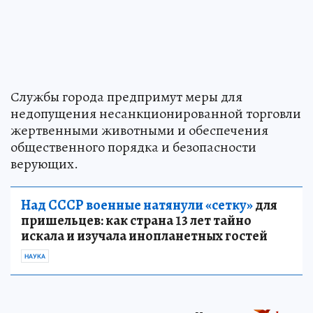
Службы города предпримут меры для
недопущения несанкционированной торговли
жертвенными животными и обеспечения
общественного порядка и безопасности
верующих.
Над СССР военные натянули «сетку»
для
пришельцев: как страна 13 лет тайно
искала и изучала инопланетных гостей
НАУКА