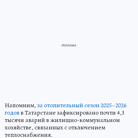
Напомним,
за отопительный сезон 2025–2026
годов
в Татарстане зафиксировано почти 4,3
тысячи аварий в жилищно-коммунальном
хозяйстве, связанных с отключением
теплоснабжения.