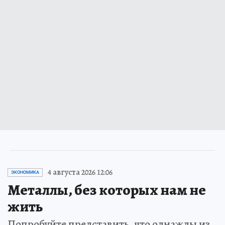
4 августа 2026 12:06
ЭКОНОМИКА
Металлы, без которых нам не
жить
Попробуйте представить, что однажды из