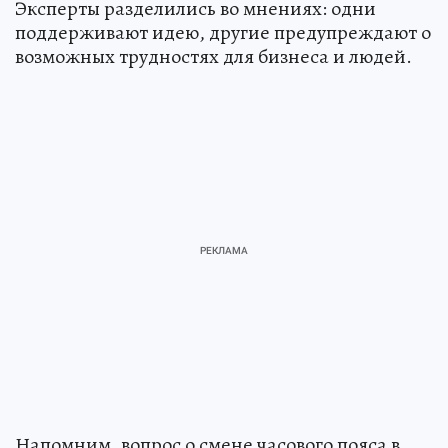
Эксперты разделились во мнениях: одни
поддерживают идею, другие предупреждают о
возможных трудностях для бизнеса и людей.
Напомним, вопрос о смене часового пояса в