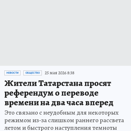
25 мая 2026 8:38
НОВОСТИ
ОБЩЕСТВО
Жители Татарстана просят
референдум о переводе
времени на два часа вперед
Это связано с неудобным для некоторых
режимом из-за слишком раннего рассвета
летом и быстрого наступления темноты