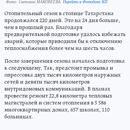
Фото:
Светлана МАКОВЕЕВА.
Перейти в Фотобанк КП
Отопительный сезон в столице Татарстана
продолжался 220 дней. Это на 24 дня больше,
чем в прошлый раз. Благодаря
предварительной подготовке удалось избежать
аварий, которые приводили бы к отключению
теплоснабжения более чем на шесть часов.
После завершения сезона началась подготовка
к следующему. Так, предстоит промывка и
опрессовка двух тысяч километров наружных
сетей и девяти тысяч километров
внутридомовых коммуникаций. В планах
провести ремонт 22,8 километра тепловых
магистралей и систем отопления в 5 586
многоквартирных домах, 657 школах, 110
больницах.