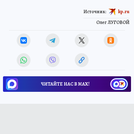
Источник:
kp.ru
Олег ЛУГОВОЙ
ЧИТАЙТЕ НАС В МАХ!