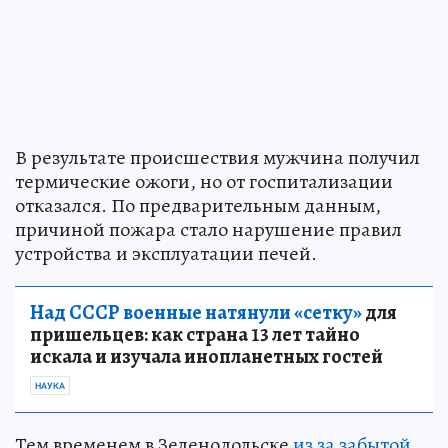
В результате происшествия мужчина получил
термические ожоги, но от госпитализации
отказался. По предварительным данным,
причиной пожара стало нарушение правил
устройства и эксплуатации печей.
Над СССР военные натянули «сетку»
для
пришельцев: как страна 13 лет тайно
искала и изучала инопланетных гостей
НАУКА
Тем временем в Зеленодольске
из за забытой