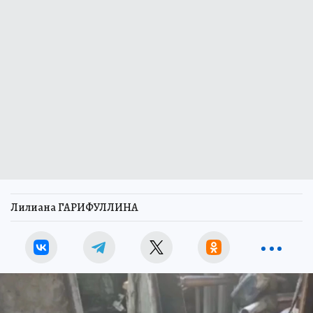
Лилиана ГАРИФУЛЛИНА