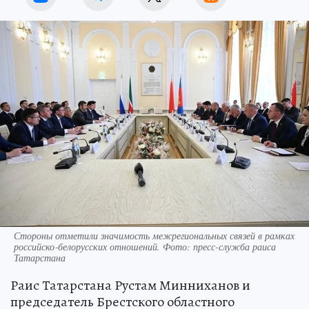
Стороны отметили значимость межрегиональных связей в рамках
российско‑белорусских отношений. Фото: пресс-служба раиса
Татарстана
Раис Татарстана Рустам Минниханов и
председатель Брестского областного