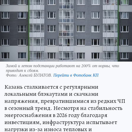
Зимой и летом подстанции работают на 200% от нормы, что
приводит к сбоям.
Фото:
Алексей БУЛАТОВ.
Перейти в Фотобанк КП
Казань сталкивается с регулярными
локальными блэкаутами и скачками
напряжения, превратившимися из редких ЧП
в сезонный тренд. Несмотря на стабильность
энергоснабжения в 2026 году благодаря
инвестициям, инфраструктура испытывает
нагрузки из-за износа тепловых и