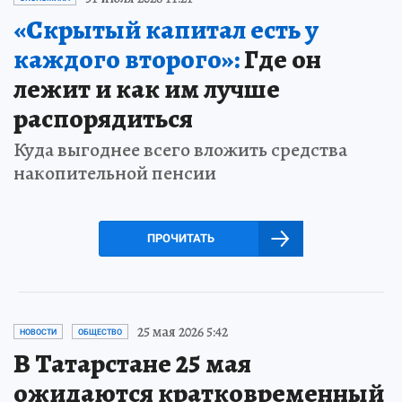
«Скрытый капитал есть у
каждого второго»:
Где он
лежит и как им лучше
распорядиться
Куда выгоднее всего вложить средства
накопительной пенсии
ПРОЧИТАТЬ
25 мая 2026 5:42
НОВОСТИ
ОБЩЕСТВО
В Татарстане 25 мая
ожидаются кратковременный