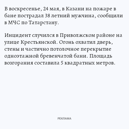
В воскресенье, 24 мая, в Казани на пожаре в
бане пострадал 38 летний мужчина, сообщили
в МЧС по Татарстану.
Инцидент случился в Приволжском районе на
улице Крестьянской. Огонь охватил дверь,
стены и частично потолочное перекрытие
одноэтажной бревенчатой бани. Площадь
возгорания составила 5 квадратных метров.