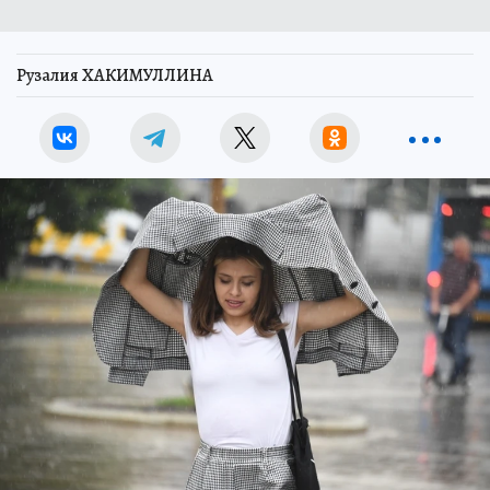
Рузалия ХАКИМУЛЛИНА