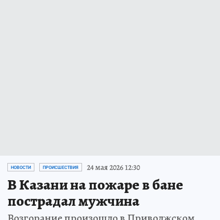
24 мая 2026 12:30
НОВОСТИ
ПРОИСШЕСТВИЯ
В Казани на пожаре в бане
пострадал мужчина
Возгорание произошло в Приволжском