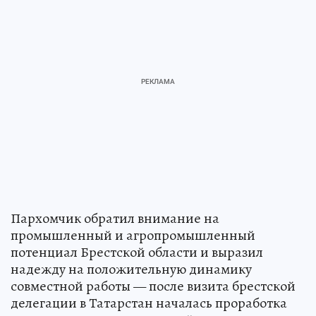
Пархомчик обратил внимание на
промышленный и агропромышленный
потенциал Брестской области и выразил
надежду на положительную динамику
совместной работы — после визита брестской
делегации в Татарстан началась проработка