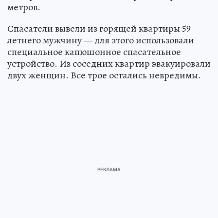
метров.
Спасатели вывели из горящей квартиры 59
летнего мужчину — для этого использовали
специальное капюшонное спасательное
устройство. Из соседних квартир эвакуировали
двух женщин. Все трое остались невредимы.