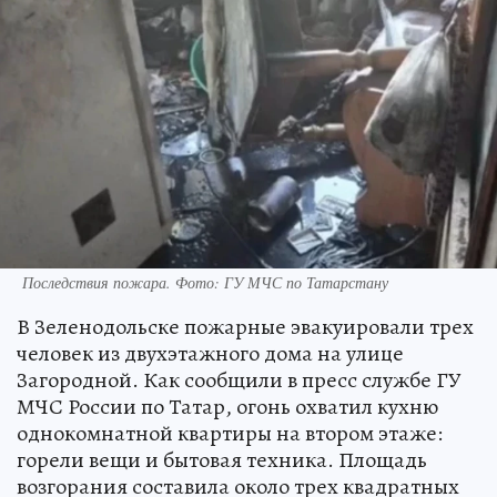
Последствия пожара. Фото: ГУ МЧС по Татарстану
В Зеленодольске пожарные эвакуировали трех
человек из двухэтажного дома на улице
Загородной. Как сообщили в пресс службе ГУ
МЧС России по Татар, огонь охватил кухню
однокомнатной квартиры на втором этаже:
горели вещи и бытовая техника. Площадь
возгорания составила около трех квадратных