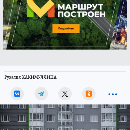
Рузалия ХАКИМУЛЛИНА