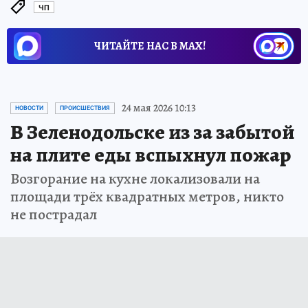
ЧП
ЧИТАЙТЕ НАС В МАХ!
24 мая 2026 10:13
НОВОСТИ
ПРОИСШЕСТВИЯ
В Зеленодольске из за забытой
на плите еды вспыхнул пожар
Возгорание на кухне локализовали на
площади трёх квадратных метров, никто
не пострадал