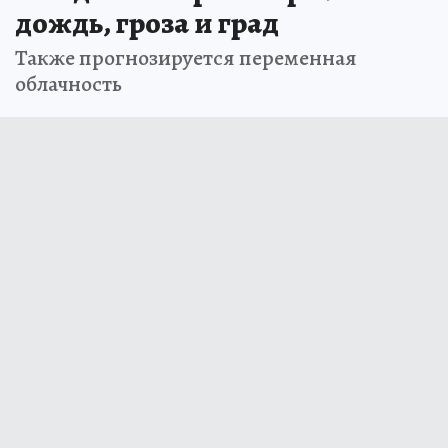
дождь, гроза и град
Также прогнозируется переменная
облачность