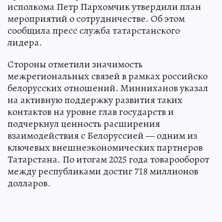
исполкома Петр Пархомчик утвердили план
мероприятий о сотрудничестве. Об этом
сообщила пресс служба татарстанского
лидера.
Стороны отметили значимость
межрегиональных связей в рамках российско
белорусских отношений. Минниханов указал
на активную поддержку развития таких
контактов на уровне глав государств и
подчеркнул ценность расширения
взаимодействия с Белоруссией — одним из
ключевых внешнеэкономических партнеров
Татарстана. По итогам 2025 года товарооборот
между республиками достиг 718 миллионов
долларов.