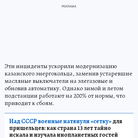
Эти инциденты ускорили модернизацию
казанского энергокольца, заменив устаревшие
масляные выключатели на элегазовые и
обновив автоматику. Однако зимой и летом
подстанции работают на 200% от нормы, что
приводит к сбоям.
Над СССР военные натянули «сетку»
для
пришельцев: как страна 13 лет тайно
искала и изучала инопланетных гостей