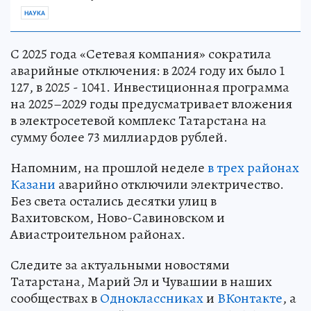
НАУКА
С 2025 года «Сетевая компания» сократила
аварийные отключения: в 2024 году их было 1
127, в 2025 - 1041. Инвестиционная программа
на 2025–2029 годы предусматривает вложения
в электросетевой комплекс Татарстана на
сумму более 73 миллиардов рублей.
Напомним, на прошлой неделе
в трех районах
Казани
аварийно отключили электричество.
Без света остались десятки улиц в
Вахитовском, Ново-Савиновском и
Авиастроительном районах.
Следите за актуальными новостями
Татарстана, Марий Эл и Чувашии в наших
сообществах в
Одноклассниках
и
ВКонтакте
, а