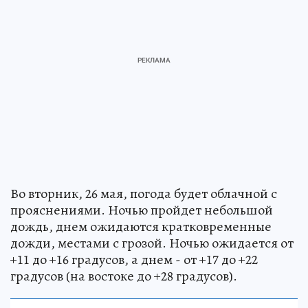
Во вторник, 26 мая, погода будет облачной с
прояснениями. Ночью пройдет небольшой
дождь, днем ожидаются кратковременные
дожди, местами с грозой. Ночью ожидается от
+11 до +16 градусов, а днем - от +17 до +22
градусов (на востоке до +28 градусов).