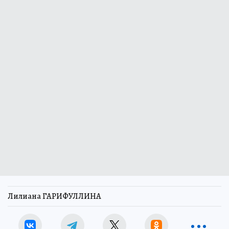
Лилиана ГАРИФУЛЛИНА