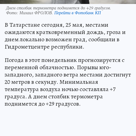
Днем столбик термометра поднимется до +29 градусов.
Фото:
Михаил ФРОЛОВ.
Перейти в Фотобанк КП
В Татарстане сегодня, 25 мая, местами
ожидаются кратковременный дождь, гроза и
днем локально возможен град, сообщили в
Гидрометцентре республики.
Погода в этот понедельник прогнозируется с
переменной облачностью. Порывы юго-
западного, западного ветра местами достигнут
20 метров в секунду. Минимальная
температура воздуха ночью составляла +7
градуса. А днем столбик термометра
поднимется до +29 градусов.