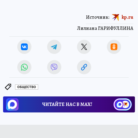
Источник:
kp.ru
Лилиана ГАРИФУЛЛИНА
ОБЩЕСТВО
ЧИТАЙТЕ НАС В МАХ!