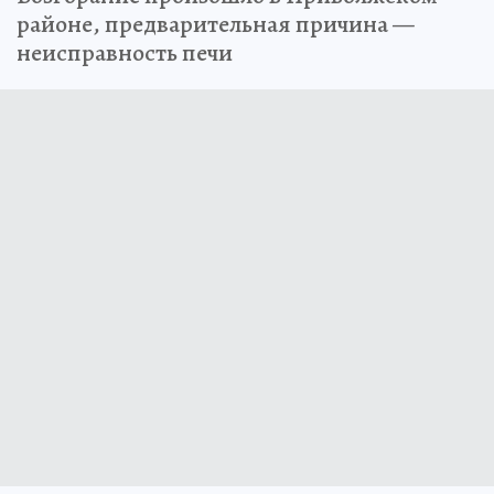
районе, предварительная причина —
неисправность печи