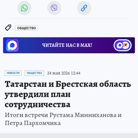
ОБЩЕСТВО
ЧИТАЙТЕ НАС В МАХ!
24 мая 2026 12:44
НОВОСТИ
ОБЩЕСТВО
Татарстан и Брестская область
утвердили план
сотрудничества
Итоги встречи Рустама Минниханова и
Петра Пархомчика