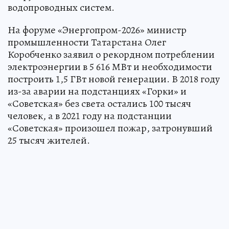
водопроводных систем.
На форуме «Энергопром-2026» министр
промышленности Татарстана Олег
Коробченко заявил о рекордном потреблении
электроэнергии в 5 616 МВт и необходимости
построить 1,5 ГВт новой генерации. В 2018 году
из-за аварии на подстанциях «Горки» и
«Советская» без света остались 100 тысяч
человек, а в 2021 году на подстанции
«Советская» произошел пожар, затронувший
25 тысяч жителей.