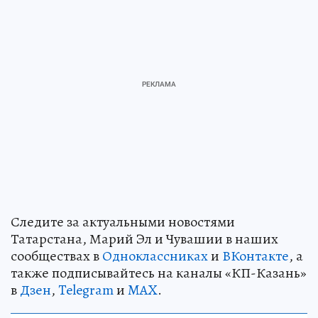
Следите за актуальными новостями
Татарстана, Марий Эл и Чувашии в наших
сообществах в
Одноклассниках
и
ВКонтакте
, а
также подписывайтесь на каналы «КП-Казань»
в
Дзен
,
Telegram
и
MAX
.