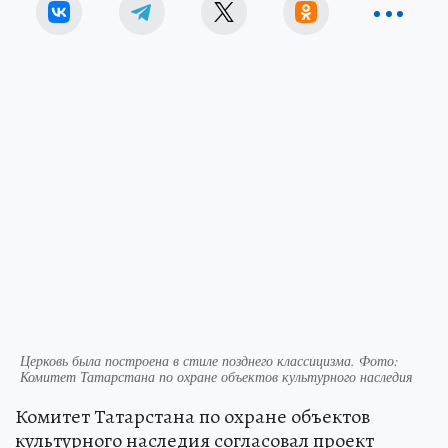
Церковь была построена в стиле позднего классицизма. Фото:
Комитет Татарстана по охране объектов культурного наследия
Комитет Татарстана по охране объектов
культурного наследия согласовал проект