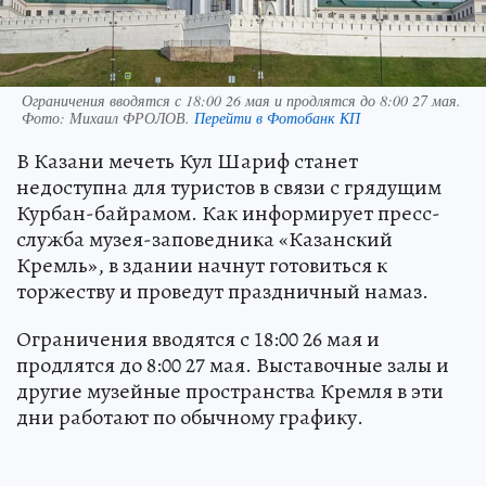
Ограничения вводятся с 18:00 26 мая и продлятся до 8:00 27 мая.
Фото:
Михаил ФРОЛОВ.
Перейти в Фотобанк КП
В Казани мечеть Кул Шариф станет
недоступна для туристов в связи с грядущим
Курбан-байрамом. Как информирует пресс-
служба музея-заповедника «Казанский
Кремль», в здании начнут готовиться к
торжеству и проведут праздничный намаз.
Ограничения вводятся с 18:00 26 мая и
продлятся до 8:00 27 мая. Выставочные залы и
другие музейные пространства Кремля в эти
дни работают по обычному графику.