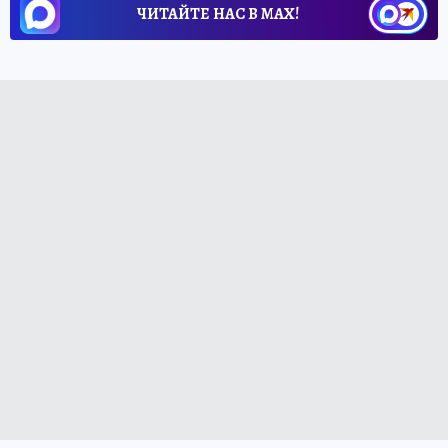
ЧИТАЙТЕ НАС В МАХ!