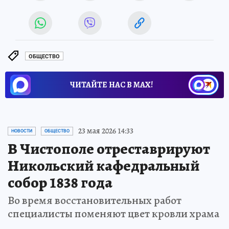
ОБЩЕСТВО
ЧИТАЙТЕ НАС В МАХ!
23 мая 2026 14:33
НОВОСТИ
ОБЩЕСТВО
В Чистополе отреставрируют
Никольский кафедральный
собор 1838 года
Во время восстановительных работ
специалисты поменяют цвет кровли храма