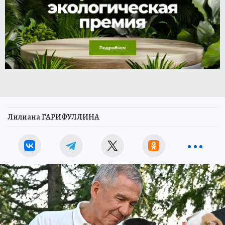
Лилиана ГАРИФУЛЛИНА