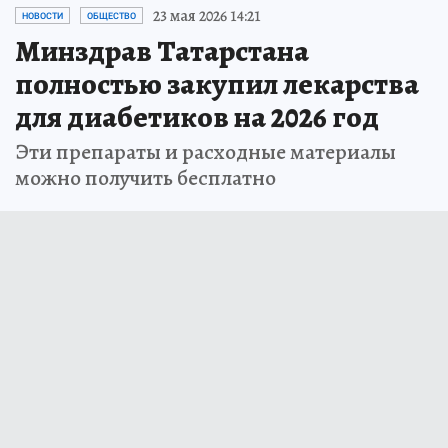
23 мая 2026 14:21
НОВОСТИ
ОБЩЕСТВО
Минздрав Татарстана
полностью закупил лекарства
для диабетиков на 2026 год
Эти препараты и расходные материалы
можно получить бесплатно