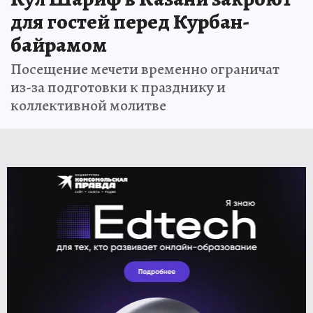
для гостей перед Курбан-
байрамом
Посещение мечети временно ограничат
из-за подготовки к празднику и
коллективной молитве