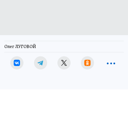
Олег ЛУГОВОЙ