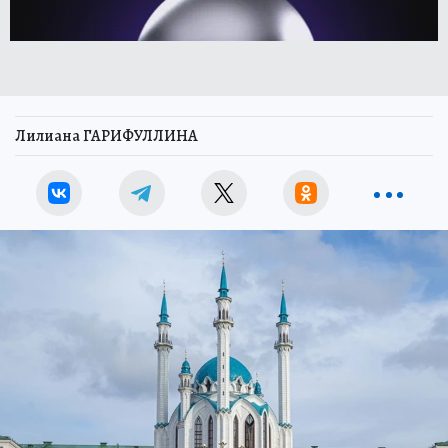
Лилиана ГАРИФУЛЛИНА