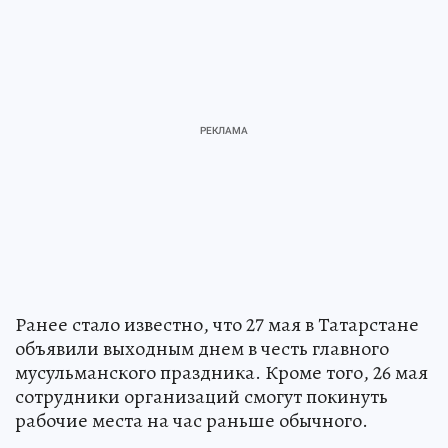
Ранее стало известно, что 27 мая в Татарстане
объявили выходным днем в честь главного
мусульманского праздника. Кроме того, 26 мая
сотрудники организаций смогут покинуть
рабочие места на час раньше обычного.