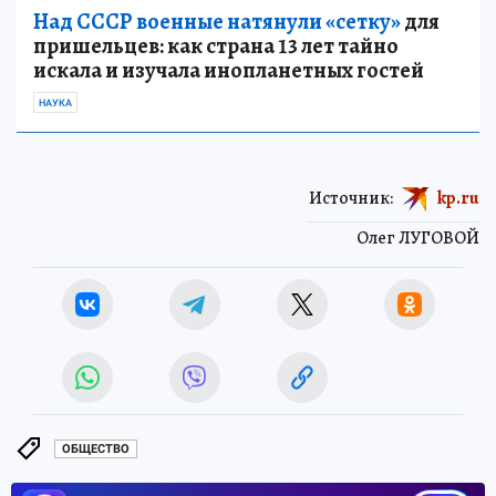
Над СССР военные натянули «сетку»
для
пришельцев: как страна 13 лет тайно
искала и изучала инопланетных гостей
НАУКА
Источник:
kp.ru
Олег ЛУГОВОЙ
ОБЩЕСТВО