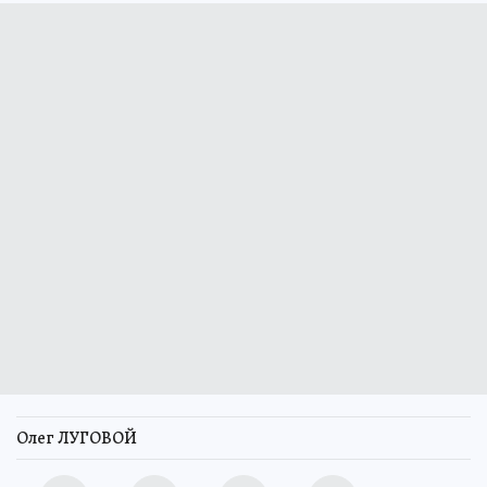
Олег ЛУГОВОЙ