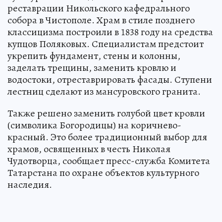
реставрации Никольского кафедрального
собора в Чистополе. Храм в стиле позднего
классицизма построили в 1838 году на средства
купцов Поляковых. Специалистам предстоит
укрепить фундамент, стены и колонны,
заделать трещины, заменить кровлю и
водостоки, отреставрировать фасады. Ступени
лестниц сделают из мансуровского гранита.
Также решено заменить голубой цвет кровли
(символика Богородицы) на коричнево-
красный. Это более традиционный выбор для
храмов, освященных в честь Николая
Чудотворца, сообщает пресс-служба Комитета
Татарстана по охране объектов культурного
наследия.