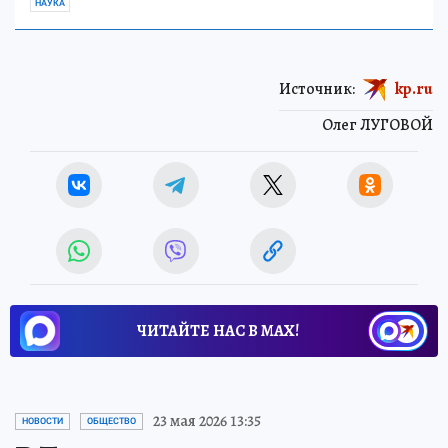
НАУКА
Источник:
kp.ru
Олег ЛУГОВОЙ
ЧИТАЙТЕ НАС В МАХ!
23 мая 2026 13:35
НОВОСТИ
ОБЩЕСТВО