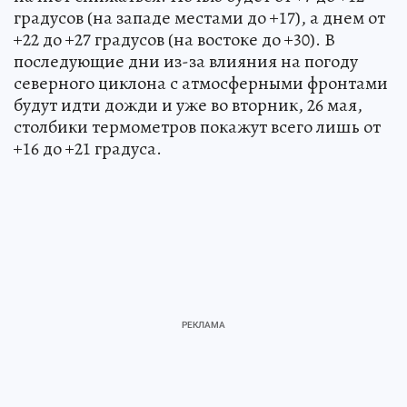
градусов (на западе местами до +17), а днем от
+22 до +27 градусов (на востоке до +30). В
последующие дни из-за влияния на погоду
северного циклона с атмосферными фронтами
будут идти дожди и уже во вторник, 26 мая,
столбики термометров покажут всего лишь от
+16 до +21 градуса.