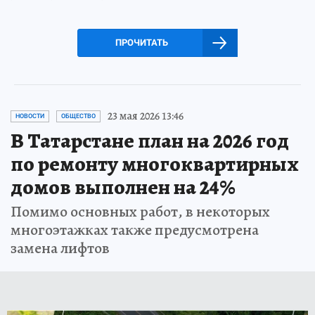
ПРОЧИТАТЬ
23 мая 2026 13:46
НОВОСТИ
ОБЩЕСТВО
В Татарстане план на 2026 год
по ремонту многоквартирных
домов выполнен на 24%
Помимо основных работ, в некоторых
многоэтажках также предусмотрена
замена лифтов