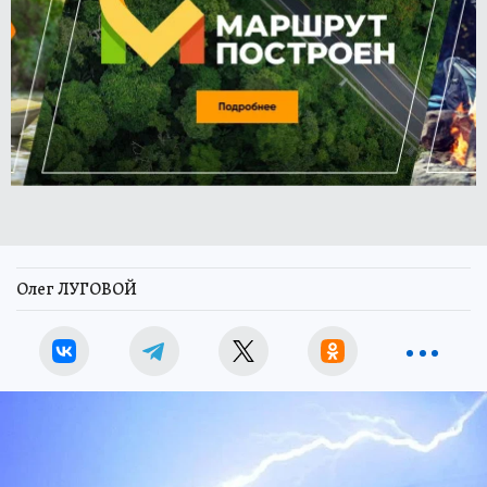
Олег ЛУГОВОЙ