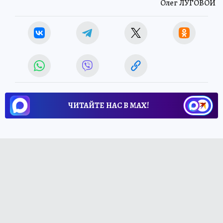
Олег ЛУГОВОЙ
ЧИТАЙТЕ НАС В МАХ!