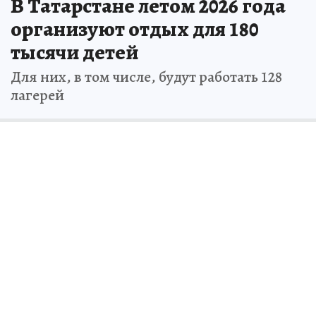
В Татарстане летом 2026 года
организуют отдых для 180
тысячи детей
Для них, в том числе, будут работать 128
лагерей