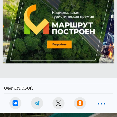
Олег ЛУГОВОЙ