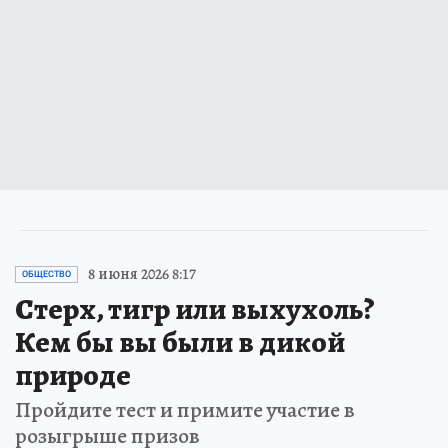
8 июня 2026 8:17
ОБЩЕСТВО
Стерх, тигр или выхухоль?
Кем бы вы были в дикой
природе
Пройдите тест и примите участие в
розыгрыше призов