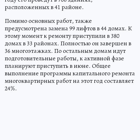
расположенных в 41 районе.
Помимо основных работ, также
предусмотрена замена 99 лифтов в 44 домах. К
этому момент к ремонту приступили в 380
домах в 33 районах. Полностью он завершен в
36 многоэтажках. По остальным домам идут
подготовительные работы, к активной фазе
планируют приступить в июне. Общее
выполнение программы капитального ремонта
многоквартирных работ на этот год составляет
24%.