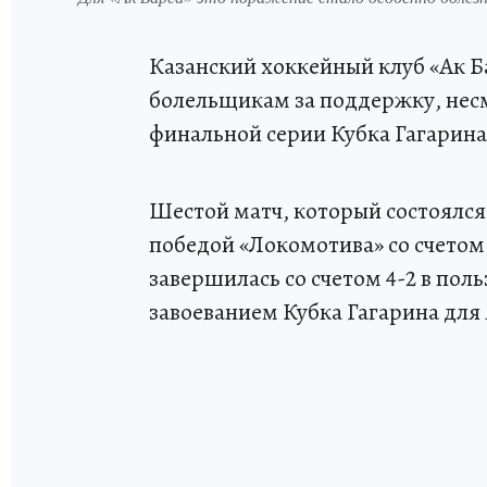
Казанский хоккейный клуб «Ак Б
болельщикам за поддержку, нес
финальной серии Кубка Гагарина
Шестой матч, который состоялся
победой «Локомотива» со счетом 
завершилась со счетом 4-2 в пол
завоеванием Кубка Гагарина для