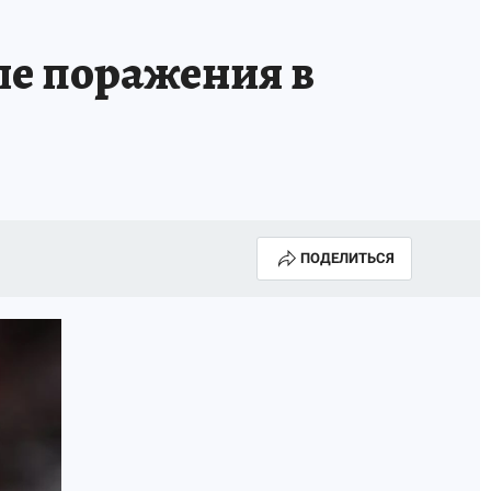
ле поражения в
ПОДЕЛИТЬСЯ