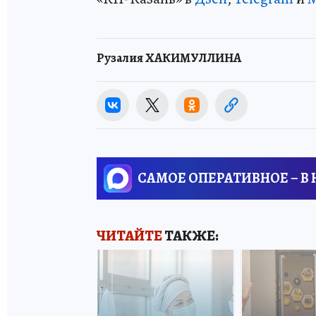
Рузалия ХАКИМУЛЛИНА
САМОЕ ОПЕРАТИВНОЕ – В
ЧИТАЙТЕ
ТАКЖЕ: