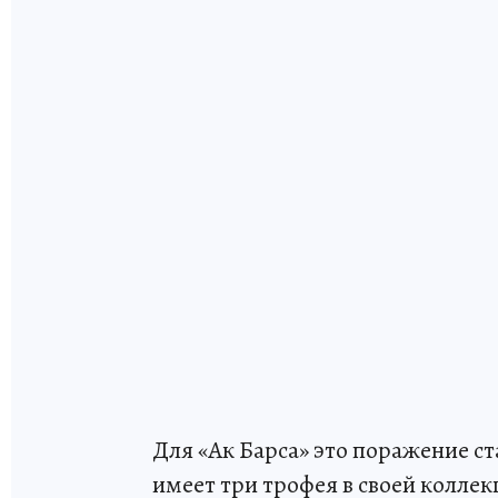
Для «Ак Барса» это поражение ст
имеет три трофея в своей коллек