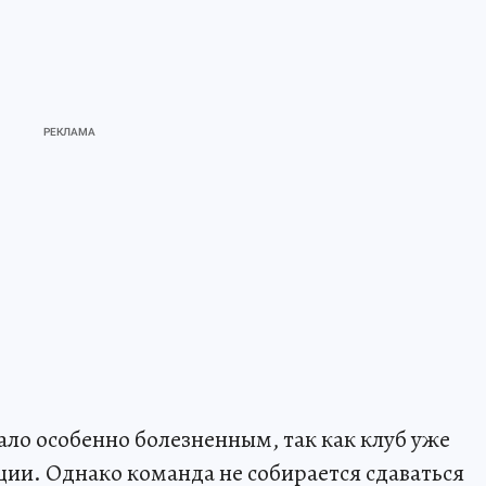
ало особенно болезненным, так как клуб уже
ции. Однако команда не собирается сдаваться