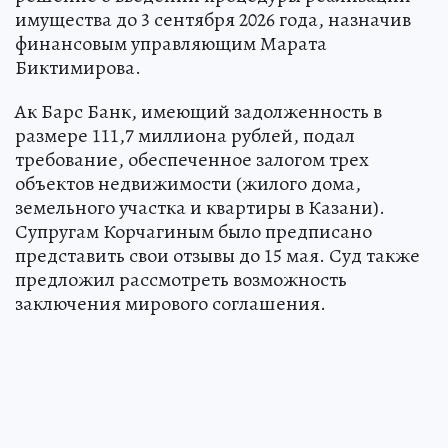
имущества до 3 сентября 2026 года, назначив
финансовым управляющим Марата
Биктимирова.
Ак Барс Банк, имеющий задолженность в
размере 111,7 миллиона рублей, подал
требование, обеспеченное залогом трех
объектов недвижимости (жилого дома,
земельного участка и квартиры в Казани).
Супругам Корчагиным было предписано
представить свои отзывы до 15 мая. Суд также
предложил рассмотреть возможность
заключения мирового соглашения.