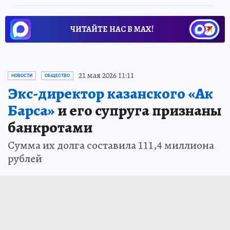
ЧИТАЙТЕ НАС В МАХ!
21 мая 2026 11:11
НОВОСТИ
ОБЩЕСТВО
Экс-директор казанского «Ак
Барса»
и его супруга признаны
банкротами
Сумма их долга составила 111,4 миллиона
рублей