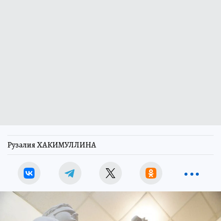
Рузалия ХАКИМУЛЛИНА