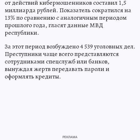
от действий кибермошенников составил 1,5
миллиарда рублей. Показатель сократился на
13% по сравнению с аналогичным периодом
прошлого года, гласят данные МВД
республики.
За этот период возбуждено 4 539 уголовных дел.
Преступники чаще всего представляются
сотрудниками спецслужб или банков,
вынуждая жертв передавать пароли и
оформлять кредиты.