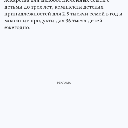
детьми до трех лет, комплекты детских
принадлежностей для 2,5 тысячи семей в год и
молочные продукты для 36 тысяч детей
ежегодно.