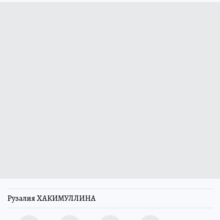
Рузалия ХАКИМУЛЛИНА