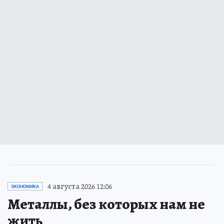
4 августа 2026 12:06
ЭКОНОМИКА
Металлы, без которых нам не
жить