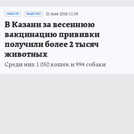
21 мая 2026 11:38
НОВОСТИ
ОБЩЕСТВО
В Казани за весеннюю
вакцинацию прививки
получили более 2 тысяч
животных
Среди них 1 050 кошек и 994 собаки