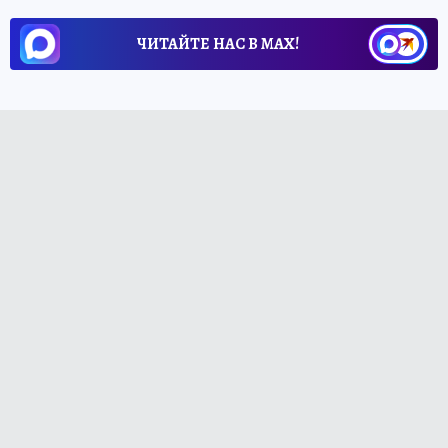
ЧИТАЙТЕ НАС В МАХ!