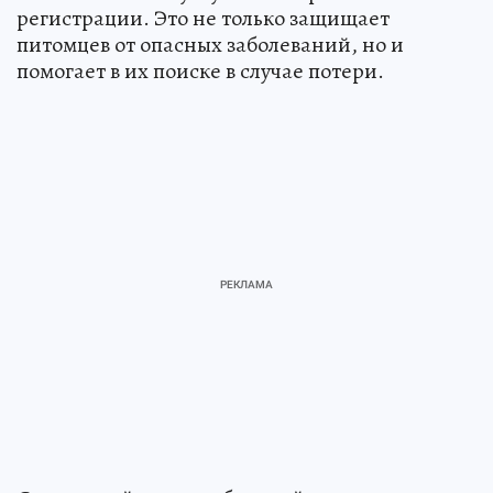
регистрации. Это не только защищает
питомцев от опасных заболеваний, но и
помогает в их поиске в случае потери.