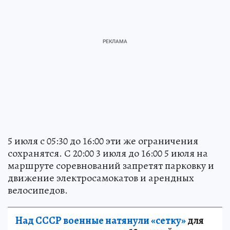
5 июля с 05:30 до 16:00 эти же ограничения
сохранятся. С 20:00 3 июля до 16:00 5 июля на
маршруте соревнований запретят парковку и
движение электросамокатов и арендных
велосипедов.
Над СССР военные натянули «сетку»
для