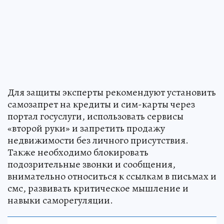
Для защиты эксперты рекомендуют установить
самозапрет на кредиты и сим-карты через
портал госуслуги, использовать сервисы
«второй руки» и запретить продажу
недвижимости без личного присутствия.
Также необходимо блокировать
подозрительные звонки и сообщения,
внимательно относиться к ссылкам в письмах и
смс, развивать критическое мышление и
навыки саморегуляции.