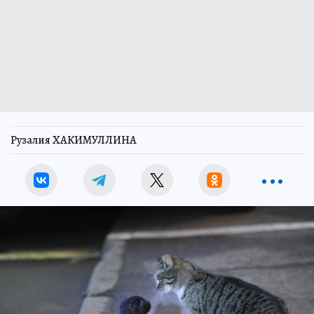
Рузалия ХАКИМУЛЛИНА