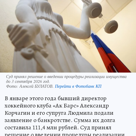
Суд принял решение о введении процедуры реализации имущества
до 3 сентября 2026 год.
Фото:
Алексей БУЛАТОВ.
Перейти в Фотобанк КП
В январе этого года бывший директор
хоккейного клуба «Ак Барс» Александр
Корчагин и его супруга Людмила подали
заявление о банкротстве. Сумма их долга
составила 111,4 млн рублей. Суд принял
решение о введении процедуры реализации