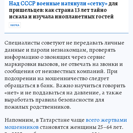
Над СССР военные натянули «сетку»
для
пришельцев: как страна 13 лет тайно
искала и изучала инопланетных гостей
НАУКА
Специалисты советуют не передавать личные
данные и пароли незнакомцам, проверять
информацию о звонящих через сервис
маркировки вызовов, не отвечать на звонки и
сообщения от неизвестных компаний. При
подозрении на мошенничество следует
обращаться в банк. Важно научиться говорить
«нет» и не поддаваться на давление, а также
выработать правила безопасности для
пожилых родственников.
Напомним, в Татарстане чаще
всего жертвами
мошенников
становятся женщины 25–64 лет.