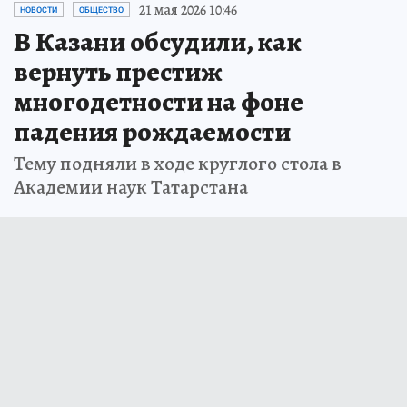
21 мая 2026 10:46
НОВОСТИ
ОБЩЕСТВО
В Казани обсудили, как
вернуть престиж
многодетности на фоне
падения рождаемости
Тему подняли в ходе круглого стола в
Академии наук Татарстана