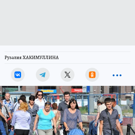
Рузалия ХАКИМУЛЛИНА