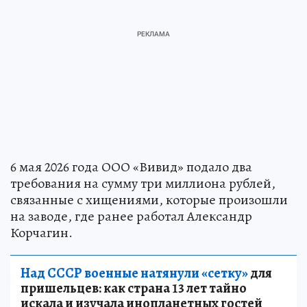
6 мая 2026 года ООО «Вивид» подало два
требования на сумму три миллиона рублей,
связанные с хищениями, которые произошли
на заводе, где ранее работал Александр
Корчагин.
Над СССР военные натянули «сетку»
для
пришельцев: как страна 13 лет тайно
искала и изучала инопланетных гостей