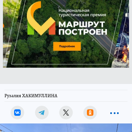
Рузалия ХАКИМУЛЛИНА