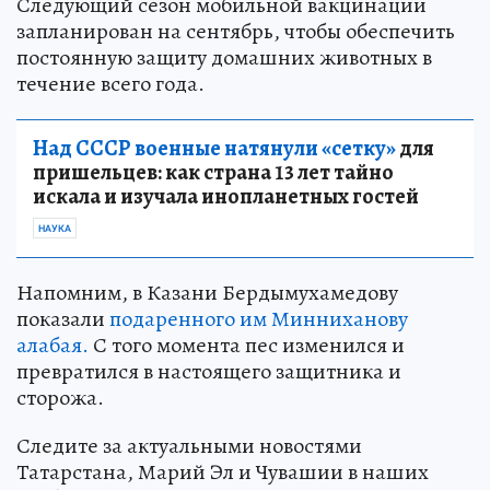
Следующий сезон мобильной вакцинации
запланирован на сентябрь, чтобы обеспечить
постоянную защиту домашних животных в
течение всего года.
Над СССР военные натянули «сетку»
для
пришельцев: как страна 13 лет тайно
искала и изучала инопланетных гостей
НАУКА
Напомним, в Казани Бердымухамедову
показали
подаренного им Минниханову
алабая.
С того момента пес изменился и
превратился в настоящего защитника и
сторожа.
Следите за актуальными новостями
Татарстана, Марий Эл и Чувашии в наших