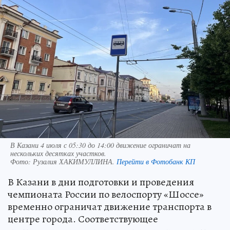
В Казани 4 июля с 05:30 до 14:00 движение ограничат на
нескольких десятках участков.
Фото:
Рузалия ХАКИМУЛЛИНА.
Перейти в Фотобанк КП
В Казани в дни подготовки и проведения
чемпионата России по велоспорту «Шоссе»
временно ограничат движение транспорта в
центре города. Соответствующее