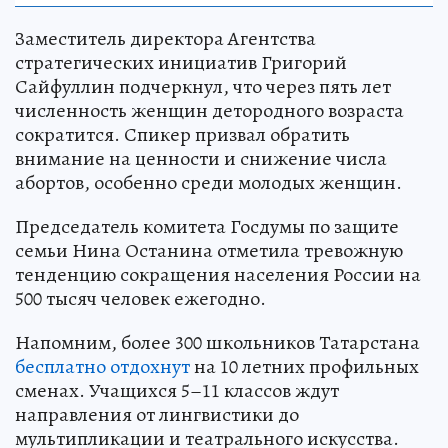
Заместитель директора Агентства
стратегических инициатив Григорий
Сайфуллин подчеркнул, что через пять лет
численность женщин детородного возраста
сократится. Спикер призвал обратить
внимание на ценности и снижение числа
абортов, особенно среди молодых женщин.
Председатель комитета Госдумы по защите
семьи Нина Останина отметила тревожную
тенденцию сокращения населения России на
500 тысяч человек ежегодно.
Напомним, более 300 школьников Татарстана
бесплатно отдохнут
на 10 летних профильных
сменах. Учащихся 5–11 классов ждут
направления от лингвистики до
мультипликации и театрального искусства.