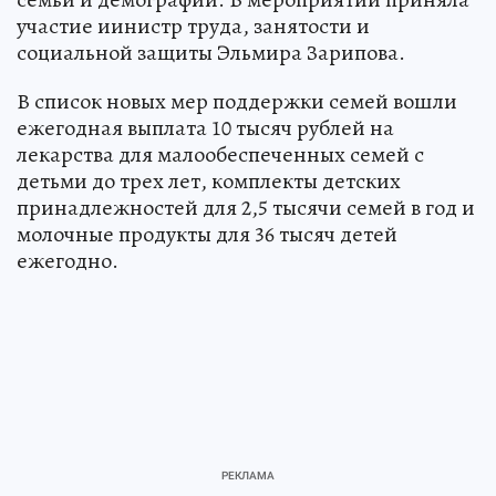
участие иинистр труда, занятости и
социальной защиты Эльмира Зарипова.
В список новых мер поддержки семей вошли
ежегодная выплата 10 тысяч рублей на
лекарства для малообеспеченных семей с
детьми до трех лет, комплекты детских
принадлежностей для 2,5 тысячи семей в год и
молочные продукты для 36 тысяч детей
ежегодно.