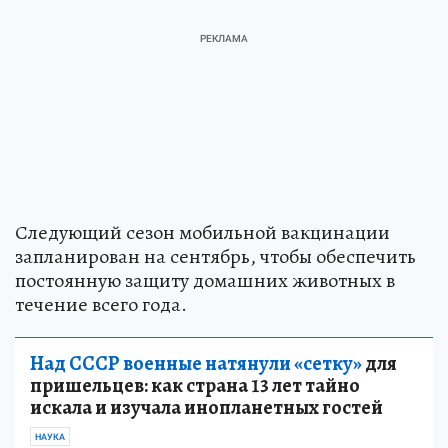
Следующий сезон мобильной вакцинации
запланирован на сентябрь, чтобы обеспечить
постоянную защиту домашних животных в
течение всего года.
Над СССР военные натянули «сетку»
для
пришельцев: как страна 13 лет тайно
искала и изучала инопланетных гостей
НАУКА