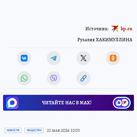
Источник:
kp.ru
Рузалия ХАКИМУЛЛИНА
ЧИТАЙТЕ НАС В МАХ!
21 мая 2026 10:03
НОВОСТИ
ОБЩЕСТВО