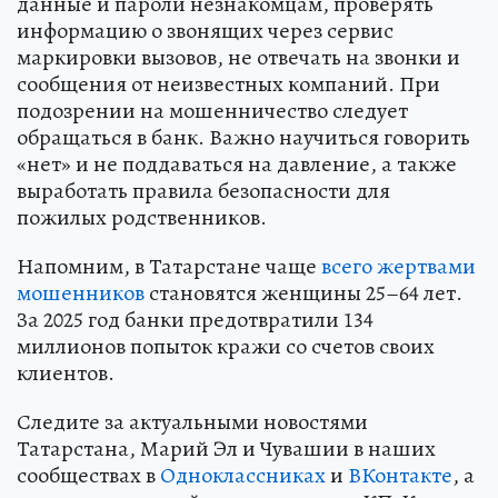
данные и пароли незнакомцам, проверять
информацию о звонящих через сервис
маркировки вызовов, не отвечать на звонки и
сообщения от неизвестных компаний. При
подозрении на мошенничество следует
обращаться в банк. Важно научиться говорить
«нет» и не поддаваться на давление, а также
выработать правила безопасности для
пожилых родственников.
Напомним, в Татарстане чаще
всего жертвами
мошенников
становятся женщины 25–64 лет.
За 2025 год банки предотвратили 134
миллионов попыток кражи со счетов своих
клиентов.
Следите за актуальными новостями
Татарстана, Марий Эл и Чувашии в наших
сообществах в
Одноклассниках
и
ВКонтакте
, а