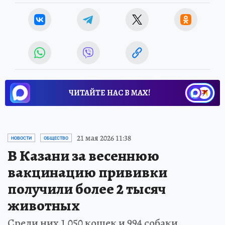
ЧИТАЙТЕ НАС В МАХ!
21 мая 2026 11:38
НОВОСТИ
ОБЩЕСТВО
В Казани за весеннюю
вакцинацию прививки
получили более 2 тысяч
животных
Среди них 1 050 кошек и 994 собаки