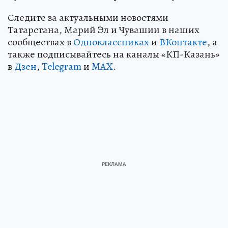
Следите за актуальными новостями
Татарстана, Марий Эл и Чувашии в наших
сообществах в
Одноклассниках
и
ВКонтакте
, а
также подписывайтесь на каналы «КП-Казань»
в
Дзен
,
Telegram
и
MAX
.