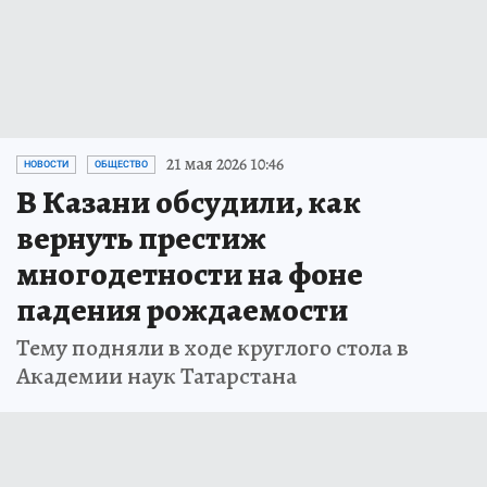
21 мая 2026 10:46
НОВОСТИ
ОБЩЕСТВО
В Казани обсудили, как
вернуть престиж
многодетности на фоне
падения рождаемости
Тему подняли в ходе круглого стола в
Академии наук Татарстана