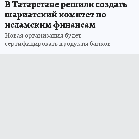
В Татарстане решили создать
шариатский комитет по
исламским финансам
Новая организация будет
сертифицировать продукты банков