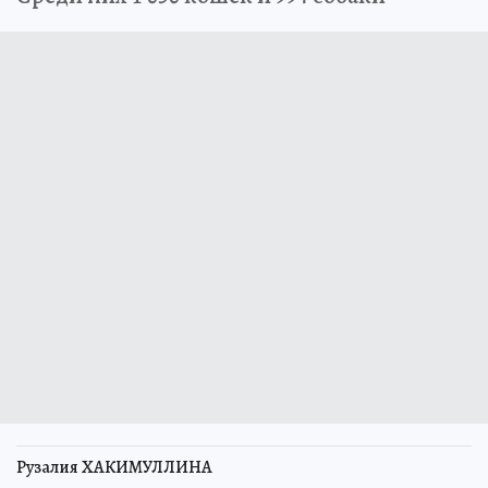
Рузалия ХАКИМУЛЛИНА