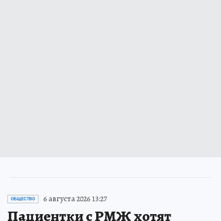
6 августа 2026 13:27
ОБЩЕСТВО
Пациентки с РМЖ хотят