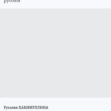
рублей
Рузалия ХАКИМУЛЛИНА