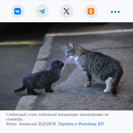
Следующий сезон мобильной вакцинации запланирован на
сентябрь.
Фото:
Анатолий ЖДАНОВ.
Перейти в Фотобанк КП