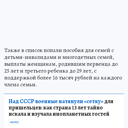
Также в список попали пособия для семей с
детьми-инвалидами и многодетных семей,
выплаты женщинам, родившим первенца до
25 лет и третьего ребенка до 29 лет, с
поддержкой более 16 тысяч рублей на каждого
члена семьи.
Над СССР военные натянули «сетку»
для
пришельцев: как страна 13 лет тайно
искала и изучала инопланетных гостей
НАУКА