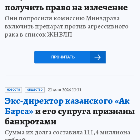
получить право на излечение
Они попросили комиссию Минздрава
включить препарат против агрессивного
рака в список ЖНВЛП
ПРОЧИТАТЬ
21 мая 2026 11:11
НОВОСТИ
ОБЩЕСТВО
Экс-директор казанского «Ак
Барса»
и его супруга признаны
банкротами
Сумма их долга составила 111,4 миллиона