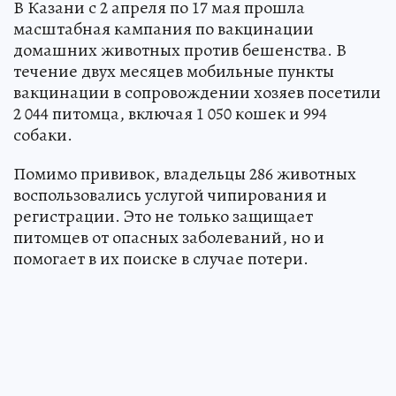
В Казани с 2 апреля по 17 мая прошла
масштабная кампания по вакцинации
домашних животных против бешенства. В
течение двух месяцев мобильные пункты
вакцинации в сопровождении хозяев посетили
2 044 питомца, включая 1 050 кошек и 994
собаки.
Помимо прививок, владельцы 286 животных
воспользовались услугой чипирования и
регистрации. Это не только защищает
питомцев от опасных заболеваний, но и
помогает в их поиске в случае потери.