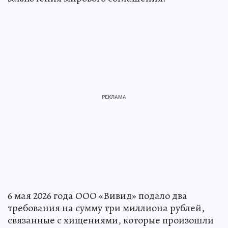
6 мая 2026 года ООО «Вивид» подало два
требования на сумму три миллиона рублей,
связанные с хищениями, которые произошли