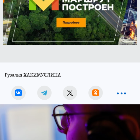
Рузалия ХАКИМУЛЛИНА