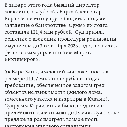
В январе этого года бывший директор
хоккейного клуба «Ак Барс» Александр
Корчагин и его супруга Людмила подали
заявление о банкротстве. Сумма их долга
составила 111,4 млн рублей. Суд принял
решение о введении процедуры реализации
имущества до 3 сентября 2026 года, назначив
финансовым управляющим Марата
Биктимирова.
Ак Барс Банк, имеющий задолженность в
размере 111,7 миллиона рублей, подал
требование, обеспеченное залогом трех
объектов недвижимости (жилого дома,
земельного участка и квартиры в Казани).
Супругам Корчагиным было предписано
представить свои отзывы до 15 мая. Суд также
предложил рассмотреть возможность
заключения мирового соглашения.