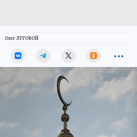
Олег ЛУГОВОЙ