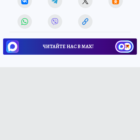
ЧИТАЙТЕ НАС В МАХ!