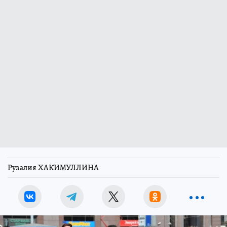
Рузалия ХАКИМУЛЛИНА