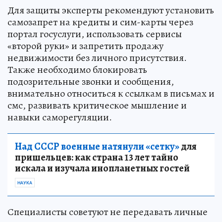
Для защиты эксперты рекомендуют установить
самозапрет на кредиты и сим-карты через
портал госуслуги, использовать сервисы
«второй руки» и запретить продажу
недвижимости без личного присутствия.
Также необходимо блокировать
подозрительные звонки и сообщения,
внимательно относиться к ссылкам в письмах и
смс, развивать критическое мышление и
навыки саморегуляции.
Над СССР военные натянули «сетку»
для
пришельцев: как страна 13 лет тайно
искала и изучала инопланетных гостей
НАУКА
Специалисты советуют не передавать личные