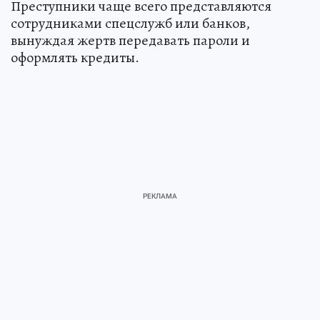
Преступники чаще всего представляются
сотрудниками спецслужб или банков,
вынуждая жертв передавать пароли и
оформлять кредиты.