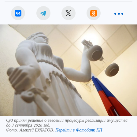
Суд принял решение о введении процедуры реализации имущества
до 3 сентября 2026 год.
Фото:
Алексей БУЛАТОВ.
Перейти в Фотобанк КП