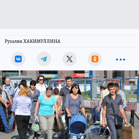
Рузалия ХАКИМУЛЛИНА