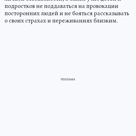
подростков не поддаваться на провокации
посторонних людей и не бояться рассказывать
о своих страхах и переживаниях близким.