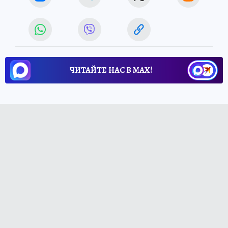
ЧИТАЙТЕ НАС В МАХ!