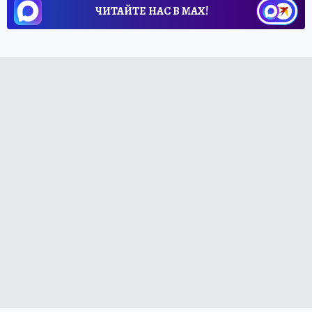
ЧИТАЙТЕ НАС В МАХ!