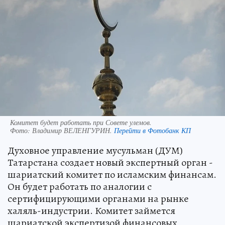
Комитет будет работать при Совете улемов.
Фото:
Владимир ВЕЛЕНГУРИН.
Перейти в Фотобанк КП
Духовное управление мусульман (ДУМ)
Татарстана создает новый экспертный орган -
шариатский комитет по исламским финансам.
Он будет работать по аналогии с
сертифицирующими органами на рынке
халяль-индустрии. Комитет займется
шариатской экспертизой финансовых