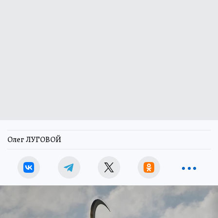
Олег ЛУГОВОЙ