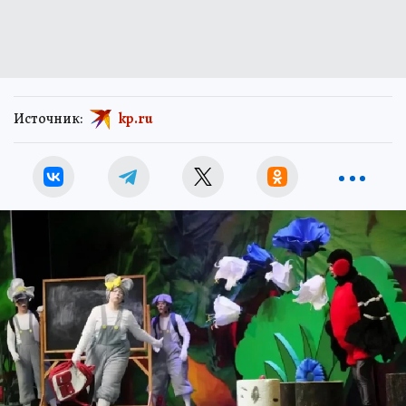
Источник:
kp.ru