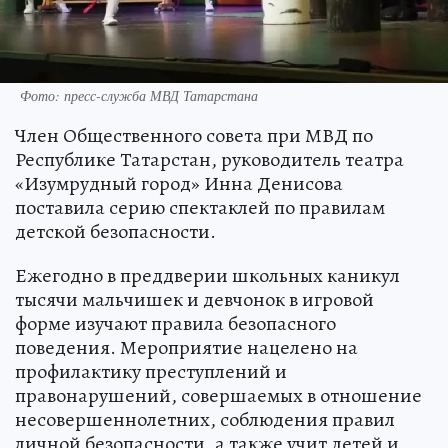
Фото: пресс-служба МВД Татарстана
Член Общественного совета при МВД по
Республике Татарстан, руководитель театра
«Изумрудный город» Инна Денисова
поставила серию спектаклей по правилам
детской безопасности.
Ежегодно в преддверии школьных каникул
тысячи мальчишек и девчонок в игровой
форме изучают правила безопасного
поведения. Мероприятие нацелено на
профилактику преступлений и
правонарушений, совершаемых в отношение
несовершеннолетних, соблюдения правил
личной безопасности, а также учит детей и