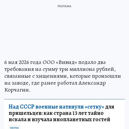
6 мая 2026 года ООО «Вивид» подало два
требования на сумму три миллиона рублей,
связанные с хищениями, которые произошли
на заводе, где ранее работал Александр
Корчагин.
Над СССР военные натянули «сетку»
для
пришельцев: как страна 13 лет тайно
искала и изучала инопланетных гостей
НАУКА