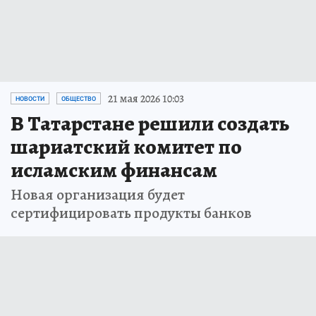
21 мая 2026 10:03
НОВОСТИ
ОБЩЕСТВО
В Татарстане решили создать
шариатский комитет по
исламским финансам
Новая организация будет
сертифицировать продукты банков