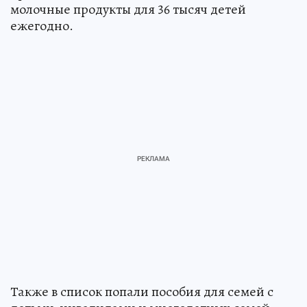
молочные продукты для 36 тысяч детей
ежегодно.
Также в список попали пособия для семей с