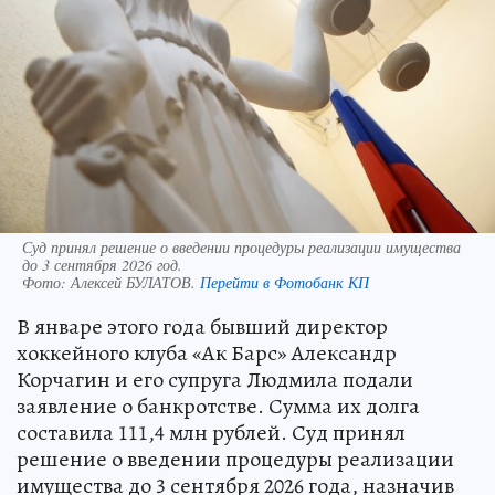
Суд принял решение о введении процедуры реализации имущества
до 3 сентября 2026 год.
Фото:
Алексей БУЛАТОВ.
Перейти в Фотобанк КП
В январе этого года бывший директор
хоккейного клуба «Ак Барс» Александр
Корчагин и его супруга Людмила подали
заявление о банкротстве. Сумма их долга
составила 111,4 млн рублей. Суд принял
решение о введении процедуры реализации
имущества до 3 сентября 2026 года, назначив