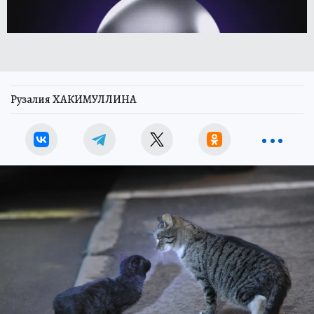
Рузалия ХАКИМУЛЛИНА