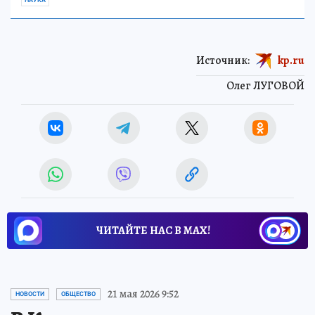
НАУКА
Источник:
kp.ru
Олег ЛУГОВОЙ
ЧИТАЙТЕ НАС В МАХ!
21 мая 2026 9:52
НОВОСТИ
ОБЩЕСТВО