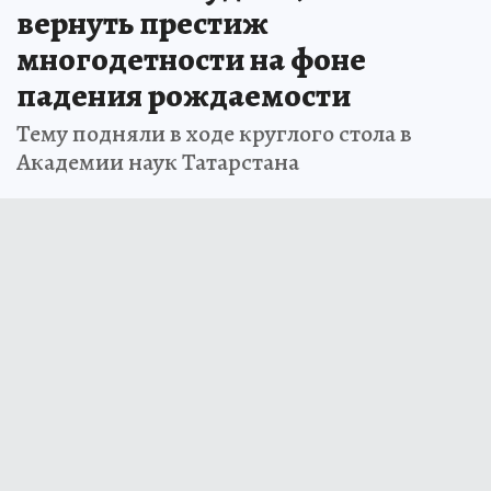
вернуть престиж
многодетности на фоне
падения рождаемости
Тему подняли в ходе круглого стола в
Академии наук Татарстана