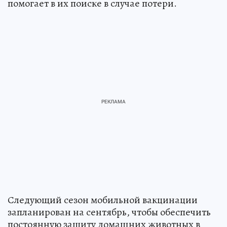
помогает в их поиске в случае потери.
Следующий сезон мобильной вакцинации
запланирован на сентябрь, чтобы обеспечить
постоянную защиту домашних животных в