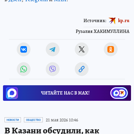
Источник:
kp.ru
Рузалия ХАКИМУЛЛИНА
ЧИТАЙТЕ НАС В МАХ!
21 мая 2026 10:46
НОВОСТИ
ОБЩЕСТВО
В Казани обсудили, как