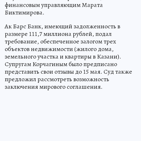
финансовым управляющим Марата
Биктимирова.
Ак Барс Банк, имеющий задолженность в
размере 111,7 миллиона рублей, подал
требование, обеспеченное залогом трех
объектов недвижимости (жилого дома,
земельного участка и квартиры в Казани).
Супругам Корчагиным было предписано
представить свои отзывы до 15 мая. Суд также
предложил рассмотреть возможность
заключения мирового соглашения.