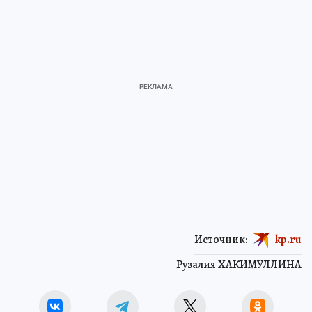
Источник:
kp.ru
Рузалия ХАКИМУЛЛИНА