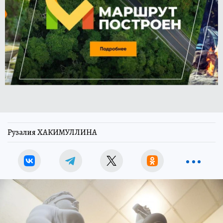
Рузалия ХАКИМУЛЛИНА