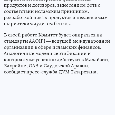
продуктов и договоров, вынесением фетв о
соответствии исламским принципам,
разработкой новых продуктов и независимым
шариатским аудитом банков.
В своей работе Комитет будет опираться на
стандарты AAOIFI — ведущей международной
организации в сфере исламских финансов.
Аналогичные модели сертификации и
контроля уже успешно действуют в Малайзии,
Бахрейне, ОАЭ и Саудовской Аравии,
сообщает пресс-служба ДУМ Татарстана.