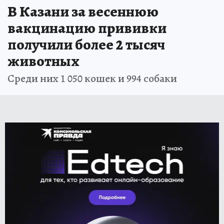
В Казани за весеннюю
вакцинацию прививки
получили более 2 тысяч
животных
Среди них 1 050 кошек и 994 собаки