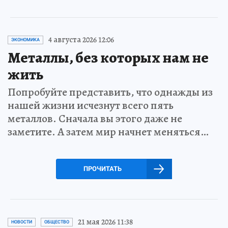
4 августа 2026 12:06
ЭКОНОМИКА
Металлы, без которых нам не
жить
Попробуйте представить, что однажды из
нашей жизни исчезнут всего пять
металлов. Сначала вы этого даже не
заметите. А затем мир начнет меняться…
ПРОЧИТАТЬ
21 мая 2026 11:38
НОВОСТИ
ОБЩЕСТВО