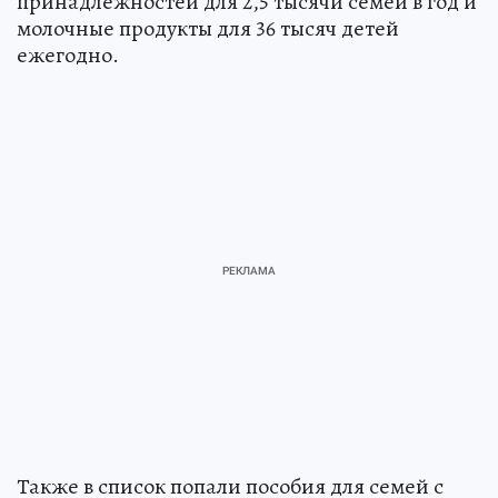
принадлежностей для 2,5 тысячи семей в год и
молочные продукты для 36 тысяч детей
ежегодно.
Также в список попали пособия для семей с