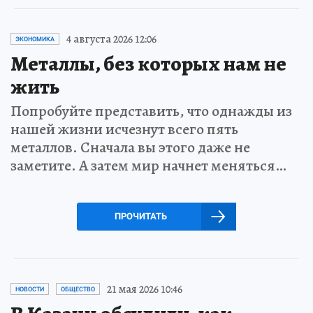
4 августа 2026 12:06
ЭКОНОМИКА
Металлы, без которых нам не
жить
Попробуйте представить, что однажды из
нашей жизни исчезнут всего пять
металлов. Сначала вы этого даже не
заметите. А затем мир начнет меняться…
ПРОЧИТАТЬ
21 мая 2026 10:46
НОВОСТИ
ОБЩЕСТВО