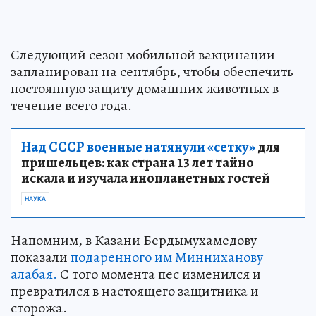
Следующий сезон мобильной вакцинации
запланирован на сентябрь, чтобы обеспечить
постоянную защиту домашних животных в
течение всего года.
Над СССР военные натянули «сетку»
для
пришельцев: как страна 13 лет тайно
искала и изучала инопланетных гостей
НАУКА
Напомним, в Казани Бердымухамедову
показали
подаренного им Минниханову
алабая.
С того момента пес изменился и
превратился в настоящего защитника и
сторожа.