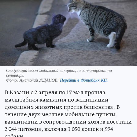
Следующий сезон мобильной вакцинации запланирован на
сентябрь.
Фото:
Анатолий ЖДАНОВ.
Перейти в Фотобанк КП
В Казани с 2 апреля по 17 мая прошла
масштабная кампания по вакцинации
домашних животных против бешенства. В
течение двух месяцев мобильные пункты
вакцинации в сопровождении хозяев посетили
2 044 питомца, включая 1 050 кошек и 994
собаки.