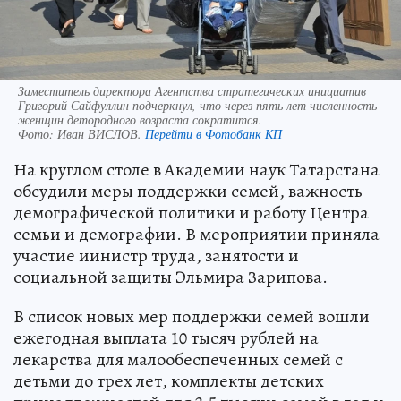
Заместитель директора Агентства стратегических инициатив
Григорий Сайфуллин подчеркнул, что через пять лет численность
женщин детородного возраста сократится.
Фото:
Иван ВИСЛОВ.
Перейти в Фотобанк КП
На круглом столе в Академии наук Татарстана
обсудили меры поддержки семей, важность
демографической политики и работу Центра
семьи и демографии. В мероприятии приняла
участие иинистр труда, занятости и
социальной защиты Эльмира Зарипова.
В список новых мер поддержки семей вошли
ежегодная выплата 10 тысяч рублей на
лекарства для малообеспеченных семей с
детьми до трех лет, комплекты детских