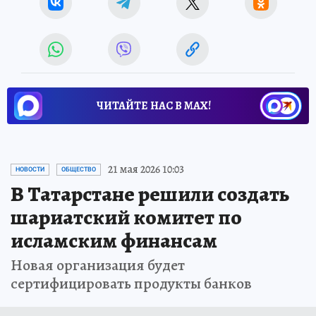
ЧИТАЙТЕ НАС В МАХ!
21 мая 2026 10:03
НОВОСТИ
ОБЩЕСТВО
В Татарстане решили создать
шариатский комитет по
исламским финансам
Новая организация будет
сертифицировать продукты банков