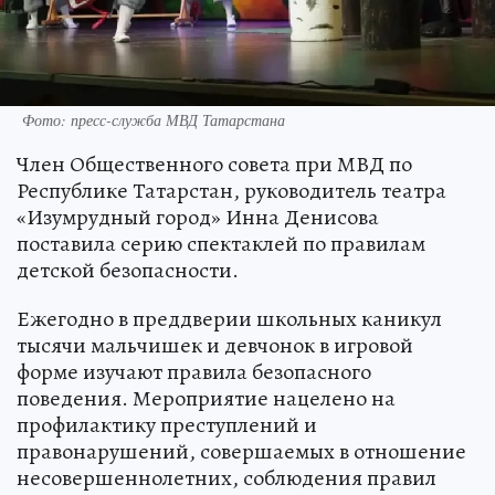
Фото: пресс-служба МВД Татарстана
Член Общественного совета при МВД по
Республике Татарстан, руководитель театра
«Изумрудный город» Инна Денисова
поставила серию спектаклей по правилам
детской безопасности.
Ежегодно в преддверии школьных каникул
тысячи мальчишек и девчонок в игровой
форме изучают правила безопасного
поведения. Мероприятие нацелено на
профилактику преступлений и
правонарушений, совершаемых в отношение
несовершеннолетних, соблюдения правил