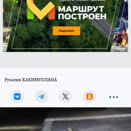
Рузалия ХАКИМУЛЛИНА