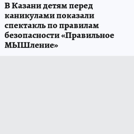
В Казани детям перед
каникулами показали
спектакль по правилам
безопасности «Правильное
МЫШление»