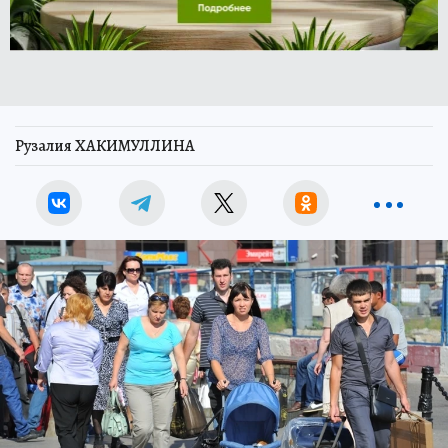
Рузалия ХАКИМУЛЛИНА