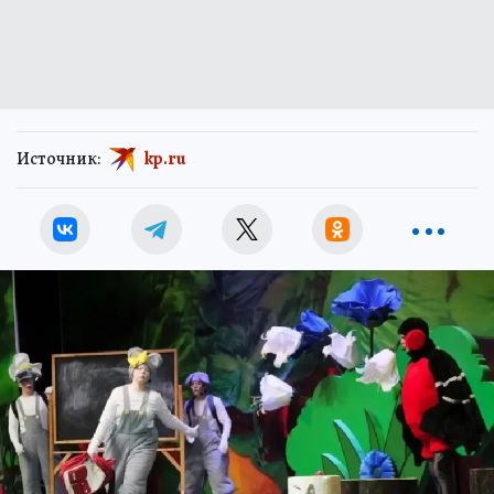
Источник:
kp.ru