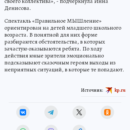
своего коллектива», - подчеркнула Инна
Денисова.
Спектакль «Правильное МЫШление»
ориентирован на детей младшего школьного
возраста. В понятной для них форме
разбираются обстоятельства, в которых
зачастую оказываются ребята. По ходу
действия юные зрители эмоционально
подсказывают сказочным героям выходы из
неприятных ситуаций, в которые те попадают.
Источник:
kp.ru