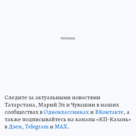
Следите за актуальными новостями
Татарстана, Марий Эл и Чувашии в наших
сообществах в
Одноклассниках
и
ВКонтакте
, а
также подписывайтесь на каналы «КП-Казань»
в
Дзен
,
Telegram
и
MAX
.