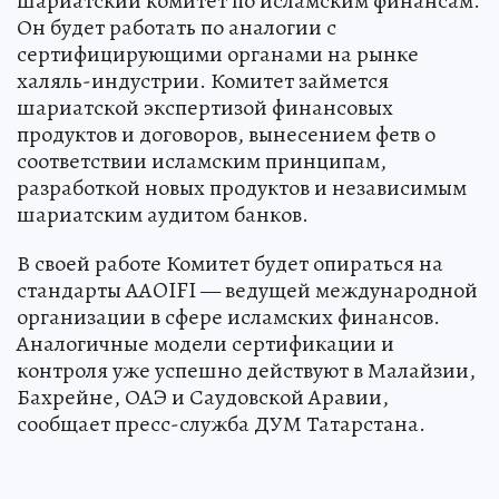
шариатский комитет по исламским финансам.
Он будет работать по аналогии с
сертифицирующими органами на рынке
халяль-индустрии. Комитет займется
шариатской экспертизой финансовых
продуктов и договоров, вынесением фетв о
соответствии исламским принципам,
разработкой новых продуктов и независимым
шариатским аудитом банков.
В своей работе Комитет будет опираться на
стандарты AAOIFI — ведущей международной
организации в сфере исламских финансов.
Аналогичные модели сертификации и
контроля уже успешно действуют в Малайзии,
Бахрейне, ОАЭ и Саудовской Аравии,
сообщает пресс-служба ДУМ Татарстана.