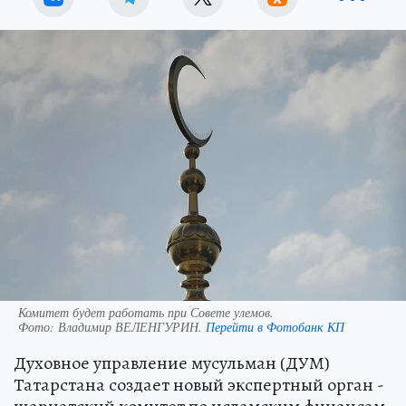
Комитет будет работать при Совете улемов.
Фото:
Владимир ВЕЛЕНГУРИН.
Перейти в Фотобанк КП
Духовное управление мусульман (ДУМ)
Татарстана создает новый экспертный орган -