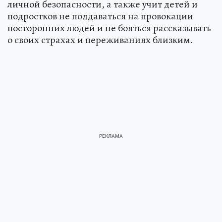
личной безопасности, а также учит детей и
подростков не поддаваться на провокации
посторонних людей и не бояться рассказывать
о своих страхах и переживаниях близким.