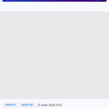
21 мая 2026 9:52
НОВОСТИ
ОБЩЕСТВО