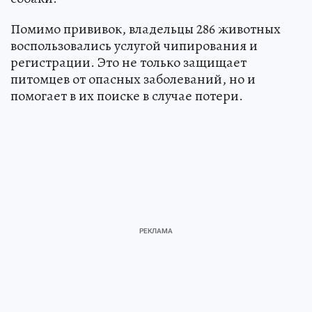
Помимо прививок, владельцы 286 животных
воспользовались услугой чипирования и
регистрации. Это не только защищает
питомцев от опасных заболеваний, но и
помогает в их поиске в случае потери.