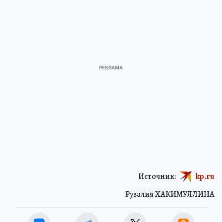
Источник:
kp.ru
Рузалия ХАКИМУЛЛИНА