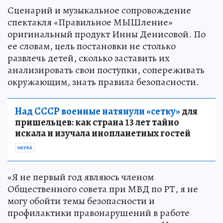
Сценарий и музыкальное сопровождение
спектакля «Правильное МЫШление»
оригинальный продукт Инны Денисовой. По
ее словам, цель постановки не столько
развлечь детей, сколько заставить их
анализировать свои поступки, сопереживать
окружающим, знать правила безопасности.
Над СССР военные натянули «сетку»
для
пришельцев: как страна 13 лет тайно
искала и изучала инопланетных гостей
НАУКА
«Я не первый год являюсь членом
Общественного совета при МВД по РТ, я не
могу обойти темы безопасности и
профилактики правонарушений в работе