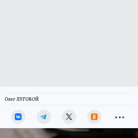
Олег ЛУГОВОЙ