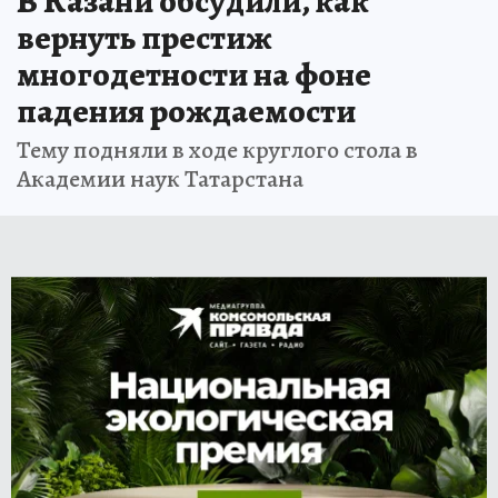
В Казани обсудили, как
вернуть престиж
многодетности на фоне
падения рождаемости
Тему подняли в ходе круглого стола в
Академии наук Татарстана