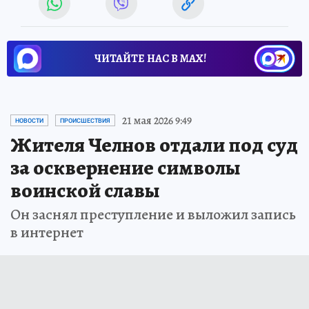
ЧИТАЙТЕ НАС В МАХ!
21 мая 2026 9:49
НОВОСТИ
ПРОИСШЕСТВИЯ
Жителя Челнов отдали под суд
за осквернение символы
воинской славы
Он заснял преступление и выложил запись
в интернет