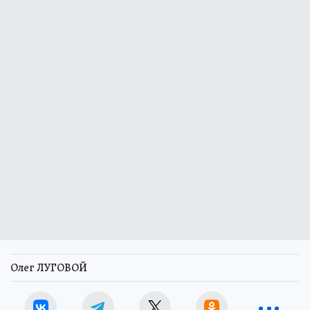
Олег ЛУГОВОЙ