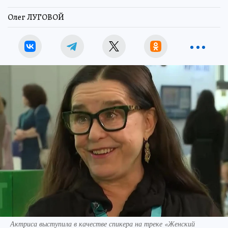
Олег ЛУГОВОЙ
Актриса выступила в качестве спикера на треке «Женский