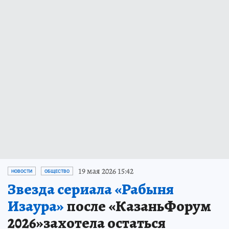
19 мая 2026 15:42
НОВОСТИ
ОБЩЕСТВО
Звезда сериала «Рабыня
Изаура»
после «КазаньФорум
2026»захотела остаться