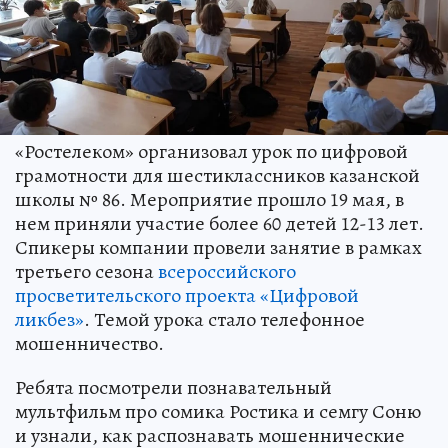
«Ростелеком» организовал урок по цифровой
грамотности для шестиклассников казанской
школы № 86. Мероприятие прошло 19 мая, в
нем приняли участие более 60 детей 12-13 лет.
Спикеры компании провели занятие в рамках
третьего сезона
всероссийского
просветительского проекта «Цифровой
ликбез»
. Темой урока стало телефонное
мошенничество.
Ребята посмотрели познавательный
мультфильм про сомика Ростика и семгу Соню
и узнали, как распознавать мошеннические