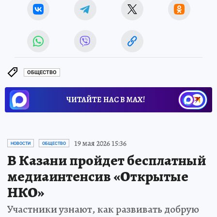
ОБЩЕСТВО
ЧИТАЙТЕ НАС В МАХ!
19 мая 2026 15:36
НОВОСТИ
ОБЩЕСТВО
В Казани пройдет бесплатный
медиаинтенсив «Открытые
НКО»
Участники узнают, как развивать добрую