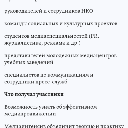
руководителей и сотрудников НКО
команды социальных и культурных проектов
студентов медиаспециальностей (PR,
журналистика, реклама и др.)
представителей молодежных медиацентров
учебных заведений
специалистов по коммуникациям и
сотрудники пресс-служб
Что получат участники
Возможность узнать об эффективном
медиапродвижении
Медиаинтенсив объединит теорию и практику