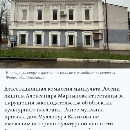
В январе казанцы выразили несогласие с выводами экспертизы.
Фото: okn.tatarstan.ru
Аттестационная комиссия минкульта России
лишила Александра Мартынова аттестации за
нарушения законодательства об объектах
культурного наследия. Ранее мужчина
признал дом Мулланура Вахитова не
имеющим историко-культурной ценности.