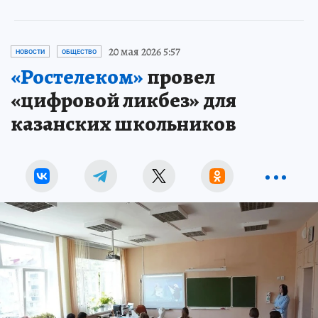
20 мая 2026 5:57
НОВОСТИ
ОБЩЕСТВО
«Ростелеком»
провел
«цифровой ликбез» для
казанских школьников