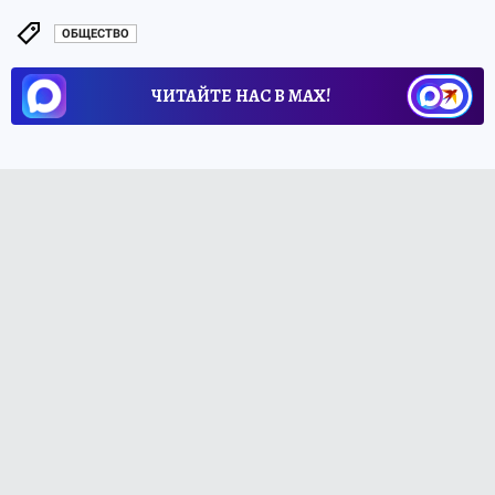
ОБЩЕСТВО
ЧИТАЙТЕ НАС В МАХ!