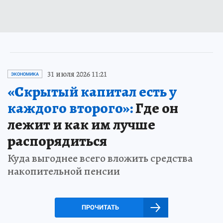
31 июля 2026 11:21
ЭКОНОМИКА
«Скрытый капитал есть у
каждого второго»:
Где он
лежит и как им лучше
распорядиться
Куда выгоднее всего вложить средства
накопительной пенсии
ПРОЧИТАТЬ