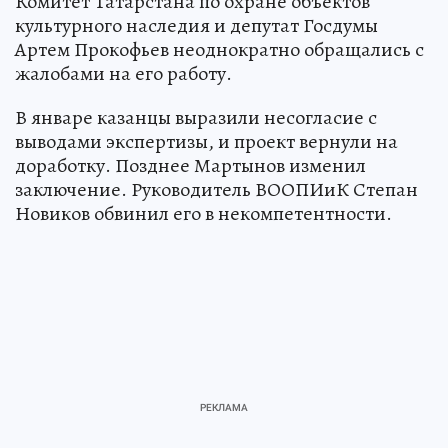
Комитет Татарстана по охране объектов
культурного наследия и депутат Госдумы
Артем Прокофьев неоднократно обращались с
жалобами на его работу.
В январе казанцы выразили несогласие с
выводами экспертизы, и проект вернули на
доработку. Позднее Мартынов изменил
заключение. Руководитель ВООПИиК Степан
Новиков обвинил его в некомпетентности.