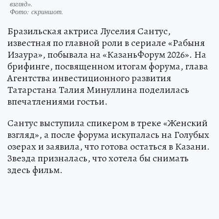
взгляд».
Фото:
скриншот.
Бразильская актриса Луселия Сантус,
известная по главной роли в сериале «Рабыня
Изаура», побывала на «КазаньФорум 2026». На
брифинге, посвященном итогам форума, глава
Агентства инвестиционного развития
Татарстана Талия Минуллина поделилась
впечатлениями гостьи.
Сантус выступила спикером в треке «Женский
взгляд», а после форума искупалась на Голубых
озерах и заявила, что готова остаться в Казани.
Звезда призналась, что хотела бы снимать
здесь фильм.