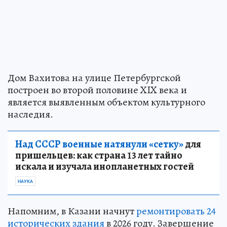
Дом Вахитова на улице Петербургской
построен во второй половине XIX века и
является выявленным объектом культурного
наследия.
Над СССР военные натянули «сетку»
для
пришельцев: как страна 13 лет тайно
искала и изучала инопланетных гостей
НАУКА
Напомним, в Казани начнут
ремонтировать 24
исторических здания
в 2026 году. Завершение