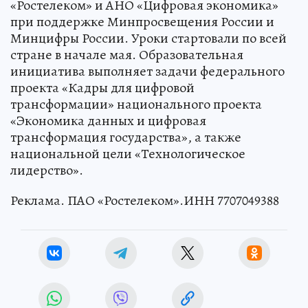
«Ростелеком» и АНО «Цифровая экономика»
при поддержке Минпросвещения России и
Минцифры России. Уроки стартовали по всей
стране в начале мая. Образовательная
инициатива выполняет задачи федерального
проекта «Кадры для цифровой
трансформации» национального проекта
«Экономика данных и цифровая
трансформация государства», а также
национальной цели «Технологическое
лидерство».
Реклама. ПАО «Ростелеком».ИНН 7707049388