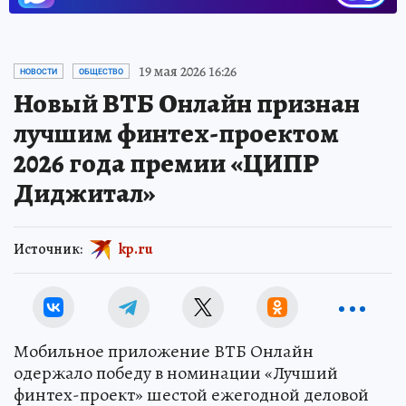
19 мая 2026 16:26
НОВОСТИ
ОБЩЕСТВО
Новый ВТБ Онлайн признан
лучшим финтех-проектом
2026 года премии «ЦИПР
Диджитал»
Источник:
kp.ru
Мобильное приложение ВТБ Онлайн
одержало победу в номинации «Лучший
финтех-проект» шестой ежегодной деловой