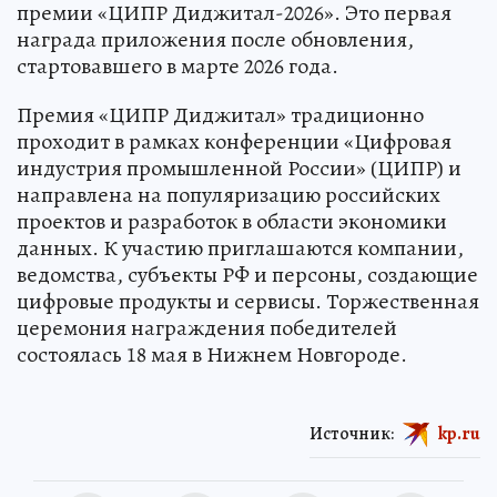
премии «ЦИПР Диджитал-2026». Это первая
награда приложения после обновления,
стартовавшего в марте 2026 года.
Премия «ЦИПР Диджитал» традиционно
проходит в рамках конференции «Цифровая
индустрия промышленной России» (ЦИПР) и
направлена на популяризацию российских
проектов и разработок в области экономики
данных. К участию приглашаются компании,
ведомства, субъекты РФ и персоны, создающие
цифровые продукты и сервисы. Торжественная
церемония награждения победителей
состоялась 18 мая в Нижнем Новгороде.
Источник:
kp.ru