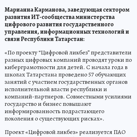
Марианна Карманова, заведующая сектором
развития ИТ-сообщества министерства
цифрового развития государственного
управления, информационных технологий и
связи Республики Татарстан:
«По проекту “Цифровой ликбез” представители
разных цифровых компаний проводят уроки по
киберграмотности для детей. С начала года в
школах Татарстана проведено 57 обучающих
занятий с участием государственных органов
исполнительной власти республики и
компаний-партнеров. Совместными усилиями
государство и бизнес повышают
информированность подрастающего
поколения о существующих рисках».
Проект «Цифровой ликбез» реализуется ПАО