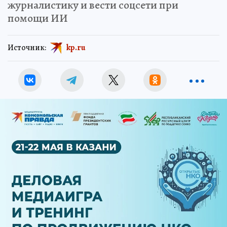
журналистику и вести соцсети при
помощи ИИ
Источник:
kp.ru