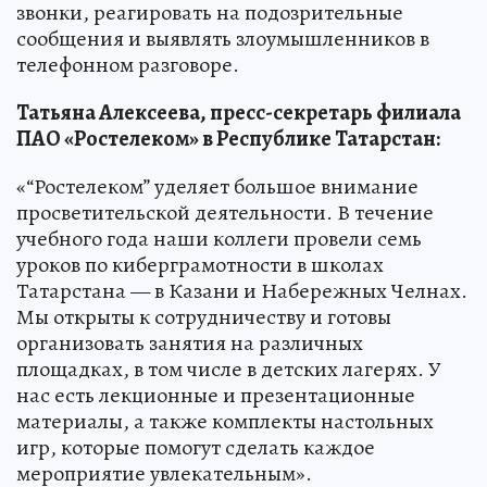
звонки, реагировать на подозрительные
сообщения и выявлять злоумышленников в
телефонном разговоре.
Татьяна Алексеева, пресс-секретарь филиала
ПАО «Ростелеком» в Республике Татарстан:
«“Ростелеком” уделяет большое внимание
просветительской деятельности. В течение
учебного года наши коллеги провели семь
уроков по киберграмотности в школах
Татарстана — в Казани и Набережных Челнах.
Мы открыты к сотрудничеству и готовы
организовать занятия на различных
площадках, в том числе в детских лагерях. У
нас есть лекционные и презентационные
материалы, а также комплекты настольных
игр, которые помогут сделать каждое
мероприятие увлекательным».