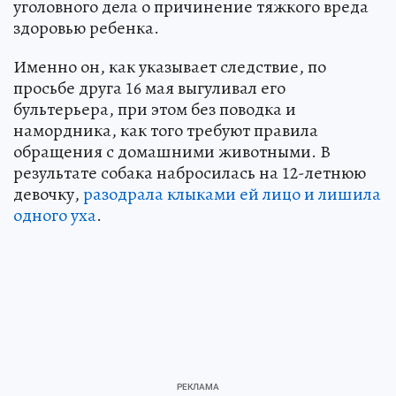
уголовного дела о причинение тяжкого вреда
здоровью ребенка.
Именно он, как указывает следствие, по
просьбе друга 16 мая выгуливал его
бультерьера, при этом без поводка и
намордника, как того требуют правила
обращения с домашними животными. В
результате собака набросилась на 12-летнюю
девочку,
разодрала клыками ей лицо и лишила
одного уха
.