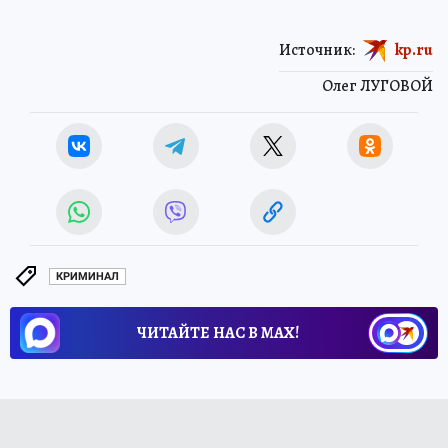
Источник:
kp.ru
Олег ЛУГОВОЙ
КРИМИНАЛ
ЧИТАЙТЕ НАС В МАХ!