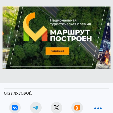
Олег ЛУГОВОЙ