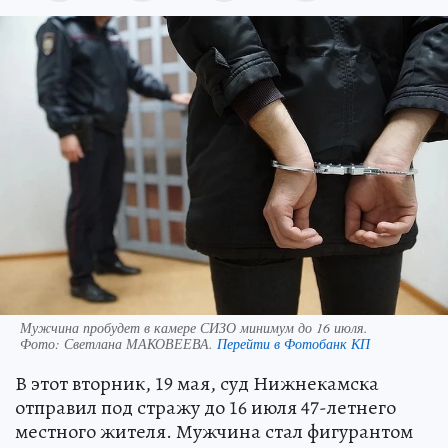
Мужчина пробудет в камере СИЗО минимум до 16 июля.
Фото:
Светлана МАКОВЕЕВА.
Перейти в Фотобанк КП
В этот вторник, 19 мая, суд Нижнекамска
отправил под стражу до 16 июля 47-летнего
местного жителя. Мужчина стал фигурантом