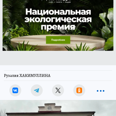
Рузалия ХАКИМУЛЛИНА