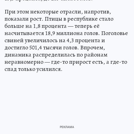
При этом некоторые отрасли, напротив,
показали рост. Птицы в республике стало
больше на 1,8 процента — теперь её
насчитывается 18,9 миллиона голов. Поголовье
свиней увеличилось на 4,3 процента и
достигло 501,4 тысячи голов. Впрочем,
динамика распределилась по районам
неравномерно — где-то прирост есть, а где-то
спад только усилился.