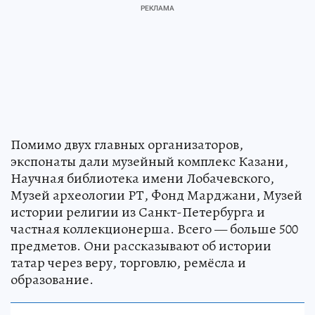
Помимо двух главных организаторов,
экспонаты дали музейный комплекс Казани,
Научная библиотека имени Лобачевского,
Музей археологии РТ, Фонд Марджани, Музей
истории религии из Санкт-Петербурга и
частная коллекционерша. Всего — больше 500
предметов. Они рассказывают об истории
татар через веру, торговлю, ремёсла и
образование.