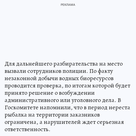
Для дальнейшего разбирательства на место
вызвали сотрудников полиции. По факту
незаконной добычи водных биоресурсов
проводится проверка, по итогам которой будет
принято решение о возбуждении
административного или уголовного дела. В
Госкомитете напомнили, что в период нереста
рыбалка на территории заказников
ограничена, а нарушителей ждет серьезная
ответственность.