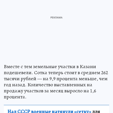
Вместе с тем земельные участки в Казани
подешевели. Сотка теперь стоит в среднем 262
тысячи рублей — на 9,9 процента меньше, чем
год назад. Количество выставленных на
продажу участков за месяц выросло на 1,6
процента.
Над СССР военные натянули «сетку»
для