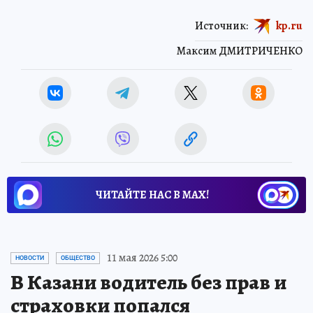
Источник:
kp.ru
Максим ДМИТРИЧЕНКО
ЧИТАЙТЕ НАС В МАХ!
11 мая 2026 5:00
НОВОСТИ
ОБЩЕСТВО
В Казани водитель без прав и
страховки попался