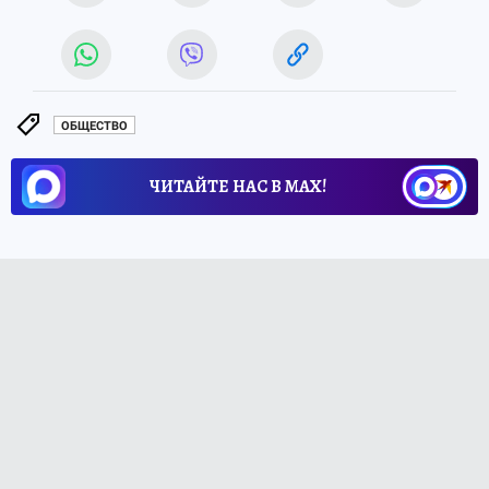
ОБЩЕСТВО
ЧИТАЙТЕ НАС В МАХ!