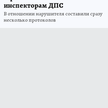
инспекторам ДПС
В отношении нарушителя составили сразу
несколько протоколов