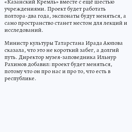
«Казанский Кремль» вместе с ещё шестью
учреждениями. Проект будет работать
полтора-два года, экспонаты будут меняться, а
само пространство станет местом для лекций и
исследований.
Министр культуры Татарстана Ирада Аюпова
сказала, что это не короткий забег, а долгий
путь. Директор музея-заповедника Ильнур
Рахимов добавил: проект будет меняться,
потому что он про нас и про то, что есть в
республике.