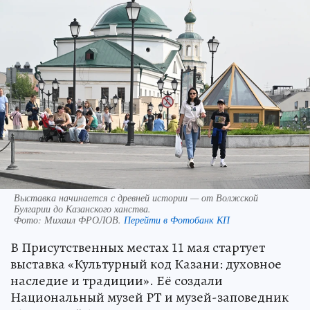
Выставка начинается с древней истории — от Волжской
Булгарии до Казанского ханства.
Фото:
Михаил ФРОЛОВ.
Перейти в Фотобанк КП
В Присутственных местах 11 мая стартует
выставка «Культурный код Казани: духовное
наследие и традиции». Её создали
Национальный музей РТ и музей-заповедник