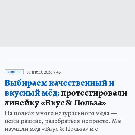
31 июля 2026 7:46
ОБЩЕСТВО
Выбираем качественный и
вкусный мёд:
протестировали
линейку «Вкус & Польза»
На полках много натурального мёда —
цены разные, разобраться непросто. Мы
изучили мёд «Вкус & Польза» и с