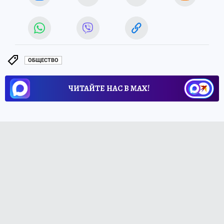
ОБЩЕСТВО
ЧИТАЙТЕ НАС В МАХ!