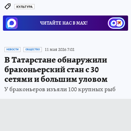
КУЛЬТУРА
ЧИТАЙТЕ НАС В МАХ!
11 мая 2026 7:02
НОВОСТИ
ОБЩЕСТВО
В Татарстане обнаружили
браконьерский стан с 30
сетями и большим уловом
У браконьеров изъяли 100 крупных рыб