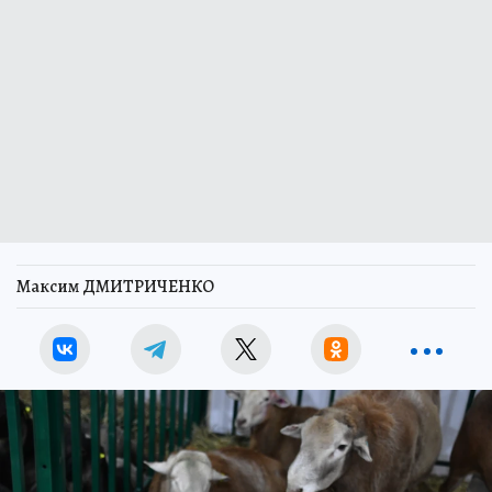
Максим ДМИТРИЧЕНКО