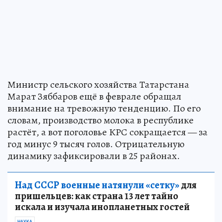
Министр сельского хозяйства Татарстана
Марат Зяббаров ещё в феврале обращал
внимание на тревожную тенденцию. По его
словам, производство молока в республике
растёт, а вот поголовье КРС сокращается — за
год минус 9 тысяч голов. Отрицательную
динамику зафиксировали в 25 районах.
Над СССР военные натянули «сетку»
для
пришельцев: как страна 13 лет тайно
искала и изучала инопланетных гостей
НАУКА