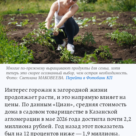
Многие по-прежнему выращивают продукты для семьи, хотя
теперь это скорее осознанный выбор, чем острая необходимость.
Фото:
Светлана МАКОВЕЕВА.
Перейти в Фотобанк КП
Интерес горожан к загородной жизни
продолжает расти, и это напрямую влияет на
цены. По данным «Циан», средняя стоимость
дома в садовом товариществе в Казанской
агломерации в мае 2026 года достигла почти 2,2
миллиона рублей. Год назад этот показатель
был на 12 процентов ниже — 1,9 миллиона.