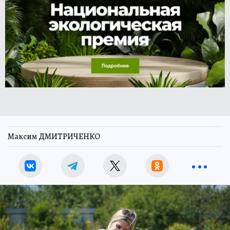
Максим ДМИТРИЧЕНКО