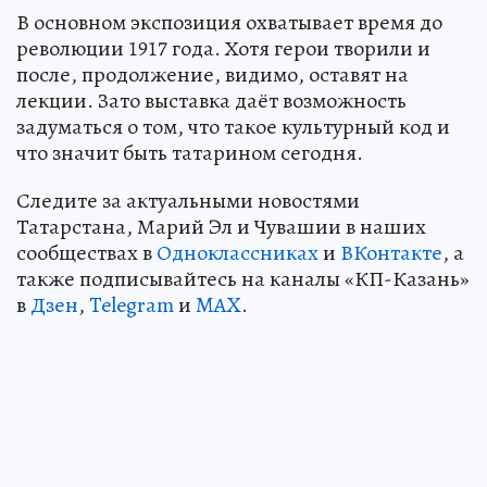
В основном экспозиция охватывает время до
революции 1917 года. Хотя герои творили и
после, продолжение, видимо, оставят на
лекции. Зато выставка даёт возможность
задуматься о том, что такое культурный код и
что значит быть татарином сегодня.
Следите за актуальными новостями
Татарстана, Марий Эл и Чувашии в наших
сообществах в
Одноклассниках
и
ВКонтакте
, а
также подписывайтесь на каналы «КП-Казань»
в
Дзен
,
Telegram
и
MAX
.