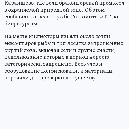
Караишево, где вели браконьерский промысел
в охраняемой природной зоне. Об этом
сообщили в пресс-службе Госкомитета РТ по
биоресурсам.
На месте инспекторы изъяли около сотни
экземпляров рыбы и три десятка запрещенных
орудий лова, включая сети и другие снасти,
использование которых в период нереста
категорически запрещено. Весь улов и
оборудование конфисковали, а материалы
передали для проверки по существу.