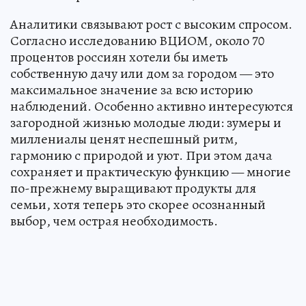
Аналитики связывают рост с высоким спросом.
Согласно исследованию ВЦИОМ, около 70
процентов россиян хотели бы иметь
собственную дачу или дом за городом — это
максимальное значение за всю историю
наблюдений. Особенно активно интересуются
загородной жизнью молодые люди: зумеры и
миллениалы ценят неспешный ритм,
гармонию с природой и уют. При этом дача
сохраняет и практическую функцию — многие
по-прежнему выращивают продукты для
семьи, хотя теперь это скорее осознанный
выбор, чем острая необходимость.