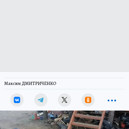
Максим ДМИТРИЧЕНКО