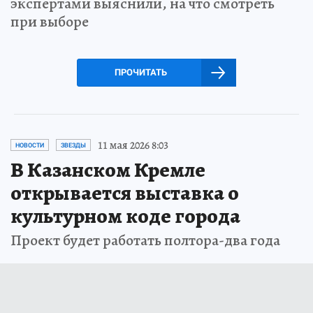
экспертами выяснили, на что смотреть
при выборе
ПРОЧИТАТЬ
11 мая 2026 8:03
НОВОСТИ
ЗВЕЗДЫ
В Казанском Кремле
открывается выставка о
культурном коде города
Проект будет работать полтора-два года