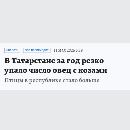
11 мая 2026 5:58
НОВОСТИ
ЧТО ПРОИСХОДИТ
В Татарстане за год резко
упало число овец с козами
Птицы в республике стало больше