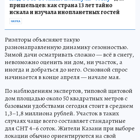
пришельцев: как страна 13 лет тайно
искала и изучала инопланетных гостей
НАУКА
Риэлторы объясняют такую
разнонаправленную динамику сезонностью.
Зимой дачи осматривать сложно — всё в снегу,
невозможно оценить ни дом, ни участок, а
иногда и добраться до него. Основной спрос
начинается в конце апреля — начале мая.
По наблюдениям экспертов, типовой щитовой
дом площадью около 50 квадратных метров с
базовыми удобствами сегодня стоит в среднем
1,3–1,8 миллиона рублей. Участок в таких
случаях чаще всего составляет стандартные
для СНТ 4–6 соток. Жители Казани при выборе
локации обычно ориентируются на свой