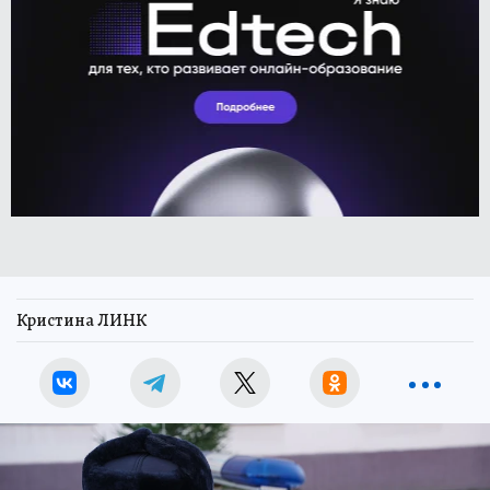
Кристина ЛИНК