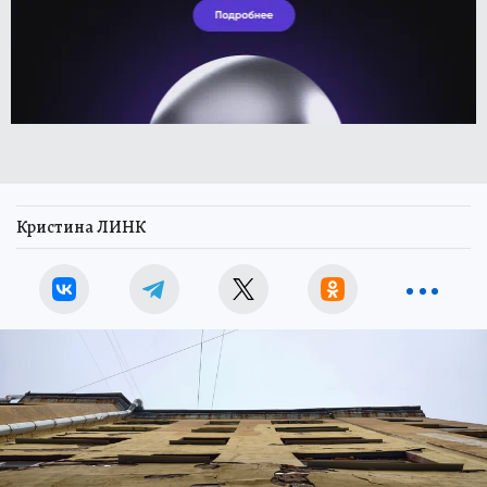
Кристина ЛИНК