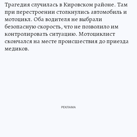
Трагедия случилась в Кировском районе. Там
при перестроении столкнулись автомобиль и
мотоцикл. Оба водителя не выбрали
безопасную скорость, что не позволило им
контролировать ситуацию. Мотоциклист
скончался на месте происшествия до приезда
медиков.