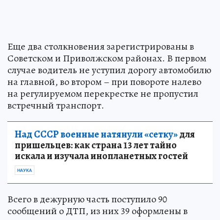
Еще два столкновения зарегистрированы в
Советском и Приволжском районах. В первом
случае водитель не уступил дорогу автомобилю
на главной, во втором – при повороте налево
на регулируемом перекрестке не пропустил
встречный транспорт.
Над СССР военные натянули «сетку»
для
пришельцев: как страна 13 лет тайно
искала и изучала инопланетных гостей
НАУКА
Всего в дежурную часть поступило 90
сообщений о ДТП, из них 39 оформлены в