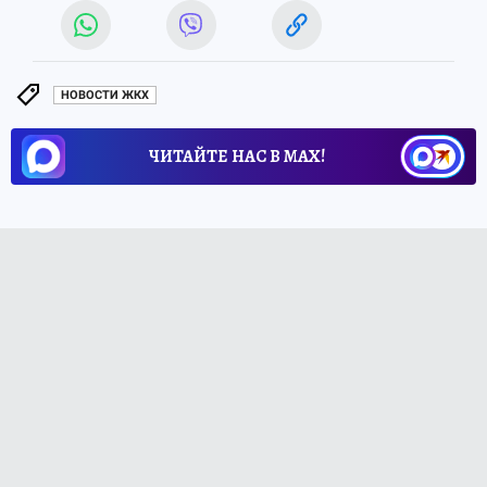
НОВОСТИ ЖКХ
ЧИТАЙТЕ НАС В МАХ!