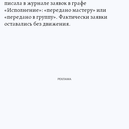
писала в журнале заявок в графе
«Исполнение»: «передано мастеру» или
«передано в группу». Фактически заявки
оставались без движения.