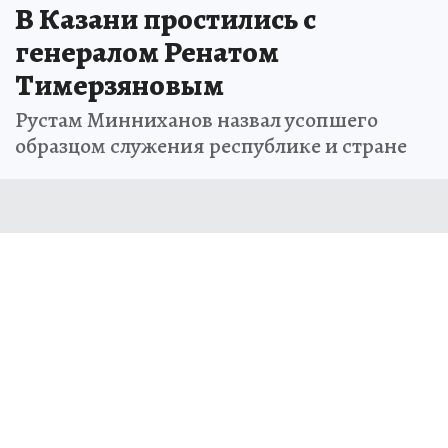
В Казани простились с
генералом Ренатом
Тимерзяновым
Рустам Минниханов назвал усопшего
образцом служения республике и стране