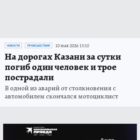
10 мая 2026 13:10
НОВОСТИ
ПРОИСШЕСТВИЯ
На дорогах Казани за сутки
погиб один человек и трое
пострадали
В одной из аварий от столкновения с
автомобилем скончался мотоциклист