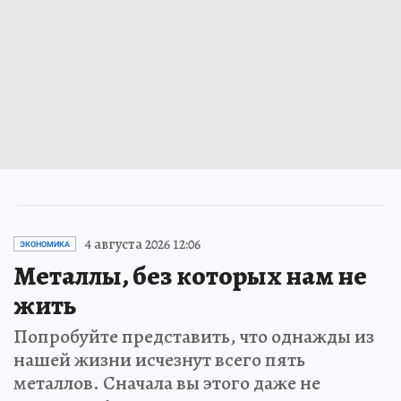
4 августа 2026 12:06
ЭКОНОМИКА
Металлы, без которых нам не
жить
Попробуйте представить, что однажды из
нашей жизни исчезнут всего пять
металлов. Сначала вы этого даже не