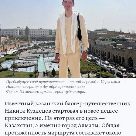
Предыдущее своё путешествие — пеший переход в Иерусалим —
Никита завершил в декабре прошлого года.
Фото:
Из личного архива героя публикации.
Известный казанский блогер-путешественник
Никита Кузнецов стартовал в новое пешее
приключение. На этот раз его цель —
Казахстан, а именно город Алматы. Общая
протяжённость маршрута составляет около