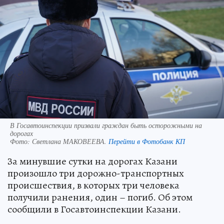
В Госавтоинспекции призвали граждан быть осторожными на
дорогах
Фото:
Светлана МАКОВЕЕВА.
Перейти в Фотобанк КП
За минувшие сутки на дорогах Казани
произошло три дорожно-транспортных
происшествия, в которых три человека
получили ранения, один – погиб. Об этом
сообщили в Госавтоинспекции Казани.