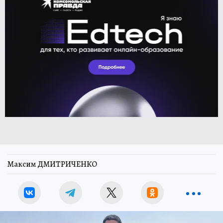
Максим ДМИТРИЧЕНКО