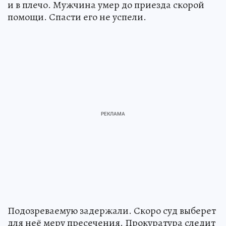
и в плечо. Мужчина умер до приезда скорой
помощи. Спасти его не успели.
Подозреваемую задержали. Скоро суд выберет
для неё меру пресечения. Прокуратура следит