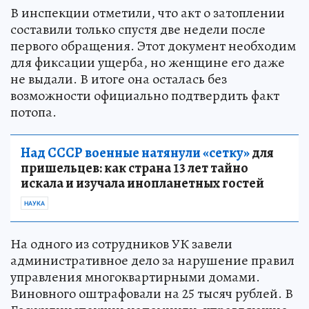
В инспекции отметили, что акт о затоплении
составили только спустя две недели после
первого обращения. Этот документ необходим
для фиксации ущерба, но женщине его даже
не выдали. В итоге она осталась без
возможности официально подтвердить факт
потопа.
Над СССР военные натянули «сетку»
для
пришельцев: как страна 13 лет тайно
искала и изучала инопланетных гостей
НАУКА
На одного из сотрудников УК завели
административное дело за нарушение правил
управления многоквартирными домами.
Виновного оштрафовали на 25 тысяч рублей. В