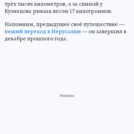
трёх тысяч километров, а за спиной у
Кузнецова рюкзак весом 17 килограммов.
Напомним, предыдущее своё путешествие —
пеший переход в Иерусалим
— он завершил в
декабре прошлого года.