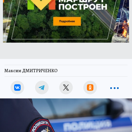
Максим ДМИТРИЧЕНКО