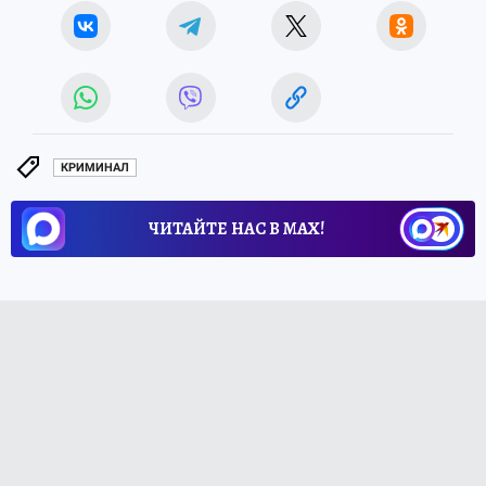
КРИМИНАЛ
ЧИТАЙТЕ НАС В МАХ!