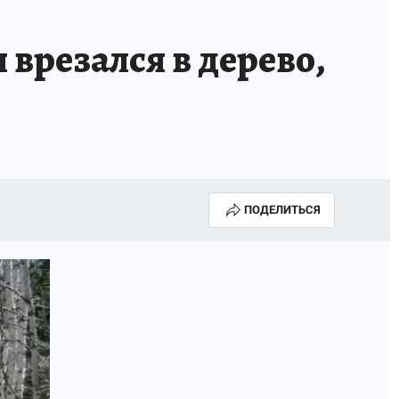
 врезался в дерево,
ПОДЕЛИТЬСЯ