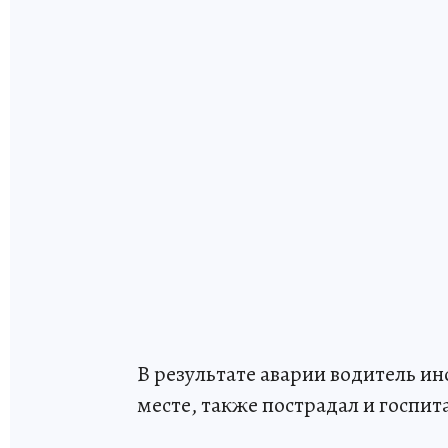
В результате аварии водитель и
месте, также пострадал и госпит