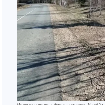
Место происшествия. Фото: прокуратура Марий Эл