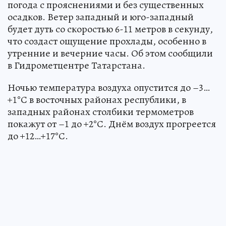
погода с прояснениями и без существенных
осадков. Ветер западный и юго-западный
будет дуть со скоростью 6-11 метров в секунду,
что создаст ощущение прохлады, особенно в
утренние и вечерние часы. Об этом сообщили
в Гидрометцентре Татарстана.
Ночью температура воздуха опустится до –3…
+1°С в восточных районах республики, в
западных районах столбики термометров
покажут от –1 до +2°С. Днём воздух прогреется
до +12…+17°С.