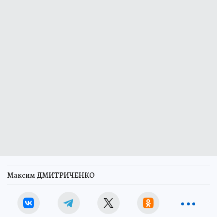
Максим ДМИТРИЧЕНКО