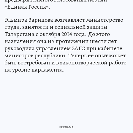
«Единая Россия».
Эльмира Зарипова возглавляет министерство
труда, занятости и социальной защиты
Татарстана с октября 2014 года. До этого
назначения она на протяжении шести лет
руководила управлением ЗАГС при кабинете
министров республики. Теперь ее опыт может
быть востребован и в законотворческой работе
на уровне парламента.