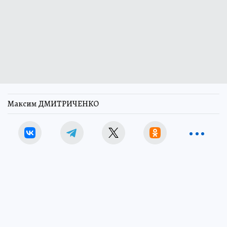
Максим ДМИТРИЧЕНКО