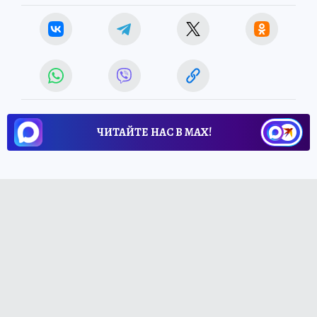
ЧИТАЙТЕ НАС В МАХ!