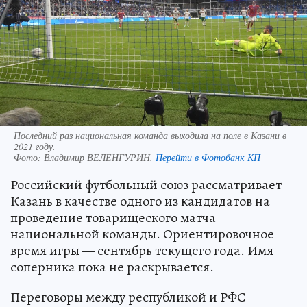
Последний раз национальная команда выходила на поле в Казани в
2021 году.
Фото:
Владимир ВЕЛЕНГУРИН.
Перейти в Фотобанк КП
Российский футбольный союз рассматривает
Казань в качестве одного из кандидатов на
проведение товарищеского матча
национальной команды. Ориентировочное
время игры — сентябрь текущего года. Имя
соперника пока не раскрывается.
Переговоры между республикой и РФС