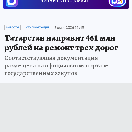
ЧИТАЙТЕ НАС В МАХ!
2 мая 2026 11:45
НОВОСТИ
ЧТО ПРОИСХОДИТ
Татарстан направит 461 млн
рублей на ремонт трех дорог
Соответствующая документация
размещена на официальном портале
государственных закупок