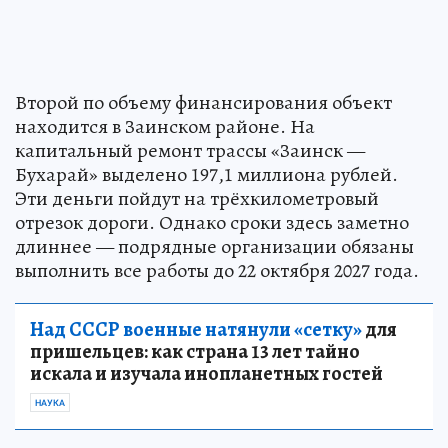
Второй по объему финансирования объект
находится в Заинском районе. На
капитальный ремонт трассы «Заинск —
Бухарай» выделено 197,1 миллиона рублей.
Эти деньги пойдут на трёхкилометровый
отрезок дороги. Однако сроки здесь заметно
длиннее — подрядные организации обязаны
выполнить все работы до 22 октября 2027 года.
Над СССР военные натянули «сетку»
для
пришельцев: как страна 13 лет тайно
искала и изучала инопланетных гостей
НАУКА