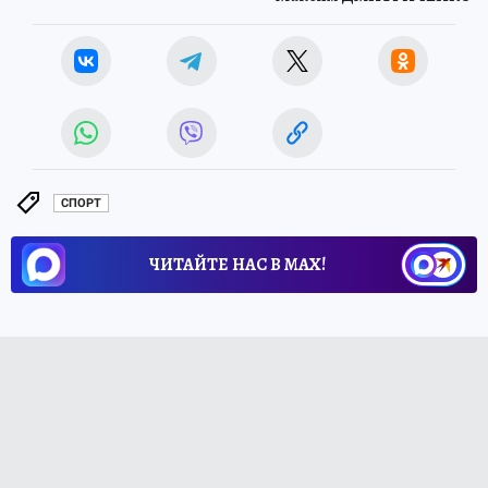
СПОРТ
ЧИТАЙТЕ НАС В МАХ!