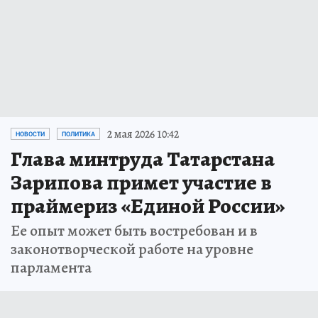
2 мая 2026 10:42
НОВОСТИ
ПОЛИТИКА
Глава минтруда Татарстана
Зарипова примет участие в
праймериз «Единой России»
Ее опыт может быть востребован и в
законотворческой работе на уровне
парламента