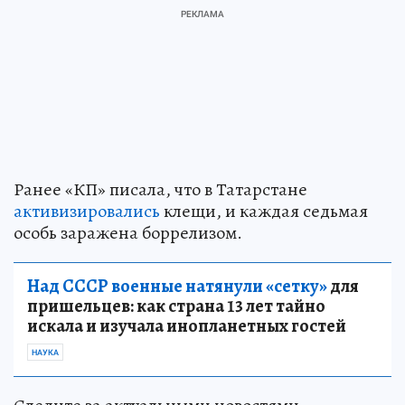
Ранее «КП» писала, что в Татарстане
активизировались
клещи, и каждая седьмая
особь заражена боррелизом.
Над СССР военные натянули «сетку»
для
пришельцев: как страна 13 лет тайно
искала и изучала инопланетных гостей
НАУКА