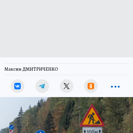
Максим ДМИТРИЧЕНКО