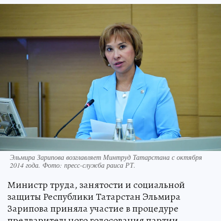
Эльмира Зарипова возглавляет Минтруд Татарстана с октября
2014 года. Фото: пресс-служба раиса РТ.
Министр труда, занятости и социальной
защиты Республики Татарстан Эльмира
Зарипова приняла участие в процедуре
предварительного голосования партии