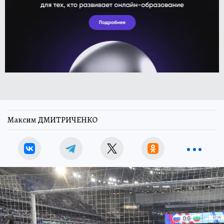
Максим ДМИТРИЧЕНКО