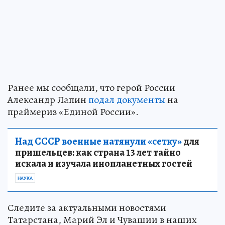
Ранее мы сообщали, что герой России
Александр Лапин
подал документы
на
праймериз «Единой России».
Над СССР военные натянули «сетку»
для
пришельцев: как страна 13 лет тайно
искала и изучала инопланетных гостей
НАУКА
Следите за актуальными новостями
Татарстана, Марий Эл и Чувашии в наших