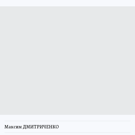
Максим ДМИТРИЧЕНКО