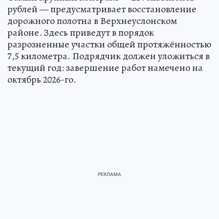
рублей — предусматривает восстановление
дорожного полотна в Верхнеуслонском
районе. Здесь приведут в порядок
разрозненные участки общей протяжённостью
7,5 километра. Подрядчик должен уложиться в
текущий год: завершение работ намечено на
октябрь 2026-го.