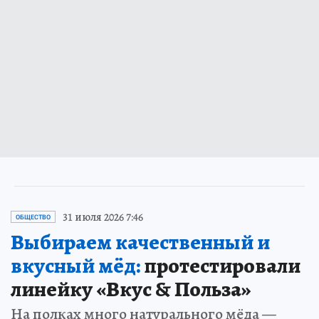
31 июля 2026 7:46
ОБЩЕСТВО
Выбираем качественный и
вкусный мёд:
протестировали
линейку «Вкус & Польза»
На полках много натурального мёда —