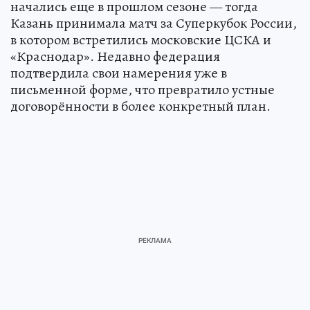
начались еще в прошлом сезоне — тогда
Казань принимала матч за Суперкубок России,
в котором встретились московские ЦСКА и
«Краснодар». Недавно федерация
подтвердила свои намерения уже в
письменной форме, что превратило устные
договорённости в более конкретный план.