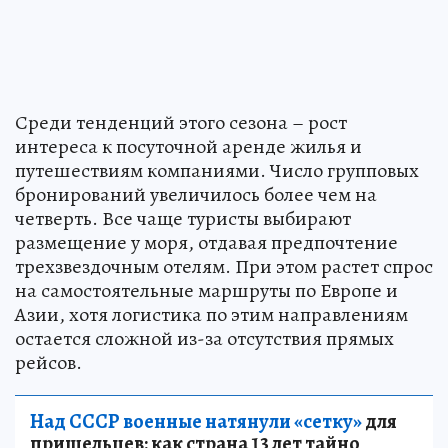
Среди тенденций этого сезона – рост
интереса к посуточной аренде жилья и
путешествиям компаниями. Число групповых
бронирований увеличилось более чем на
четверть. Все чаще туристы выбирают
размещение у моря, отдавая предпочтение
трехзвездочным отелям. При этом растет спрос
на самостоятельные маршруты по Европе и
Азии, хотя логистика по этим направлениям
остается сложной из-за отсутствия прямых
рейсов.
Над СССР военные натянули «сетку»
для
пришельцев: как страна 13 лет тайно