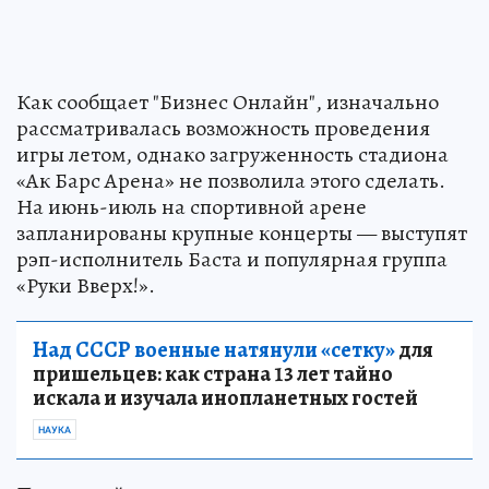
Как сообщает "Бизнес Онлайн", изначально
рассматривалась возможность проведения
игры летом, однако загруженность стадиона
«Ак Барс Арена» не позволила этого сделать.
На июнь-июль на спортивной арене
запланированы крупные концерты — выступят
рэп-исполнитель Баста и популярная группа
«Руки Вверх!».
Над СССР военные натянули «сетку»
для
пришельцев: как страна 13 лет тайно
искала и изучала инопланетных гостей
НАУКА