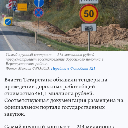
Самый крупный контракт — 214 миллионов рублей —
предусматривает восстановление дорожного полотна в
Верхнеуслонском районе.
Фото:
Михаил ФРОЛОВ.
Перейти в Фотобанк КП
Власти Татарстана объявили тендеры на
проведение дорожных работ общей
стоимостью 461,1 миллиона рублей.
Соответствующая документация размещена на
официальном портале государственных
закупок.
Самый крупный контракт — 214 миллионов