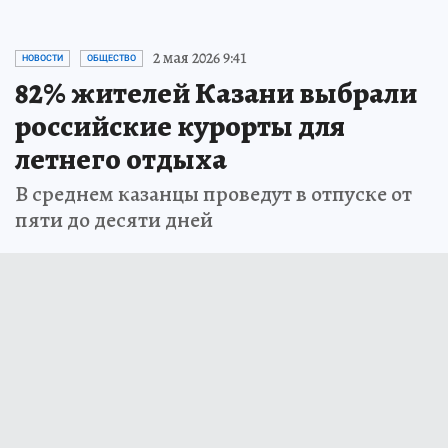
2 мая 2026 9:41
НОВОСТИ
ОБЩЕСТВО
82% жителей Казани выбрали
российские курорты для
летнего отдыха
В среднем казанцы проведут в отпуске от
пяти до десяти дней