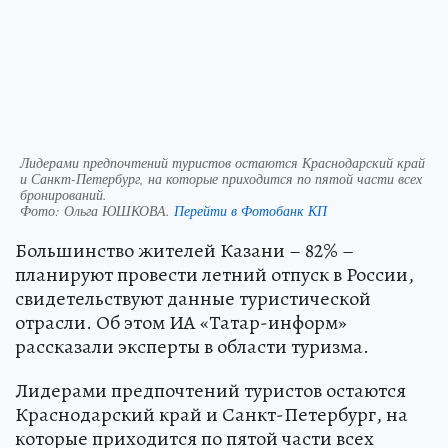
Лидерами предпочтений туристов остаются Краснодарский край
и Санкт-Петербург, на которые приходится по пятой части всех
бронирований.
Фото:
Ольга ЮШКОВА.
Перейти в Фотобанк КП
Большинство жителей Казани – 82% –
планируют провести летний отпуск в России,
свидетельствуют данные туристической
отрасли. Об этом ИА «Татар-информ»
рассказали эксперты в области туризма.
Лидерами предпочтений туристов остаются
Краснодарский край и Санкт-Петербург, на
которые приходится по пятой части всех