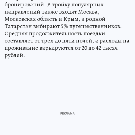
бронирований. В тройку популярных
направлений также входят Москва,
Московская область и Крым, а родной
Татарстан выбирают 5% путешественников.
Средняя продолжительность поездки
составляет от трех до пяти ночей, а расходы на
проживание варьируются от 20 до 42 тысяч
рублей.