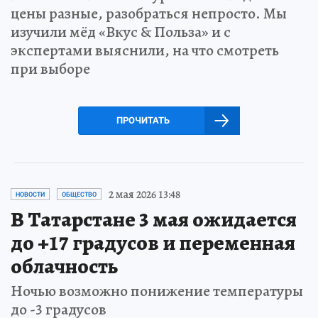
цены разные, разобраться непросто. Мы
изучили мёд «Вкус & Польза» и с
экспертами выяснили, на что смотреть
при выборе
ПРОЧИТАТЬ
2 мая 2026 13:48
НОВОСТИ
ОБЩЕСТВО
В Татарстане 3 мая ожидается
до +17 градусов и переменная
облачность
Ночью возможно понижение температуры
до -3 градусов