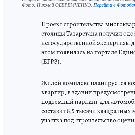
Фото:
Николай ОБЕРЕМЧЕНКО.
Перейти в Фотоба
Проект строительства многоква
столицы Татарстана получил од
негосударственной экспертизы д
этом появилась на портале Един
(ЕГРЗ).
Жилой комплекс планируется воз
квартир, в здании предусмотре
подземный паркинг для автомоб
составит 8,5 тысячи квадратных 
участка под строительство оцени