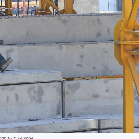
дратных метров.