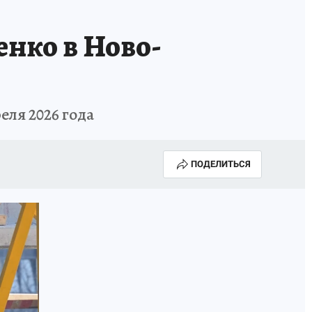
нко в Ново-
ля 2026 года
ПОДЕЛИТЬСЯ