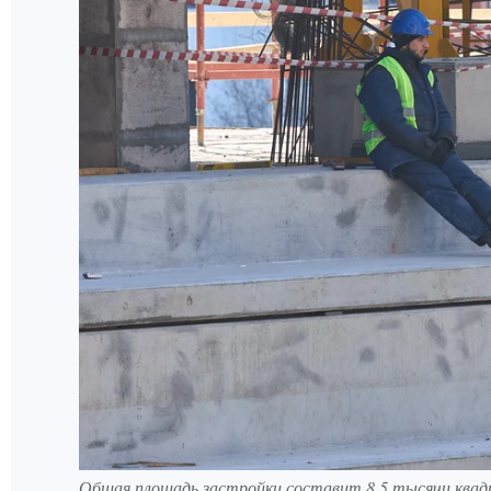
Общая площадь застройки составит 8,5 тысячи ква