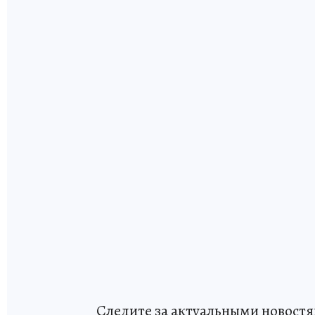
Следите за актуальными новостя