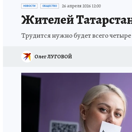
ТЕРРИТОРИЯ ДОБРА
ИСПЫТАНО НА СЕБЕ
26 апреля 2026 12:00
НОВОСТИ
ОБЩЕСТВО
Жителей Татарстан
Трудится нужно будет всего четыре
Олег ЛУГОВОЙ