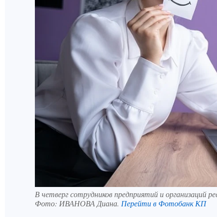
В четверг сотрудников предприятий и организаций р
Фото:
ИВАНОВА Диана.
Перейти в Фотобанк КП