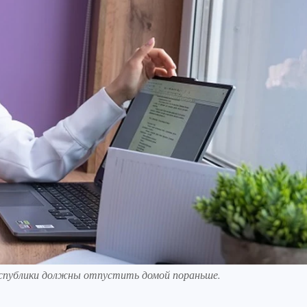
еспублики должны отпустить домой пораньше.