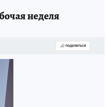
бочая неделя
ПОДЕЛИТЬСЯ