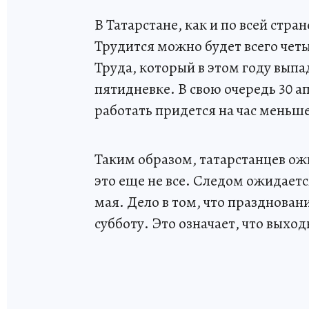
В Татарстане, как и по всей стра
Трудится можно будет всего чет
Труда, который в этом году выпа
пятидневке. В свою очередь 30 
работать придется на час меньше
Таким образом, татарстанцев ож
это еще не все. Следом ожидаетс
мая. Дело в том, что празднован
субботу. Это означает, что выхо