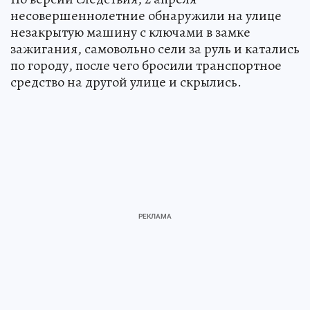
несовершеннолетние обнаружили на улице
незакрытую машину с ключами в замке
зажигания, самовольно сели за руль и катались
по городу, после чего бросили транспортное
средство на другой улице и скрылись.