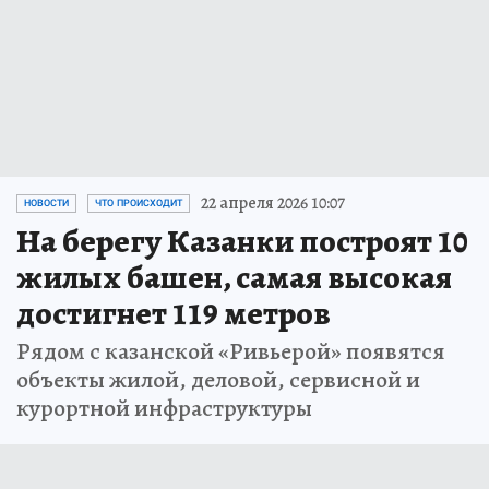
22 апреля 2026 10:07
НОВОСТИ
ЧТО ПРОИСХОДИТ
На берегу Казанки построят 10
жилых башен, самая высокая
достигнет 119 метров
Рядом с казанской «Ривьерой» появятся
объекты жилой, деловой, сервисной и
курортной инфраструктуры