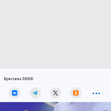
Кристина ЛИНК