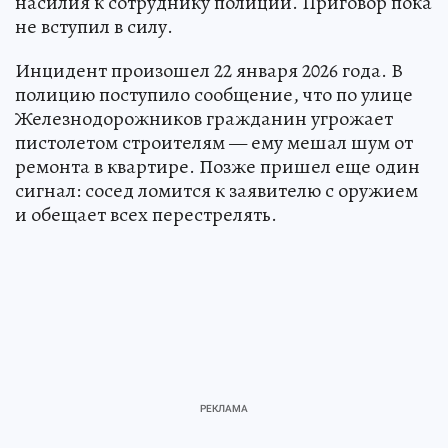
насилия к сотруднику полиции. Приговор пока
не вступил в силу.
Инцидент произошел 22 января 2026 года. В
полицию поступило сообщение, что по улице
Железнодорожников гражданин угрожает
пистолетом строителям — ему мешал шум от
ремонта в квартире. Позже пришел еще один
сигнал: сосед ломится к заявителю с оружием
и обещает всех перестрелять.