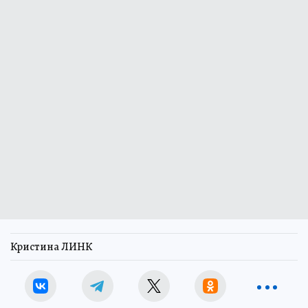
Кристина ЛИНК