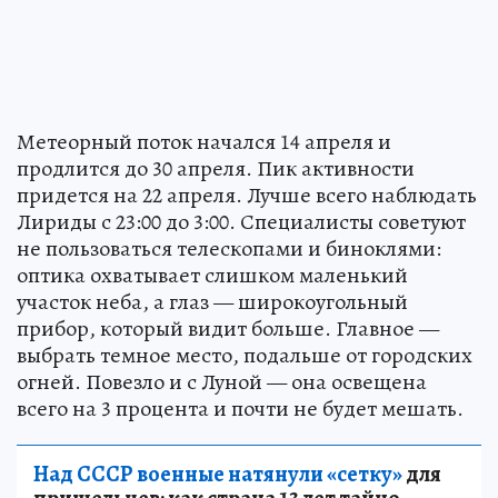
Метеорный поток начался 14 апреля и
продлится до 30 апреля. Пик активности
придется на 22 апреля. Лучше всего наблюдать
Лириды с 23:00 до 3:00. Специалисты советуют
не пользоваться телескопами и биноклями:
оптика охватывает слишком маленький
участок неба, а глаз — широкоугольный
прибор, который видит больше. Главное —
выбрать темное место, подальше от городских
огней. Повезло и с Луной — она освещена
всего на 3 процента и почти не будет мешать.
Над СССР военные натянули «сетку»
для