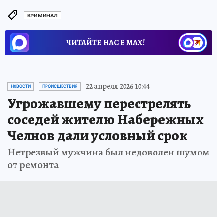
КРИМИНАЛ
ЧИТАЙТЕ НАС В МАХ!
22 апреля 2026 10:44
НОВОСТИ
ПРОИСШЕСТВИЯ
Угрожавшему перестрелять
соседей жителю Набережных
Челнов дали условный срок
Нетрезвый мужчина был недоволен шумом
от ремонта