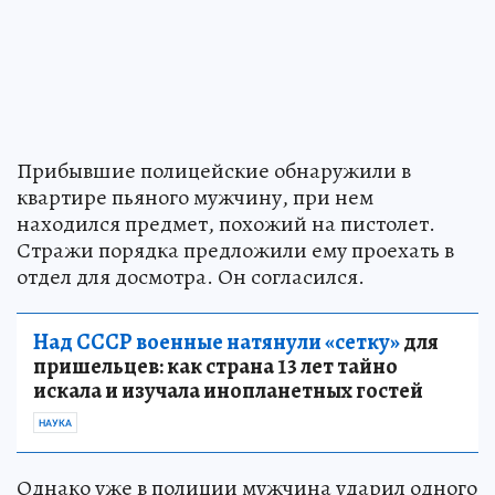
Прибывшие полицейские обнаружили в
квартире пьяного мужчину, при нем
находился предмет, похожий на пистолет.
Стражи порядка предложили ему проехать в
отдел для досмотра. Он согласился.
Над СССР военные натянули «сетку»
для
пришельцев: как страна 13 лет тайно
искала и изучала инопланетных гостей
НАУКА
Однако уже в полиции мужчина ударил одного