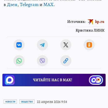
в
Дзен
,
Telegram
и
MAX
.
Источник:
kp.ru
Кристина ЛИНК
ЧИТАЙТЕ НАС В МАХ!
22 апреля 2026 9:54
НОВОСТИ
ОБЩЕСТВО