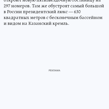
297 номеров. Там же обустроят самый большой
в России президентский люкс — 630
квадратных метров с бесконечным бассейном
и видом на Казанский кремль.