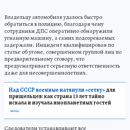
Владельцу автомобиля удалось быстро
обратиться в полицию, благодаря чему
сотрудники ДПС оперативно обнаружили
угнанную машину, а самих подозреваемых
задержали. Инцидент квалифицирован по
статье об угоне, совершенном группой лиц по
предварительному сговору, что
предусматривает серьезную ответственность
даже для несовершеннолетних.
Над СССР военные натянули «сетку»
для
пришельцев: как страна 13 лет тайно
искала и изучала инопланетных гостей
НАУКА
Следователи устанавливают все