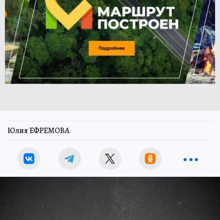
Юлия ЕФРЕМОВА