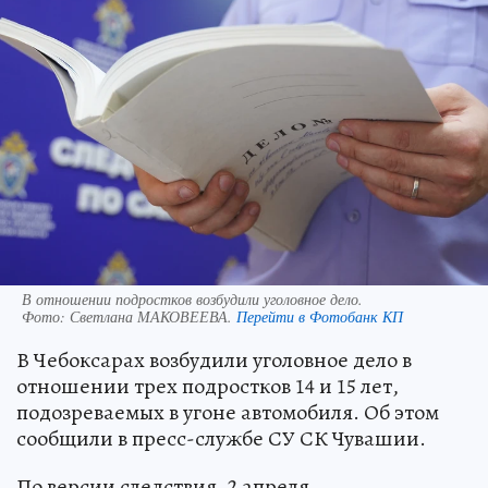
В отношении подростков возбудили уголовное дело.
Фото:
Светлана МАКОВЕЕВА.
Перейти в Фотобанк КП
В Чебоксарах возбудили уголовное дело в
отношении трех подростков 14 и 15 лет,
подозреваемых в угоне автомобиля. Об этом
сообщили в пресс-службе СУ СК Чувашии.
По версии следствия, 2 апреля