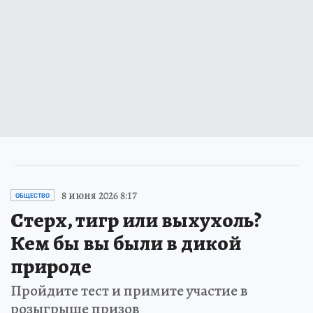
8 июня 2026 8:17
ОБЩЕСТВО
Стерх, тигр или выхухоль?
Кем бы вы были в дикой
природе
Пройдите тест и примите участие в
розыгрыше призов