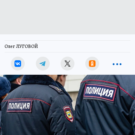
Олег ЛУГОВОЙ