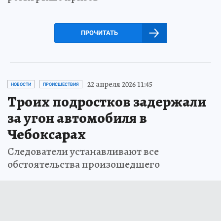
ПРОЧИТАТЬ
22 апреля 2026 11:45
НОВОСТИ
ПРОИСШЕСТВИЯ
Троих подростков задержали
за угон автомобиля в
Чебоксарах
Следователи устанавливают все
обстоятельства произошедшего