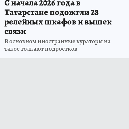
С начала 2026 года в
Татарстане подожгли 28
релейных шкафов и вышек
связи
В основном иностранные кураторы на
такое толкают подростков