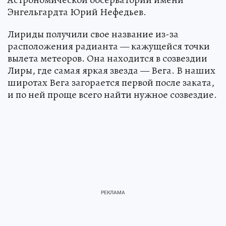
Энгельгардта Юрий Нефедьев.
Лириды получили свое название из-за
расположения радианта — кажущейся точки
вылета метеоров. Она находится в созвездии
Лиры, где самая яркая звезда — Вега. В наших
широтах Вега загорается первой после заката,
и по ней проще всего найти нужное созвездие.