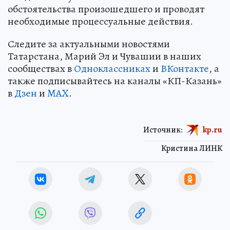
обстоятельства произошедшего и проводят
необходимые процессуальные действия.
Следите за актуальными новостями
Татарстана, Марий Эл и Чувашии в наших
сообществах в
Одноклассниках
и
ВКонтакте
, а
также подписывайтесь на каналы «КП-Казань»
в
Дзен
и
MAX
.
Источник:
kp.ru
Кристина ЛИНК