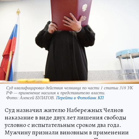
Суд квалифицировал действия челнинца по части 1 статьи 318 УК
РФ — применение насилия к представителю власти.
Фото:
Алексей БУЛАТОВ.
Перейти в Фотобанк КП
Суд назначил жителю Набережных Челнов
наказание в виде двух лет лишения свободы
условно с испытательным сроком два года.
Мужчину признали виновным в применении