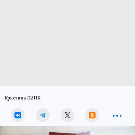
Кристина ЛИНК