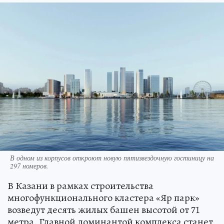
В одном из корпусов откроют новую пятизвездочную гостиницу на
297 номеров.
В Казани в рамках строительства
многофункционального кластера «Яр парк»
возведут десять жилых башен высотой от 71
метра. Главной доминантой комплекса станет