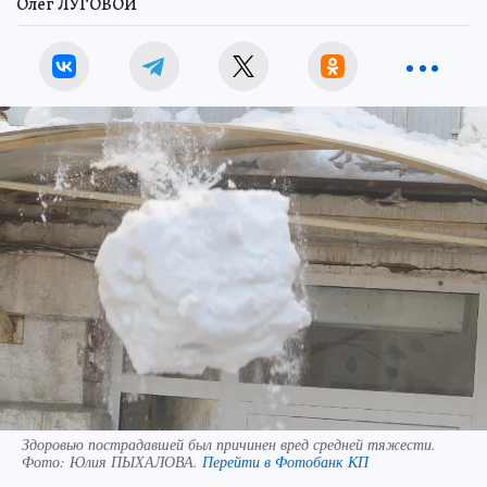
Олег ЛУГОВОЙ
Здоровью пострадавшей был причинен вред средней тяжести.
Фото:
Юлия ПЫХАЛОВА.
Перейти в Фотобанк КП