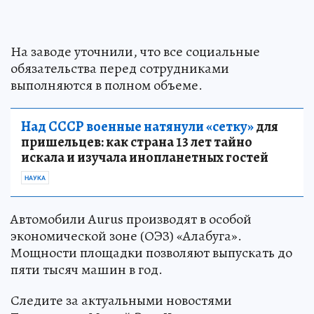
На заводе уточнили, что все социальные
обязательства перед сотрудниками
выполняются в полном объеме.
Над СССР военные натянули «сетку»
для
пришельцев: как страна 13 лет тайно
искала и изучала инопланетных гостей
НАУКА
Автомобили Aurus производят в особой
экономической зоне (ОЭЗ) «Алабуга».
Мощности площадки позволяют выпускать до
пяти тысяч машин в год.
Следите за актуальными новостями