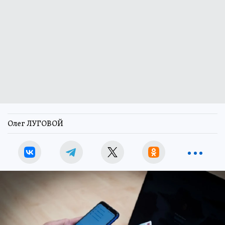
Олег ЛУГОВОЙ