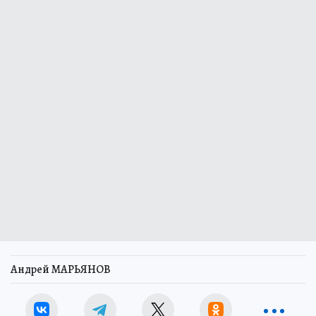
Андрей МАРЬЯНОВ