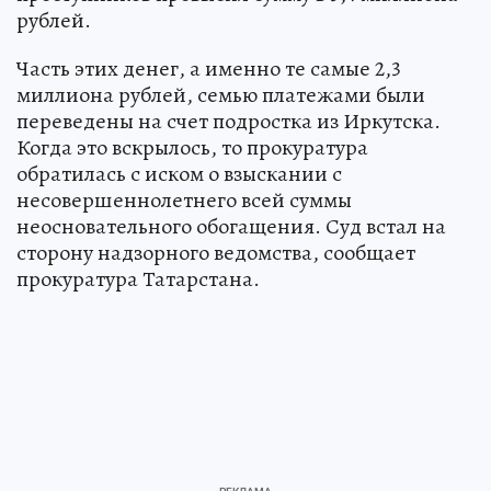
рублей.
Часть этих денег, а именно те самые 2,3
миллиона рублей, семью платежами были
переведены на счет подростка из Иркутска.
Когда это вскрылось, то прокуратура
обратилась с иском о взыскании с
несовершеннолетнего всей суммы
неосновательного обогащения. Суд встал на
сторону надзорного ведомства, сообщает
прокуратура Татарстана.