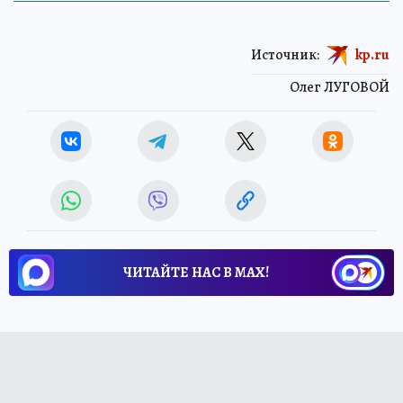
Источник:
kp.ru
Олег ЛУГОВОЙ
ЧИТАЙТЕ НАС В МАХ!