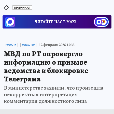
КРИМИНАЛ
ЧИТАЙТЕ НАС В МАХ!
12 февраля 2026 15:33
НОВОСТИ
ОБЩЕСТВО
МВД по РТ опровергло
информацию о призыве
ведомства к блокировке
Телеграма
В министерстве заявили, что произошла
некорректная интерпретация
комментария должностного лица