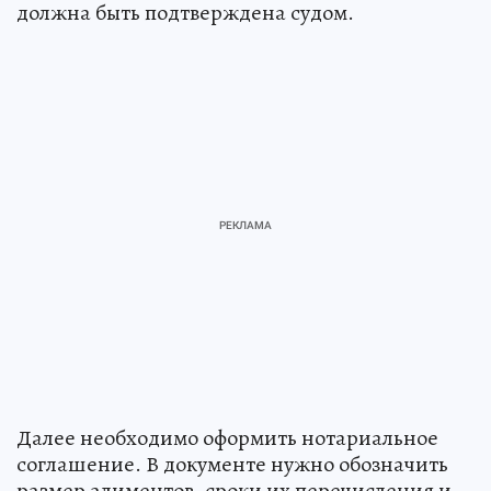
должна быть подтверждена судом.
Далее необходимо оформить нотариальное
соглашение. В документе нужно обозначить
размер алиментов, сроки их перечисления и