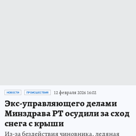
12 февраля 2026 16:02
НОВОСТИ
ПРОИСШЕСТВИЯ
Экс-управляющего делами
Минздрава РТ осудили за сход
снега с крыши
Из-за бездействия чиновника, ледяная