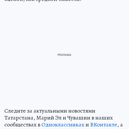
Следите за актуальными новостями
Татарстана, Марий Эл и Чувашии в наших
сообществах в
Одноклассниках
и
ВКонтакте
, а