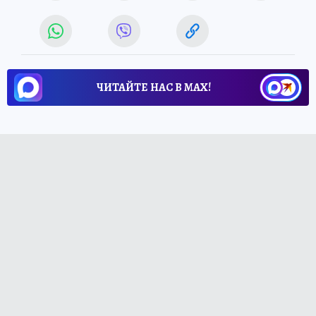
ЧИТАЙТЕ НАС В МАХ!