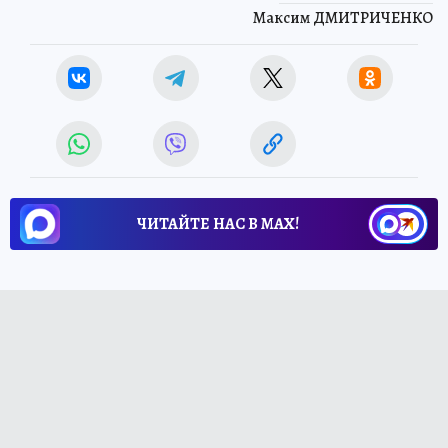
Максим ДМИТРИЧЕНКО
ЧИТАЙТЕ НАС В МАХ!