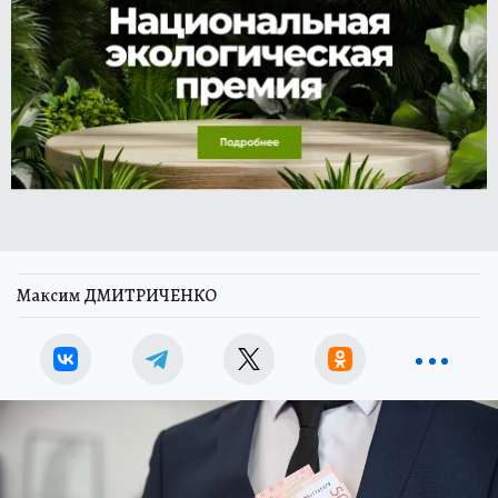
Максим ДМИТРИЧЕНКО