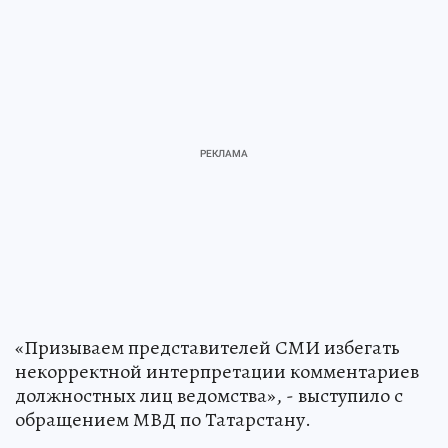
«Призываем представителей СМИ избегать
некорректной интерпретации комментариев
должностных лиц ведомства», - выступило с
обращением МВД по Татарстану.