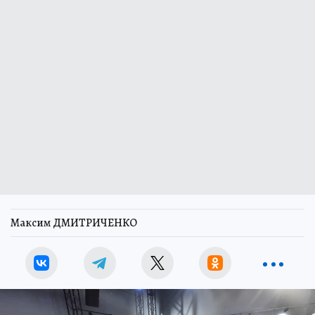
Максим ДМИТРИЧЕНКО