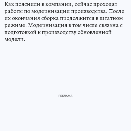
Как пояснили в компании, сейчас проходят
работы по модернизации производства. После
их окончания сборка продолжится в штатном
режиме. Модернизация в том числе связана с
подготовкой к производству обновленной
модели.