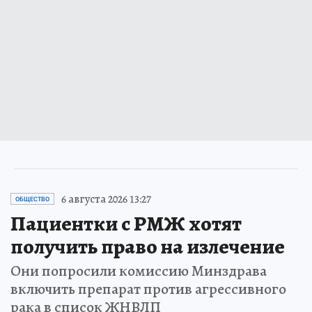
6 августа 2026 13:27
ОБЩЕСТВО
Пациентки с РМЖ хотят
получить право на излечение
Они попросили комиссию Минздрава
включить препарат против агрессивного
рака в список ЖНВЛП