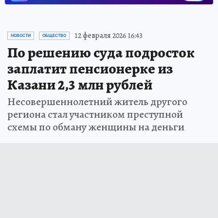
12 февраля 2026 16:43
НОВОСТИ
ОБЩЕСТВО
По решению суда подросток
заплатит пенсионерке из
Казани 2,3 млн рублей
Несовершеннолетний житель другого
региона стал участником преступной
схемы по обману женщины на деньги