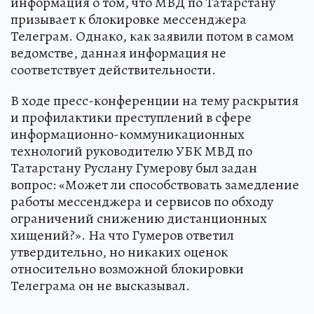
информация о том, что МВД по Татарстану
призывает к блокировке мессенджера
Телеграм. Однако, как заявили потом в самом
ведомстве, данная информация не
соответствует действительности.
В ходе пресс-конференции на тему раскрытия
и профилактики преступлений в сфере
информационно-коммуникационных
технологий руководителю УБК МВД по
Татарстану Руслану Гумерову был задан
вопрос: «Может ли способствовать замедление
работы мессенджера и сервисов по обходу
ограничений снижению дистанционных
хищений?». На что Гумеров ответил
утвердительно, но никаких оценок
относительно возможной блокировки
Телеграма он не высказывал.