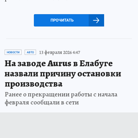
ПРОЧИТАТЬ
13 февраля 2026 4:47
НОВОСТИ
АВТО
На заводе Aurus в Елабуге
назвали причину остановки
производства
Ранее о прекращении работы с начала
февраля сообщали в сети